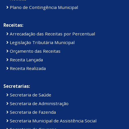
Plano de Contingência Municipal
Receitas:
Arrecadação das Receitas por Percentual
Legislação Tributária Municipal
Orçamento das Receitas
Receita Lançada
Receita Realizada
Secretarias:
Secretaria de Saúde
Secretaria de Administração
Secretaria de Fazenda
Secretaria Municipal de Assistência Social