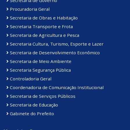
Secretaria de Governo
Procuradoria Geral
Secretaria de Obras e Habitação
Secretaria Transporte e Frota
Secretaria de Agricultura e Pesca
Secretaria Cultura, Turismo, Esporte e Lazer
Secretaria de Desenvolvimento Econômico
Secretaria de Meio Ambiente
Secretaria Segurança Pública
Controladoria Geral
Coordenadoria de Comunicação Institucional
Secretaria de Serviços Públicos
Secretaria de Educação
Gabinete do Prefeito