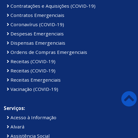
Contratações e Aquisições (COVID-19)
Contratos Emergenciais
Coronavírus (COVID-19)
Despesas Emergenciais
Dispensas Emergenciais
Ordens de Compras Emergenciais
Receitas (COVID-19)
Receitas (COVID-19)
Receitas Emergenciais
Vacinação (COVID-19)
Serviços:
Acesso à Informação
Alvará
Assistência Social