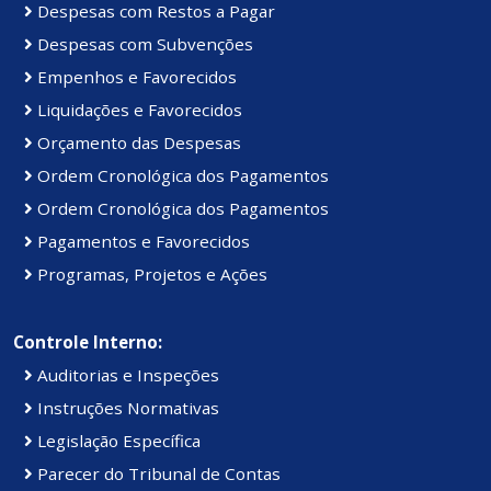
Despesas com Restos a Pagar
Despesas com Subvenções
Empenhos e Favorecidos
Liquidações e Favorecidos
Orçamento das Despesas
Ordem Cronológica dos Pagamentos
Ordem Cronológica dos Pagamentos
Pagamentos e Favorecidos
Programas, Projetos e Ações
Controle Interno:
Auditorias e Inspeções
Instruções Normativas
Legislação Específica
Parecer do Tribunal de Contas