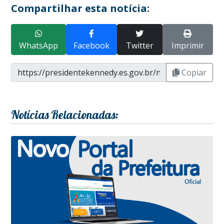
Compartilhar esta notícia:
WhatsApp
Facebook
Twitter
Imprimir
Copiar
Notícias Relacionadas: