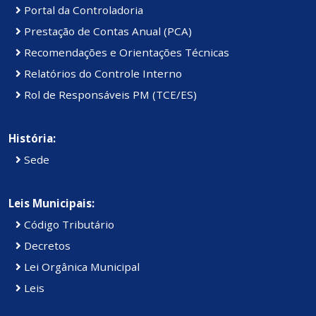
Portal da Controladoria
Prestação de Contas Anual (PCA)
Recomendações e Orientações Técnicas
Relatórios do Controle Interno
Rol de Responsáveis PM (TCE/ES)
História:
Sede
Leis Municipais:
Código Tributário
Decretos
Lei Orgânica Municipal
Leis