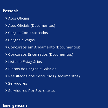
Pessoal:
Atos Oficiais
Atos Oficiais (Documentos)
Cargos Comissionados
Cargos e Vagas
Concursos em Andamento (Documentos)
Concursos Encerrados (Documentos)
Lista de Estagiários
Planos de Cargos e Salários
Resultados dos Concursos (Documentos)
Servidores
Servidores Por Secretarias
Emergenciais: