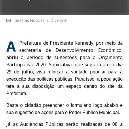
Todas as Notícias
/
Diversos
A
Prefeitura de Presidente Kennedy, por meio da
secretaria de Desenvolvimento Econômico,
abriu o período de sugestões para o Orçamento
Participativo 2020. A iniciativa, que seguirá até o dia
29 de julho
, visa reforçar a vontade popular para a
execução das políticas públicas. Para isso, a população
terá à sua disposição um espaço dentro do site da
Prefeitura.
Basta o cidadão preencher o formulário logo abaixo e
sua sugestão de ações para o Poder Público Municipal.
Já as Audiências Públicas serão realizadas de 08 a