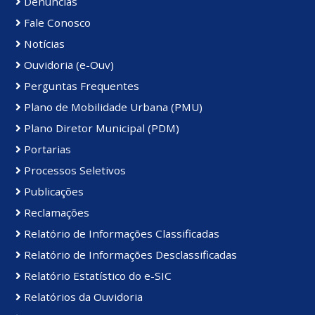
Denúncias
Fale Conosco
Notícias
Ouvidoria (e-Ouv)
Perguntas Frequentes
Plano de Mobilidade Urbana (PMU)
Plano Diretor Municipal (PDM)
Portarias
Processos Seletivos
Publicações
Reclamações
Relatório de Informações Classificadas
Relatório de Informações Desclassificadas
Relatório Estatístico do e-SIC
Relatórios da Ouvidoria