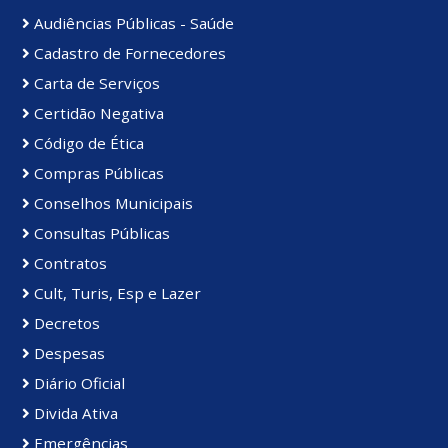
Audiências Públicas - Saúde
Cadastro de Fornecedores
Carta de Serviços
Certidão Negativa
Código de Ética
Compras Públicas
Conselhos Municipais
Consultas Públicas
Contratos
Cult, Turis, Esp e Lazer
Decretos
Despesas
Diário Oficial
Divida Ativa
Emergências