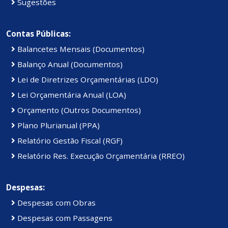
Sugestões
Contas Públicas:
Balancetes Mensais (Documentos)
Balanço Anual (Documentos)
Lei de Diretrizes Orçamentárias (LDO)
Lei Orçamentária Anual (LOA)
Orçamento (Outros Documentos)
Plano Plurianual (PPA)
Relatório Gestão Fiscal (RGF)
Relatório Res. Execução Orçamentária (RREO)
Despesas:
Despesas com Obras
Despesas com Passagens