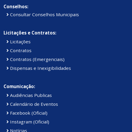
Conselhos:
Consultar Conselhos Municipais
Licitações e Contratos:
Licitações
Contratos
Contratos (Emergenciais)
Dispensas e Inexigibilidades
Comunicação:
Audiências Publicas
Calendário de Eventos
Facebook (Oficial)
Instagram (Oficial)
Notícias