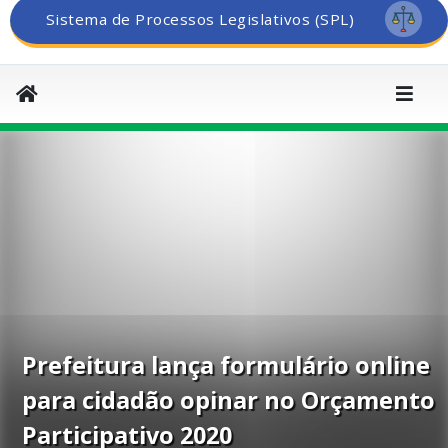
Sistema de Processos Legislativos (SPL)
Prefeitura lança formulário online
para cidadão opinar no Orçamento
Participativo 2020