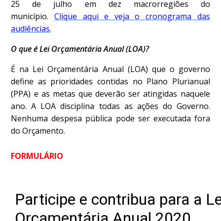
25 de julho em dez macrorregiões do
município.
Clique aqui e veja o cronograma das
audiências
.
O que é Lei Orçamentária Anual (LOA)?
É na Lei Orçamentária Anual (LOA) que o governo
define as prioridades contidas no Plano Plurianual
(PPA) e as metas que deverão ser atingidas naquele
ano. A LOA disciplina todas as ações do Governo.
Nenhuma despesa pública pode ser executada fora
do Orçamento.
FORMULÁRIO