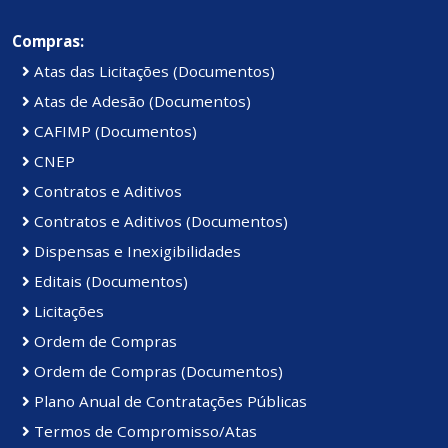
Compras:
Atas das Licitações (Documentos)
Atas de Adesão (Documentos)
CAFIMP (Documentos)
CNEP
Contratos e Aditivos
Contratos e Aditivos (Documentos)
Dispensas e Inexigibilidades
Editais (Documentos)
Licitações
Ordem de Compras
Ordem de Compras (Documentos)
Plano Anual de Contratações Públicas
Termos de Compromisso/Atas