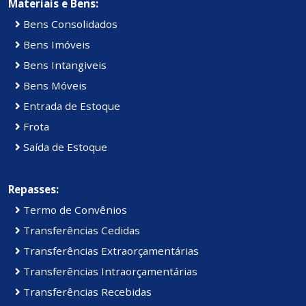
Materiais e Bens:
Bens Consolidados
Bens Imóveis
Bens Intangiveis
Bens Móveis
Entrada de Estoque
Frota
Saída de Estoque
Repasses:
Termo de Convênios
Transferências Cedidas
Transferências Extraorçamentárias
Transferências Intraorçamentárias
Transferências Recebidas