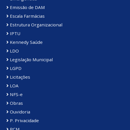
Emissão de DAM
Escala Farmácias
Estrutura Organizacional
IPTU
Kennedy Saúde
LDO
Legislação Municipal
LGPD
Licitações
LOA
NFS-e
Obras
Ouvidoria
P. Privacidade
PCM