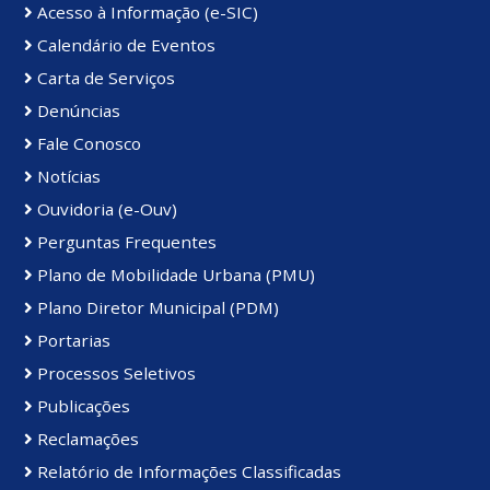
Acesso à Informação (e-SIC)
Calendário de Eventos
Carta de Serviços
Denúncias
Fale Conosco
Notícias
Ouvidoria (e-Ouv)
Perguntas Frequentes
Plano de Mobilidade Urbana (PMU)
Plano Diretor Municipal (PDM)
Portarias
Processos Seletivos
Publicações
Reclamações
Relatório de Informações Classificadas