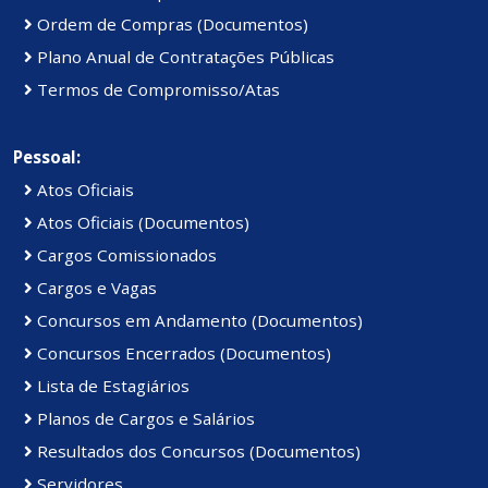
Ordem de Compras (Documentos)
Plano Anual de Contratações Públicas
Termos de Compromisso/Atas
Pessoal:
Atos Oficiais
Atos Oficiais (Documentos)
Cargos Comissionados
Cargos e Vagas
Concursos em Andamento (Documentos)
Concursos Encerrados (Documentos)
Lista de Estagiários
Planos de Cargos e Salários
Resultados dos Concursos (Documentos)
Servidores