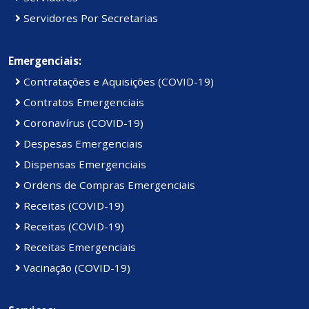
Servidores Por Secretarias
Emergenciais:
Contratações e Aquisições (COVID-19)
Contratos Emergenciais
Coronavírus (COVID-19)
Despesas Emergenciais
Dispensas Emergenciais
Ordens de Compras Emergenciais
Receitas (COVID-19)
Receitas (COVID-19)
Receitas Emergenciais
Vacinação (COVID-19)