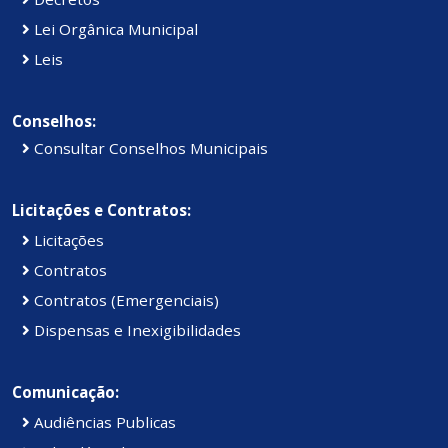
Lei Orgânica Municipal
Leis
Conselhos:
Consultar Conselhos Municipais
Licitações e Contratos:
Licitações
Contratos
Contratos (Emergenciais)
Dispensas e Inexigibilidades
Comunicação:
Audiências Publicas