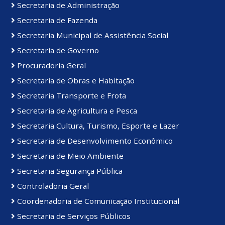
Secretaria de Administração
Secretaria de Fazenda
Secretaria Municipal de Assistência Social
Secretaria de Governo
Procuradoria Geral
Secretaria de Obras e Habitação
Secretaria Transporte e Frota
Secretaria de Agricultura e Pesca
Secretaria Cultura, Turismo, Esporte e Lazer
Secretaria de Desenvolvimento Econômico
Secretaria de Meio Ambiente
Secretaria Segurança Pública
Controladoria Geral
Coordenadoria de Comunicação Institucional
Secretaria de Serviços Públicos