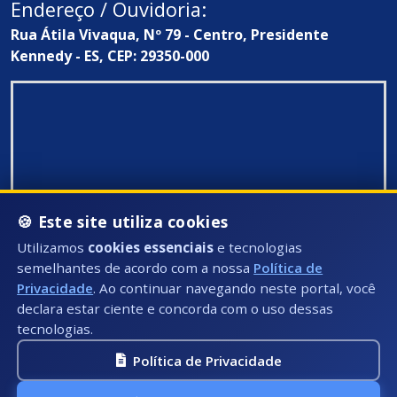
Endereço / Ouvidoria:
Rua Átila Vivaqua, Nº 79 - Centro, Presidente
Kennedy - ES, CEP: 29350-000
🍪 Este site utiliza cookies
Utilizamos
cookies essenciais
e tecnologias
semelhantes de acordo com a nossa
Política de
Privacidade
. Ao continuar navegando neste portal, você
declara estar ciente e concorda com o uso dessas
tecnologias.
Política de Privacidade
Todos Direitos Reservados ©: 2026