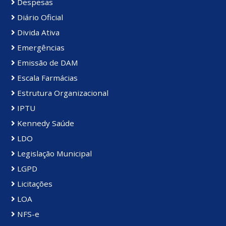
Despesas
Diário Oficial
Divida Ativa
Emergências
Emissão de DAM
Escala Farmácias
Estrutura Organizacional
IPTU
Kennedy Saúde
LDO
Legislação Municipal
LGPD
Licitações
LOA
NFS-e