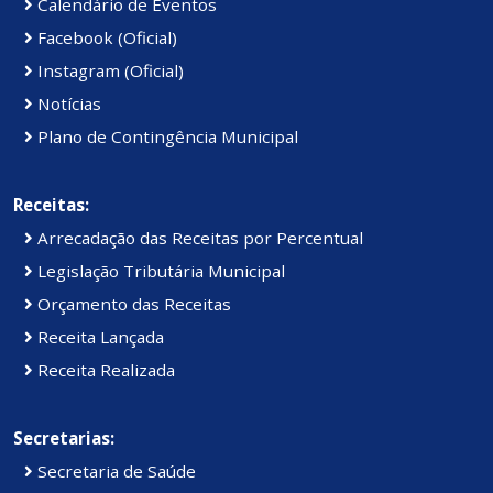
Calendário de Eventos
Facebook (Oficial)
Instagram (Oficial)
Notícias
Plano de Contingência Municipal
Receitas:
Arrecadação das Receitas por Percentual
Legislação Tributária Municipal
Orçamento das Receitas
Receita Lançada
Receita Realizada
Secretarias:
Secretaria de Saúde