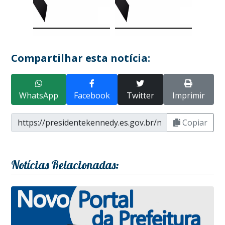
Compartilhar esta notícia:
WhatsApp
Facebook
Twitter
Imprimir
Copiar
Notícias Relacionadas: