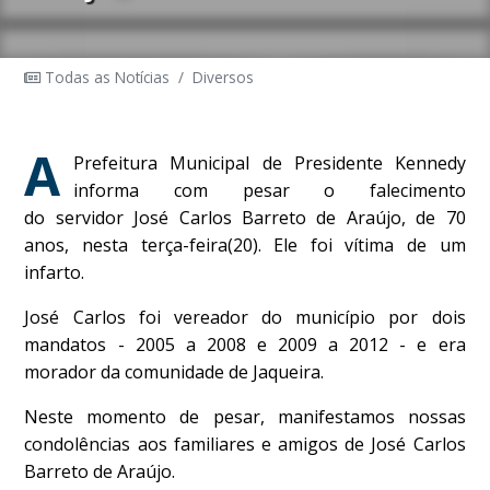
Todas as Notícias
/
Diversos
A
Prefeitura Municipal de Presidente Kennedy
informa com pesar o falecimento
do servidor José Carlos Barreto de Araújo, de 70
anos, nesta terça-feira(20). Ele foi vítima de um
infarto.
José Carlos foi vereador do município por dois
mandatos - 2005 a 2008 e 2009 a 2012 - e era
morador da comunidade de Jaqueira.
Neste momento de pesar, manifestamos nossas
condolências aos familiares e amigos de José Carlos
Barreto de Araújo.