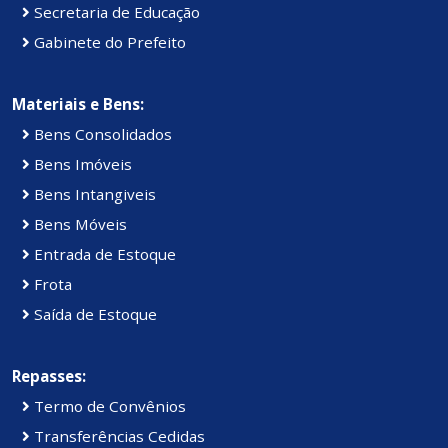
Secretaria de Educação
Gabinete do Prefeito
Materiais e Bens:
Bens Consolidados
Bens Imóveis
Bens Intangiveis
Bens Móveis
Entrada de Estoque
Frota
Saída de Estoque
Repasses:
Termo de Convênios
Transferências Cedidas