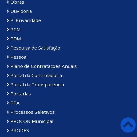
Obras
Ouvidoria
P. Privacidade
PCM
PDM
Pesquisa de Satisfação
Pessoal
Plano de Contratações Anuais
Portal da Controladoria
Portal da Transparência
Portarias
PPA
Processos Seletivos
PROCON Municipal
PRODES