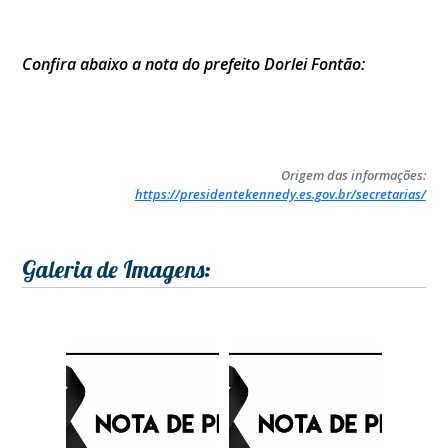
Confira abaixo a nota do prefeito Dorlei Fontão:
Origem das informações:
https://presidentekennedy.es.gov.br/secretarias/
Galeria de Imagens: