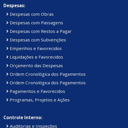
Despesas:
Despesas com Obras
Despesas com Passagens
Despesas com Restos a Pagar
Despesas com Subvenções
Empenhos e Favorecidos
Liquidações e Favorecidos
Orçamento das Despesas
Ordem Cronológica dos Pagamentos
Ordem Cronológica dos Pagamentos
Pagamentos e Favorecidos
Programas, Projetos e Ações
Controle Interno:
Auditorias e Inspeções