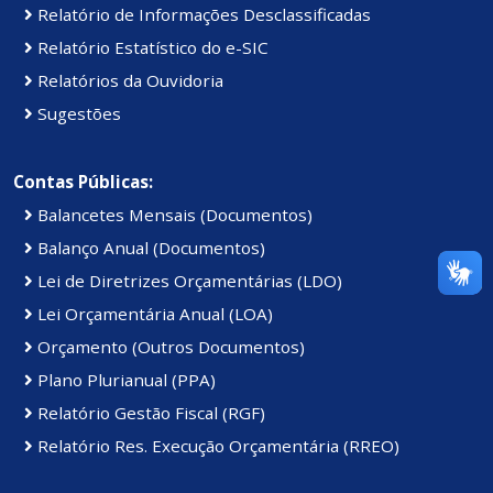
Relatório de Informações Desclassificadas
Relatório Estatístico do e-SIC
Relatórios da Ouvidoria
Sugestões
Contas Públicas:
Balancetes Mensais (Documentos)
Balanço Anual (Documentos)
Lei de Diretrizes Orçamentárias (LDO)
Lei Orçamentária Anual (LOA)
Orçamento (Outros Documentos)
Plano Plurianual (PPA)
Relatório Gestão Fiscal (RGF)
Relatório Res. Execução Orçamentária (RREO)