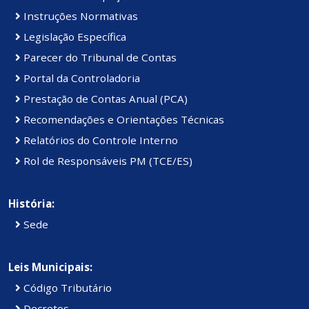
Instruções Normativas
Legislação Específica
Parecer do Tribunal de Contas
Portal da Controladoria
Prestação de Contas Anual (PCA)
Recomendações e Orientações Técnicas
Relatórios do Controle Interno
Rol de Responsáveis PM (TCE/ES)
História:
Sede
Leis Municipais:
Código Tributário
Decretos