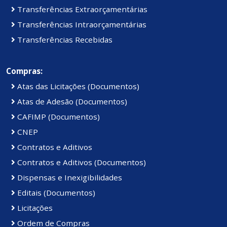
Transferências Extraorçamentárias
Transferências Intraorçamentárias
Transferências Recebidas
Compras:
Atas das Licitações (Documentos)
Atas de Adesão (Documentos)
CAFIMP (Documentos)
CNEP
Contratos e Aditivos
Contratos e Aditivos (Documentos)
Dispensas e Inexigibilidades
Editais (Documentos)
Licitações
Ordem de Compras