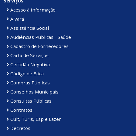
Serviços:
Acesso à Informação
Alvará
Assistência Social
Audiências Públicas - Saúde
Cadastro de Fornecedores
Carta de Serviços
Certidão Negativa
Código de Ética
Compras Públicas
Conselhos Municipais
Consultas Públicas
Contratos
Cult, Turis, Esp e Lazer
Decretos