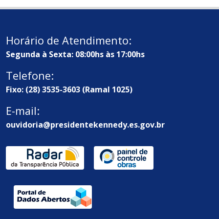
Horário de Atendimento:
Segunda à Sexta: 08:00hs às 17:00hs
Telefone:
Fixo: (28) 3535-3603 (Ramal 1025)
E-mail:
ouvidoria@presidentekennedy.es.gov.br