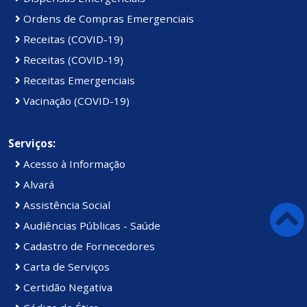
Ordens de Compras Emergenciais
Receitas (COVID-19)
Receitas (COVID-19)
Receitas Emergenciais
Vacinação (COVID-19)
Serviços:
Acesso à Informação
Alvará
Assistência Social
Audiências Públicas - Saúde
Cadastro de Fornecedores
Carta de Serviços
Certidão Negativa