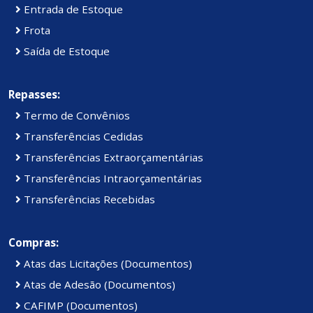
Entrada de Estoque
Frota
Saída de Estoque
Repasses:
Termo de Convênios
Transferências Cedidas
Transferências Extraorçamentárias
Transferências Intraorçamentárias
Transferências Recebidas
Compras:
Atas das Licitações (Documentos)
Atas de Adesão (Documentos)
CAFIMP (Documentos)