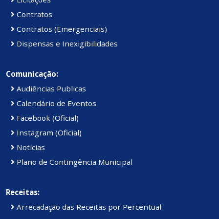
Contratos
Contratos (Emergenciais)
Dispensas e Inexigibilidades
Comunicação:
Audiências Publicas
Calendário de Eventos
Facebook (Oficial)
Instagram (Oficial)
Notícias
Plano de Contingência Municipal
Receitas:
Arrecadação das Receitas por Percentual