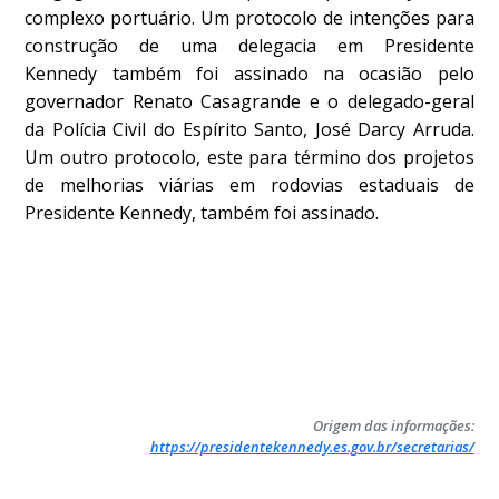
complexo portuário. Um protocolo de intenções para
construção de uma delegacia em Presidente
Kennedy também foi assinado na ocasião pelo
governador Renato Casagrande e o delegado-geral
da Polícia Civil do Espírito Santo, José Darcy Arruda.
Um outro protocolo, este para término dos projetos
de melhorias viárias em rodovias estaduais de
Presidente Kennedy, também foi assinado.
Origem das informações:
https://presidentekennedy.es.gov.br/secretarias/