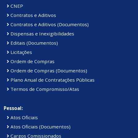
CNEP
Contratos e Aditivos
Contratos e Aditivos (Documentos)
Dispensas e Inexigibilidades
Editais (Documentos)
Licitações
Ordem de Compras
Ordem de Compras (Documentos)
Plano Anual de Contratações Públicas
Termos de Compromisso/Atas
Pessoal:
Atos Oficiais
Atos Oficiais (Documentos)
Cargos Comissionados