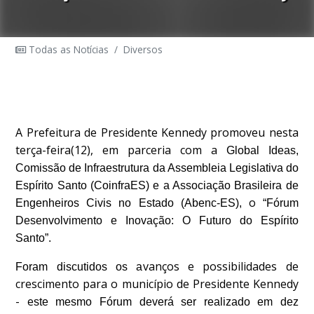
Todas as Notícias
/
Diversos
A Prefeitura de Presidente Kennedy promoveu nesta
terça-feira(12), em parceria com a
Global Ideas,
Comissão de Infraestrutura da Assembleia Legislativa do
Espírito Santo (CoinfraES) e a Associação Brasileira de
o
Engenheiros Civis no Estado (Abenc-ES),
“Fórum
Desenvolvimento e Inovação: O Futuro do Espírito
Santo”.
vanços e possibilidades de
Foram discutidos os a
crescimento para o município de Presidente Kennedy
- e
ste mesmo Fórum deverá ser realizado em
dez