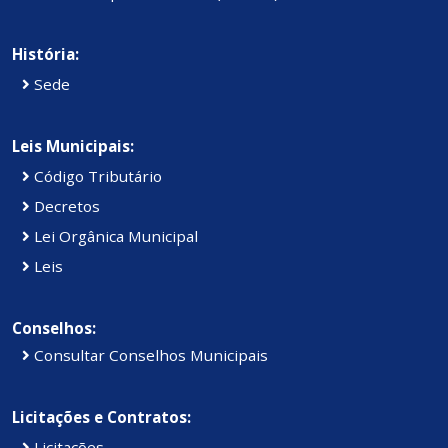
História:
Sede
Leis Municipais:
Código Tributário
Decretos
Lei Orgânica Municipal
Leis
Conselhos:
Consultar Conselhos Municipais
Licitações e Contratos:
Licitações