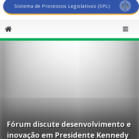
Sistema de Processos Legislativos (SPL)
Fórum discute desenvolvimento e
inovação em Presidente Kennedy