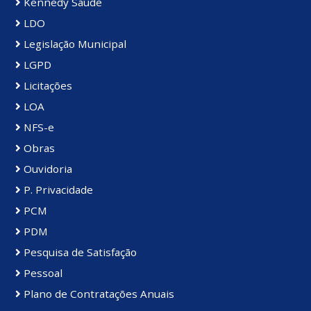
Kennedy Saúde
LDO
Legislação Municipal
LGPD
Licitações
LOA
NFS-e
Obras
Ouvidoria
P. Privacidade
PCM
PDM
Pesquisa de Satisfação
Pessoal
Plano de Contratações Anuais