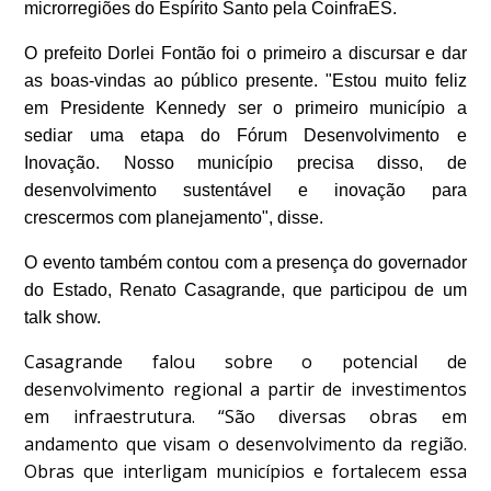
microrregiões do Espírito Santo pela CoinfraES.
O prefeito Dorlei Fontão foi o primeiro a discursar e dar
as boas-vindas ao público presente. "Estou muito feliz
em Presidente Kennedy ser o primeiro município a
sediar uma etapa do Fórum Desenvolvimento e
Inovação. Nosso município precisa disso, de
desenvolvimento sustentável e inovação para
crescermos com planejamento", disse.
O evento também contou com a presença do
governador
do Estado, Renato Casagrande, que participou de um
talk show
.
Casagrande falou sobre o potencial de
desenvolvimento regional a partir de investimentos
em infraestrutura. “São diversas obras em
andamento que visam o desenvolvimento da região.
Obras que interligam municípios e fortalecem essa