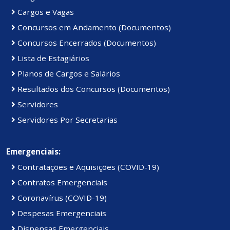
Cargos e Vagas
Concursos em Andamento (Documentos)
Concursos Encerrados (Documentos)
Lista de Estagiários
Planos de Cargos e Salários
Resultados dos Concursos (Documentos)
Servidores
Servidores Por Secretarias
Emergenciais:
Contratações e Aquisições (COVID-19)
Contratos Emergenciais
Coronavírus (COVID-19)
Despesas Emergenciais
Dispensas Emergenciais