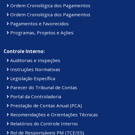
Ordem Cronológica dos Pagamentos
Ordem Cronológica dos Pagamentos
Pagamentos e Favorecidos
Programas, Projetos e Ações
Controle Interno:
Auditorias e Inspeções
Instruções Normativas
Legislação Específica
Parecer do Tribunal de Contas
Portal da Controladoria
Prestação de Contas Anual (PCA)
Recomendações e Orientações Técnicas
Relatórios do Controle Interno
Rol de Responsáveis PM (TCE/ES)