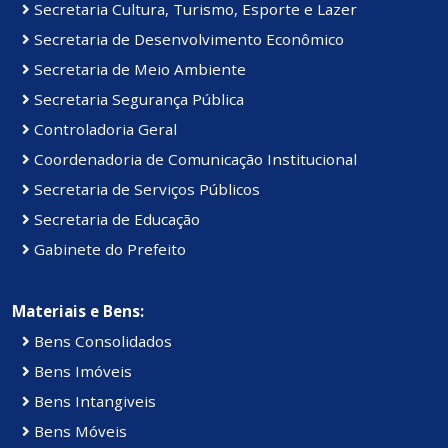
Secretaria Cultura, Turismo, Esporte e Lazer
Secretaria de Desenvolvimento Econômico
Secretaria de Meio Ambiente
Secretaria Segurança Pública
Controladoria Geral
Coordenadoria de Comunicação Institucional
Secretaria de Serviços Públicos
Secretaria de Educação
Gabinete do Prefeito
Materiais e Bens:
Bens Consolidados
Bens Imóveis
Bens Intangiveis
Bens Móveis