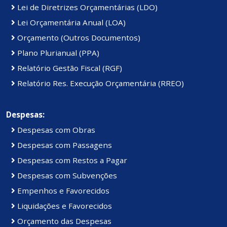
Lei de Diretrizes Orçamentárias (LDO)
Lei Orçamentária Anual (LOA)
Orçamento (Outros Documentos)
Plano Plurianual (PPA)
Relatório Gestão Fiscal (RGF)
Relatório Res. Execução Orçamentária (RREO)
Despesas:
Despesas com Obras
Despesas com Passagens
Despesas com Restos a Pagar
Despesas com Subvenções
Empenhos e Favorecidos
Liquidações e Favorecidos
Orçamento das Despesas