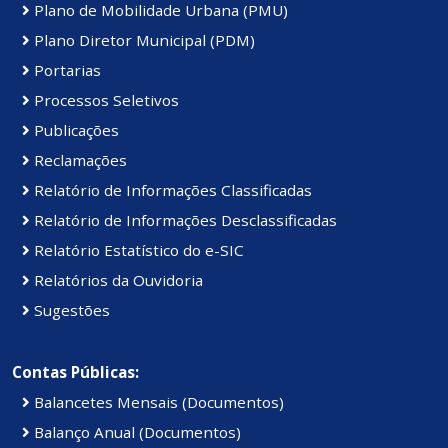
Plano de Mobilidade Urbana (PMU)
Plano Diretor Municipal (PDM)
Portarias
Processos Seletivos
Publicações
Reclamações
Relatório de Informações Classificadas
Relatório de Informações Desclassificadas
Relatório Estatístico do e-SIC
Relatórios da Ouvidoria
Sugestões
Contas Públicas:
Balancetes Mensais (Documentos)
Balanço Anual (Documentos)