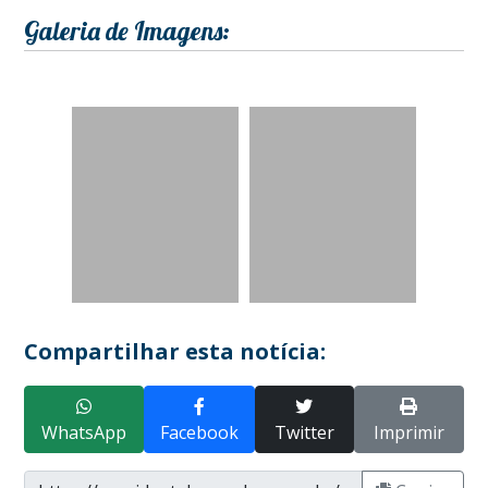
Galeria de Imagens:
Compartilhar esta notícia:
WhatsApp
Facebook
Twitter
Imprimir