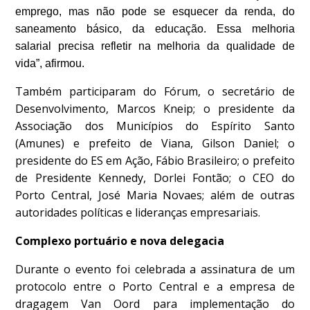
emprego, mas não pode se esquecer da renda, do
saneamento básico, da educação. Essa melhoria
salarial precisa refletir na melhoria da qualidade de
vida”, afirmou.
Também participaram do Fórum, o secretário de
Desenvolvimento, Marcos Kneip; o presidente da
Associação dos Municípios do Espírito Santo
(Amunes) e prefeito de Viana, Gilson Daniel; o
presidente do ES em Ação, Fábio Brasileiro; o prefeito
de Presidente Kennedy, Dorlei Fontão; o CEO do
Porto Central, José Maria Novaes; além de outras
autoridades políticas e lideranças empresariais.
Complexo portuário e nova delegacia
Durante o evento foi celebrada a assinatura de um
protocolo entre o Porto Central e a empresa de
dragagem Van Oord para implementação do