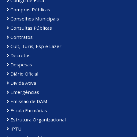
Código de Ética
Compras Públicas
Conselhos Municipais
Consultas Públicas
Contratos
Cult, Turis, Esp e Lazer
Decretos
Despesas
Diário Oficial
Divida Ativa
Emergências
Emissão de DAM
Escala Farmácias
Estrutura Organizacional
IPTU