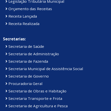
Legislação Tributária Municipal
Orçamento das Receitas
Receita Lançada
Receita Realizada
Secretarias:
Secretaria de Saúde
Secretaria de Administração
Secretaria de Fazenda
Secretaria Municipal de Assistência Social
Secretaria de Governo
Procuradoria Geral
Secretaria de Obras e Habitação
Secretaria Transporte e Frota
Secretaria de Agricultura e Pesca