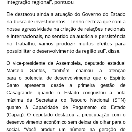
integração regional”, pontuou.
Ele destacou ainda a atuação do Governo do Estado
na busca de investimentos. “Tenho certeza que com a
nossa agressividade na criação de relações nacionais
e internacionais, no sentido da audácia e persistência
no trabalho, vamos produzir muitos efeitos para
possibilitar o desenvolvimento da região sul”, disse.
O vice-presidente da Assembleia, deputado estadual
Marcelo Santos, também chamou a atenção
para o potencial de desenvolvimento que o Espírito
Santo apresenta desde a primeira gestão de
Casagrande, quando o Estado conquistou a nota
máxima da Secretaria do Tesouro Nacional (STN)
quanto à Capacidade de Pagamento do Estado
(Capag). O deputado destacou a preocupação com o
desenvolvimento econômico sem deixar de olhar para o
social. “Você produz um número na geração de