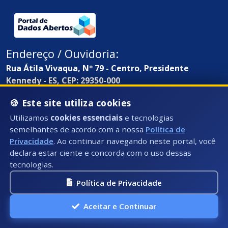
Endereço / Ouvidoria:
Rua Átila Vivaqua, Nº 79 - Centro, Presidente
Kennedy - ES, CEP: 29350-000
🍪 Este site utiliza cookies
Utilizamos
cookies essenciais
e tecnologias
semelhantes de acordo com a nossa
Política de
Privacidade
. Ao continuar navegando neste portal, você
declara estar ciente e concorda com o uso dessas
tecnologias.
Política de Privacidade
Aceitar e Continuar