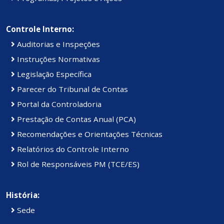
Controle Interno:
Auditorias e Inspeções
Instruções Normativas
Legislação Específica
Parecer do Tribunal de Contas
Portal da Controladoria
Prestação de Contas Anual (PCA)
Recomendações e Orientações Técnicas
Relatórios do Controle Interno
Rol de Responsáveis PM (TCE/ES)
História:
Sede