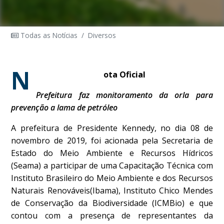
Todas as Notícias
/
Diversos
N
ota Oficial
Prefeitura faz monitoramento da orla para
prevenção a lama de petróleo
A prefeitura de Presidente Kennedy, no dia 08 de
novembro de 2019, foi acionada pela Secretaria de
Estado do Meio Ambiente e Recursos Hídricos
(Seama) a participar de uma Capacitação Técnica com
Instituto Brasileiro do Meio Ambiente e dos Recursos
Naturais Renováveis(Ibama), Instituto Chico Mendes
de Conservação da Biodiversidade (ICMBio) e que
contou com a presença de representantes da