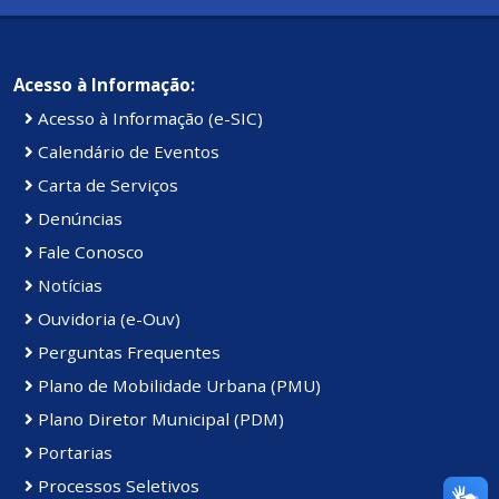
Acesso à Informação:
Acesso à Informação (e-SIC)
Calendário de Eventos
Carta de Serviços
Denúncias
Fale Conosco
Notícias
Ouvidoria (e-Ouv)
Perguntas Frequentes
Plano de Mobilidade Urbana (PMU)
Plano Diretor Municipal (PDM)
Portarias
Processos Seletivos