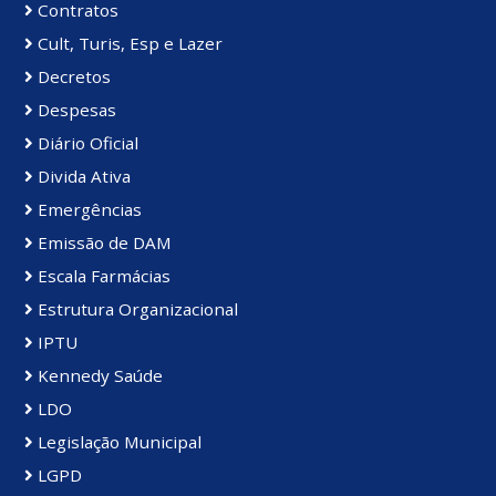
Contratos
Cult, Turis, Esp e Lazer
Decretos
Despesas
Diário Oficial
Divida Ativa
Emergências
Emissão de DAM
Escala Farmácias
Estrutura Organizacional
IPTU
Kennedy Saúde
LDO
Legislação Municipal
LGPD