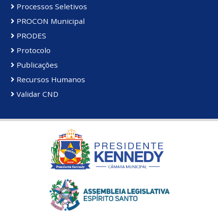
Processos Seletivos
PROCON Municipal
PRODES
Protocolo
Publicações
Recursos Humanos
Validar CND