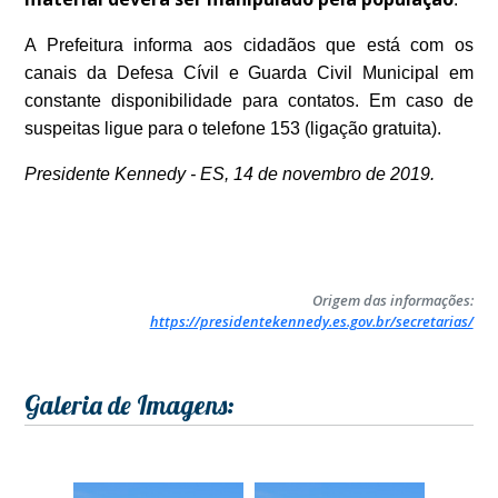
A Prefeitura informa aos cidadãos que está com os
canais da Defesa Cívil e Guarda Civil Municipal em
constante disponibilidade para contatos. Em caso de
suspeitas ligue para o telefone 153 (ligação gratuita).
Presidente Kennedy - ES, 14 de novembro de 2019.
Origem das informações:
https://presidentekennedy.es.gov.br/secretarias/
Galeria de Imagens: