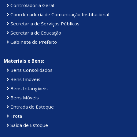
Controladoria Geral
Coordenadoria de Comunicação Institucional
Secretaria de Serviços Públicos
Secretaria de Educação
Gabinete do Prefeito
Materiais e Bens:
Bens Consolidados
Bens Imóveis
Bens Intangiveis
Bens Móveis
Entrada de Estoque
Frota
Saída de Estoque