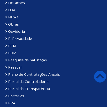
Licitações
LOA
NFS-e
Obras
Ouvidoria
P. Privacidade
PCM
PDM
Pesquisa de Satisfação
Pessoal
Plano de Contratações Anuais
Portal da Controladoria
Portal da Transparência
Portarias
PPA