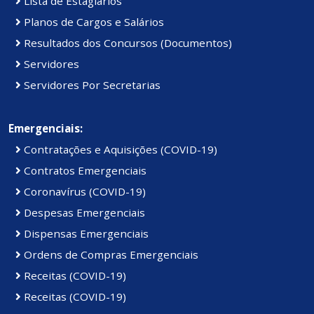
Lista de Estagiários
Planos de Cargos e Salários
Resultados dos Concursos (Documentos)
Servidores
Servidores Por Secretarias
Emergenciais:
Contratações e Aquisições (COVID-19)
Contratos Emergenciais
Coronavírus (COVID-19)
Despesas Emergenciais
Dispensas Emergenciais
Ordens de Compras Emergenciais
Receitas (COVID-19)
Receitas (COVID-19)