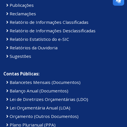
Publicações
Reclamações
Relatório de Informações Classificadas
Relatório de Informações Desclassificadas
Relatório Estatístico do e-SIC
Relatórios da Ouvidoria
Sugestões
Contas Públicas:
Balancetes Mensais (Documentos)
Balanço Anual (Documentos)
Lei de Diretrizes Orçamentárias (LDO)
Lei Orçamentária Anual (LOA)
Orçamento (Outros Documentos)
Plano Plurianual (PPA)