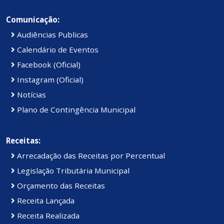
Comunicação:
Audiências Publicas
Calendário de Eventos
Facebook (Oficial)
Instagram (Oficial)
Notícias
Plano de Contingência Municipal
Receitas:
Arrecadação das Receitas por Percentual
Legislação Tributária Municipal
Orçamento das Receitas
Receita Lançada
Receita Realizada