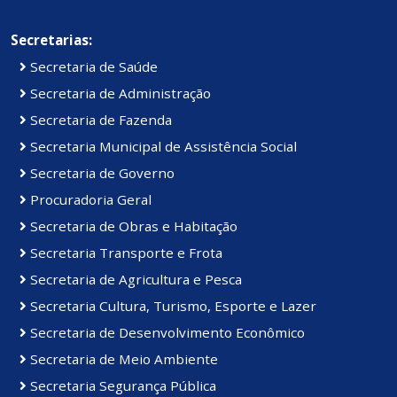
Secretarias:
Secretaria de Saúde
Secretaria de Administração
Secretaria de Fazenda
Secretaria Municipal de Assistência Social
Secretaria de Governo
Procuradoria Geral
Secretaria de Obras e Habitação
Secretaria Transporte e Frota
Secretaria de Agricultura e Pesca
Secretaria Cultura, Turismo, Esporte e Lazer
Secretaria de Desenvolvimento Econômico
Secretaria de Meio Ambiente
Secretaria Segurança Pública