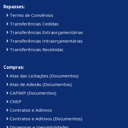
Repasses:
Termo de Convênios
Transferências Cedidas
Transferências Extraorçamentárias
Transferências Intraorçamentárias
Transferências Recebidas
Compras:
Atas das Licitações (Documentos)
Atas de Adesão (Documentos)
CAFIMP (Documentos)
CNEP
Contratos e Aditivos
Contratos e Aditivos (Documentos)
Dispensas e Inexigibilidades