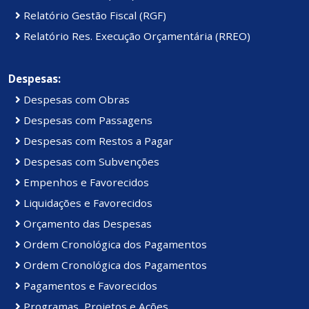
Relatório Gestão Fiscal (RGF)
Relatório Res. Execução Orçamentária (RREO)
Despesas:
Despesas com Obras
Despesas com Passagens
Despesas com Restos a Pagar
Despesas com Subvenções
Empenhos e Favorecidos
Liquidações e Favorecidos
Orçamento das Despesas
Ordem Cronológica dos Pagamentos
Ordem Cronológica dos Pagamentos
Pagamentos e Favorecidos
Programas, Projetos e Ações