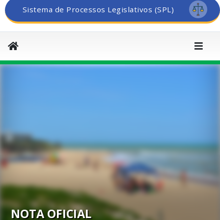
Sistema de Processos Legislativos (SPL)
NOTA OFICIAL