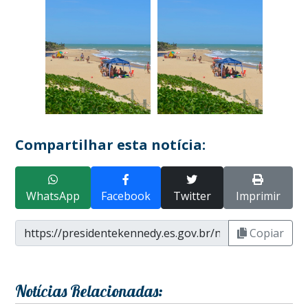
Compartilhar esta notícia:
WhatsApp
Facebook
Twitter
Imprimir
Copiar
Notícias Relacionadas: