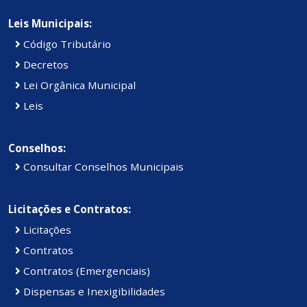
Leis Municipais:
Código Tributário
Decretos
Lei Orgânica Municipal
Leis
Conselhos:
Consultar Conselhos Municipais
Licitações e Contratos:
Licitações
Contratos
Contratos (Emergenciais)
Dispensas e Inexigibilidades