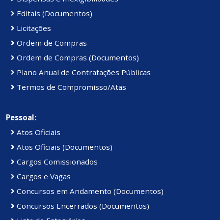
Editais (Documentos)
Licitações
Ordem de Compras
Ordem de Compras (Documentos)
Plano Anual de Contratações Públicas
Termos de Compromisso/Atas
Pessoal:
Atos Oficiais
Atos Oficiais (Documentos)
Cargos Comissionados
Cargos e Vagas
Concursos em Andamento (Documentos)
Concursos Encerrados (Documentos)