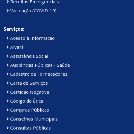
Receitas Emergenciais
Vacinação (COVID-19)
Serviços:
Acesso à Informação
Alvará
Assistência Social
Audiências Públicas - Saúde
Cadastro de Fornecedores
Carta de Serviços
Certidão Negativa
Código de Ética
Compras Públicas
Conselhos Municipais
Consultas Públicas