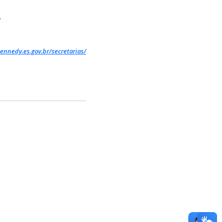
.
ennedy.es.gov.br/secretarias/