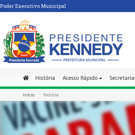
Poder Executivo Municipal
História
Acesso Rápido
Secretaria
Início
Noticia