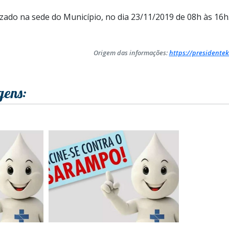
izado na sede do Município, no dia 23/11/2019 de 08h às 16h
Origem das informações:
https://presidentek
gens: