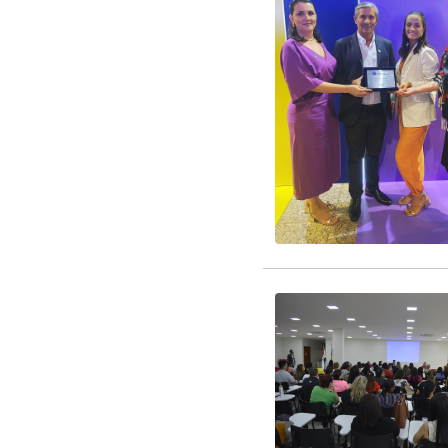
EDITAL CREDENCIAM
EDITAL RENOVAÇÃO 