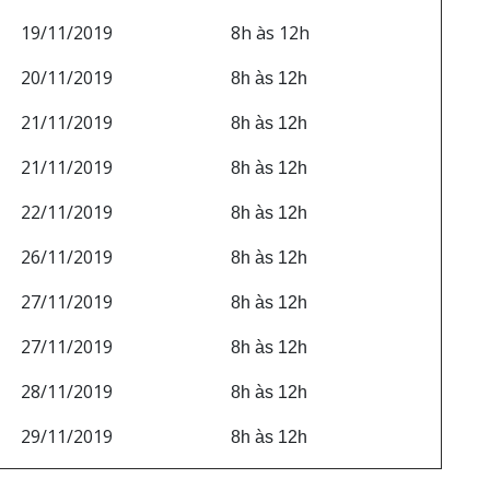
19/11/2019
8h às 12h
20/11/2019
8h às 12h
21/11/2019
8h às 12h
21/11/2019
8h às 12h
22/11/2019
8h às 12h
26/11/2019
8h às 12h
27/11/2019
8h às 12h
27/11/2019
8h às 12h
28/11/2019
8h às 12h
29/11/2019
8h às 12h