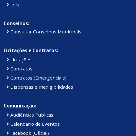
Leis
Conselhos:
Consultar Conselhos Municipais
Licitações e Contratos:
Licitações
Contratos
Contratos (Emergenciais)
Dispensas e Inexigibilidades
Comunicação:
Audiências Publicas
Calendário de Eventos
Facebook (Oficial)