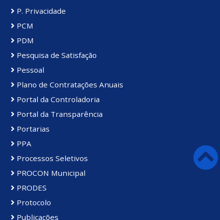
P. Privacidade
PCM
PDM
Pesquisa de Satisfação
Pessoal
Plano de Contratações Anuais
Portal da Controladoria
Portal da Transparência
Portarias
PPA
Processos Seletivos
PROCON Municipal
PRODES
Protocolo
Publicações