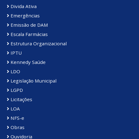
Divida Ativa
Emergências
Emissão de DAM
Escala Farmácias
Estrutura Organizacional
IPTU
Kennedy Saúde
LDO
Legislação Municipal
LGPD
Licitações
LOA
NFS-e
Obras
Ouvidoria