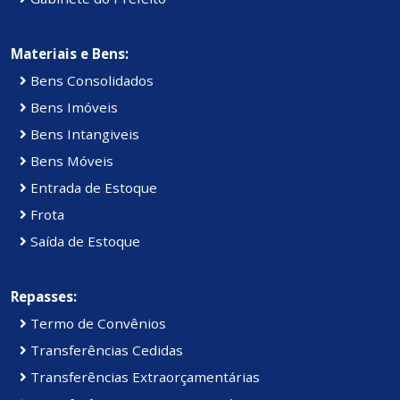
Materiais e Bens:
Bens Consolidados
Bens Imóveis
Bens Intangiveis
Bens Móveis
Entrada de Estoque
Frota
Saída de Estoque
Repasses:
Termo de Convênios
Transferências Cedidas
Transferências Extraorçamentárias