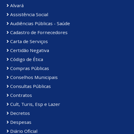
Alvará
Assistência Social
Audiências Públicas - Saúde
Cadastro de Fornecedores
Carta de Serviços
Certidão Negativa
Código de Ética
Compras Públicas
Conselhos Municipais
Consultas Públicas
Contratos
Cult, Turis, Esp e Lazer
Decretos
Despesas
Diário Oficial