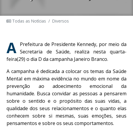
Todas as Notícias
/
Diversos
A
Prefeitura de Presidente Kennedy, por meio da
Secretaria de Saúde, realiza nesta quarta-
feira(29) o dia D da campanha Janeiro Branco.
A campanha é dedicada a colocar os temas da Saúde
Mental em máxima evidência no mundo em nome da
prevenção ao adoecimento emocional da
humanidade. Busca convidar as pessoas a pensarem
sobre o sentido e o propósito das suas vidas, a
qualidade dos seus relacionamentos e o quanto elas
conhecem sobre si mesmas, suas emoções, seus
pensamentos e sobre os seus comportamentos.