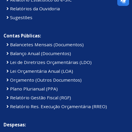
Relatórios da Ouvidoria
Sugestões
Contas Públicas:
Balancetes Mensais (Documentos)
Balanço Anual (Documentos)
Lei de Diretrizes Orçamentárias (LDO)
Lei Orçamentária Anual (LOA)
Orçamento (Outros Documentos)
Plano Plurianual (PPA)
Relatório Gestão Fiscal (RGF)
Relatório Res. Execução Orçamentária (RREO)
Despesas: