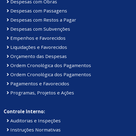
Despesas com Obras
Despesas com Passagens
Despesas com Restos a Pagar
Despesas com Subvenções
Empenhos e Favorecidos
Liquidações e Favorecidos
Orçamento das Despesas
Ordem Cronológica dos Pagamentos
Ordem Cronológica dos Pagamentos
Pagamentos e Favorecidos
Programas, Projetos e Ações
Controle Interno:
Auditorias e Inspeções
Instruções Normativas