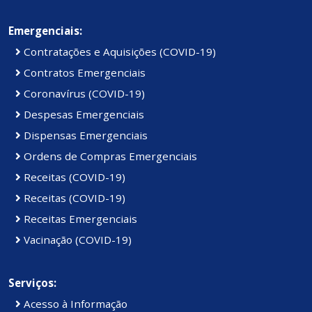
Emergenciais:
Contratações e Aquisições (COVID-19)
Contratos Emergenciais
Coronavírus (COVID-19)
Despesas Emergenciais
Dispensas Emergenciais
Ordens de Compras Emergenciais
Receitas (COVID-19)
Receitas (COVID-19)
Receitas Emergenciais
Vacinação (COVID-19)
Serviços:
Acesso à Informação