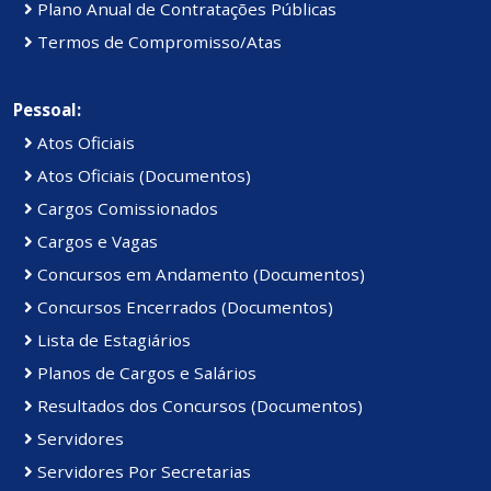
Plano Anual de Contratações Públicas
Termos de Compromisso/Atas
Pessoal:
Atos Oficiais
Atos Oficiais (Documentos)
Cargos Comissionados
Cargos e Vagas
Concursos em Andamento (Documentos)
Concursos Encerrados (Documentos)
Lista de Estagiários
Planos de Cargos e Salários
Resultados dos Concursos (Documentos)
Servidores
Servidores Por Secretarias