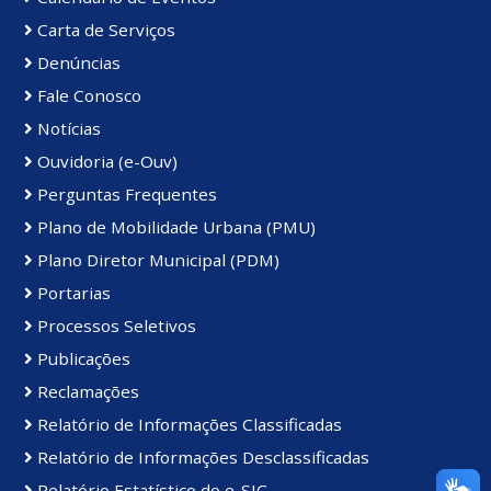
Carta de Serviços
Denúncias
Fale Conosco
Notícias
Ouvidoria (e-Ouv)
Perguntas Frequentes
Plano de Mobilidade Urbana (PMU)
Plano Diretor Municipal (PDM)
Portarias
Processos Seletivos
Publicações
Reclamações
Relatório de Informações Classificadas
Relatório de Informações Desclassificadas
Relatório Estatístico do e-SIC