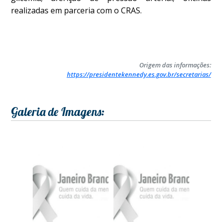
realizadas em parceria com o CRAS.
Origem das informações:
https://presidentekennedy.es.gov.br/secretarias/
Galeria de Imagens: