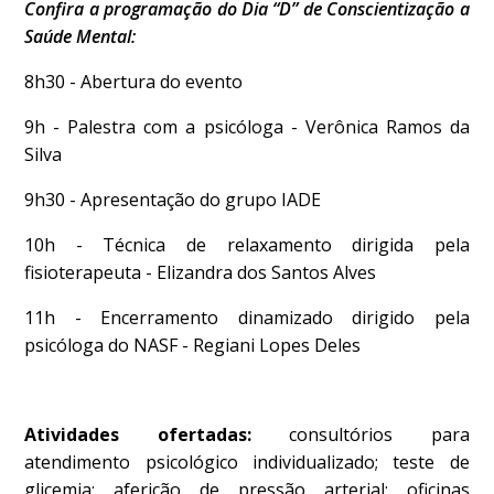
Confira a programação do Dia “D” de Conscientização a
Saúde Mental:
8h30 - Abertura do evento
9h - Palestra com a psicóloga - Verônica Ramos da
Silva
9h30 - Apresentação do grupo IADE
10h - Técnica de relaxamento dirigida pela
fisioterapeuta - Elizandra dos Santos Alves
11h - Encerramento dinamizado dirigido pela
psicóloga do NASF - Regiani Lopes Deles
Atividades ofertadas:
consultórios para
atendimento psicológico individualizado; teste de
glicemia; aferição de pressão arterial; oficinas