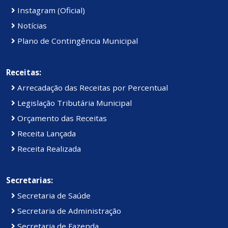
Instagram (Oficial)
Notícias
Plano de Contingência Municipal
Receitas:
Arrecadação das Receitas por Percentual
Legislação Tributária Municipal
Orçamento das Receitas
Receita Lançada
Receita Realizada
Secretarias:
Secretaria de Saúde
Secretaria de Administração
Secretaria de Fazenda