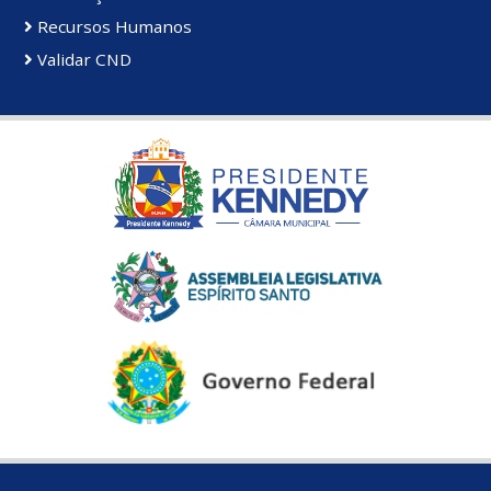
Recursos Humanos
Validar CND