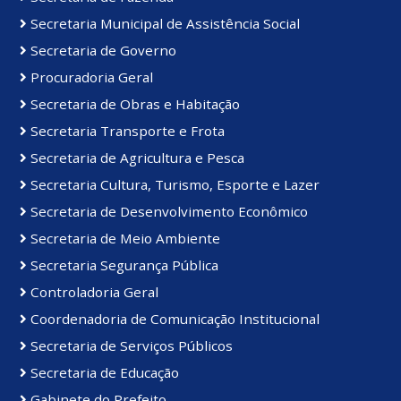
Secretaria Municipal de Assistência Social
Secretaria de Governo
Procuradoria Geral
Secretaria de Obras e Habitação
Secretaria Transporte e Frota
Secretaria de Agricultura e Pesca
Secretaria Cultura, Turismo, Esporte e Lazer
Secretaria de Desenvolvimento Econômico
Secretaria de Meio Ambiente
Secretaria Segurança Pública
Controladoria Geral
Coordenadoria de Comunicação Institucional
Secretaria de Serviços Públicos
Secretaria de Educação
Gabinete do Prefeito