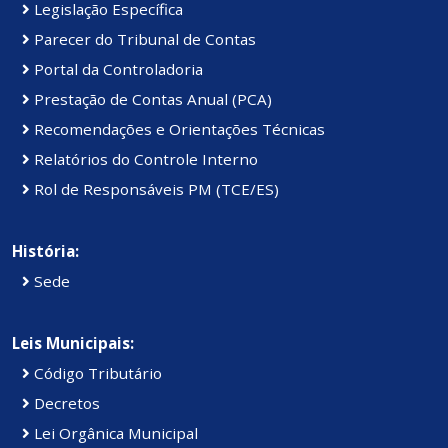
Legislação Específica
Parecer do Tribunal de Contas
Portal da Controladoria
Prestação de Contas Anual (PCA)
Recomendações e Orientações Técnicas
Relatórios do Controle Interno
Rol de Responsáveis PM (TCE/ES)
História:
Sede
Leis Municipais:
Código Tributário
Decretos
Lei Orgânica Municipal