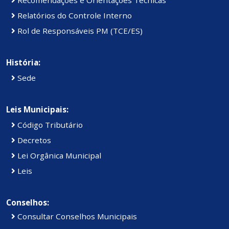
Relatórios do Controle Interno
Rol de Responsáveis PM (TCE/ES)
História:
Sede
Leis Municipais:
Código Tributário
Decretos
Lei Orgânica Municipal
Leis
Conselhos:
Consultar Conselhos Municipais