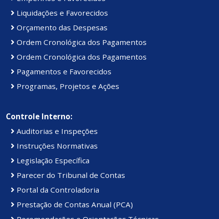
Liquidações e Favorecidos
Orçamento das Despesas
Ordem Cronológica dos Pagamentos
Ordem Cronológica dos Pagamentos
Pagamentos e Favorecidos
Programas, Projetos e Ações
Controle Interno:
Auditorias e Inspeções
Instruções Normativas
Legislação Específica
Parecer do Tribunal de Contas
Portal da Controladoria
Prestação de Contas Anual (PCA)
Recomendações e Orientações Técnicas