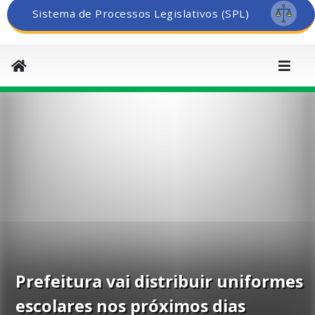
Sistema de Processos Legislativos (SPL)
Prefeitura vai distribuir uniformes
escolares nos próximos dias