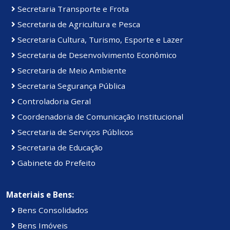
Secretaria Transporte e Frota
Secretaria de Agricultura e Pesca
Secretaria Cultura, Turismo, Esporte e Lazer
Secretaria de Desenvolvimento Econômico
Secretaria de Meio Ambiente
Secretaria Segurança Pública
Controladoria Geral
Coordenadoria de Comunicação Institucional
Secretaria de Serviços Públicos
Secretaria de Educação
Gabinete do Prefeito
Materiais e Bens:
Bens Consolidados
Bens Imóveis