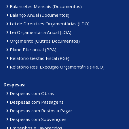
Balancetes Mensais (Documentos)
Balanço Anual (Documentos)
Lei de Diretrizes Orçamentárias (LDO)
Lei Orçamentária Anual (LOA)
Orçamento (Outros Documentos)
Plano Plurianual (PPA)
Relatório Gestão Fiscal (RGF)
Relatório Res. Execução Orçamentária (RREO)
Despesas:
Despesas com Obras
Despesas com Passagens
Despesas com Restos a Pagar
Despesas com Subvenções
Empenhos e Favorecidos