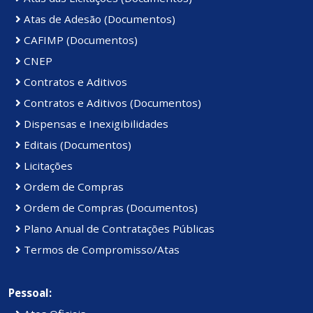
Atas de Adesão (Documentos)
CAFIMP (Documentos)
CNEP
Contratos e Aditivos
Contratos e Aditivos (Documentos)
Dispensas e Inexigibilidades
Editais (Documentos)
Licitações
Ordem de Compras
Ordem de Compras (Documentos)
Plano Anual de Contratações Públicas
Termos de Compromisso/Atas
Pessoal: