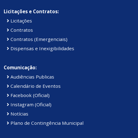
Licitações e Contratos:
Licitações
Contratos
Contratos (Emergenciais)
Dispensas e Inexigibilidades
Comunicação:
Audiências Publicas
Calendário de Eventos
Facebook (Oficial)
Instagram (Oficial)
Notícias
Plano de Contingência Municipal