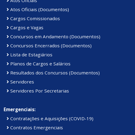
Atos Oficiais
Atos Oficiais (Documentos)
Cargos Comissionados
Cargos e Vagas
Concursos em Andamento (Documentos)
Concursos Encerrados (Documentos)
Lista de Estagiários
Planos de Cargos e Salários
Resultados dos Concursos (Documentos)
Servidores
Servidores Por Secretarias
Emergenciais:
Contratações e Aquisições (COVID-19)
Contratos Emergenciais