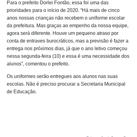
Para o prefeito Dorlei Fontão, essa foi uma das
prioridades para o início de 2020. “Há mais de cinco
anos nossas crianças não recebem o uniforme escolar
da prefeitura. Mas graças ao empenho da nossa equipe,
agora será diferente. Houve um pequeno atraso por
conta de entraves burocráticos, mas a previsão é fazer a
entrega nos próximos dias, já que o ano letivo começou
nessa segunda-feira (10) e essa é uma necessidade dos
alunos”, comentou o prefeito.
Os uniformes serão entregues aos alunos nas suas
escolas. Não é preciso procurar a Secretaria Municipal
de Educação.