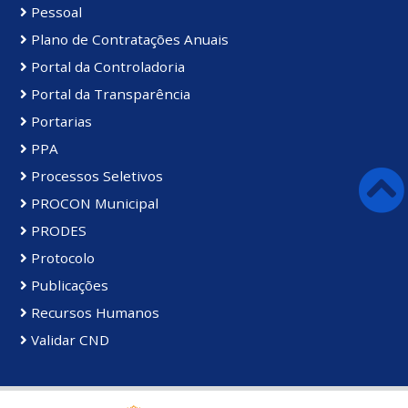
Pessoal
Plano de Contratações Anuais
Portal da Controladoria
Portal da Transparência
Portarias
PPA
Processos Seletivos
PROCON Municipal
PRODES
Protocolo
Publicações
Recursos Humanos
Validar CND