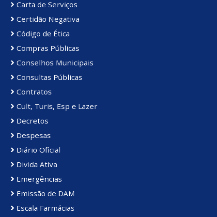
Carta de Serviços
Certidão Negativa
Código de Ética
Compras Públicas
Conselhos Municipais
Consultas Públicas
Contratos
Cult, Turis, Esp e Lazer
Decretos
Despesas
Diário Oficial
Divida Ativa
Emergências
Emissão de DAM
Escala Farmácias