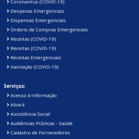
Coronavírus (COVID-19)
Despesas Emergenciais
Dispensas Emergenciais
Ordens de Compras Emergenciais
Receitas (COVID-19)
Receitas (COVID-19)
Receitas Emergenciais
Vacinação (COVID-19)
Serviços:
Acesso à Informação
Alvará
Assistência Social
Audiências Públicas - Saúde
Cadastro de Fornecedores