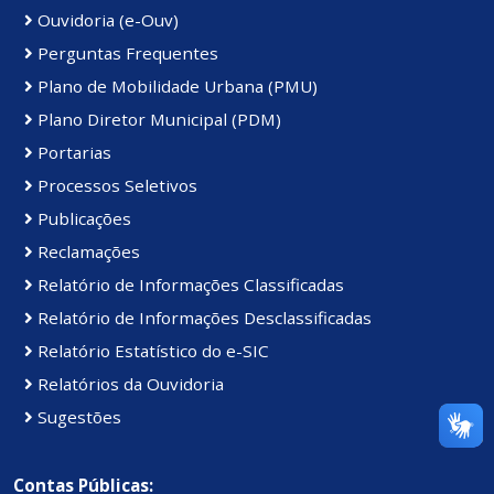
Ouvidoria (e-Ouv)
Perguntas Frequentes
Plano de Mobilidade Urbana (PMU)
Plano Diretor Municipal (PDM)
Portarias
Processos Seletivos
Publicações
Reclamações
Relatório de Informações Classificadas
Relatório de Informações Desclassificadas
Relatório Estatístico do e-SIC
Relatórios da Ouvidoria
Sugestões
Contas Públicas: