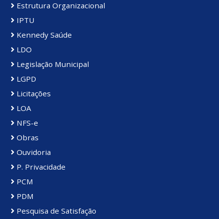
Estrutura Organizacional
IPTU
Kennedy Saúde
LDO
Legislação Municipal
LGPD
Licitações
LOA
NFS-e
Obras
Ouvidoria
P. Privacidade
PCM
PDM
Pesquisa de Satisfação