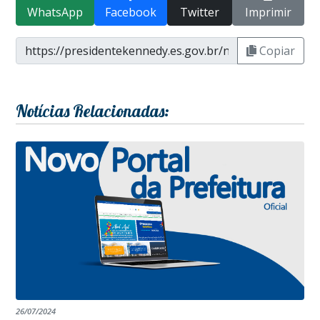
WhatsApp
Facebook
Twitter
Imprimir
Copiar
Notícias Relacionadas:
26/07/2024