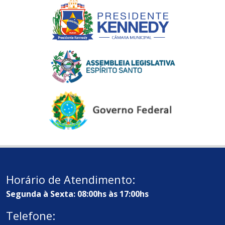
Horário de Atendimento:
Segunda à Sexta: 08:00hs às 17:00hs
Telefone: