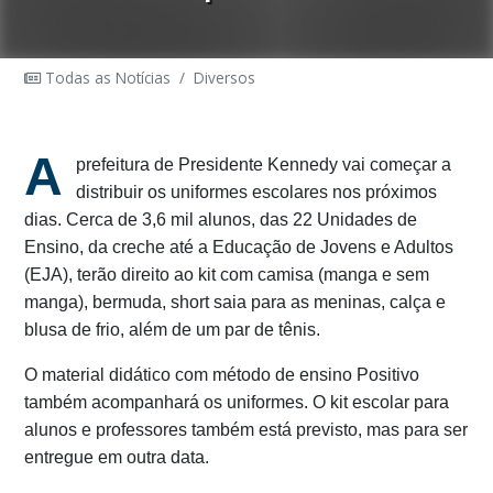
Todas as Notícias
/
Diversos
A
prefeitura de Presidente Kennedy vai começar a
distribuir os uniformes escolares nos próximos
dias. Cerca de 3,6 mil alunos, das 22 Unidades de
Ensino, da creche até a Educação de Jovens e Adultos
(EJA), terão direito ao kit com camisa (manga e sem
manga), bermuda, short saia para as meninas, calça e
blusa de frio, além de um par de tênis.
O material didático com método de ensino Positivo
também acompanhará os uniformes. O kit escolar para
alunos e professores também está previsto, mas para ser
entregue em outra data.