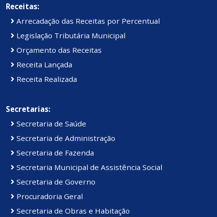
Receitas:
Arrecadação das Receitas por Percentual
Legislação Tributária Municipal
Orçamento das Receitas
Receita Lançada
Receita Realizada
Secretarias:
Secretaria de Saúde
Secretaria de Administração
Secretaria de Fazenda
Secretaria Municipal de Assistência Social
Secretaria de Governo
Procuradoria Geral
Secretaria de Obras e Habitação