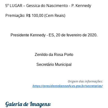
5º LUGAR – Gessica do Nascimento - P. Kennedy
Premiação: R$ 100,00 (Cem Reais)
Presidente Kennedy - ES, 20 de fevereiro de 2020.
Zenildo da Rosa Porto
Secretário Municipal
Origem das informações:
https://presidentekennedy.es.gov.br/secretarias/
Galeria de Imagens: