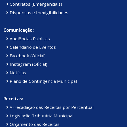
Contratos (Emergenciais)
Dispensas e Inexigibilidades
Comunicação:
Audiências Publicas
Calendário de Eventos
Facebook (Oficial)
Instagram (Oficial)
Notícias
Plano de Contingência Municipal
Receitas:
Arrecadação das Receitas por Percentual
Legislação Tributária Municipal
Orçamento das Receitas