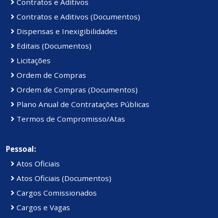
Contratos e Aditivos
Contratos e Aditivos (Documentos)
Dispensas e Inexigibilidades
Editais (Documentos)
Licitações
Ordem de Compras
Ordem de Compras (Documentos)
Plano Anual de Contratações Públicas
Termos de Compromisso/Atas
Pessoal:
Atos Oficiais
Atos Oficiais (Documentos)
Cargos Comissionados
Cargos e Vagas