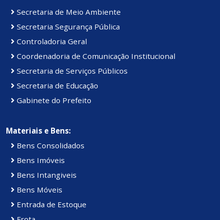
Secretaria de Meio Ambiente
Secretaria Segurança Pública
Controladoria Geral
Coordenadoria de Comunicação Institucional
Secretaria de Serviços Públicos
Secretaria de Educação
Gabinete do Prefeito
Materiais e Bens:
Bens Consolidados
Bens Imóveis
Bens Intangiveis
Bens Móveis
Entrada de Estoque
Frota