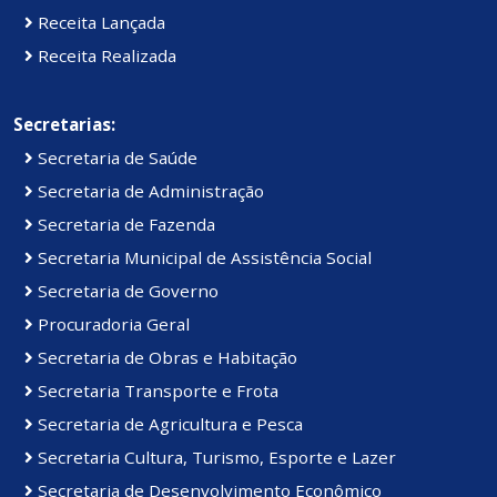
Receita Lançada
Receita Realizada
Secretarias:
Secretaria de Saúde
Secretaria de Administração
Secretaria de Fazenda
Secretaria Municipal de Assistência Social
Secretaria de Governo
Procuradoria Geral
Secretaria de Obras e Habitação
Secretaria Transporte e Frota
Secretaria de Agricultura e Pesca
Secretaria Cultura, Turismo, Esporte e Lazer
Secretaria de Desenvolvimento Econômico