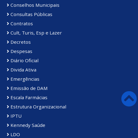
Conselhos Municipais
Consultas Públicas
Contratos
Cult, Turis, Esp e Lazer
Decretos
Despesas
Diário Oficial
Divida Ativa
Emergências
Emissão de DAM
Escala Farmácias
Estrutura Organizacional
IPTU
Kennedy Saúde
LDO