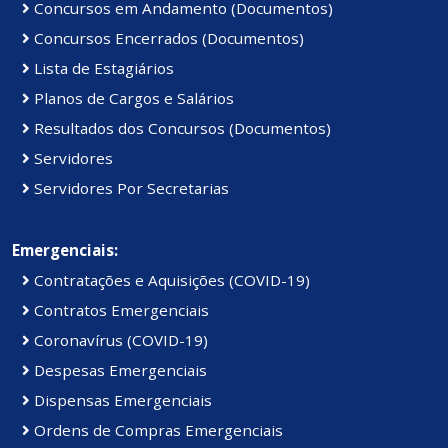
Concursos em Andamento (Documentos)
Concursos Encerrados (Documentos)
Lista de Estagiários
Planos de Cargos e Salários
Resultados dos Concursos (Documentos)
Servidores
Servidores Por Secretarias
Emergenciais:
Contratações e Aquisições (COVID-19)
Contratos Emergenciais
Coronavírus (COVID-19)
Despesas Emergenciais
Dispensas Emergenciais
Ordens de Compras Emergenciais