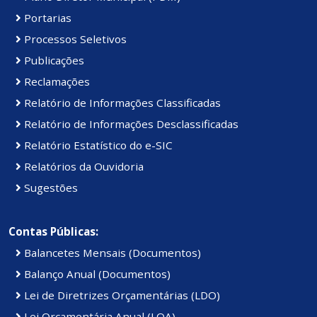
Portarias
Processos Seletivos
Publicações
Reclamações
Relatório de Informações Classificadas
Relatório de Informações Desclassificadas
Relatório Estatístico do e-SIC
Relatórios da Ouvidoria
Sugestões
Contas Públicas:
Balancetes Mensais (Documentos)
Balanço Anual (Documentos)
Lei de Diretrizes Orçamentárias (LDO)
Lei Orçamentária Anual (LOA)