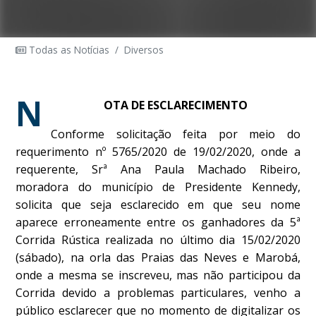
Todas as Notícias
/
Diversos
N
OTA DE ESCLARECIMENTO
Conforme solicitação feita por meio do
requerimento nº 5765/2020 de 19/02/2020, onde a
requerente, Srª Ana Paula Machado Ribeiro,
moradora do município de Presidente Kennedy,
solicita que seja esclarecido em que seu nome
aparece erroneamente entre os ganhadores da 5ª
Corrida Rústica realizada no último dia 15/02/2020
(sábado), na orla das Praias das Neves e Marobá,
onde a mesma se inscreveu, mas não participou da
Corrida devido a problemas particulares, venho a
público esclarecer que no momento de digitalizar os