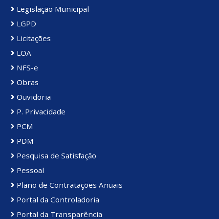
Legislação Municipal
LGPD
Licitações
LOA
NFS-e
Obras
Ouvidoria
P. Privacidade
PCM
PDM
Pesquisa de Satisfação
Pessoal
Plano de Contratações Anuais
Portal da Controladoria
Portal da Transparência