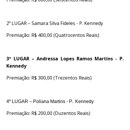
2º LUGAR – Samara Silva Fideles - P. Kennedy
Premiação: R$ 400,00 (Quatrocentos Reais)
3º LUGAR – Andressa Lopes Ramos Martins - P.
Kennedy
Premiação: R$ 300,00 (Trezentos Reais)
4º LUGAR – Poliana Martins - P. Kennedy
Premiação: R$ 200,00 (Duzentos Reais)