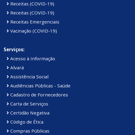
Receitas (COVID-19)
Receitas (COVID-19)
Receitas Emergenciais
Vacinação (COVID-19)
Serviços:
Acesso à Informação
Alvará
Assistência Social
Audiências Públicas - Saúde
Cadastro de Fornecedores
Carta de Serviços
Certidão Negativa
Código de Ética
Compras Públicas