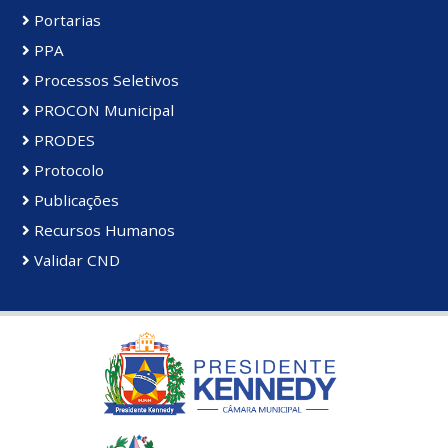
Portarias
PPA
Processos Seletivos
PROCON Municipal
PRODES
Protocolo
Publicações
Recursos Humanos
Validar CND