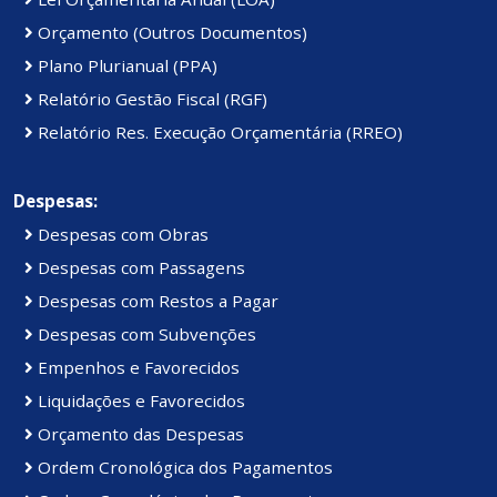
Orçamento (Outros Documentos)
Plano Plurianual (PPA)
Relatório Gestão Fiscal (RGF)
Relatório Res. Execução Orçamentária (RREO)
Despesas:
Despesas com Obras
Despesas com Passagens
Despesas com Restos a Pagar
Despesas com Subvenções
Empenhos e Favorecidos
Liquidações e Favorecidos
Orçamento das Despesas
Ordem Cronológica dos Pagamentos