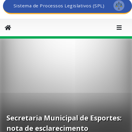
Sistema de Processos Legislativos (SPL)
Secretaria Municipal de Esportes:
nota de esclarecimento