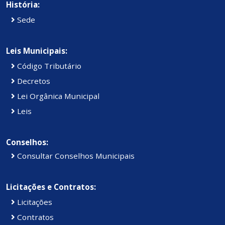
História:
Sede
Leis Municipais:
Código Tributário
Decretos
Lei Orgânica Municipal
Leis
Conselhos:
Consultar Conselhos Municipais
Licitações e Contratos:
Licitações
Contratos