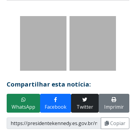
Compartilhar esta notícia:
WhatsApp
Facebook
Twitter
Imprimir
Copiar