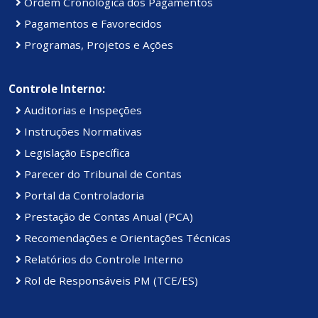
Ordem Cronológica dos Pagamentos
Pagamentos e Favorecidos
Programas, Projetos e Ações
Controle Interno:
Auditorias e Inspeções
Instruções Normativas
Legislação Específica
Parecer do Tribunal de Contas
Portal da Controladoria
Prestação de Contas Anual (PCA)
Recomendações e Orientações Técnicas
Relatórios do Controle Interno
Rol de Responsáveis PM (TCE/ES)