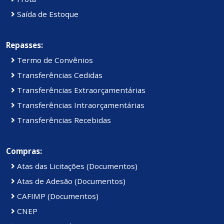
Saída de Estoque
Repasses:
Termo de Convênios
Transferências Cedidas
Transferências Extraorçamentárias
Transferências Intraorçamentárias
Transferências Recebidas
Compras:
Atas das Licitações (Documentos)
Atas de Adesão (Documentos)
CAFIMP (Documentos)
CNEP