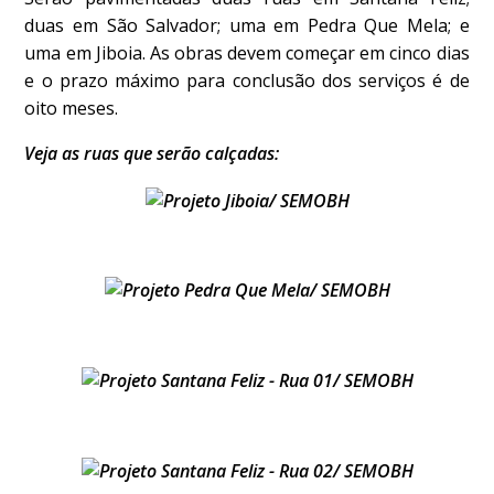
duas em São Salvador; uma em Pedra Que Mela; e
uma em Jiboia. As obras devem começar em cinco dias
e o prazo máximo para conclusão dos serviços é de
oito meses.
Veja as ruas que serão calçadas: