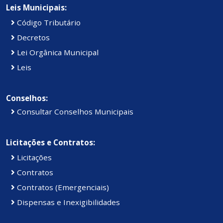
Leis Municipais:
Código Tributário
Decretos
Lei Orgânica Municipal
Leis
Conselhos:
Consultar Conselhos Municipais
Licitações e Contratos:
Licitações
Contratos
Contratos (Emergenciais)
Dispensas e Inexigibilidades