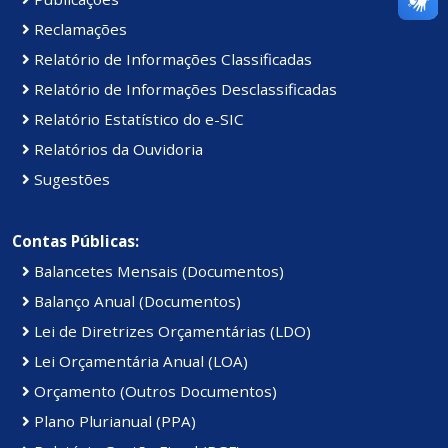
Reclamações
Relatório de Informações Classificadas
Relatório de Informações Desclassificadas
Relatório Estatístico do e-SIC
Relatórios da Ouvidoria
Sugestões
Contas Públicas:
Balancetes Mensais (Documentos)
Balanço Anual (Documentos)
Lei de Diretrizes Orçamentárias (LDO)
Lei Orçamentária Anual (LOA)
Orçamento (Outros Documentos)
Plano Plurianual (PPA)