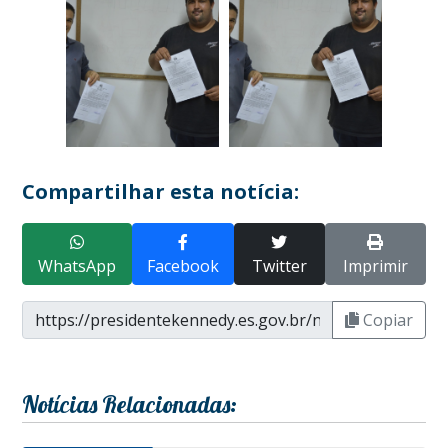
Compartilhar esta notícia:
WhatsApp
Facebook
Twitter
Imprimir
Copiar
Notícias Relacionadas: