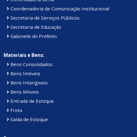
Coordenadoria de Comunicação Institucional
Secretaria de Serviços Públicos
Secretaria de Educação
Gabinete do Prefeito
Materiais e Bens:
Bens Consolidados
Bens Imóveis
Bens Intangiveis
Bens Móveis
Entrada de Estoque
Frota
Saída de Estoque