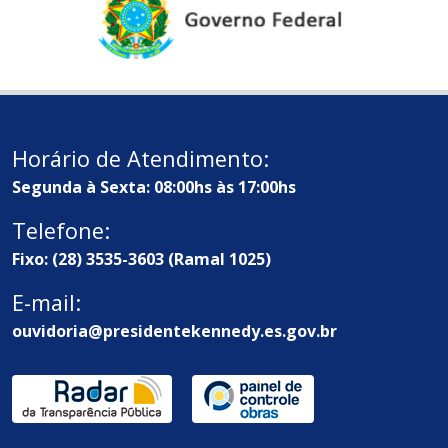
Horário de Atendimento:
Segunda à Sexta: 08:00hs às 17:00hs
Telefone:
Fixo: (28) 3535-3603 (Ramal 1025)
E-mail:
ouvidoria@presidentekennedy.es.gov.br