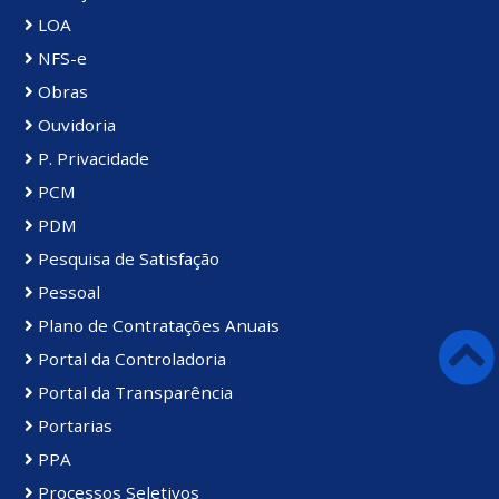
LOA
NFS-e
Obras
Ouvidoria
P. Privacidade
PCM
PDM
Pesquisa de Satisfação
Pessoal
Plano de Contratações Anuais
Portal da Controladoria
Portal da Transparência
Portarias
PPA
Processos Seletivos