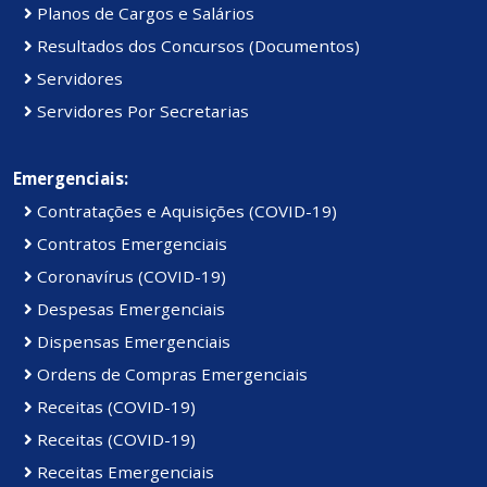
Planos de Cargos e Salários
Resultados dos Concursos (Documentos)
Servidores
Servidores Por Secretarias
Emergenciais:
Contratações e Aquisições (COVID-19)
Contratos Emergenciais
Coronavírus (COVID-19)
Despesas Emergenciais
Dispensas Emergenciais
Ordens de Compras Emergenciais
Receitas (COVID-19)
Receitas (COVID-19)
Receitas Emergenciais