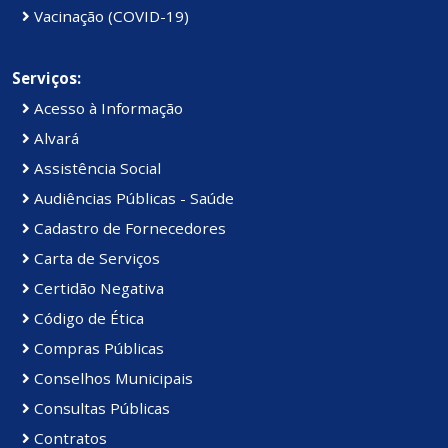
Vacinação (COVID-19)
Serviços:
Acesso à Informação
Alvará
Assistência Social
Audiências Públicas - Saúde
Cadastro de Fornecedores
Carta de Serviços
Certidão Negativa
Código de Ética
Compras Públicas
Conselhos Municipais
Consultas Públicas
Contratos