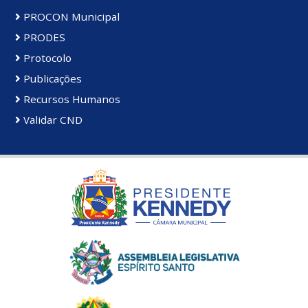
PROCON Municipal
PRODES
Protocolo
Publicações
Recursos Humanos
Validar CND