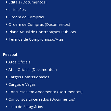
Editais (Documentos)
Licitações
Ordem de Compras
Ordem de Compras (Documentos)
Plano Anual de Contratações Públicas
Termos de Compromisso/Atas
Pessoal:
Atos Oficiais
Atos Oficiais (Documentos)
Cargos Comissionados
Cargos e Vagas
Concursos em Andamento (Documentos)
Concursos Encerrados (Documentos)
Lista de Estagiários