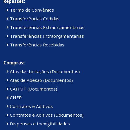
Repasses:
Termo de Convênios
Transferências Cedidas
Transferências Extraorçamentárias
Transferências Intraorçamentárias
Transferências Recebidas
Compras:
Atas das Licitações (Documentos)
Atas de Adesão (Documentos)
CAFIMP (Documentos)
CNEP
Contratos e Aditivos
Contratos e Aditivos (Documentos)
Dispensas e Inexigibilidades