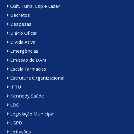
Cult, Turis, Esp e Lazer
Decretos
Despesas
Diário Oficial
Divida Ativa
Emergências
Emissão de DAM
Escala Farmácias
Estrutura Organizacional
IPTU
Kennedy Saúde
LDO
Legislação Municipal
LGPD
Licitações