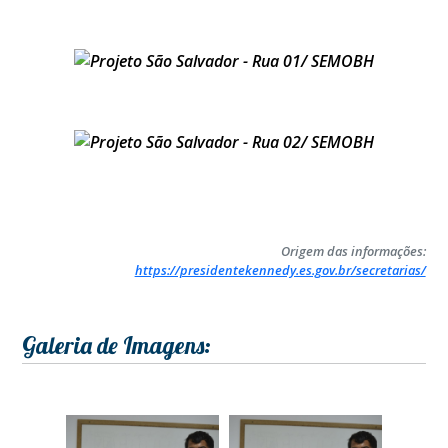
Origem das informações:
https://presidentekennedy.es.gov.br/secretarias/
Galeria de Imagens: