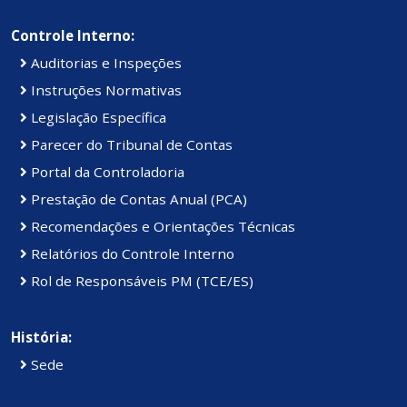
Controle Interno:
Auditorias e Inspeções
Instruções Normativas
Legislação Específica
Parecer do Tribunal de Contas
Portal da Controladoria
Prestação de Contas Anual (PCA)
Recomendações e Orientações Técnicas
Relatórios do Controle Interno
Rol de Responsáveis PM (TCE/ES)
História:
Sede