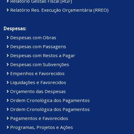
Relatório Gestão Fiscal (RGF)
Relatório Res. Execução Orçamentária (RREO)
Despesas:
Despesas com Obras
Despesas com Passagens
Despesas com Restos a Pagar
Despesas com Subvenções
Empenhos e Favorecidos
Liquidações e Favorecidos
Orçamento das Despesas
Ordem Cronológica dos Pagamentos
Ordem Cronológica dos Pagamentos
Pagamentos e Favorecidos
Programas, Projetos e Ações