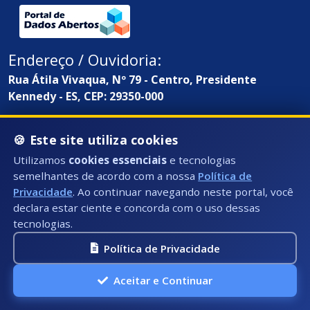
Endereço / Ouvidoria:
Rua Átila Vivaqua, Nº 79 - Centro, Presidente
Kennedy - ES, CEP: 29350-000
🍪 Este site utiliza cookies
Utilizamos
cookies essenciais
e tecnologias
semelhantes de acordo com a nossa
Política de
Privacidade
. Ao continuar navegando neste portal, você
declara estar ciente e concorda com o uso dessas
tecnologias.
Política de Privacidade
Aceitar e Continuar