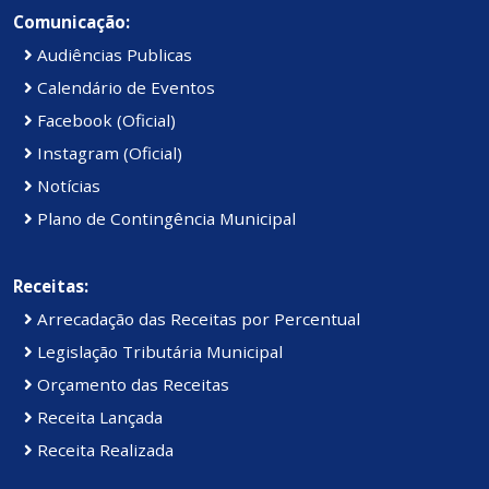
Comunicação:
Audiências Publicas
Calendário de Eventos
Facebook (Oficial)
Instagram (Oficial)
Notícias
Plano de Contingência Municipal
Receitas:
Arrecadação das Receitas por Percentual
Legislação Tributária Municipal
Orçamento das Receitas
Receita Lançada
Receita Realizada