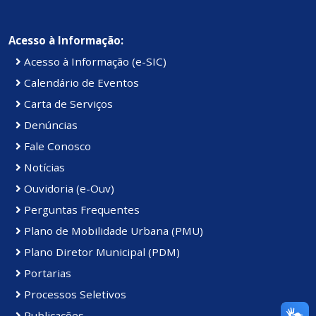
Acesso à Informação:
Acesso à Informação (e-SIC)
Calendário de Eventos
Carta de Serviços
Denúncias
Fale Conosco
Notícias
Ouvidoria (e-Ouv)
Perguntas Frequentes
Plano de Mobilidade Urbana (PMU)
Plano Diretor Municipal (PDM)
Portarias
Processos Seletivos
Publicações