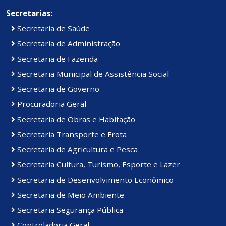
Secretarias:
Secretaria de Saúde
Secretaria de Administração
Secretaria de Fazenda
Secretaria Municipal de Assistência Social
Secretaria de Governo
Procuradoria Geral
Secretaria de Obras e Habitação
Secretaria Transporte e Frota
Secretaria de Agricultura e Pesca
Secretaria Cultura, Turismo, Esporte e Lazer
Secretaria de Desenvolvimento Econômico
Secretaria de Meio Ambiente
Secretaria Segurança Pública
Controladoria Geral