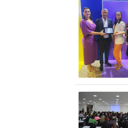
EDITAL CREDENCIAM
EDITAL RENOVAÇÃO 