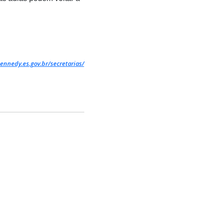
ennedy.es.gov.br/secretarias/