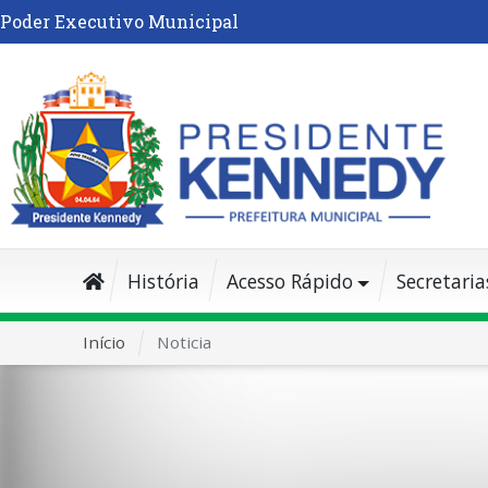
Poder Executivo Municipal
História
Acesso Rápido
Secretaria
Início
Noticia