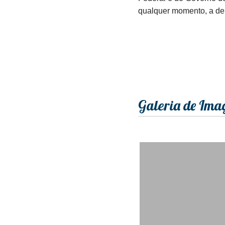
qualquer momento, a de
Galeria de Ima