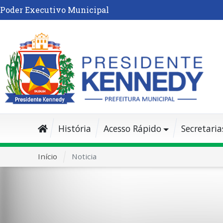
Poder Executivo Municipal
História
Acesso Rápido
Secretaria
Início
Noticia