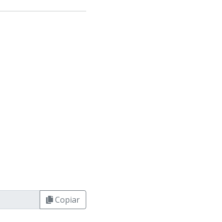
Copiar