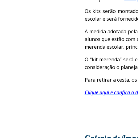
Os kits serão montado
escolar e será fornecid
A medida adotada pela 
alunos que estão com a
merenda escolar, princ
O “kit merenda” será 
consideração o planeja
Para retirar a cesta, 
Clique aqui e confira o 