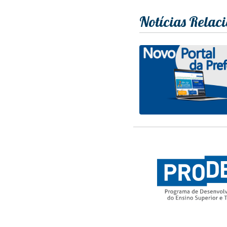
Notícias Relac