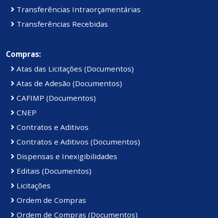
Transferências Intraorçamentárias
Transferências Recebidas
Compras:
Atas das Licitações (Documentos)
Atas de Adesão (Documentos)
CAFIMP (Documentos)
CNEP
Contratos e Aditivos
Contratos e Aditivos (Documentos)
Dispensas e Inexigibilidades
Editais (Documentos)
Licitações
Ordem de Compras
Ordem de Compras (Documentos)