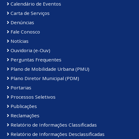
Calendário de Eventos
Carta de Serviços
Denúncias
Fale Conosco
Notícias
Ouvidoria (e-Ouv)
Perguntas Frequentes
Plano de Mobilidade Urbana (PMU)
Plano Diretor Municipal (PDM)
Portarias
Processos Seletivos
Publicações
Reclamações
Relatório de Informações Classificadas
Relatório de Informações Desclassificadas