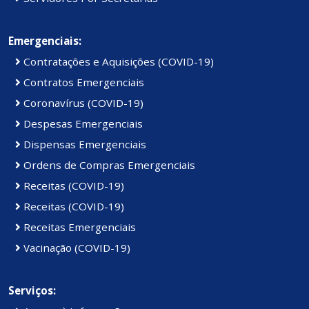
Emergenciais:
Contratações e Aquisições (COVID-19)
Contratos Emergenciais
Coronavírus (COVID-19)
Despesas Emergenciais
Dispensas Emergenciais
Ordens de Compras Emergenciais
Receitas (COVID-19)
Receitas (COVID-19)
Receitas Emergenciais
Vacinação (COVID-19)
Serviços: