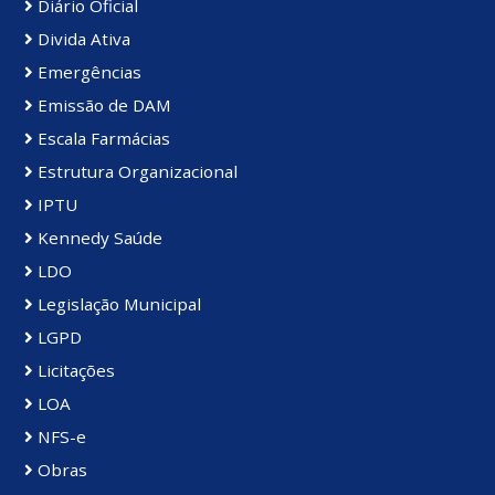
Diário Oficial
Divida Ativa
Emergências
Emissão de DAM
Escala Farmácias
Estrutura Organizacional
IPTU
Kennedy Saúde
LDO
Legislação Municipal
LGPD
Licitações
LOA
NFS-e
Obras