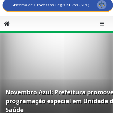
Sistema de Processos Legislativos (SPL)
Novembro Azul: Prefeitura promov
programação especial em Unidade 
Saúde