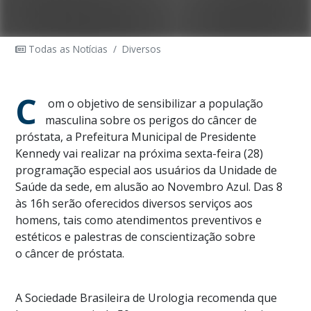
Todas as Notícias
/
Diversos
C
om o objetivo de sensibilizar a população
masculina sobre os perigos do câncer de
próstata, a Prefeitura Municipal de Presidente
Kennedy vai realizar na próxima sexta-feira (28)
programação especial aos usuários da Unidade de
Saúde da sede, em alusão ao Novembro Azul. Das 8
às 16h serão oferecidos diversos serviços aos
homens, tais como atendimentos preventivos e
estéticos e palestras de conscientização sobre
o câncer de próstata.
A Sociedade Brasileira de Urologia recomenda que