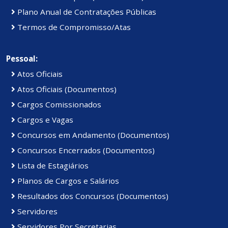
Plano Anual de Contratações Públicas
Termos de Compromisso/Atas
Pessoal:
Atos Oficiais
Atos Oficiais (Documentos)
Cargos Comissionados
Cargos e Vagas
Concursos em Andamento (Documentos)
Concursos Encerrados (Documentos)
Lista de Estagiários
Planos de Cargos e Salários
Resultados dos Concursos (Documentos)
Servidores
Servidores Por Secretarias