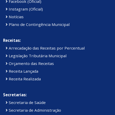
Facebook (Oficial)
Instagram (Oficial)
Notícias
Plano de Contingência Municipal
Receitas:
Arrecadação das Receitas por Percentual
Legislação Tributária Municipal
Orçamento das Receitas
Receita Lançada
Receita Realizada
Secretarias:
Secretaria de Saúde
Secretaria de Administração