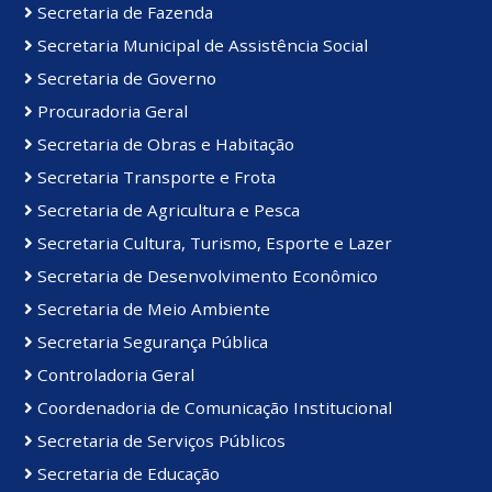
Secretaria de Fazenda
Secretaria Municipal de Assistência Social
Secretaria de Governo
Procuradoria Geral
Secretaria de Obras e Habitação
Secretaria Transporte e Frota
Secretaria de Agricultura e Pesca
Secretaria Cultura, Turismo, Esporte e Lazer
Secretaria de Desenvolvimento Econômico
Secretaria de Meio Ambiente
Secretaria Segurança Pública
Controladoria Geral
Coordenadoria de Comunicação Institucional
Secretaria de Serviços Públicos
Secretaria de Educação