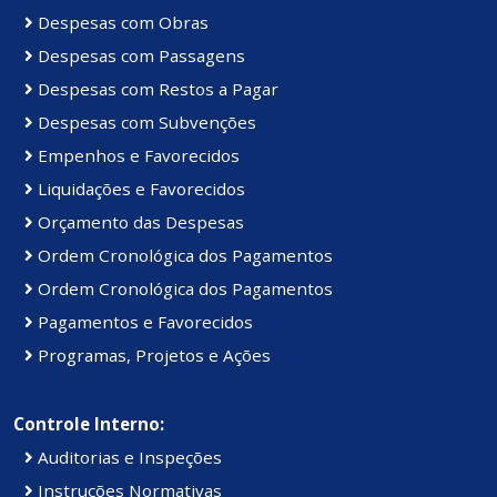
Despesas com Obras
Despesas com Passagens
Despesas com Restos a Pagar
Despesas com Subvenções
Empenhos e Favorecidos
Liquidações e Favorecidos
Orçamento das Despesas
Ordem Cronológica dos Pagamentos
Ordem Cronológica dos Pagamentos
Pagamentos e Favorecidos
Programas, Projetos e Ações
Controle Interno:
Auditorias e Inspeções
Instruções Normativas