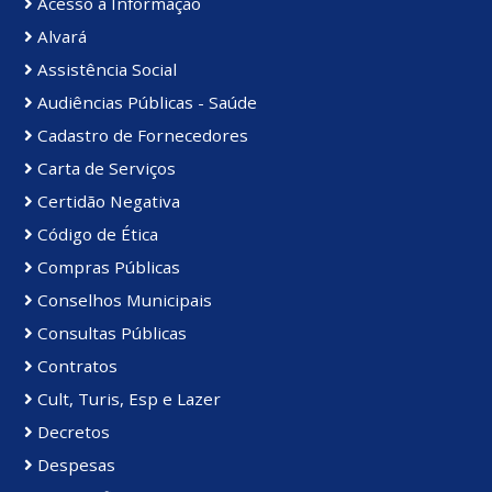
Acesso à Informação
Alvará
Assistência Social
Audiências Públicas - Saúde
Cadastro de Fornecedores
Carta de Serviços
Certidão Negativa
Código de Ética
Compras Públicas
Conselhos Municipais
Consultas Públicas
Contratos
Cult, Turis, Esp e Lazer
Decretos
Despesas