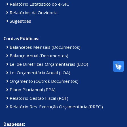
Relatório Estatístico do e-SIC
Relatórios da Ouvidoria
Sugestões
Contas Públicas:
Balancetes Mensais (Documentos)
Balanço Anual (Documentos)
Lei de Diretrizes Orçamentárias (LDO)
Lei Orçamentária Anual (LOA)
Orçamento (Outros Documentos)
Plano Plurianual (PPA)
Relatório Gestão Fiscal (RGF)
Relatório Res. Execução Orçamentária (RREO)
Despesas: