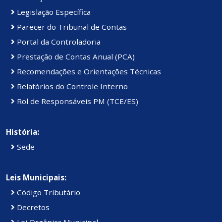
Legislação Específica
Parecer do Tribunal de Contas
Portal da Controladoria
Prestação de Contas Anual (PCA)
Recomendações e Orientações Técnicas
Relatórios do Controle Interno
Rol de Responsáveis PM (TCE/ES)
História:
Sede
Leis Municipais:
Código Tributário
Decretos
Lei Orgânica Municipal