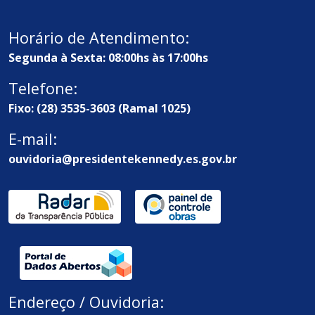
Horário de Atendimento:
Segunda à Sexta: 08:00hs às 17:00hs
Telefone:
Fixo: (28) 3535-3603 (Ramal 1025)
E-mail:
ouvidoria@presidentekennedy.es.gov.br
Endereço / Ouvidoria: