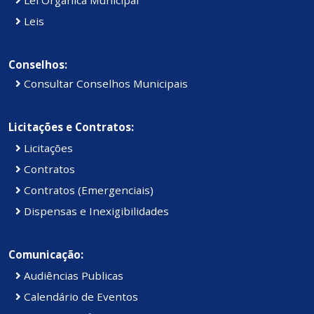
Leis
Conselhos:
Consultar Conselhos Municipais
Licitações e Contratos:
Licitações
Contratos
Contratos (Emergenciais)
Dispensas e Inexigibilidades
Comunicação:
Audiências Publicas
Calendário de Eventos