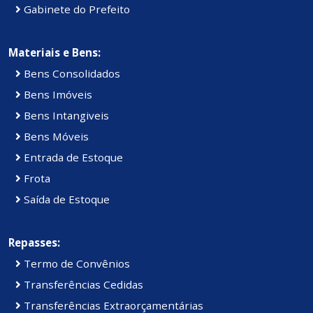
Gabinete do Prefeito
Materiais e Bens:
Bens Consolidados
Bens Imóveis
Bens Intangiveis
Bens Móveis
Entrada de Estoque
Frota
Saída de Estoque
Repasses:
Termo de Convênios
Transferências Cedidas
Transferências Extraorçamentárias