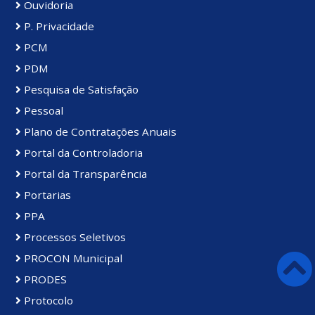
Ouvidoria
P. Privacidade
PCM
PDM
Pesquisa de Satisfação
Pessoal
Plano de Contratações Anuais
Portal da Controladoria
Portal da Transparência
Portarias
PPA
Processos Seletivos
PROCON Municipal
PRODES
Protocolo