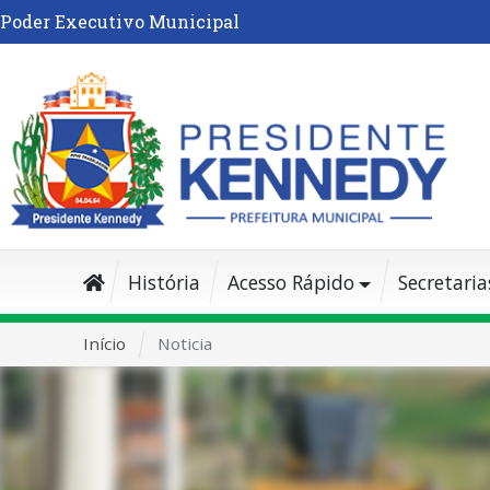
Poder Executivo Municipal
História
Acesso Rápido
Secretaria
Início
Noticia