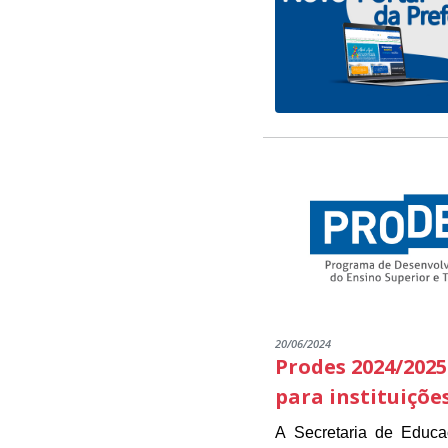
20/06/2024
Prodes 2024/2025
para instituiçõe
A Secretaria de Educ