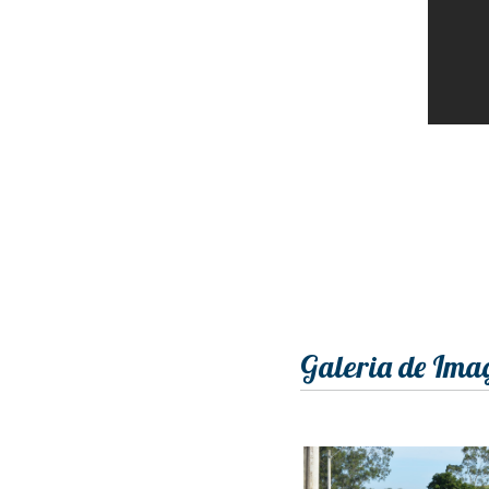
Galeria de Ima