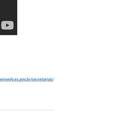
ennedy.es.gov.br/secretarias/