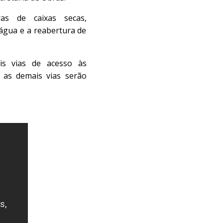
as de caixas secas,
água e a reabertura de
is vias de acesso às
 as demais vias serão