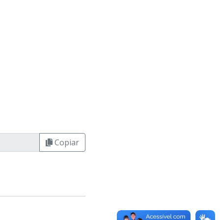
Copiar