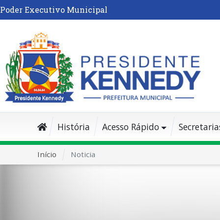
Poder Executivo Municipal
História
Acesso Rápido
Secretaria
Início
Noticia