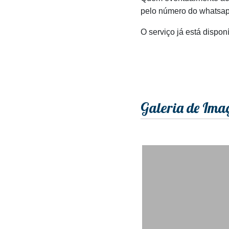
pelo número do whatsapp
O serviço já está dispo
Galeria de Ima