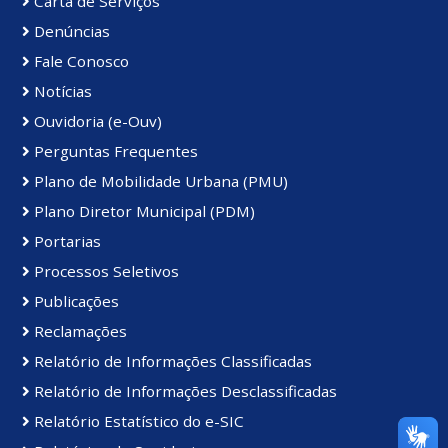
Carta de Serviços
Denúncias
Fale Conosco
Notícias
Ouvidoria (e-Ouv)
Perguntas Frequentes
Plano de Mobilidade Urbana (PMU)
Plano Diretor Municipal (PDM)
Portarias
Processos Seletivos
Publicações
Reclamações
Relatório de Informações Classificadas
Relatório de Informações Desclassificadas
Relatório Estatístico do e-SIC