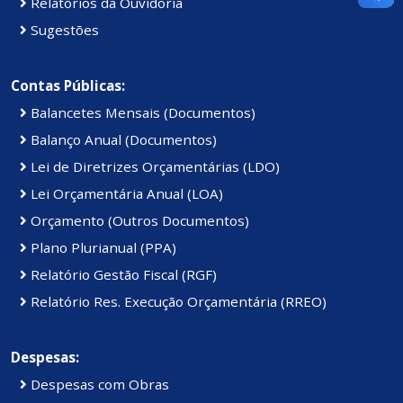
Relatórios da Ouvidoria
Sugestões
Contas Públicas:
Balancetes Mensais (Documentos)
Balanço Anual (Documentos)
Lei de Diretrizes Orçamentárias (LDO)
Lei Orçamentária Anual (LOA)
Orçamento (Outros Documentos)
Plano Plurianual (PPA)
Relatório Gestão Fiscal (RGF)
Relatório Res. Execução Orçamentária (RREO)
Despesas:
Despesas com Obras