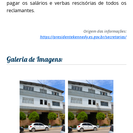
pagar os salários e verbas rescisórias de todos os
reclamantes.
Origem das informações:
https://presidentekennedy.es.gov.br/secretarias/
Galeria de Imagens: