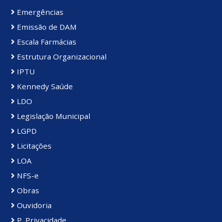
Emergências
Emissão de DAM
Escala Farmácias
Estrutura Organizacional
IPTU
Kennedy Saúde
LDO
Legislação Municipal
LGPD
Licitações
LOA
NFS-e
Obras
Ouvidoria
P. Privacidade