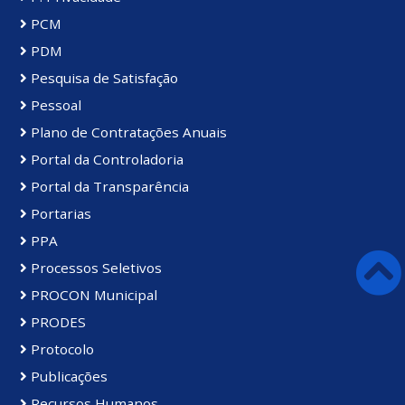
PCM
PDM
Pesquisa de Satisfação
Pessoal
Plano de Contratações Anuais
Portal da Controladoria
Portal da Transparência
Portarias
PPA
Processos Seletivos
PROCON Municipal
PRODES
Protocolo
Publicações
Recursos Humanos