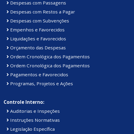
Despesas com Passagens
Despesas com Restos a Pagar
Despesas com Subvenções
Empenhos e Favorecidos
Liquidações e Favorecidos
Orçamento das Despesas
Ordem Cronológica dos Pagamentos
Ordem Cronológica dos Pagamentos
Pagamentos e Favorecidos
Programas, Projetos e Ações
Controle Interno:
Auditorias e Inspeções
Instruções Normativas
Legislação Específica