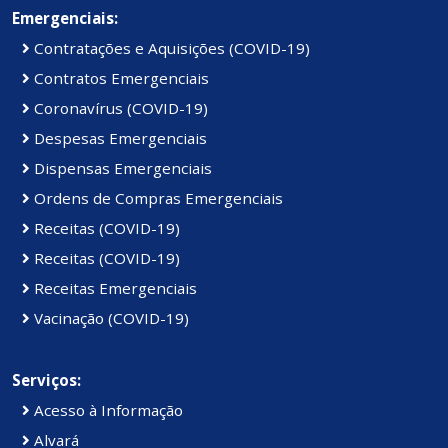
Emergenciais:
Contratações e Aquisições (COVID-19)
Contratos Emergenciais
Coronavírus (COVID-19)
Despesas Emergenciais
Dispensas Emergenciais
Ordens de Compras Emergenciais
Receitas (COVID-19)
Receitas (COVID-19)
Receitas Emergenciais
Vacinação (COVID-19)
Serviços:
Acesso à Informação
Alvará