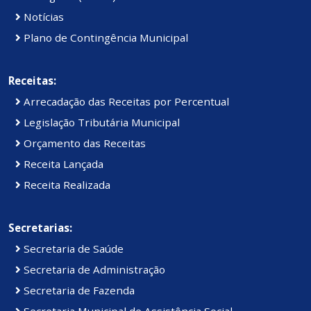
Notícias
Plano de Contingência Municipal
Receitas:
Arrecadação das Receitas por Percentual
Legislação Tributária Municipal
Orçamento das Receitas
Receita Lançada
Receita Realizada
Secretarias:
Secretaria de Saúde
Secretaria de Administração
Secretaria de Fazenda
Secretaria Municipal de Assistência Social