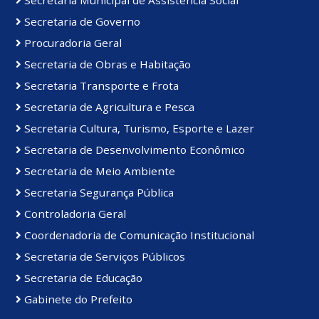
Secretaria de Governo
Procuradoria Geral
Secretaria de Obras e Habitação
Secretaria Transporte e Frota
Secretaria de Agricultura e Pesca
Secretaria Cultura, Turismo, Esporte e Lazer
Secretaria de Desenvolvimento Econômico
Secretaria de Meio Ambiente
Secretaria Segurança Pública
Controladoria Geral
Coordenadoria de Comunicação Institucional
Secretaria de Serviços Públicos
Secretaria de Educação
Gabinete do Prefeito