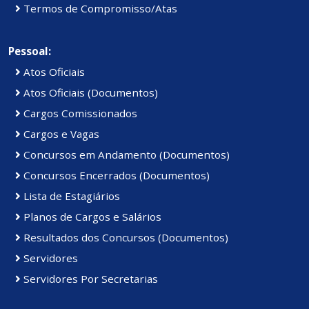
Termos de Compromisso/Atas
Pessoal:
Atos Oficiais
Atos Oficiais (Documentos)
Cargos Comissionados
Cargos e Vagas
Concursos em Andamento (Documentos)
Concursos Encerrados (Documentos)
Lista de Estagiários
Planos de Cargos e Salários
Resultados dos Concursos (Documentos)
Servidores
Servidores Por Secretarias