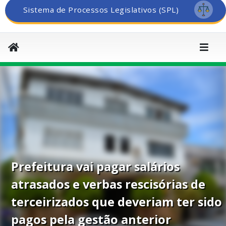
Sistema de Processos Legislativos (SPL)
Prefeitura vai pagar salários
atrasados e verbas rescisórias de
terceirizados que deveriam ter sido
pagos pela gestão anterior