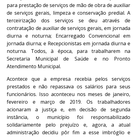
para prestação de serviços de mão de obra de auxiliar
de serviços gerais, limpeza e conservação predial. A
terceirização dos serviços se deu através de
contratação de auxiliar de serviços gerais, em jornada
diurna e noturna; Encarregado Convencional em
jornada diurna; e Recepcionistas em jornada diurna e
noturna. Todos, à época, para trabalharem na
Secretaria Municipal de Saúde e no Pronto
Atendimento Municipal.
Acontece que a empresa recebia pelos serviços
prestados e não repassava os salários para seus
funcionários. Isso aconteceu nos meses de janeiro,
fevereiro e março de 2019. Os trabalhadores
acionaram a justiça e, em decisão de segunda
instância, o município foi responsabilizado
solidariamente pelo prejuízo e, agora, a atual
administração decidiu pôr fim a esse imbróglio e