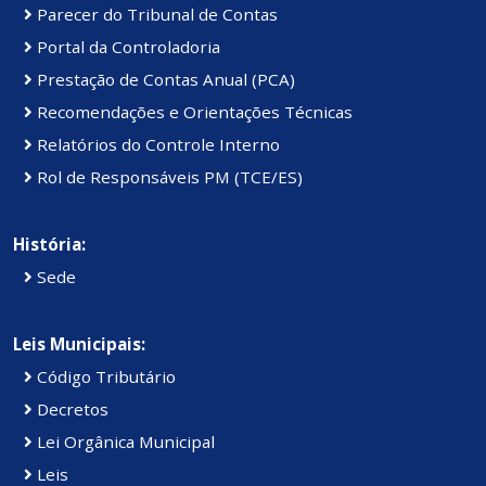
Parecer do Tribunal de Contas
Portal da Controladoria
Prestação de Contas Anual (PCA)
Recomendações e Orientações Técnicas
Relatórios do Controle Interno
Rol de Responsáveis PM (TCE/ES)
História:
Sede
Leis Municipais:
Código Tributário
Decretos
Lei Orgânica Municipal
Leis