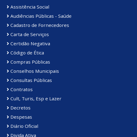
Assistência Social
Audiências Públicas - Saúde
Cadastro de Fornecedores
Carta de Serviços
Certidão Negativa
Código de Ética
Compras Públicas
Conselhos Municipais
Consultas Públicas
Contratos
Cult, Turis, Esp e Lazer
Decretos
Despesas
Diário Oficial
Divida Ativa