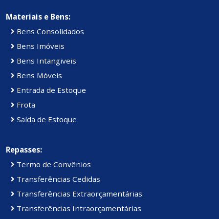
Materiais e Bens:
Bens Consolidados
Bens Imóveis
Bens Intangiveis
Bens Móveis
Entrada de Estoque
Frota
Saída de Estoque
Repasses:
Termo de Convênios
Transferências Cedidas
Transferências Extraorçamentárias
Transferências Intraorçamentárias