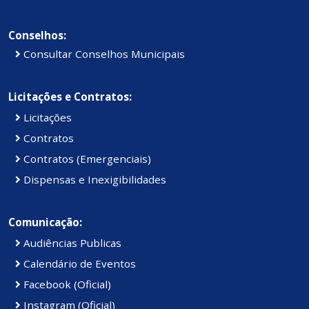
Conselhos:
Consultar Conselhos Municipais
Licitações e Contratos:
Licitações
Contratos
Contratos (Emergenciais)
Dispensas e Inexigibilidades
Comunicação:
Audiências Publicas
Calendário de Eventos
Facebook (Oficial)
Instagram (Oficial)