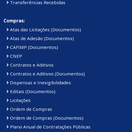
Transferências Recebidas
Compras:
Atas das Licitações (Documentos)
Atas de Adesão (Documentos)
CAFIMP (Documentos)
CNEP
Contratos e Aditivos
Contratos e Aditivos (Documentos)
Dispensas e Inexigibilidades
Editais (Documentos)
Licitações
Ordem de Compras
Ordem de Compras (Documentos)
Plano Anual de Contratações Públicas