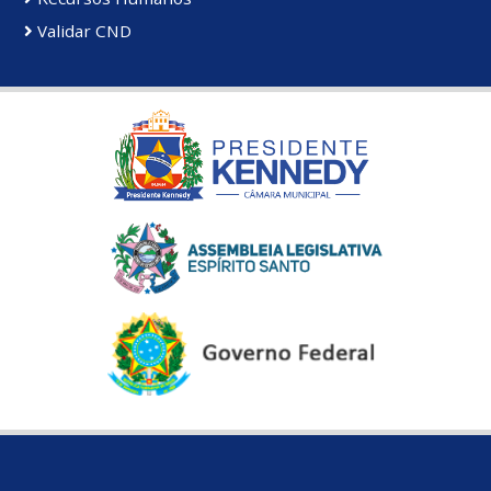
Validar CND