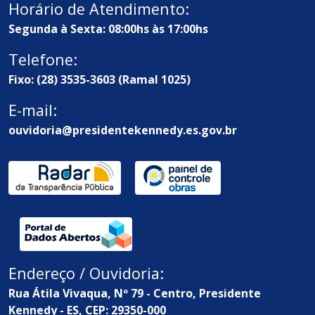
Horário de Atendimento:
Segunda à Sexta: 08:00hs às 17:00hs
Telefone:
Fixo: (28) 3535-3603 (Ramal 1025)
E-mail:
ouvidoria@presidentekennedy.es.gov.br
Endereço / Ouvidoria:
Rua Átila Vivaqua, Nº 79 - Centro, Presidente
Kennedy - ES, CEP: 29350-000