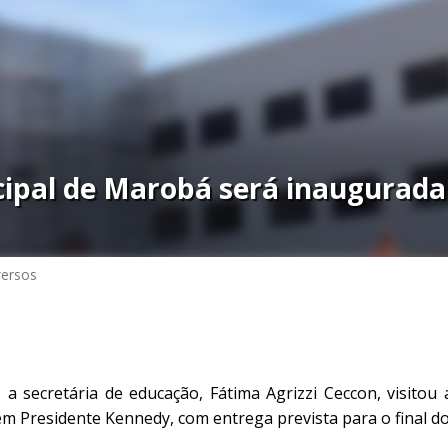
cipal de Marobá será inaugurada
versos
, a secretária de educação, Fátima Agrizzi Ceccon, visitou
m Presidente Kennedy, com entrega prevista para o final do