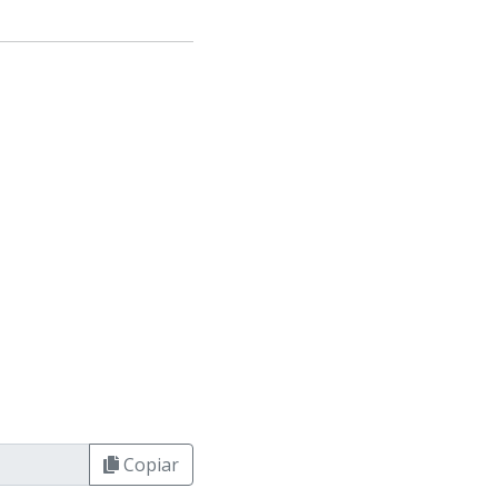
Copiar