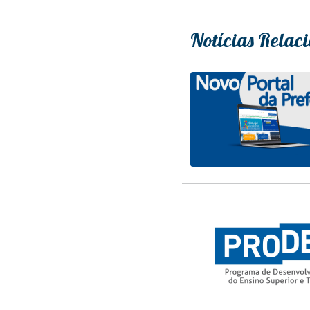
Notícias Relac