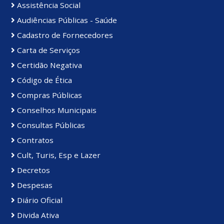
Assistência Social
Audiências Públicas - Saúde
Cadastro de Fornecedores
Carta de Serviços
Certidão Negativa
Código de Ética
Compras Públicas
Conselhos Municipais
Consultas Públicas
Contratos
Cult, Turis, Esp e Lazer
Decretos
Despesas
Diário Oficial
Divida Ativa