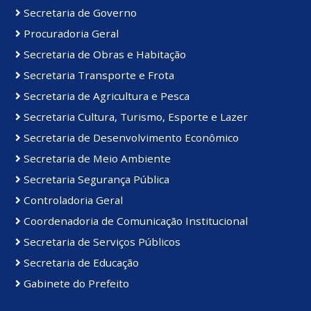
Secretaria de Governo
Procuradoria Geral
Secretaria de Obras e Habitação
Secretaria Transporte e Frota
Secretaria de Agricultura e Pesca
Secretaria Cultura, Turismo, Esporte e Lazer
Secretaria de Desenvolvimento Econômico
Secretaria de Meio Ambiente
Secretaria Segurança Pública
Controladoria Geral
Coordenadoria de Comunicação Institucional
Secretaria de Serviços Públicos
Secretaria de Educação
Gabinete do Prefeito