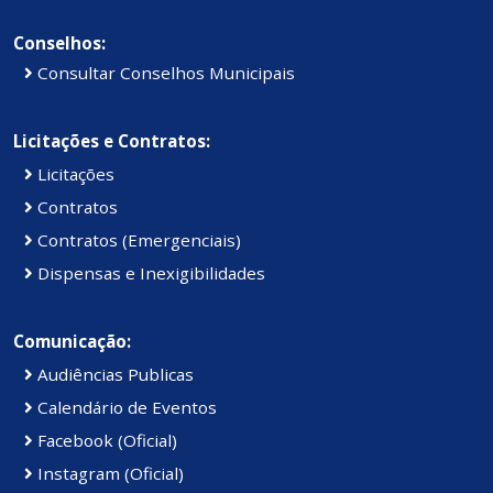
Conselhos:
Consultar Conselhos Municipais
Licitações e Contratos:
Licitações
Contratos
Contratos (Emergenciais)
Dispensas e Inexigibilidades
Comunicação:
Audiências Publicas
Calendário de Eventos
Facebook (Oficial)
Instagram (Oficial)