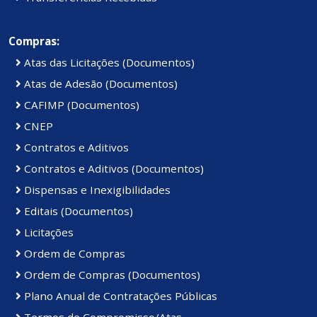
Compras:
Atas das Licitações (Documentos)
Atas de Adesão (Documentos)
CAFIMP (Documentos)
CNEP
Contratos e Aditivos
Contratos e Aditivos (Documentos)
Dispensas e Inexigibilidades
Editais (Documentos)
Licitações
Ordem de Compras
Ordem de Compras (Documentos)
Plano Anual de Contratações Públicas
Termos de Compromisso/Atas