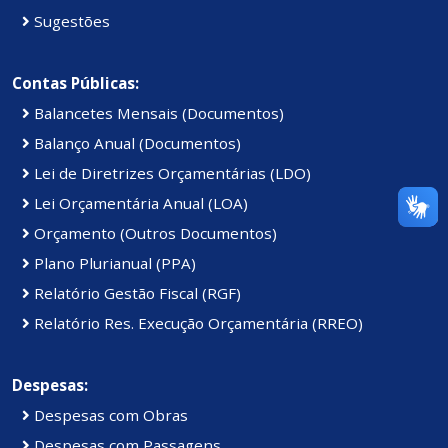
Sugestões
Contas Públicas:
Balancetes Mensais (Documentos)
Balanço Anual (Documentos)
Lei de Diretrizes Orçamentárias (LDO)
Lei Orçamentária Anual (LOA)
Orçamento (Outros Documentos)
Plano Plurianual (PPA)
Relatório Gestão Fiscal (RGF)
Relatório Res. Execução Orçamentária (RREO)
Despesas:
Despesas com Obras
Despesas com Passagens