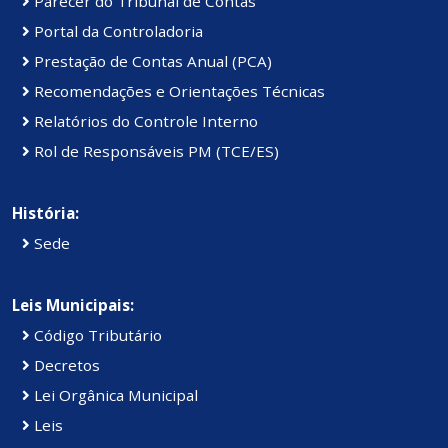
Parecer do Tribunal de Contas
Portal da Controladoria
Prestação de Contas Anual (PCA)
Recomendações e Orientações Técnicas
Relatórios do Controle Interno
Rol de Responsáveis PM (TCE/ES)
História:
Sede
Leis Municipais:
Código Tributário
Decretos
Lei Orgânica Municipal
Leis