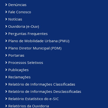
Denúncias
Fale Conosco
Notícias
Ouvidoria (e-Ouv)
Perguntas Frequentes
Plano de Mobilidade Urbana (PMU)
Plano Diretor Municipal (PDM)
Portarias
Processos Seletivos
Publicações
Reclamações
Relatório de Informações Classificadas
Relatório de Informações Desclassificadas
Relatório Estatístico do e-SIC
Relatórios da Ouvidoria