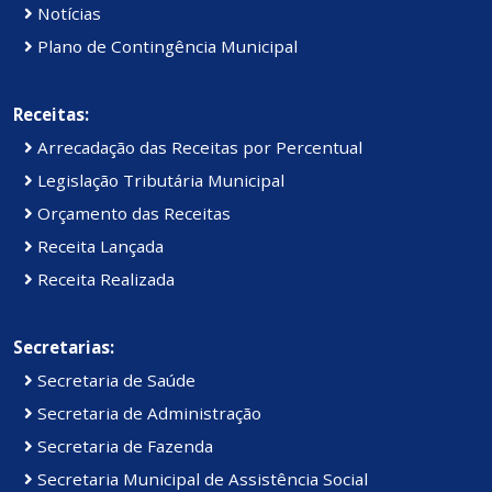
Notícias
Plano de Contingência Municipal
Receitas:
Arrecadação das Receitas por Percentual
Legislação Tributária Municipal
Orçamento das Receitas
Receita Lançada
Receita Realizada
Secretarias:
Secretaria de Saúde
Secretaria de Administração
Secretaria de Fazenda
Secretaria Municipal de Assistência Social