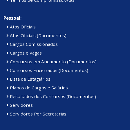
Pessoal:
Atos Oficiais
Atos Oficiais (Documentos)
Cargos Comissionados
Cargos e Vagas
Concursos em Andamento (Documentos)
Concursos Encerrados (Documentos)
Lista de Estagiários
Planos de Cargos e Salários
Resultados dos Concursos (Documentos)
Servidores
Servidores Por Secretarias