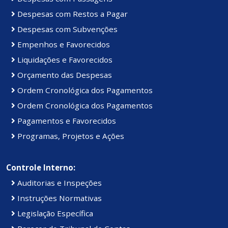
Despesas com Restos a Pagar
Despesas com Subvenções
Empenhos e Favorecidos
Liquidações e Favorecidos
Orçamento das Despesas
Ordem Cronológica dos Pagamentos
Ordem Cronológica dos Pagamentos
Pagamentos e Favorecidos
Programas, Projetos e Ações
Controle Interno:
Auditorias e Inspeções
Instruções Normativas
Legislação Específica