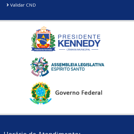
Validar CND