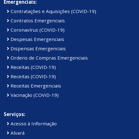
Emergenciais:
Contratações e Aquisições (COVID-19)
Contratos Emergenciais
Coronavírus (COVID-19)
Despesas Emergenciais
Dispensas Emergenciais
Ordens de Compras Emergenciais
Receitas (COVID-19)
Receitas (COVID-19)
Receitas Emergenciais
Vacinação (COVID-19)
Serviços:
Acesso à Informação
Alvará