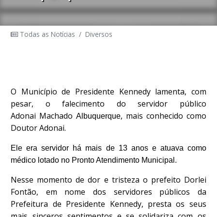
Todas as Notícias
/
Diversos
O Município de Presidente Kennedy lamenta, com
pesar, o falecimento do servidor público
Adonai Machado
, mais conhecido como
Albuquerque
Doutor Adonai.
Ele era servidor há mais de 13 anos e atuava como
médico lotado no Pronto Atendimento Municipal.
Nesse momento de dor e tristeza o prefeito Dorlei
Fontão, em nome dos servidores públicos da
Prefeitura de Presidente Kennedy, presta os seus
mais sinceros sentimentos e se solidariza com os