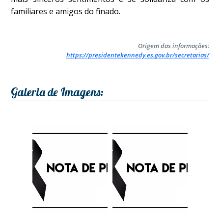
familiares e amigos do finado.
Origem das informações:
https://presidentekennedy.es.gov.br/secretarias/
Galeria de Imagens: