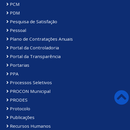
PCM
PDM
Pesquisa de Satisfação
Pessoal
Plano de Contratações Anuais
Portal da Controladoria
Portal da Transparência
Portarias
PPA
Processos Seletivos
PROCON Municipal
PRODES
Protocolo
Publicações
Recursos Humanos