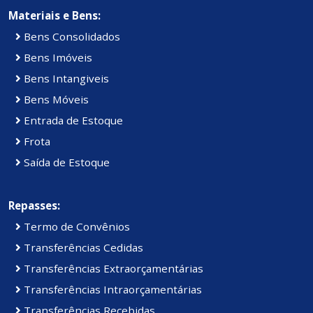
Materiais e Bens:
Bens Consolidados
Bens Imóveis
Bens Intangiveis
Bens Móveis
Entrada de Estoque
Frota
Saída de Estoque
Repasses:
Termo de Convênios
Transferências Cedidas
Transferências Extraorçamentárias
Transferências Intraorçamentárias
Transferências Recebidas