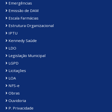
Emergências
Emissão de DAM
Escala Farmácias
Estrutura Organizacional
IPTU
Kennedy Saúde
LDO
Legislação Municipal
LGPD
Licitações
LOA
NFS-e
Obras
Ouvidoria
P. Privacidade