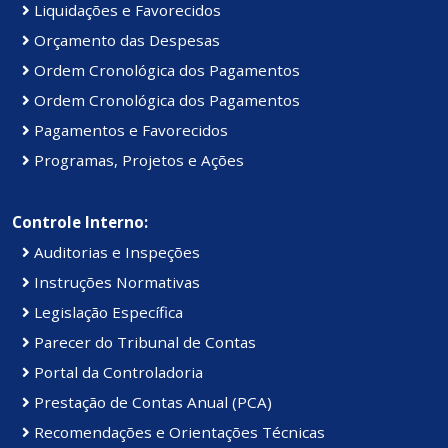
Liquidações e Favorecidos
Orçamento das Despesas
Ordem Cronológica dos Pagamentos
Ordem Cronológica dos Pagamentos
Pagamentos e Favorecidos
Programas, Projetos e Ações
Controle Interno:
Auditorias e Inspeções
Instruções Normativas
Legislação Específica
Parecer do Tribunal de Contas
Portal da Controladoria
Prestação de Contas Anual (PCA)
Recomendações e Orientações Técnicas