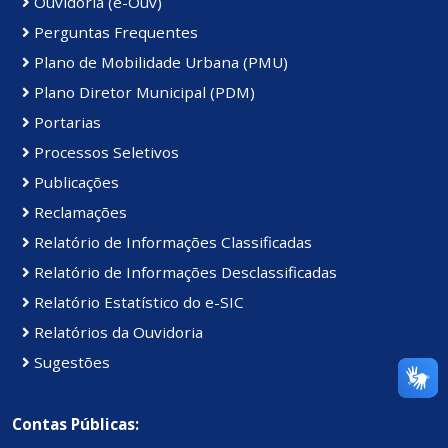
Ouvidoria (e-Ouv)
Perguntas Frequentes
Plano de Mobilidade Urbana (PMU)
Plano Diretor Municipal (PDM)
Portarias
Processos Seletivos
Publicações
Reclamações
Relatório de Informações Classificadas
Relatório de Informações Desclassificadas
Relatório Estatístico do e-SIC
Relatórios da Ouvidoria
Sugestões
Contas Públicas: