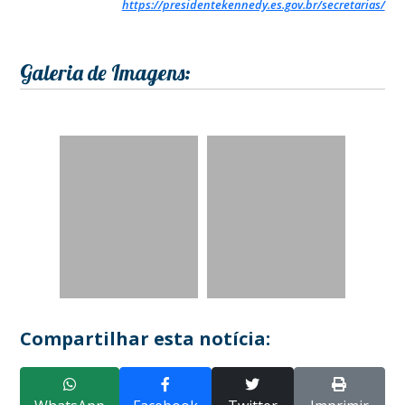
https://presidentekennedy.es.gov.br/secretarias/
Galeria de Imagens:
Compartilhar esta notícia: