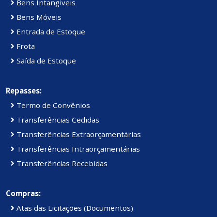
Bens Intangiveis
Bens Móveis
Entrada de Estoque
Frota
Saída de Estoque
Repasses:
Termo de Convênios
Transferências Cedidas
Transferências Extraorçamentárias
Transferências Intraorçamentárias
Transferências Recebidas
Compras:
Atas das Licitações (Documentos)