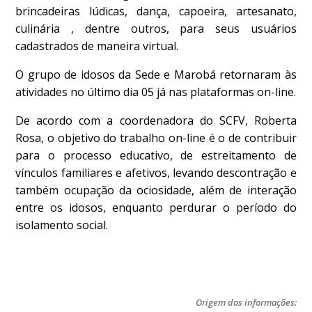
brincadeiras lúdicas, dança, capoeira, artesanato,
culinária , dentre outros, para seus usuários
cadastrados de maneira virtual.
O grupo de idosos da Sede e Marobá retornaram às
atividades no último dia 05 já nas plataformas on-line.
De acordo com a coordenadora do SCFV, Roberta
Rosa, o objetivo do trabalho on-line é o de contribuir
para o processo educativo, de estreitamento de
vínculos familiares e afetivos, levando descontração e
também ocupação da ociosidade, além de interação
entre os idosos, enquanto perdurar o período do
isolamento social.
Origem das informações: