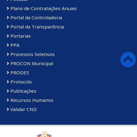
Plano de Contratações Anuais
Portal da Controladoria
Portal da Transparência
Portarias
PPA
Processos Seletivos
PROCON Municipal
PRODES
Protocolo
Publicações
Recursos Humanos
Validar CND