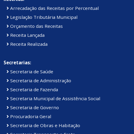
Arrecadação das Receitas por Percentual
Legislação Tributária Municipal
Orçamento das Receitas
Receita Lançada
Receita Realizada
Secretarias:
Secretaria de Saúde
Secretaria de Administração
Secretaria de Fazenda
Secretaria Municipal de Assistência Social
Secretaria de Governo
Procuradoria Geral
Secretaria de Obras e Habitação