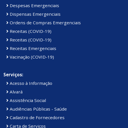
Despesas Emergenciais
Dispensas Emergenciais
Ordens de Compras Emergenciais
Receitas (COVID-19)
Receitas (COVID-19)
Receitas Emergenciais
Vacinação (COVID-19)
Serviços:
Acesso à Informação
Alvará
Assistência Social
Audiências Públicas - Saúde
Cadastro de Fornecedores
Carta de Serviços