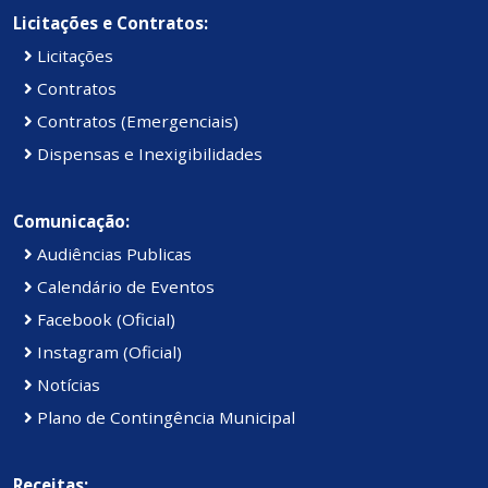
Licitações e Contratos:
Licitações
Contratos
Contratos (Emergenciais)
Dispensas e Inexigibilidades
Comunicação:
Audiências Publicas
Calendário de Eventos
Facebook (Oficial)
Instagram (Oficial)
Notícias
Plano de Contingência Municipal
Receitas: