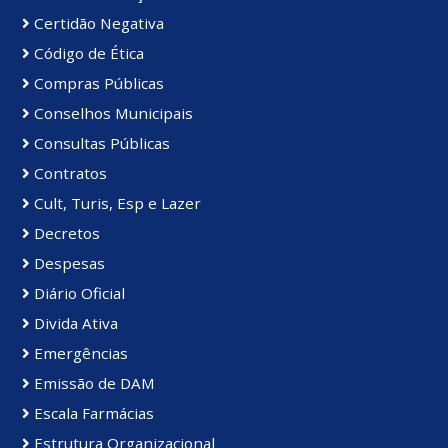
Certidão Negativa
Código de Ética
Compras Públicas
Conselhos Municipais
Consultas Públicas
Contratos
Cult, Turis, Esp e Lazer
Decretos
Despesas
Diário Oficial
Divida Ativa
Emergências
Emissão de DAM
Escala Farmácias
Estrutura Organizacional