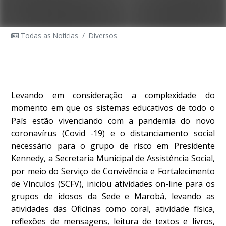
Todas as Notícias
/
Diversos
Levando em consideração a complexidade do
momento em que os sistemas educativos de todo o
País estão vivenciando com a pandemia do novo
coronavírus (Covid -19) e o distanciamento social
necessário para o grupo de risco em Presidente
Kennedy, a Secretaria Municipal de Assistência Social,
por meio do Serviço de Convivência e Fortalecimento
de Vínculos (SCFV), iniciou atividades on-line para os
grupos de idosos da Sede e Marobá, levando as
atividades das Oficinas como coral, atividade física,
reflexões de mensagens, leitura de textos e livros,