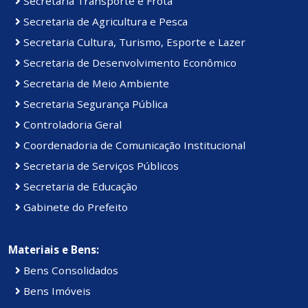
Secretaria Transporte e Frota
Secretaria de Agricultura e Pesca
Secretaria Cultura, Turismo, Esporte e Lazer
Secretaria de Desenvolvimento Econômico
Secretaria de Meio Ambiente
Secretaria Segurança Pública
Controladoria Geral
Coordenadoria de Comunicação Institucional
Secretaria de Serviços Públicos
Secretaria de Educação
Gabinete do Prefeito
Materiais e Bens:
Bens Consolidados
Bens Imóveis