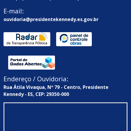
E-mail:
ouvidoria@presidentekennedy.es.gov.br
Endereço / Ouvidoria:
Rua Átila Vivaqua, Nº 79 - Centro, Presidente
Kennedy - ES, CEP: 29350-000