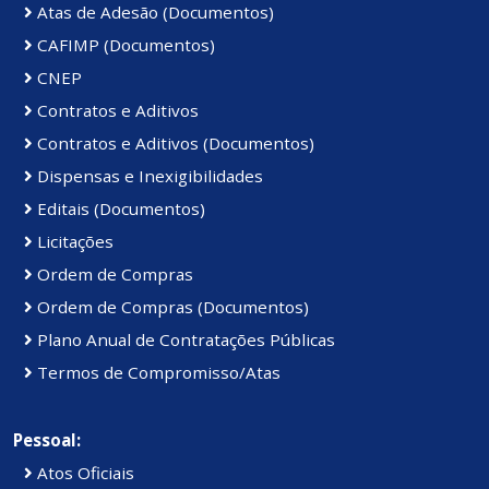
Atas de Adesão (Documentos)
CAFIMP (Documentos)
CNEP
Contratos e Aditivos
Contratos e Aditivos (Documentos)
Dispensas e Inexigibilidades
Editais (Documentos)
Licitações
Ordem de Compras
Ordem de Compras (Documentos)
Plano Anual de Contratações Públicas
Termos de Compromisso/Atas
Pessoal:
Atos Oficiais