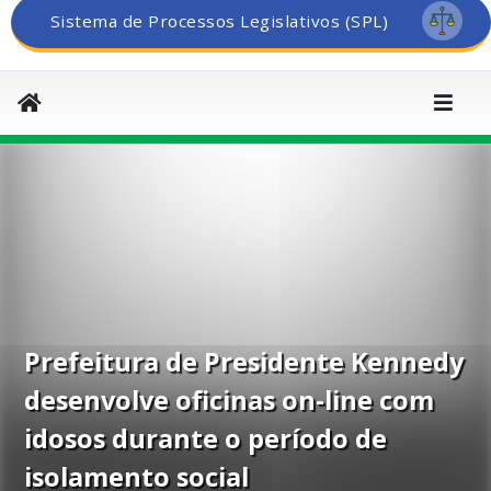
Sistema de Processos Legislativos (SPL)
Prefeitura de Presidente Kennedy
desenvolve oficinas on-line com
idosos durante o período de
isolamento social