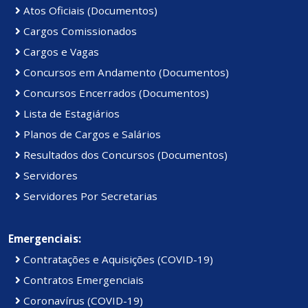
Atos Oficiais (Documentos)
Cargos Comissionados
Cargos e Vagas
Concursos em Andamento (Documentos)
Concursos Encerrados (Documentos)
Lista de Estagiários
Planos de Cargos e Salários
Resultados dos Concursos (Documentos)
Servidores
Servidores Por Secretarias
Emergenciais:
Contratações e Aquisições (COVID-19)
Contratos Emergenciais
Coronavírus (COVID-19)