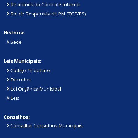
Relatórios do Controle Interno
Rol de Responsáveis PM (TCE/ES)
História:
Sede
Leis Municipais:
Código Tributário
Decretos
Lei Orgânica Municipal
Leis
Conselhos:
Consultar Conselhos Municipais