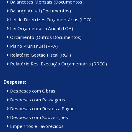
Balancetes Mensais (Documentos)
Balanço Anual (Documentos)
Lei de Diretrizes Orçamentárias (LDO)
Lei Orçamentária Anual (LOA)
Orçamento (Outros Documentos)
Plano Plurianual (PPA)
Relatório Gestão Fiscal (RGF)
Relatório Res. Execução Orçamentária (RREO)
Despesas:
Despesas com Obras
Despesas com Passagens
Despesas com Restos a Pagar
Despesas com Subvenções
Empenhos e Favorecidos