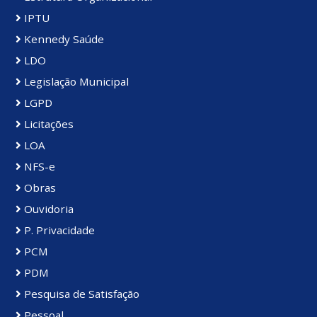
IPTU
Kennedy Saúde
LDO
Legislação Municipal
LGPD
Licitações
LOA
NFS-e
Obras
Ouvidoria
P. Privacidade
PCM
PDM
Pesquisa de Satisfação
Pessoal