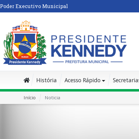
Poder Executivo Municipal
História
Acesso Rápido
Secretaria
Início
Noticia