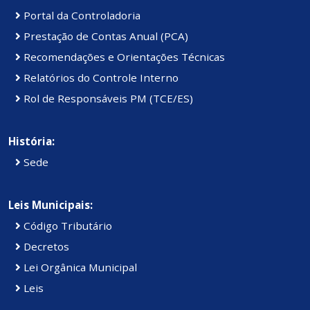
Portal da Controladoria
Prestação de Contas Anual (PCA)
Recomendações e Orientações Técnicas
Relatórios do Controle Interno
Rol de Responsáveis PM (TCE/ES)
História:
Sede
Leis Municipais:
Código Tributário
Decretos
Lei Orgânica Municipal
Leis