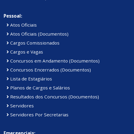
Pessoal:
Atos Oficiais
Atos Oficiais (Documentos)
Cargos Comissionados
Cargos e Vagas
Concursos em Andamento (Documentos)
Concursos Encerrados (Documentos)
Lista de Estagiários
Planos de Cargos e Salários
Resultados dos Concursos (Documentos)
Servidores
Servidores Por Secretarias
Emergenciais: