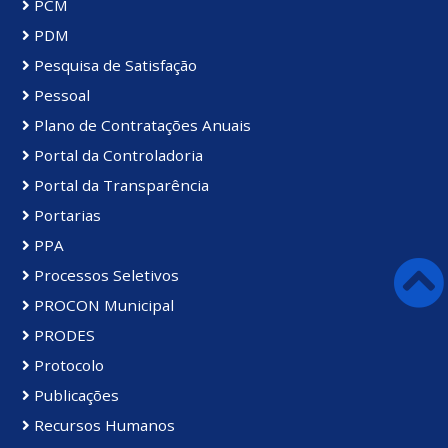
PCM
PDM
Pesquisa de Satisfação
Pessoal
Plano de Contratações Anuais
Portal da Controladoria
Portal da Transparência
Portarias
PPA
Processos Seletivos
PROCON Municipal
PRODES
Protocolo
Publicações
Recursos Humanos