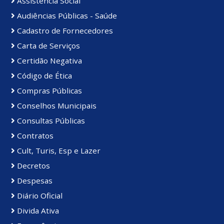
Assistência Social
Audiências Públicas - Saúde
Cadastro de Fornecedores
Carta de Serviços
Certidão Negativa
Código de Ética
Compras Públicas
Conselhos Municipais
Consultas Públicas
Contratos
Cult, Turis, Esp e Lazer
Decretos
Despesas
Diário Oficial
Divida Ativa