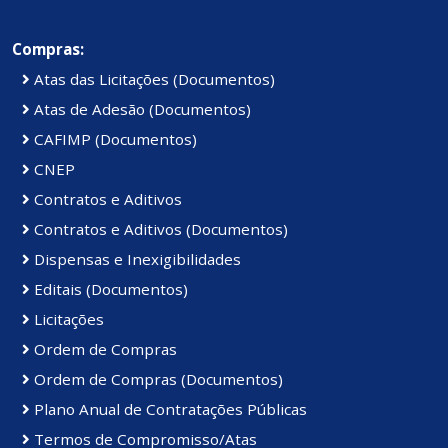
Compras:
Atas das Licitações (Documentos)
Atas de Adesão (Documentos)
CAFIMP (Documentos)
CNEP
Contratos e Aditivos
Contratos e Aditivos (Documentos)
Dispensas e Inexigibilidades
Editais (Documentos)
Licitações
Ordem de Compras
Ordem de Compras (Documentos)
Plano Anual de Contratações Públicas
Termos de Compromisso/Atas