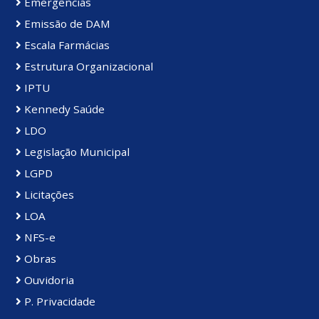
Emergências
Emissão de DAM
Escala Farmácias
Estrutura Organizacional
IPTU
Kennedy Saúde
LDO
Legislação Municipal
LGPD
Licitações
LOA
NFS-e
Obras
Ouvidoria
P. Privacidade