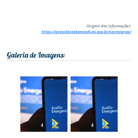
Origem das informações:
https://presidentekennedy.es.gov.br/secretarias/
Galeria de Imagens: