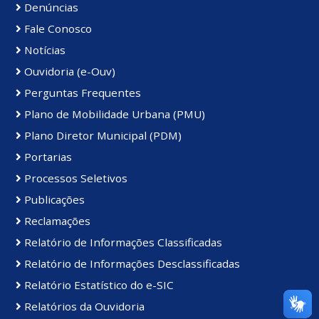
Denúncias
Fale Conosco
Notícias
Ouvidoria (e-Ouv)
Perguntas Frequentes
Plano de Mobilidade Urbana (PMU)
Plano Diretor Municipal (PDM)
Portarias
Processos Seletivos
Publicações
Reclamações
Relatório de Informações Classificadas
Relatório de Informações Desclassificadas
Relatório Estatístico do e-SIC
Relatórios da Ouvidoria