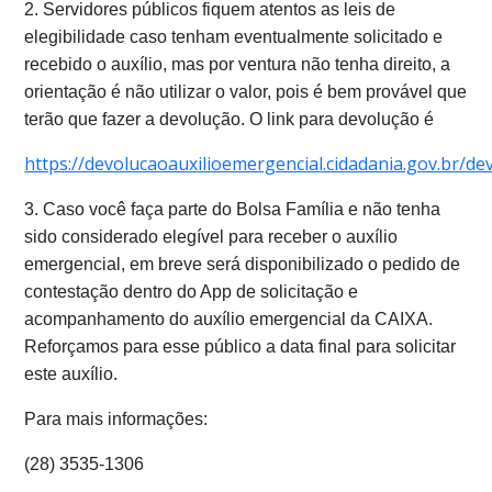
2. Servidores públicos fiquem atentos as leis de
elegibilidade caso tenham eventualmente solicitado e
recebido o auxílio, mas por ventura não tenha direito, a
orientação é não utilizar o valor, pois é bem provável que
terão que fazer a devolução. O link para devolução é
https://devolucaoauxilioemergencial.cidadania.gov.br/de
3. Caso você faça parte do Bolsa Família e não tenha
sido considerado elegível para receber o auxílio
emergencial, em breve será disponibilizado o pedido de
contestação dentro do App de solicitação e
acompanhamento do auxílio emergencial da CAIXA.
Reforçamos para esse público a data final para solicitar
este auxílio.
Para mais informações:
(28) 3535-1306