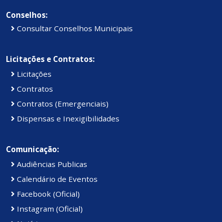
Conselhos:
Consultar Conselhos Municipais
Licitações e Contratos:
Licitações
Contratos
Contratos (Emergenciais)
Dispensas e Inexigibilidades
Comunicação:
Audiências Publicas
Calendário de Eventos
Facebook (Oficial)
Instagram (Oficial)