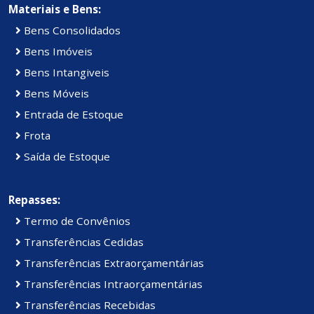
Materiais e Bens:
Bens Consolidados
Bens Imóveis
Bens Intangiveis
Bens Móveis
Entrada de Estoque
Frota
Saída de Estoque
Repasses:
Termo de Convênios
Transferências Cedidas
Transferências Extraorçamentárias
Transferências Intraorçamentárias
Transferências Recebidas