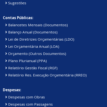
Sugestões
Contas Públicas:
Balancetes Mensais (Documentos)
Balanço Anual (Documentos)
Lei de Diretrizes Orçamentárias (LDO)
Lei Orçamentária Anual (LOA)
Orçamento (Outros Documentos)
Plano Plurianual (PPA)
Relatório Gestão Fiscal (RGF)
Relatório Res. Execução Orçamentária (RREO)
Despesas:
Despesas com Obras
Despesas com Passagens