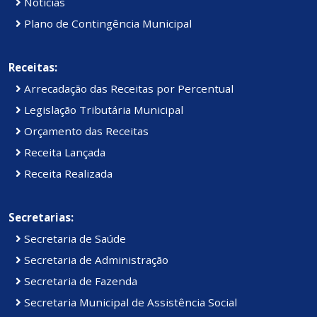
Notícias
Plano de Contingência Municipal
Receitas:
Arrecadação das Receitas por Percentual
Legislação Tributária Municipal
Orçamento das Receitas
Receita Lançada
Receita Realizada
Secretarias:
Secretaria de Saúde
Secretaria de Administração
Secretaria de Fazenda
Secretaria Municipal de Assistência Social