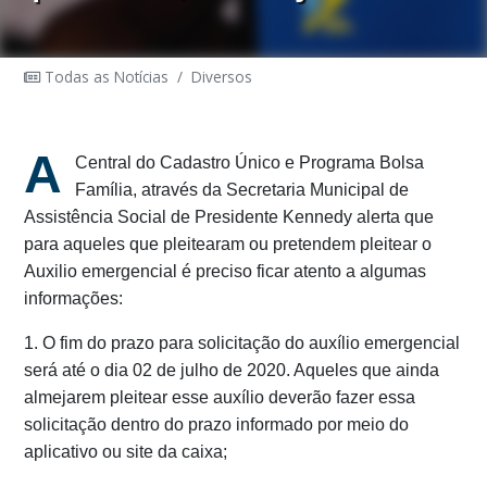
Todas as Notícias
/
Diversos
A
Central do Cadastro Único e Programa Bolsa
Família, através da Secretaria Municipal de
Assistência Social de Presidente Kennedy alerta que
para aqueles que pleitearam ou pretendem pleitear o
Auxilio emergencial é preciso ficar atento a algumas
informações:
1. O fim do prazo para solicitação do auxílio emergencial
será até o dia 02 de julho de 2020. Aqueles que ainda
almejarem pleitear esse auxílio deverão fazer essa
solicitação dentro do prazo informado por meio do
aplicativo ou site da caixa;