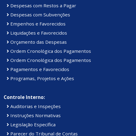
Despesas com Restos a Pagar
Despesas com Subvenções
Empenhos e Favorecidos
Liquidações e Favorecidos
Orçamento das Despesas
Ordem Cronológica dos Pagamentos
Ordem Cronológica dos Pagamentos
Pagamentos e Favorecidos
Programas, Projetos e Ações
Controle Interno:
Auditorias e Inspeções
Instruções Normativas
Legislação Específica
Parecer do Tribunal de Contas