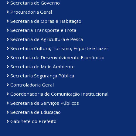
Secretaria de Governo
Procuradoria Geral
Secretaria de Obras e Habitação
Secretaria Transporte e Frota
Secretaria de Agricultura e Pesca
Secretaria Cultura, Turismo, Esporte e Lazer
Secretaria de Desenvolvimento Econômico
Secretaria de Meio Ambiente
Secretaria Segurança Pública
Controladoria Geral
Coordenadoria de Comunicação Institucional
Secretaria de Serviços Públicos
Secretaria de Educação
Gabinete do Prefeito