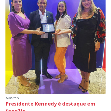
programa.
INSTITUIÇÕES
14/06/2024
Presidente Kennedy é destaque em