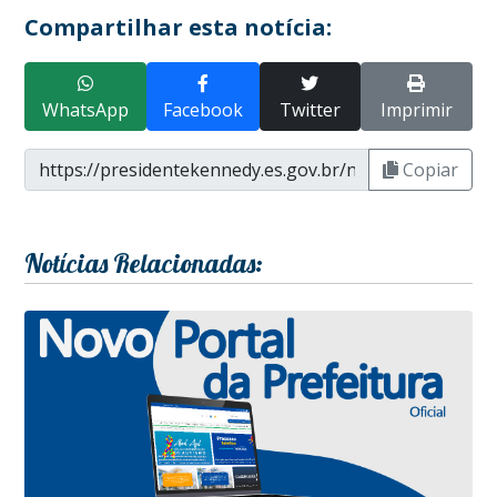
Compartilhar esta notícia:
WhatsApp
Facebook
Twitter
Imprimir
Copiar
Notícias Relacionadas: