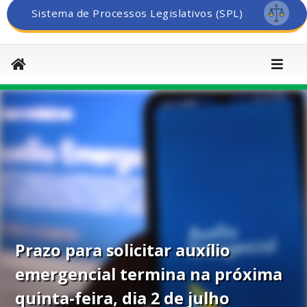
Sistema de Processos Legislativos (SPL)
Prazo para solicitar auxílio
emergencial termina na próxima
quinta-feira, dia 2 de julho