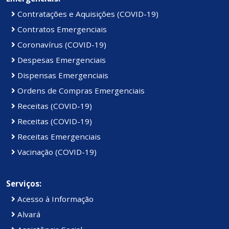
Contratações e Aquisições (COVID-19)
Contratos Emergenciais
Coronavírus (COVID-19)
Despesas Emergenciais
Dispensas Emergenciais
Ordens de Compras Emergenciais
Receitas (COVID-19)
Receitas (COVID-19)
Receitas Emergenciais
Vacinação (COVID-19)
Serviços:
Acesso à Informação
Alvará