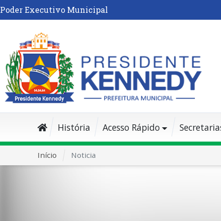
Poder Executivo Municipal
História
Acesso Rápido
Secretaria
Início
Noticia