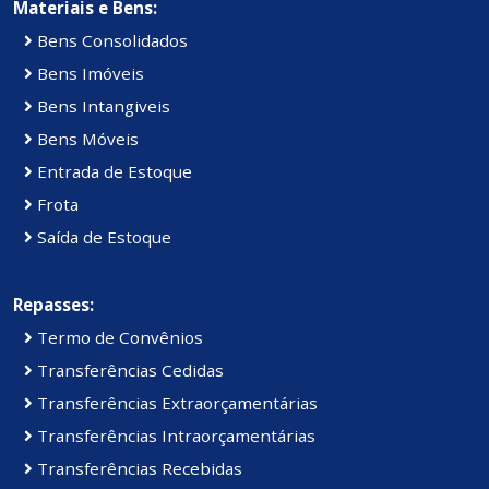
Materiais e Bens:
Bens Consolidados
Bens Imóveis
Bens Intangiveis
Bens Móveis
Entrada de Estoque
Frota
Saída de Estoque
Repasses:
Termo de Convênios
Transferências Cedidas
Transferências Extraorçamentárias
Transferências Intraorçamentárias
Transferências Recebidas