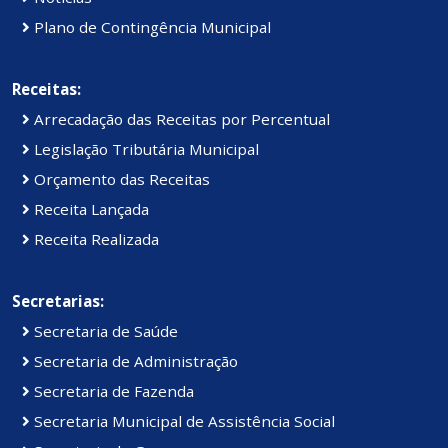
Plano de Contingência Municipal
Receitas:
Arrecadação das Receitas por Percentual
Legislação Tributária Municipal
Orçamento das Receitas
Receita Lançada
Receita Realizada
Secretarias:
Secretaria de Saúde
Secretaria de Administração
Secretaria de Fazenda
Secretaria Municipal de Assistência Social