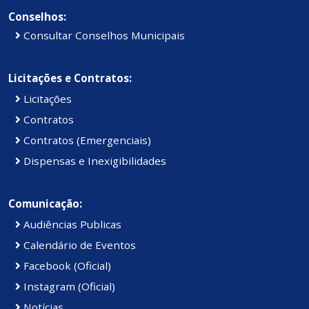
Conselhos:
Consultar Conselhos Municipais
Licitações e Contratos:
Licitações
Contratos
Contratos (Emergenciais)
Dispensas e Inexigibilidades
Comunicação:
Audiências Publicas
Calendário de Eventos
Facebook (Oficial)
Instagram (Oficial)
Notícias