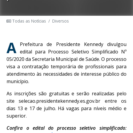
Todas as Notícias
/
Diversos
A
Prefeitura de Presidente Kennedy divulgou
edital para Processo Seletivo Simplificado Nº
05/2020 da Secretaria Municipal de Saúde. O processo
visa a contratação temporária de profissionais para
atendimento às necessidades de interesse público do
município.
As inscrições são gratuitas e serão realizadas pelo
site selecao.presidentekennedy.es.gov.br entre os
dias 13 e 17 de julho. Há vagas para níveis médio e
superior.
Confira o edital do processo seletivo simplificado: