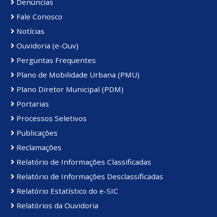
Denúncias
Fale Conosco
Notícias
Ouvidoria (e-Ouv)
Perguntas Frequentes
Plano de Mobilidade Urbana (PMU)
Plano Diretor Municipal (PDM)
Portarias
Processos Seletivos
Publicações
Reclamações
Relatório de Informações Classificadas
Relatório de Informações Desclassificadas
Relatório Estatístico do e-SIC
Relatórios da Ouvidoria