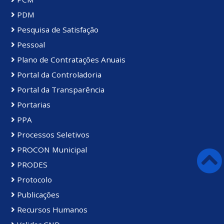
PDM
Pesquisa de Satisfação
Pessoal
Plano de Contratações Anuais
Portal da Controladoria
Portal da Transparência
Portarias
PPA
Processos Seletivos
PROCON Municipal
PRODES
Protocolo
Publicações
Recursos Humanos