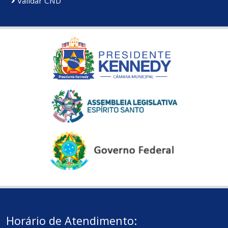
Validar CND
Horário de Atendimento: