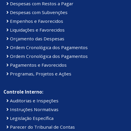
Despesas com Restos a Pagar
Despesas com Subvenções
Empenhos e Favorecidos
Liquidações e Favorecidos
Orçamento das Despesas
Ordem Cronológica dos Pagamentos
Ordem Cronológica dos Pagamentos
Pagamentos e Favorecidos
Programas, Projetos e Ações
Controle Interno:
Auditorias e Inspeções
Instruções Normativas
Legislação Específica
Parecer do Tribunal de Contas