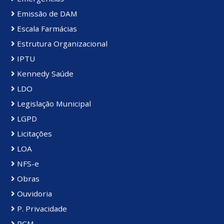
Emissão de DAM
Escala Farmácias
Estrutura Organizacional
IPTU
Kennedy Saúde
LDO
Legislação Municipal
LGPD
Licitações
LOA
NFS-e
Obras
Ouvidoria
P. Privacidade
PCM