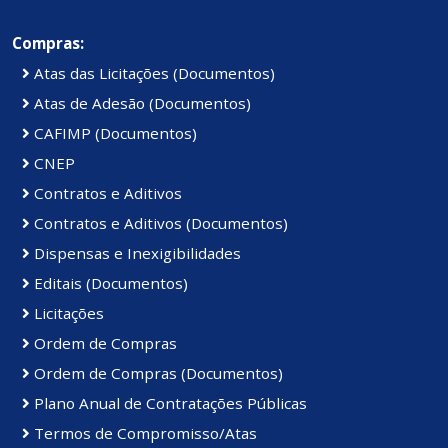
Compras:
Atas das Licitações (Documentos)
Atas de Adesão (Documentos)
CAFIMP (Documentos)
CNEP
Contratos e Aditivos
Contratos e Aditivos (Documentos)
Dispensas e Inexigibilidades
Editais (Documentos)
Licitações
Ordem de Compras
Ordem de Compras (Documentos)
Plano Anual de Contratações Públicas
Termos de Compromisso/Atas