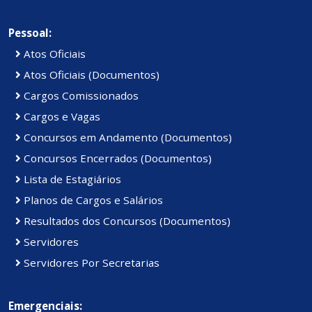
Pessoal:
Atos Oficiais
Atos Oficiais (Documentos)
Cargos Comissionados
Cargos e Vagas
Concursos em Andamento (Documentos)
Concursos Encerrados (Documentos)
Lista de Estagiários
Planos de Cargos e Salários
Resultados dos Concursos (Documentos)
Servidores
Servidores Por Secretarias
Emergenciais: