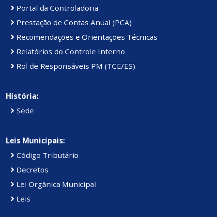
Portal da Controladoria
Prestação de Contas Anual (PCA)
Recomendações e Orientações Técnicas
Relatórios do Controle Interno
Rol de Responsáveis PM (TCE/ES)
História:
Sede
Leis Municipais:
Código Tributário
Decretos
Lei Orgânica Municipal
Leis