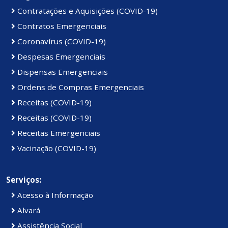
Contratações e Aquisições (COVID-19)
Contratos Emergenciais
Coronavírus (COVID-19)
Despesas Emergenciais
Dispensas Emergenciais
Ordens de Compras Emergenciais
Receitas (COVID-19)
Receitas (COVID-19)
Receitas Emergenciais
Vacinação (COVID-19)
Serviços:
Acesso à Informação
Alvará
Assistência Social