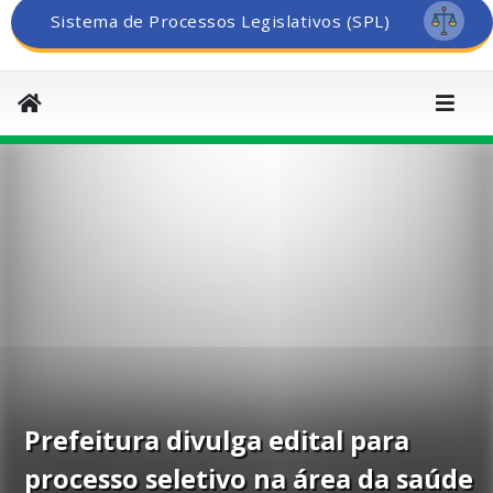
Sistema de Processos Legislativos (SPL)
Prefeitura divulga edital para
processo seletivo na área da saúde