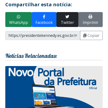
Compartilhar esta notícia:
WhatsApp
Facebook
Twitter
Imprimir
Copiar
Notícias Relacionadas: