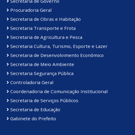
Secretaria de Governo
Procuradoria Geral
Secretaria de Obras e Habitação
Secretaria Transporte e Frota
Secretaria de Agricultura e Pesca
Secretaria Cultura, Turismo, Esporte e Lazer
Secretaria de Desenvolvimento Econômico
Secretaria de Meio Ambiente
Secretaria Segurança Pública
Controladoria Geral
Coordenadoria de Comunicação Institucional
Secretaria de Serviços Públicos
Secretaria de Educação
Gabinete do Prefeito