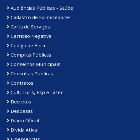
Audiências Públicas - Saúde
Cadastro de Fornecedores
Carta de Serviços
Certidão Negativa
Código de Ética
Compras Públicas
Conselhos Municipais
Consultas Públicas
Contratos
Cult, Turis, Esp e Lazer
Decretos
Despesas
Diário Oficial
Divida Ativa
Emergências