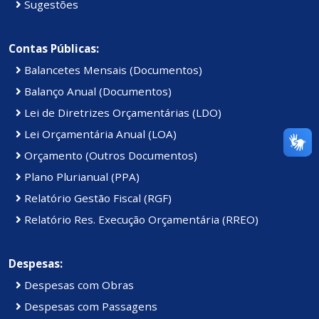
Sugestões
Contas Públicas:
Balancetes Mensais (Documentos)
Balanço Anual (Documentos)
Lei de Diretrizes Orçamentárias (LDO)
Lei Orçamentária Anual (LOA)
Orçamento (Outros Documentos)
Plano Plurianual (PPA)
Relatório Gestão Fiscal (RGF)
Relatório Res. Execução Orçamentária (RREO)
Despesas:
Despesas com Obras
Despesas com Passagens