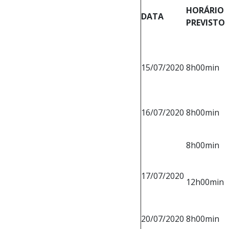
HORÁRIO
DATA
PREVISTO
15/07/2020
8h00min
16/07/2020
8h00min
8h00min
17/07/2020
12h00min
20/07/2020
8h00min