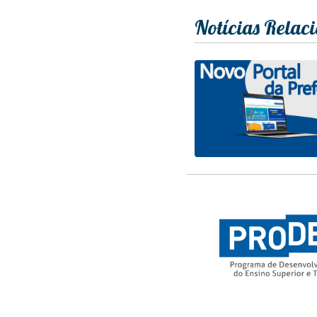
Notícias Relac