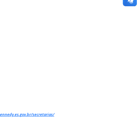
ennedy.es.gov.br/secretarias/