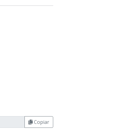
Copiar