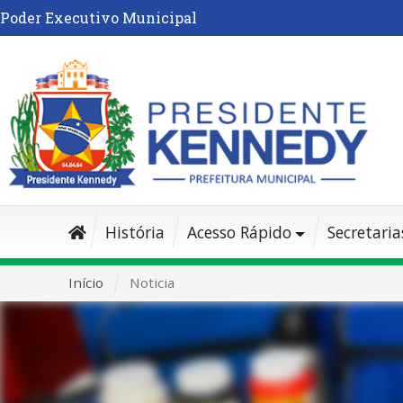
Poder Executivo Municipal
História
Acesso Rápido
Secretaria
Início
Noticia