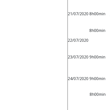
21/07/2020
8h00min
8h00min
22/07/2020
23/07/2020
9h00min
24/07/2020
9h00min
8h00min