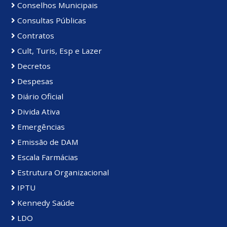
Conselhos Municipais
Consultas Públicas
Contratos
Cult, Turis, Esp e Lazer
Decretos
Despesas
Diário Oficial
Divida Ativa
Emergências
Emissão de DAM
Escala Farmácias
Estrutura Organizacional
IPTU
Kennedy Saúde
LDO