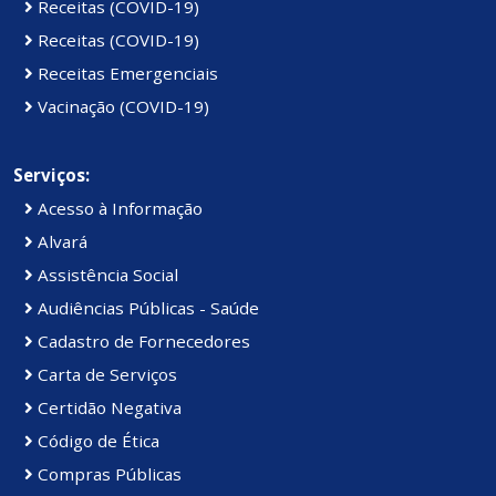
Receitas (COVID-19)
Receitas (COVID-19)
Receitas Emergenciais
Vacinação (COVID-19)
Serviços:
Acesso à Informação
Alvará
Assistência Social
Audiências Públicas - Saúde
Cadastro de Fornecedores
Carta de Serviços
Certidão Negativa
Código de Ética
Compras Públicas