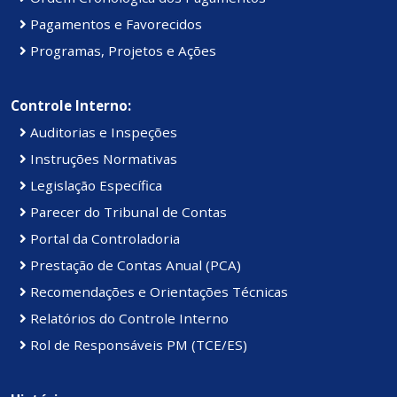
Pagamentos e Favorecidos
Programas, Projetos e Ações
Controle Interno:
Auditorias e Inspeções
Instruções Normativas
Legislação Específica
Parecer do Tribunal de Contas
Portal da Controladoria
Prestação de Contas Anual (PCA)
Recomendações e Orientações Técnicas
Relatórios do Controle Interno
Rol de Responsáveis PM (TCE/ES)