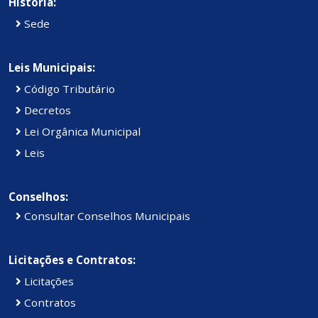
História:
Sede
Leis Municipais:
Código Tributário
Decretos
Lei Orgânica Municipal
Leis
Conselhos:
Consultar Conselhos Municipais
Licitações e Contratos:
Licitações
Contratos