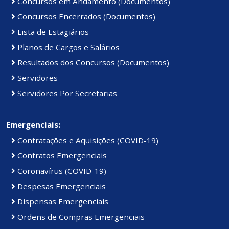
Concursos em Andamento (Documentos)
Concursos Encerrados (Documentos)
Lista de Estagiários
Planos de Cargos e Salários
Resultados dos Concursos (Documentos)
Servidores
Servidores Por Secretarias
Emergenciais:
Contratações e Aquisições (COVID-19)
Contratos Emergenciais
Coronavírus (COVID-19)
Despesas Emergenciais
Dispensas Emergenciais
Ordens de Compras Emergenciais