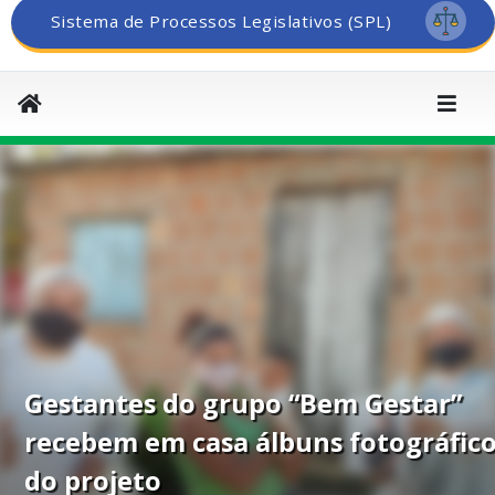
Sistema de Processos Legislativos (SPL)
Gestantes do grupo “Bem Gestar”
recebem em casa álbuns fotográfic
do projeto