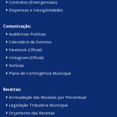
Contratos (Emergenciais)
Dispensas e Inexigibilidades
Comunicação:
Audiências Publicas
Calendário de Eventos
Facebook (Oficial)
Instagram (Oficial)
Notícias
Plano de Contingência Municipal
Receitas:
Arrecadação das Receitas por Percentual
Legislação Tributária Municipal
Orçamento das Receitas