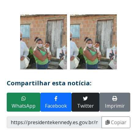
Compartilhar esta notícia:
WhatsApp
Facebook
Twitter
Imprimir
Copiar