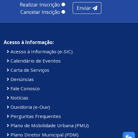
Realizar Inscrição
Enviar
Kennedy.
Cancelar Inscição
Acesso à Informação:
Acesso à Informação (e-SIC)
Calendário de Eventos
Carta de Serviços
Denúncias
Fale Conosco
Notícias
Ouvidoria (e-Ouv)
Perguntas Frequentes
Plano de Mobilidade Urbana (PMU)
Plano Diretor Municipal (PDM)