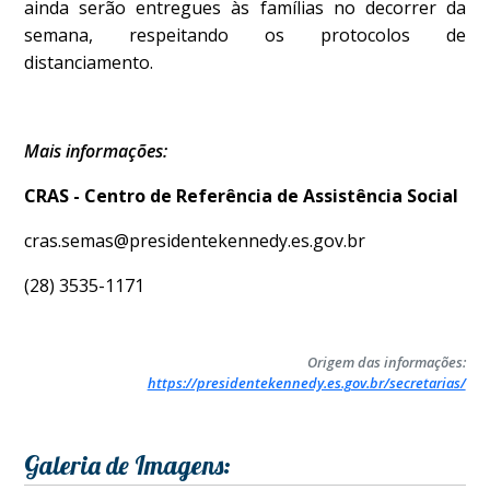
ainda serão entregues às famílias no decorrer da
semana, respeitando os protocolos de
distanciamento.
Mais informações:
CRAS - Centro de Referência de Assistência Social
cras.semas@presidentekennedy.es.gov.br
(28) 3535-1171
Origem das informações:
https://presidentekennedy.es.gov.br/secretarias/
Galeria de Imagens: