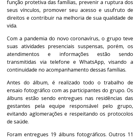
função protetiva das famílias, prevenir a ruptura dos
seus vínculos, promover seu acesso e usufruto de
direitos e contribuir na melhoria de sua qualidade de
vida.
Com a pandemia do novo coronavírus, o grupo teve
suas atividades presenciais suspensas, porém, os
atendimentos e informações estão sendo
transmitidas via telefone e WhatsApp, visando a
continuidade no acompanhamento dessas famílias.
Antes do álbum, é realizado todo o trabalho de
ensaio fotográfico com as participantes do grupo. Os
álbuns estão sendo entregues nas residências das
gestantes pela equipe responsável pelo grupo,
evitando aglomerações e respeitando os protocolos
de saúde.
Foram entregues 19 álbuns fotográficos. Outros 11