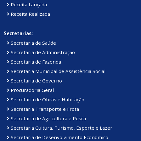
Receita Lançada
Receita Realizada
Secretarias:
Secretaria de Saúde
Secretaria de Administração
Secretaria de Fazenda
Secretaria Municipal de Assistência Social
Secretaria de Governo
Procuradoria Geral
Secretaria de Obras e Habitação
Secretaria Transporte e Frota
Secretaria de Agricultura e Pesca
Secretaria Cultura, Turismo, Esporte e Lazer
Secretaria de Desenvolvimento Econômico