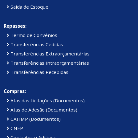
Saída de Estoque
Repasses:
Termo de Convênios
Transferências Cedidas
Transferências Extraorçamentárias
Transferências Intraorçamentárias
Transferências Recebidas
Compras:
Atas das Licitações (Documentos)
Atas de Adesão (Documentos)
CAFIMP (Documentos)
CNEP
Contratos e Aditivos