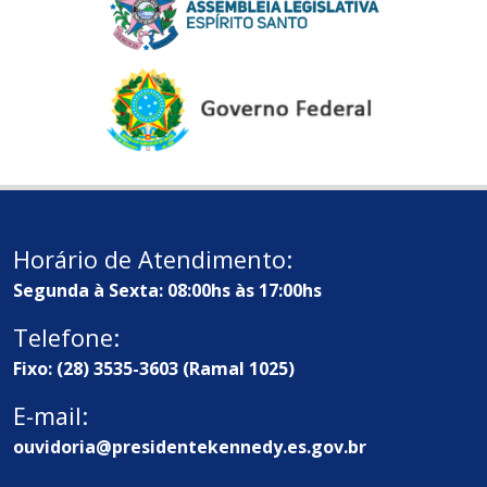
Horário de Atendimento:
Segunda à Sexta: 08:00hs às 17:00hs
Telefone:
Fixo: (28) 3535-3603 (Ramal 1025)
E-mail:
ouvidoria@presidentekennedy.es.gov.br