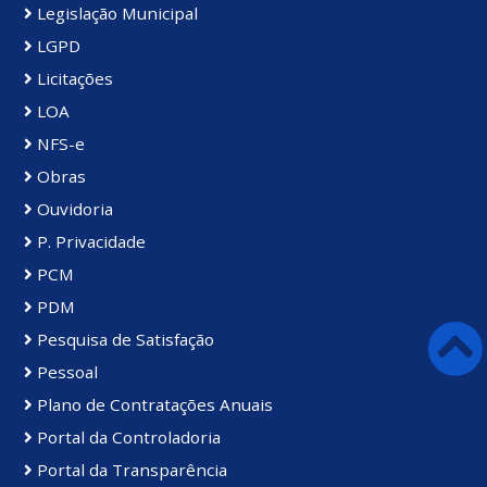
Legislação Municipal
LGPD
Licitações
LOA
NFS-e
Obras
Ouvidoria
P. Privacidade
PCM
PDM
Pesquisa de Satisfação
Pessoal
Plano de Contratações Anuais
Portal da Controladoria
Portal da Transparência