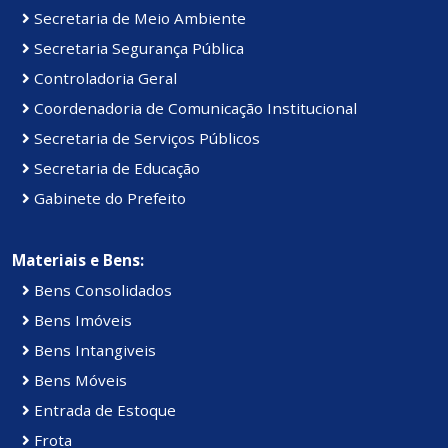
Secretaria de Meio Ambiente
Secretaria Segurança Pública
Controladoria Geral
Coordenadoria de Comunicação Institucional
Secretaria de Serviços Públicos
Secretaria de Educação
Gabinete do Prefeito
Materiais e Bens:
Bens Consolidados
Bens Imóveis
Bens Intangiveis
Bens Móveis
Entrada de Estoque
Frota