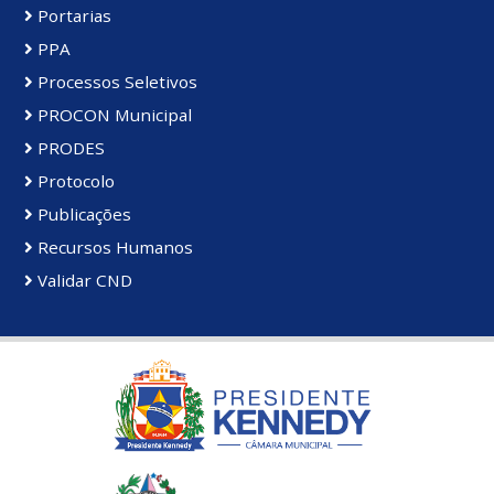
Portarias
PPA
Processos Seletivos
PROCON Municipal
PRODES
Protocolo
Publicações
Recursos Humanos
Validar CND