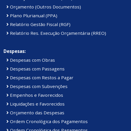
Orçamento (Outros Documentos)
Plano Plurianual (PPA)
Relatório Gestão Fiscal (RGF)
Relatório Res. Execução Orçamentária (RREO)
Despesas:
Despesas com Obras
Despesas com Passagens
Despesas com Restos a Pagar
Despesas com Subvenções
Empenhos e Favorecidos
Liquidações e Favorecidos
Orçamento das Despesas
Ordem Cronológica dos Pagamentos
Ordem Cronológica dos Pagamentos