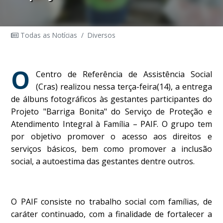
Todas as Notícias
/
Diversos
O
Centro de Referência de Assistência Social
(Cras) realizou nessa terça-feira(14), a entrega
de álbuns fotográficos às gestantes participantes do
Projeto "Barriga Bonita" do Serviço de Proteção e
Atendimento Integral à Família – PAIF. O grupo tem
por objetivo promover o acesso aos direitos e
serviços básicos, bem como promover a inclusão
social, a autoestima das gestantes dentre outros.
O PAIF consiste no trabalho social com famílias, de
caráter continuado, com a finalidade de fortalecer a