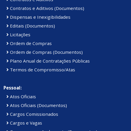
Contratos e Aditivos (Documentos)
Dispensas e Inexigibilidades
Editais (Documentos)
Licitações
Ordem de Compras
Ordem de Compras (Documentos)
Plano Anual de Contratações Públicas
Termos de Compromisso/Atas
Pessoal:
Atos Oficiais
Atos Oficiais (Documentos)
Cargos Comissionados
Cargos e Vagas