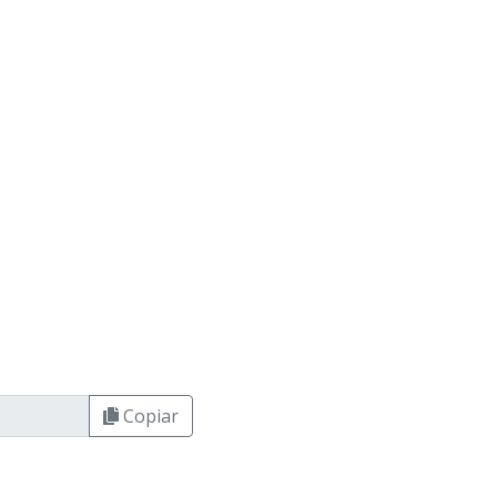
Copiar