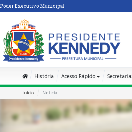
Poder Executivo Municipal
História
Acesso Rápido
Secretaria
Início
Noticia