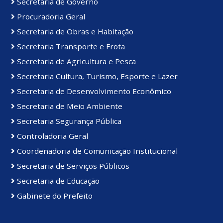
Secretaria de Governo
Procuradoria Geral
Secretaria de Obras e Habitação
Secretaria Transporte e Frota
Secretaria de Agricultura e Pesca
Secretaria Cultura, Turismo, Esporte e Lazer
Secretaria de Desenvolvimento Econômico
Secretaria de Meio Ambiente
Secretaria Segurança Pública
Controladoria Geral
Coordenadoria de Comunicação Institucional
Secretaria de Serviços Públicos
Secretaria de Educação
Gabinete do Prefeito