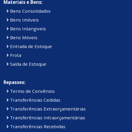
Materiais e Bens:
Bens Consolidados
Bens Imóveis
Bens Intangiveis
Bens Móveis
Entrada de Estoque
Frota
Saída de Estoque
Repasses:
Termo de Convênios
Transferências Cedidas
Transferências Extraorçamentárias
Transferências Intraorçamentárias
Transferências Recebidas