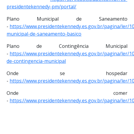
presidentekennedy-pm/portal/
Plano Municipal de Saneamento
-
https://www.presidentekennedy.es.gov.br/pagina/ler/1
municipal-de-saneamento-basico
Plano de Contingência Municipal
-
https://www.presidentekennedy.es.gov.br/pagina/ler/1
de-contingencia-municipal
Onde se hospedar
-
https://www.presidentekennedy.es.gov.br/pagina/ler
Onde comer
-
https://www.presidentekennedy.es.gov.br/pagina/ler/