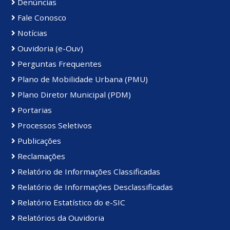
Denúncias
Fale Conosco
Notícias
Ouvidoria (e-Ouv)
Perguntas Frequentes
Plano de Mobilidade Urbana (PMU)
Plano Diretor Municipal (PDM)
Portarias
Processos Seletivos
Publicações
Reclamações
Relatório de Informações Classificadas
Relatório de Informações Desclassificadas
Relatório Estatístico do e-SIC
Relatórios da Ouvidoria