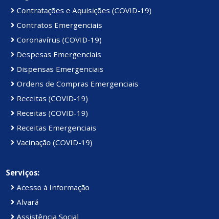
Contratações e Aquisições (COVID-19)
Contratos Emergenciais
Coronavírus (COVID-19)
Despesas Emergenciais
Dispensas Emergenciais
Ordens de Compras Emergenciais
Receitas (COVID-19)
Receitas (COVID-19)
Receitas Emergenciais
Vacinação (COVID-19)
Serviços:
Acesso à Informação
Alvará
Assistência Social