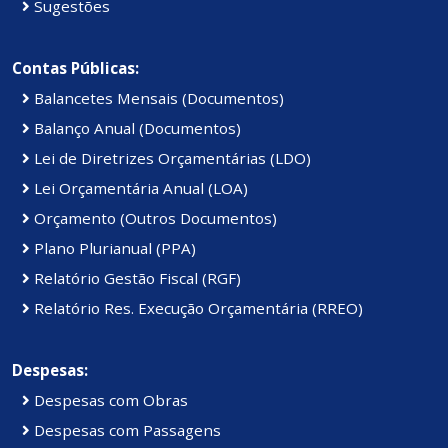
Sugestões
Contas Públicas:
Balancetes Mensais (Documentos)
Balanço Anual (Documentos)
Lei de Diretrizes Orçamentárias (LDO)
Lei Orçamentária Anual (LOA)
Orçamento (Outros Documentos)
Plano Plurianual (PPA)
Relatório Gestão Fiscal (RGF)
Relatório Res. Execução Orçamentária (RREO)
Despesas:
Despesas com Obras
Despesas com Passagens