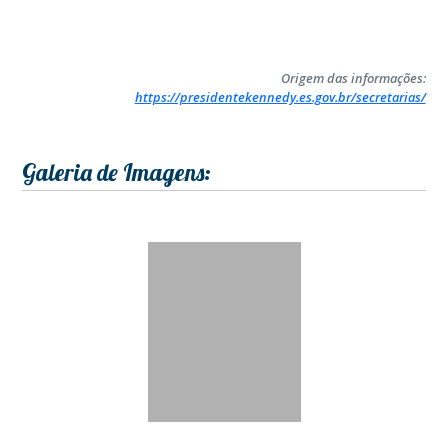
Origem das informações:
https://presidentekennedy.es.gov.br/secretarias/
Galeria de Imagens: