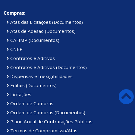
Compras:
Atas das Licitações (Documentos)
Atas de Adesão (Documentos)
CAFIMP (Documentos)
CNEP
Contratos e Aditivos
Contratos e Aditivos (Documentos)
Dispensas e Inexigibilidades
Editais (Documentos)
Licitações
Ordem de Compras
Ordem de Compras (Documentos)
Plano Anual de Contratações Públicas
Termos de Compromisso/Atas