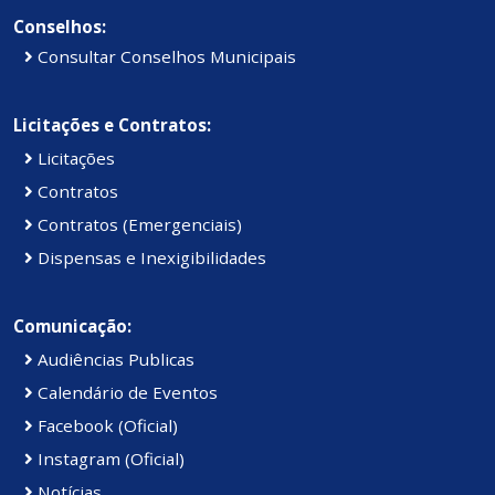
Conselhos:
Consultar Conselhos Municipais
Licitações e Contratos:
Licitações
Contratos
Contratos (Emergenciais)
Dispensas e Inexigibilidades
Comunicação:
Audiências Publicas
Calendário de Eventos
Facebook (Oficial)
Instagram (Oficial)
Notícias