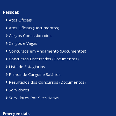
Pessoal:
Atos Oficiais
Atos Oficiais (Documentos)
Cargos Comissionados
Cargos e Vagas
Concursos em Andamento (Documentos)
Concursos Encerrados (Documentos)
Lista de Estagiários
Planos de Cargos e Salários
Resultados dos Concursos (Documentos)
Servidores
Servidores Por Secretarias
Emergenciais: