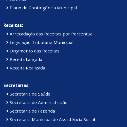
Plano de Contingência Municipal
Receitas:
Arrecadação das Receitas por Percentual
Legislação Tributária Municipal
Orçamento das Receitas
Receita Lançada
Receita Realizada
Secretarias:
Secretaria de Saúde
Secretaria de Administração
Secretaria de Fazenda
Secretaria Municipal de Assistência Social