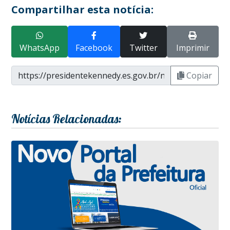
Compartilhar esta notícia:
WhatsApp
Facebook
Twitter
Imprimir
Copiar
Notícias Relacionadas: