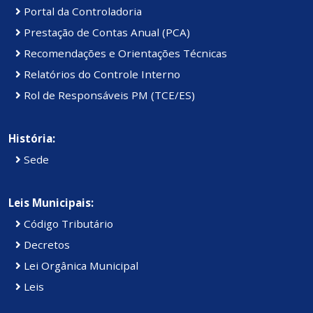
Portal da Controladoria
Prestação de Contas Anual (PCA)
Recomendações e Orientações Técnicas
Relatórios do Controle Interno
Rol de Responsáveis PM (TCE/ES)
História:
Sede
Leis Municipais:
Código Tributário
Decretos
Lei Orgânica Municipal
Leis