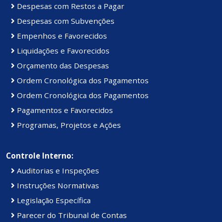
Despesas com Restos a Pagar
Despesas com Subvenções
Empenhos e Favorecidos
Liquidações e Favorecidos
Orçamento das Despesas
Ordem Cronológica dos Pagamentos
Ordem Cronológica dos Pagamentos
Pagamentos e Favorecidos
Programas, Projetos e Ações
Controle Interno:
Auditorias e Inspeções
Instruções Normativas
Legislação Específica
Parecer do Tribunal de Contas