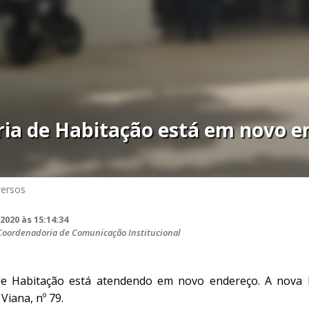
ia de Habitação está em novo e
versos
2020 às 15:14:34
 Coordenadoria de Comunicação Institucional
e Habitação está atendendo em novo endereço. A nova lo
Viana, nº 79.