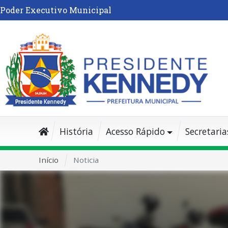
Poder Executivo Municipal
História
Acesso Rápido
Secretaria
Início
Noticia