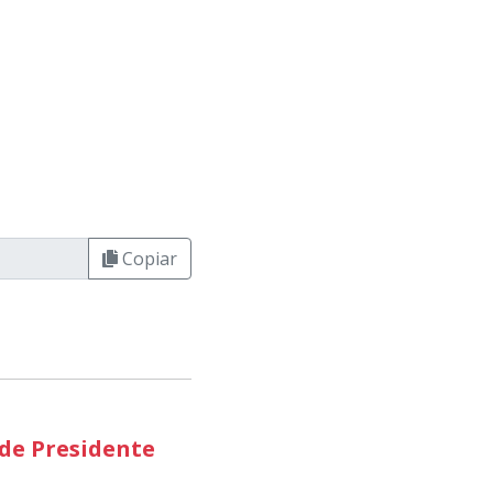
Copiar
 de Presidente