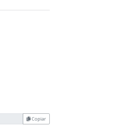
Copiar