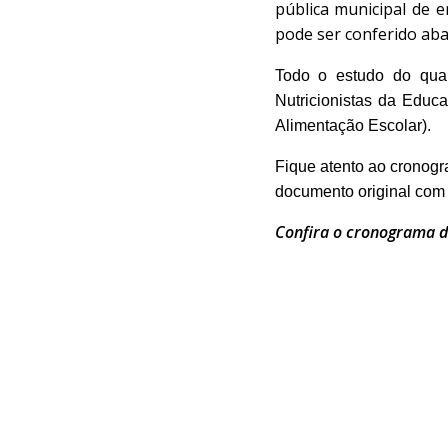
pública municipal de 
pode ser conferido aba
Todo o estudo do quant
Nutricionistas da Edu
Alimentação Escolar).
Fique atento ao cronogr
documento original com fo
Confira o cronograma d