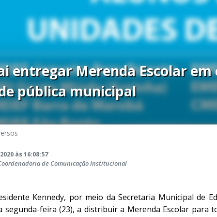
ai entregar Merenda Escolar em 
de pública municipal
versos
2020 às 16:08:57
 Coordenadoria de Comunicação Institucional
esidente Kennedy, por meio da Secretaria Municipal de Ed
a segunda-feira (23), a distribuir a Merenda Escolar para 