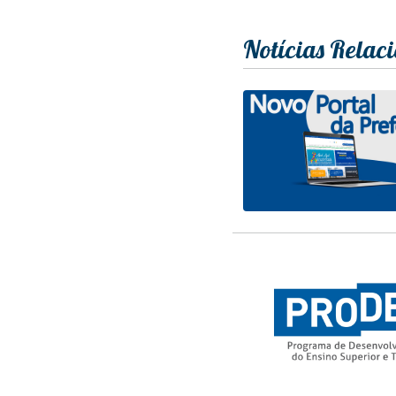
Notícias Relac