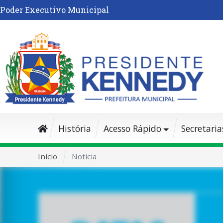
Poder Executivo Municipal
História
Acesso Rápido
Secretaria
Início
Noticia