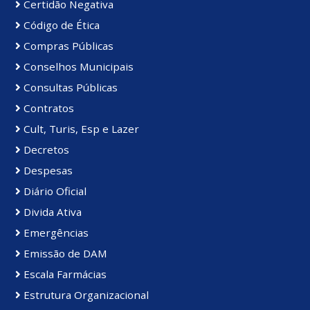
Certidão Negativa
Código de Ética
Compras Públicas
Conselhos Municipais
Consultas Públicas
Contratos
Cult, Turis, Esp e Lazer
Decretos
Despesas
Diário Oficial
Divida Ativa
Emergências
Emissão de DAM
Escala Farmácias
Estrutura Organizacional