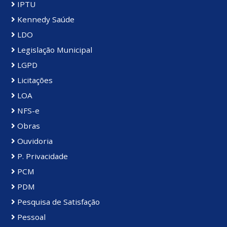
IPTU
Kennedy Saúde
LDO
Legislação Municipal
LGPD
Licitações
LOA
NFS-e
Obras
Ouvidoria
P. Privacidade
PCM
PDM
Pesquisa de Satisfação
Pessoal