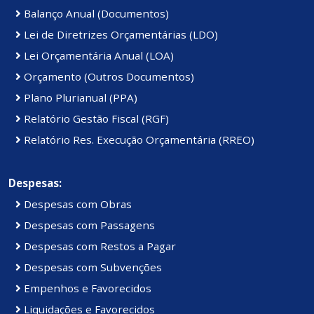
Balanço Anual (Documentos)
Lei de Diretrizes Orçamentárias (LDO)
Lei Orçamentária Anual (LOA)
Orçamento (Outros Documentos)
Plano Plurianual (PPA)
Relatório Gestão Fiscal (RGF)
Relatório Res. Execução Orçamentária (RREO)
Despesas:
Despesas com Obras
Despesas com Passagens
Despesas com Restos a Pagar
Despesas com Subvenções
Empenhos e Favorecidos
Liquidações e Favorecidos