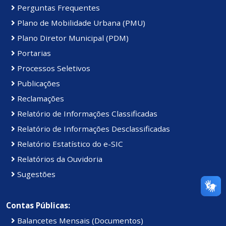
Perguntas Frequentes
Plano de Mobilidade Urbana (PMU)
Plano Diretor Municipal (PDM)
Portarias
Processos Seletivos
Publicações
Reclamações
Relatório de Informações Classificadas
Relatório de Informações Desclassificadas
Relatório Estatístico do e-SIC
Relatórios da Ouvidoria
Sugestões
Contas Públicas:
Balancetes Mensais (Documentos)