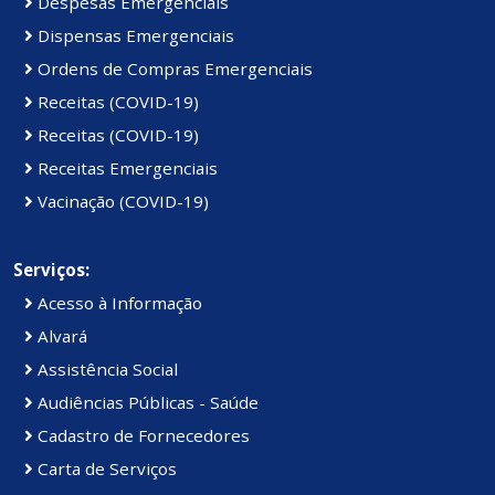
Despesas Emergenciais
Dispensas Emergenciais
Ordens de Compras Emergenciais
Receitas (COVID-19)
Receitas (COVID-19)
Receitas Emergenciais
Vacinação (COVID-19)
Serviços:
Acesso à Informação
Alvará
Assistência Social
Audiências Públicas - Saúde
Cadastro de Fornecedores
Carta de Serviços