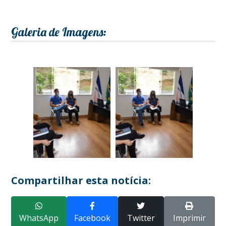
Galeria de Imagens:
Compartilhar esta notícia:
WhatsApp
Facebook
Twitter
Imprimir