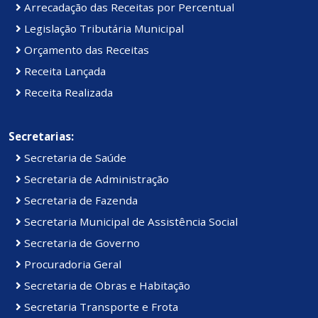
Arrecadação das Receitas por Percentual
Legislação Tributária Municipal
Orçamento das Receitas
Receita Lançada
Receita Realizada
Secretarias:
Secretaria de Saúde
Secretaria de Administração
Secretaria de Fazenda
Secretaria Municipal de Assistência Social
Secretaria de Governo
Procuradoria Geral
Secretaria de Obras e Habitação
Secretaria Transporte e Frota