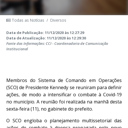
Todas as Notícias
/
Diversos
Data de Publicação: 11/12/2020 às 12:27:29
Data de Atualização: 11/12/2020 às 12:29:30
Fonte das Informações: CCI - Coordenadoria de Comunicação
Institucional
Membros do Sistema de Comando em Operações
(SCO) de Presidente Kennedy se reuniram para definir
ações, de modo a intensificar o combate à Covid-19
no município. A reunião foi realizada na manhã desta
sexta-feira (11), no gabinete do prefeito.
O SCO engloba o planejamento multissetorial das
ações de combate à doença propagada pelo novo