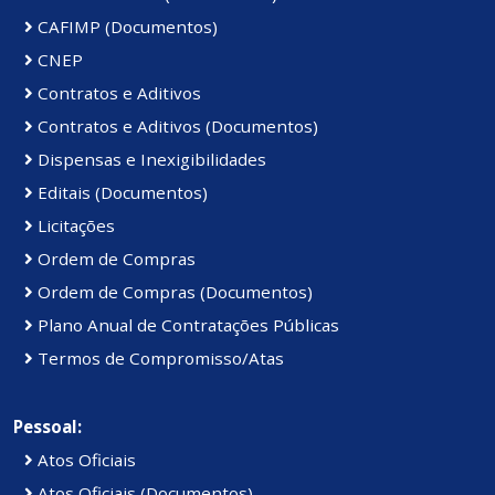
CAFIMP (Documentos)
CNEP
Contratos e Aditivos
Contratos e Aditivos (Documentos)
Dispensas e Inexigibilidades
Editais (Documentos)
Licitações
Ordem de Compras
Ordem de Compras (Documentos)
Plano Anual de Contratações Públicas
Termos de Compromisso/Atas
Pessoal:
Atos Oficiais
Atos Oficiais (Documentos)