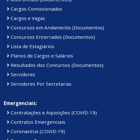
Cargos Comissionados
Cargos e Vagas
Concursos em Andamento (Documentos)
Concursos Encerrados (Documentos)
Lista de Estagiários
Planos de Cargos e Salários
Resultados dos Concursos (Documentos)
Servidores
Servidores Por Secretarias
Emergenciais:
Contratações e Aquisições (COVID-19)
Contratos Emergenciais
Coronavírus (COVID-19)