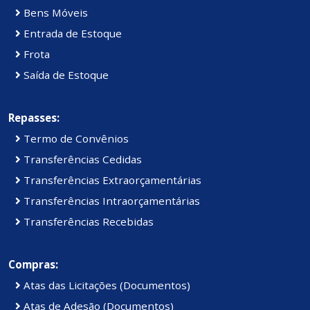
Bens Móveis
Entrada de Estoque
Frota
Saída de Estoque
Repasses:
Termo de Convênios
Transferências Cedidas
Transferências Extraorçamentárias
Transferências Intraorçamentárias
Transferências Recebidas
Compras:
Atas das Licitações (Documentos)
Atas de Adesão (Documentos)