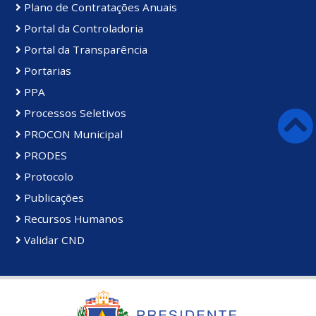
Plano de Contratações Anuais
Portal da Controladoria
Portal da Transparência
Portarias
PPA
Processos Seletivos
PROCON Municipal
PRODES
Protocolo
Publicações
Recursos Humanos
Validar CND