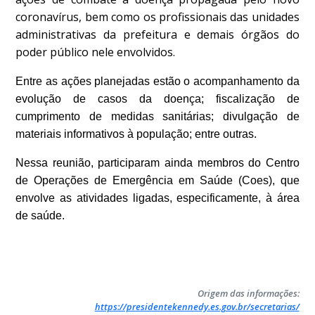
coronavírus, bem como os profissionais das unidades
administrativas da prefeitura e demais órgãos do
poder público nele envolvidos.
Entre as ações planejadas estão o acompanhamento da
evolução de casos da doença; fiscalização de
cumprimento de medidas sanitárias; divulgação de
materiais informativos à população; entre outras.
Nessa reunião, participaram ainda membros do Centro
de Operações de Emergência em Saúde (Coes), que
envolve as atividades ligadas, especificamente, à área
de saúde.
Origem das informações:
https://presidentekennedy.es.gov.br/secretarias/