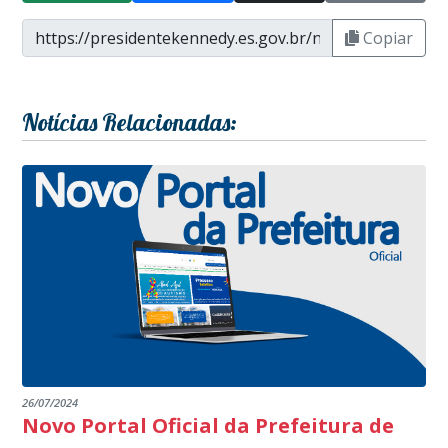
Copiar
Notícias Relacionadas:
26/07/2024
Novo Portal Oficial da Prefeitura de