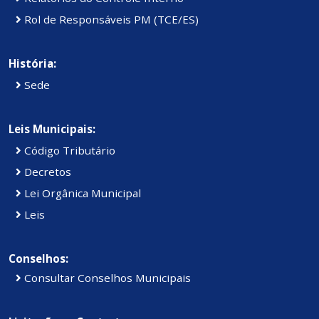
Rol de Responsáveis PM (TCE/ES)
História:
Sede
Leis Municipais:
Código Tributário
Decretos
Lei Orgânica Municipal
Leis
Conselhos:
Consultar Conselhos Municipais