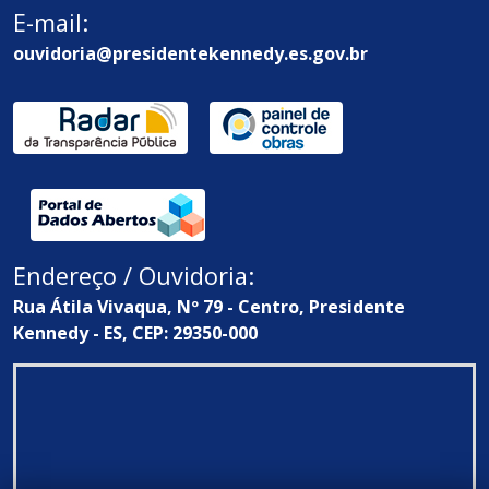
E-mail:
ouvidoria@presidentekennedy.es.gov.br
Endereço / Ouvidoria:
Rua Átila Vivaqua, Nº 79 - Centro, Presidente
Kennedy - ES, CEP: 29350-000