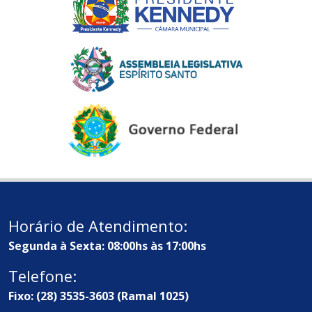
Horário de Atendimento:
Segunda à Sexta: 08:00hs às 17:00hs
Telefone:
Fixo: (28) 3535-3603 (Ramal 1025)