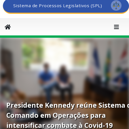
Sistema de Processos Legislativos (SPL)
Presidente Kennedy reúne Sistema 
Comando em Operações para
intensificar combate à Covid-19