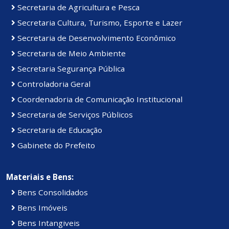
Secretaria de Agricultura e Pesca
Secretaria Cultura, Turismo, Esporte e Lazer
Secretaria de Desenvolvimento Econômico
Secretaria de Meio Ambiente
Secretaria Segurança Pública
Controladoria Geral
Coordenadoria de Comunicação Institucional
Secretaria de Serviços Públicos
Secretaria de Educação
Gabinete do Prefeito
Materiais e Bens:
Bens Consolidados
Bens Imóveis
Bens Intangiveis