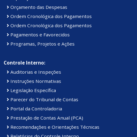
Orçamento das Despesas
Ordem Cronológica dos Pagamentos
Ordem Cronológica dos Pagamentos
Pagamentos e Favorecidos
Programas, Projetos e Ações
Controle Interno:
Auditorias e Inspeções
Instruções Normativas
Legislação Específica
Parecer do Tribunal de Contas
Portal da Controladoria
Prestação de Contas Anual (PCA)
Recomendações e Orientações Técnicas
Relatórios do Controle Interno