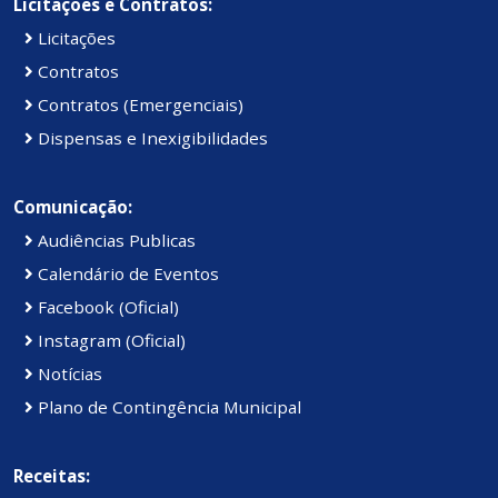
Licitações e Contratos:
Licitações
Contratos
Contratos (Emergenciais)
Dispensas e Inexigibilidades
Comunicação:
Audiências Publicas
Calendário de Eventos
Facebook (Oficial)
Instagram (Oficial)
Notícias
Plano de Contingência Municipal
Receitas: