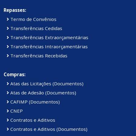
Repasses:
Termo de Convênios
Transferências Cedidas
Transferências Extraorçamentárias
Transferências Intraorçamentárias
Transferências Recebidas
Compras:
Atas das Licitações (Documentos)
Atas de Adesão (Documentos)
CAFIMP (Documentos)
CNEP
Contratos e Aditivos
Contratos e Aditivos (Documentos)