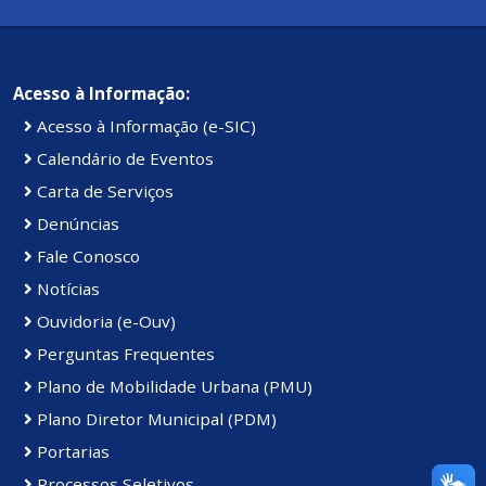
Acesso à Informação:
Acesso à Informação (e-SIC)
Calendário de Eventos
Carta de Serviços
Denúncias
Fale Conosco
Notícias
Ouvidoria (e-Ouv)
Perguntas Frequentes
Plano de Mobilidade Urbana (PMU)
Plano Diretor Municipal (PDM)
Portarias
Processos Seletivos