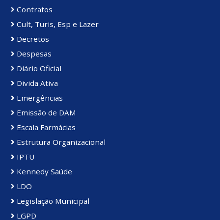
Contratos
Cult, Turis, Esp e Lazer
Decretos
Despesas
Diário Oficial
Divida Ativa
Emergências
Emissão de DAM
Escala Farmácias
Estrutura Organizacional
IPTU
Kennedy Saúde
LDO
Legislação Municipal
LGPD