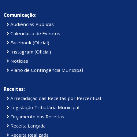
Comunicação:
Audiências Publicas
Calendário de Eventos
Facebook (Oficial)
Instagram (Oficial)
Notícias
Plano de Contingência Municipal
Receitas:
Arrecadação das Receitas por Percentual
Legislação Tributária Municipal
Orçamento das Receitas
Receita Lançada
Receita Realizada