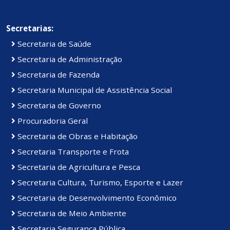
Secretarias:
Secretaria de Saúde
Secretaria de Administração
Secretaria de Fazenda
Secretaria Municipal de Assistência Social
Secretaria de Governo
Procuradoria Geral
Secretaria de Obras e Habitação
Secretaria Transporte e Frota
Secretaria de Agricultura e Pesca
Secretaria Cultura, Turismo, Esporte e Lazer
Secretaria de Desenvolvimento Econômico
Secretaria de Meio Ambiente
Secretaria Segurança Pública