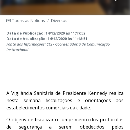
Todas as Notícias
/
Diversos
Data de Publicação: 14/12/2020 às 11:17:52
Data de Atualização: 14/12/2020 às 11:18:51
Fonte das Informações: CCI - Coordenadoria de Comunicação
Institucional
A Vigilância Sanitária de Presidente Kennedy realiza
nesta semana fiscalizações e orientações aos
estabelecimentos comerciais da cidade.
O objetivo é fiscalizar o cumprimento dos protocolos
de segurança a serem obedecidos pelos