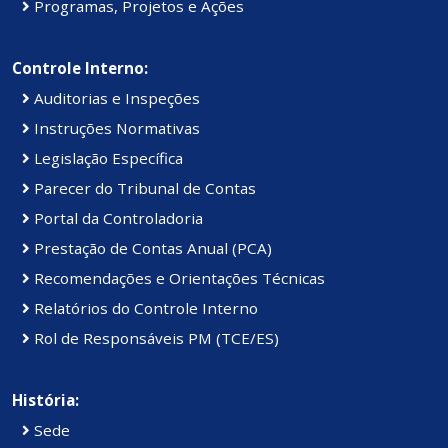
Programas, Projetos e Ações
Controle Interno:
Auditorias e Inspeções
Instruções Normativas
Legislação Específica
Parecer do Tribunal de Contas
Portal da Controladoria
Prestação de Contas Anual (PCA)
Recomendações e Orientações Técnicas
Relatórios do Controle Interno
Rol de Responsáveis PM (TCE/ES)
História:
Sede