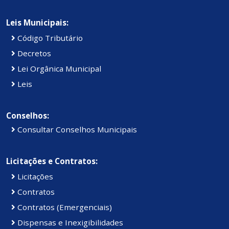
Leis Municipais:
Código Tributário
Decretos
Lei Orgânica Municipal
Leis
Conselhos:
Consultar Conselhos Municipais
Licitações e Contratos:
Licitações
Contratos
Contratos (Emergenciais)
Dispensas e Inexigibilidades