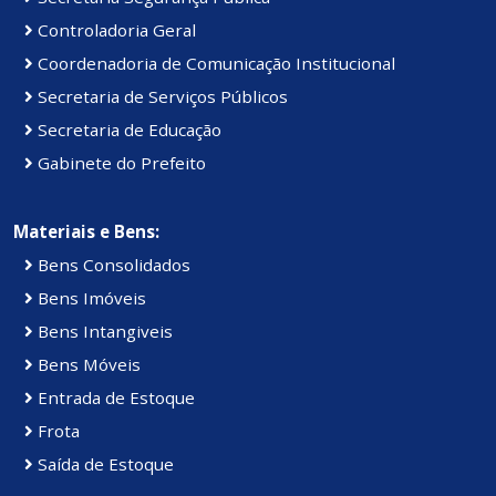
Controladoria Geral
Coordenadoria de Comunicação Institucional
Secretaria de Serviços Públicos
Secretaria de Educação
Gabinete do Prefeito
Materiais e Bens:
Bens Consolidados
Bens Imóveis
Bens Intangiveis
Bens Móveis
Entrada de Estoque
Frota
Saída de Estoque