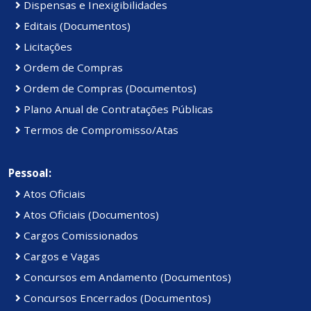
Dispensas e Inexigibilidades
Editais (Documentos)
Licitações
Ordem de Compras
Ordem de Compras (Documentos)
Plano Anual de Contratações Públicas
Termos de Compromisso/Atas
Pessoal:
Atos Oficiais
Atos Oficiais (Documentos)
Cargos Comissionados
Cargos e Vagas
Concursos em Andamento (Documentos)
Concursos Encerrados (Documentos)