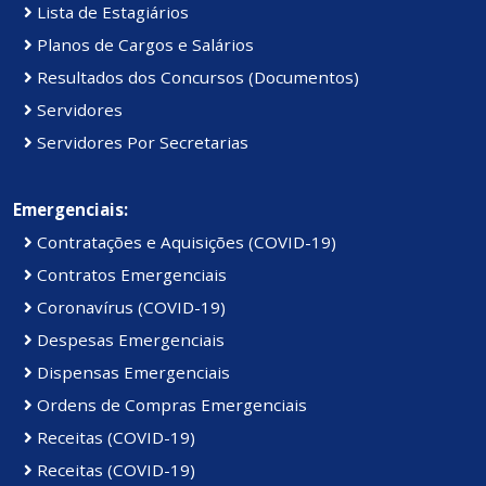
Lista de Estagiários
Planos de Cargos e Salários
Resultados dos Concursos (Documentos)
Servidores
Servidores Por Secretarias
Emergenciais:
Contratações e Aquisições (COVID-19)
Contratos Emergenciais
Coronavírus (COVID-19)
Despesas Emergenciais
Dispensas Emergenciais
Ordens de Compras Emergenciais
Receitas (COVID-19)
Receitas (COVID-19)