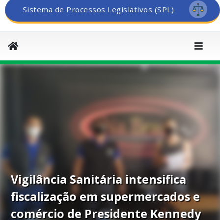
Sistema de Processos Legislativos (SPL)
Vigilância Sanitária intensifica
fiscalização em supermercados e
comércio de Presidente Kennedy