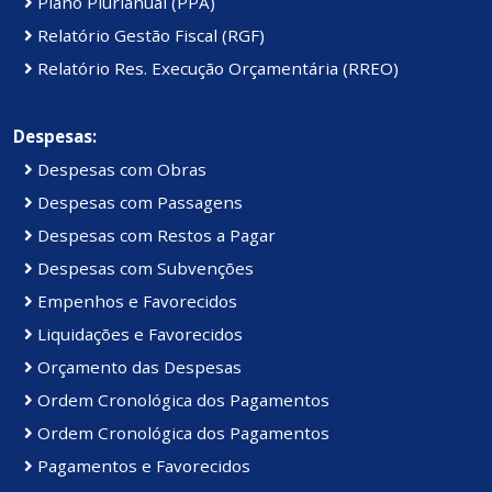
Plano Plurianual (PPA)
Relatório Gestão Fiscal (RGF)
Relatório Res. Execução Orçamentária (RREO)
Despesas:
Despesas com Obras
Despesas com Passagens
Despesas com Restos a Pagar
Despesas com Subvenções
Empenhos e Favorecidos
Liquidações e Favorecidos
Orçamento das Despesas
Ordem Cronológica dos Pagamentos
Ordem Cronológica dos Pagamentos
Pagamentos e Favorecidos