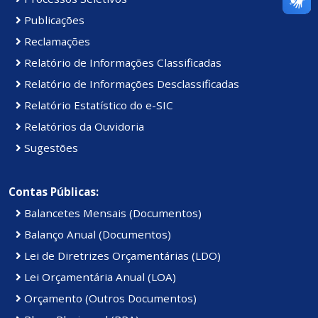
Publicações
Reclamações
Relatório de Informações Classificadas
Relatório de Informações Desclassificadas
Relatório Estatístico do e-SIC
Relatórios da Ouvidoria
Sugestões
Contas Públicas:
Balancetes Mensais (Documentos)
Balanço Anual (Documentos)
Lei de Diretrizes Orçamentárias (LDO)
Lei Orçamentária Anual (LOA)
Orçamento (Outros Documentos)