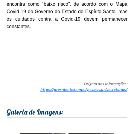
encontra como "baixo risco", de acordo com o Mapa
Covid-19 do Governo do Estado do Espírito Santo, mas
os cuidados contra a Covid-19 devem permanecer
constantes.
Origem das informações:
https://presidentekennedy.es.gov.br/secretarias/
Galeria de Imagens: