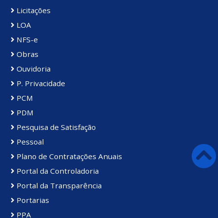
Licitações
LOA
NFS-e
Obras
Ouvidoria
P. Privacidade
PCM
PDM
Pesquisa de Satisfação
Pessoal
Plano de Contratações Anuais
Portal da Controladoria
Portal da Transparência
Portarias
PPA