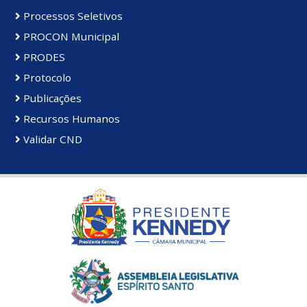
Processos Seletivos
PROCON Municipal
PRODES
Protocolo
Publicações
Recursos Humanos
Validar CND