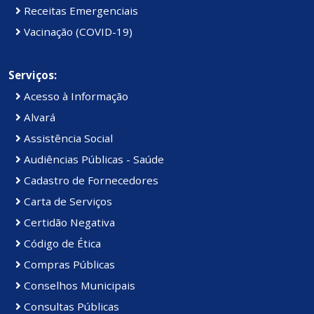
Receitas Emergenciais
Vacinação (COVID-19)
Serviços:
Acesso à Informação
Alvará
Assistência Social
Audiências Públicas - Saúde
Cadastro de Fornecedores
Carta de Serviços
Certidão Negativa
Código de Ética
Compras Públicas
Conselhos Municipais
Consultas Públicas