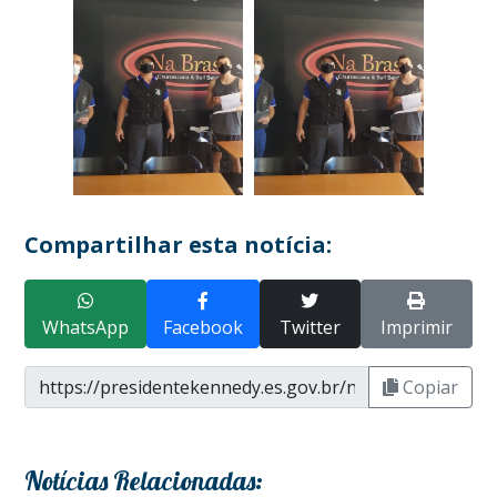
Compartilhar esta notícia:
WhatsApp
Facebook
Twitter
Imprimir
Copiar
Notícias Relacionadas: