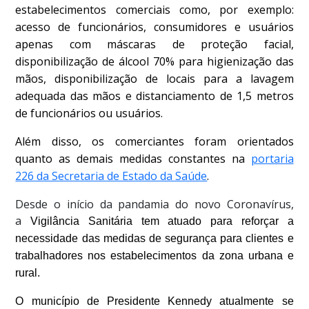
estabelecimentos comerciais como, por exemplo:
acesso de funcionários, consumidores e usuários
apenas com máscaras de proteção facial,
disponibilização de álcool 70% para higienização das
mãos, disponibilização de locais para a lavagem
adequada das mãos e distanciamento de 1,5 metros
de funcionários ou usuários.
Além disso, os comerciantes foram orientados
quanto as demais medidas constantes na
portaria
226 da Secretaria de Estado da Saúde
.
Desde o início da pandamia do novo Coronavírus,
a
Vigilância Sanitária tem atuado para reforçar a
necessidade das medidas de segurança para clientes e
trabalhadores nos estabelecimentos da zona urbana e
rural.
O município de Presidente Kennedy atualmente se