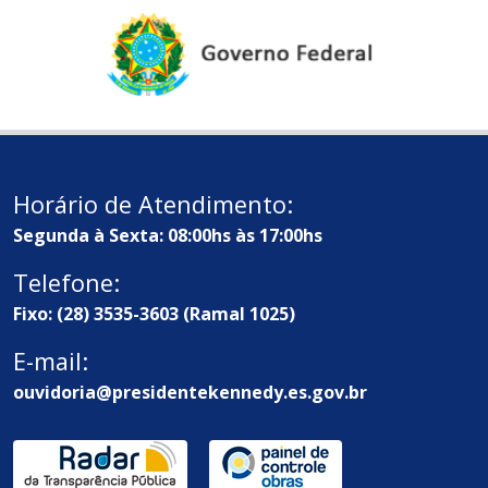
Horário de Atendimento:
Segunda à Sexta: 08:00hs às 17:00hs
Telefone:
Fixo: (28) 3535-3603 (Ramal 1025)
E-mail:
ouvidoria@presidentekennedy.es.gov.br