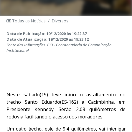
Todas as Notícias
/
Diversos
Data de Publicação: 19/12/2020 às 19:22:37
Data de Atualização: 19/12/2020 às 19:23:12
Fonte das Informações: CCI - Coordenadoria de Comunicação
Institucional
Neste sábado(19) teve início o asfaltamento no
trecho Santo Eduardo(ES-162) a Cacimbinha, em
Presidente Kennedy. Serão 2,08 quilômetros de
rodovia facilitando o acesso dos moradores.
Um outro trecho, este de 9,4 quilômetros, vai interligar