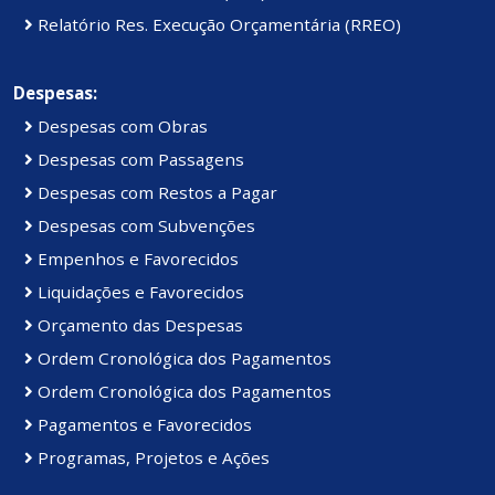
Relatório Res. Execução Orçamentária (RREO)
Despesas:
Despesas com Obras
Despesas com Passagens
Despesas com Restos a Pagar
Despesas com Subvenções
Empenhos e Favorecidos
Liquidações e Favorecidos
Orçamento das Despesas
Ordem Cronológica dos Pagamentos
Ordem Cronológica dos Pagamentos
Pagamentos e Favorecidos
Programas, Projetos e Ações