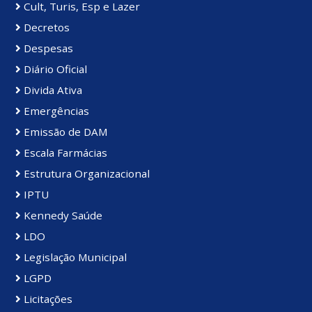
Cult, Turis, Esp e Lazer
Decretos
Despesas
Diário Oficial
Divida Ativa
Emergências
Emissão de DAM
Escala Farmácias
Estrutura Organizacional
IPTU
Kennedy Saúde
LDO
Legislação Municipal
LGPD
Licitações