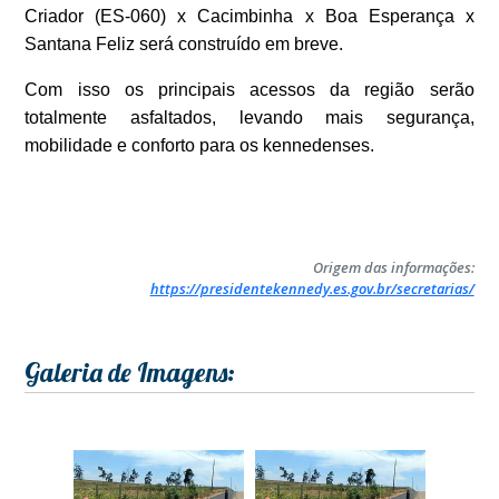
Criador (ES-060) x Cacimbinha x Boa Esperança x
Santana Feliz será construído em breve.
Com isso os principais acessos da região serão
totalmente asfaltados, levando mais segurança,
mobilidade e conforto para os kennedenses.
Origem das informações:
https://presidentekennedy.es.gov.br/secretarias/
Galeria de Imagens: