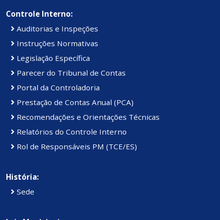
Controle Interno:
Auditorias e Inspeções
Instruções Normativas
Legislação Específica
Parecer do Tribunal de Contas
Portal da Controladoria
Prestação de Contas Anual (PCA)
Recomendações e Orientações Técnicas
Relatórios do Controle Interno
Rol de Responsáveis PM (TCE/ES)
História:
Sede