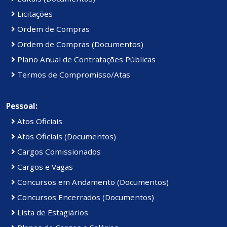
Licitações
Ordem de Compras
Ordem de Compras (Documentos)
Plano Anual de Contratações Públicas
Termos de Compromisso/Atas
Pessoal:
Atos Oficiais
Atos Oficiais (Documentos)
Cargos Comissionados
Cargos e Vagas
Concursos em Andamento (Documentos)
Concursos Encerrados (Documentos)
Lista de Estagiários