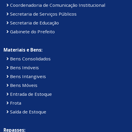
Coordenadoria de Comunicação Institucional
Secretaria de Serviços Públicos
Secretaria de Educação
Gabinete do Prefeito
Materiais e Bens:
Bens Consolidados
Bens Imóveis
Bens Intangiveis
Bens Móveis
Entrada de Estoque
Frota
Saída de Estoque
Repasses: