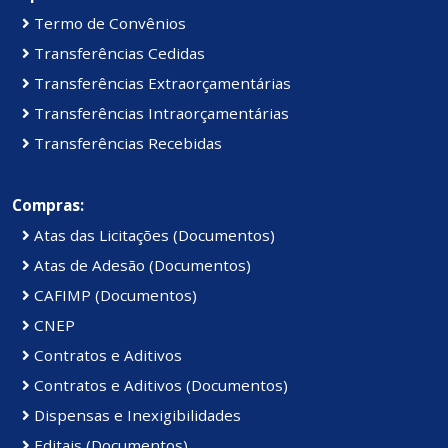
Termo de Convênios
Transferências Cedidas
Transferências Extraorçamentárias
Transferências Intraorçamentárias
Transferências Recebidas
Compras:
Atas das Licitações (Documentos)
Atas de Adesão (Documentos)
CAFIMP (Documentos)
CNEP
Contratos e Aditivos
Contratos e Aditivos (Documentos)
Dispensas e Inexigibilidades
Editais (Documentos)