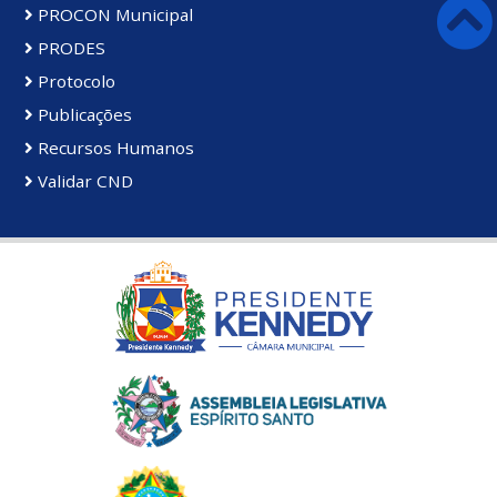
PROCON Municipal
PRODES
Protocolo
Publicações
Recursos Humanos
Validar CND