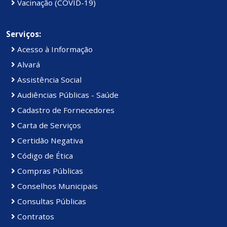
Vacinação (COVID-19)
Serviços:
Acesso à Informação
Alvará
Assistência Social
Audiências Públicas - Saúde
Cadastro de Fornecedores
Carta de Serviços
Certidão Negativa
Código de Ética
Compras Públicas
Conselhos Municipais
Consultas Públicas
Contratos