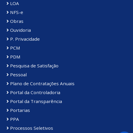
LOA
NFS-e
Obras
Ouvidoria
P. Privacidade
PCM
PDM
Pesquisa de Satisfação
Pessoal
Plano de Contratações Anuais
Portal da Controladoria
Portal da Transparência
Portarias
PPA
Processos Seletivos