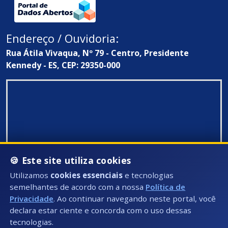
Endereço / Ouvidoria:
Rua Átila Vivaqua, Nº 79 - Centro, Presidente
Kennedy - ES, CEP: 29350-000
🍪 Este site utiliza cookies
Utilizamos
cookies essenciais
e tecnologias
semelhantes de acordo com a nossa
Política de
Privacidade
. Ao continuar navegando neste portal, você
declara estar ciente e concorda com o uso dessas
tecnologias.