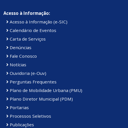
Acesso à Informação:
Acesso à Informação (e-SIC)
Calendário de Eventos
Carta de Serviços
Denúncias
Fale Conosco
Notícias
Ouvidoria (e-Ouv)
Perguntas Frequentes
Plano de Mobilidade Urbana (PMU)
Plano Diretor Municipal (PDM)
Portarias
Processos Seletivos
Publicações