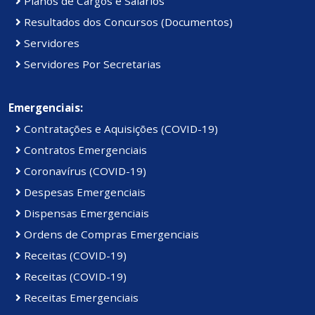
Planos de Cargos e Salários
Resultados dos Concursos (Documentos)
Servidores
Servidores Por Secretarias
Emergenciais:
Contratações e Aquisições (COVID-19)
Contratos Emergenciais
Coronavírus (COVID-19)
Despesas Emergenciais
Dispensas Emergenciais
Ordens de Compras Emergenciais
Receitas (COVID-19)
Receitas (COVID-19)
Receitas Emergenciais