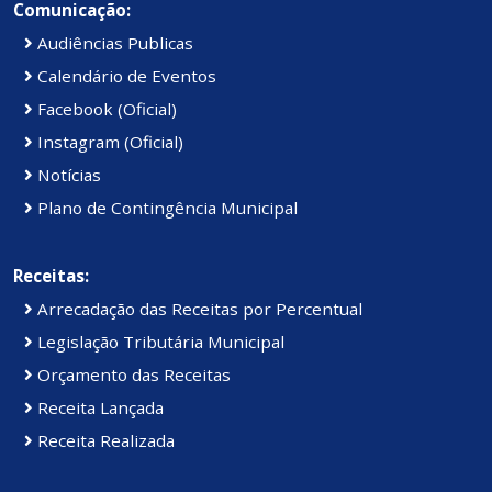
Comunicação:
Audiências Publicas
Calendário de Eventos
Facebook (Oficial)
Instagram (Oficial)
Notícias
Plano de Contingência Municipal
Receitas:
Arrecadação das Receitas por Percentual
Legislação Tributária Municipal
Orçamento das Receitas
Receita Lançada
Receita Realizada