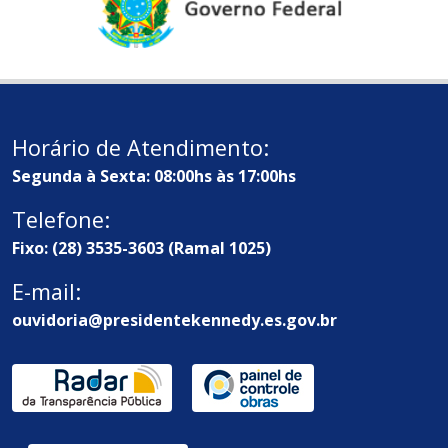
Horário de Atendimento:
Segunda à Sexta: 08:00hs às 17:00hs
Telefone:
Fixo: (28) 3535-3603 (Ramal 1025)
E-mail:
ouvidoria@presidentekennedy.es.gov.br