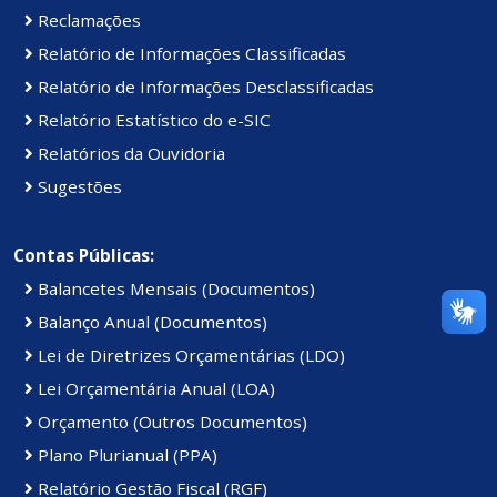
Reclamações
Relatório de Informações Classificadas
Relatório de Informações Desclassificadas
Relatório Estatístico do e-SIC
Relatórios da Ouvidoria
Sugestões
Contas Públicas:
Balancetes Mensais (Documentos)
Balanço Anual (Documentos)
Lei de Diretrizes Orçamentárias (LDO)
Lei Orçamentária Anual (LOA)
Orçamento (Outros Documentos)
Plano Plurianual (PPA)
Relatório Gestão Fiscal (RGF)