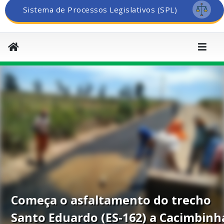
Sistema de Processos Legislativos (SPL)
Começa o asfaltamento do trecho
Santo Eduardo (ES-162) a Cacimbinh