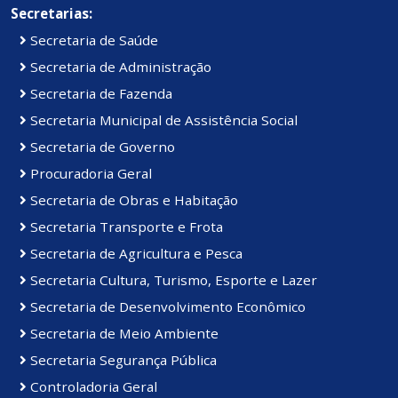
Secretarias:
Secretaria de Saúde
Secretaria de Administração
Secretaria de Fazenda
Secretaria Municipal de Assistência Social
Secretaria de Governo
Procuradoria Geral
Secretaria de Obras e Habitação
Secretaria Transporte e Frota
Secretaria de Agricultura e Pesca
Secretaria Cultura, Turismo, Esporte e Lazer
Secretaria de Desenvolvimento Econômico
Secretaria de Meio Ambiente
Secretaria Segurança Pública
Controladoria Geral