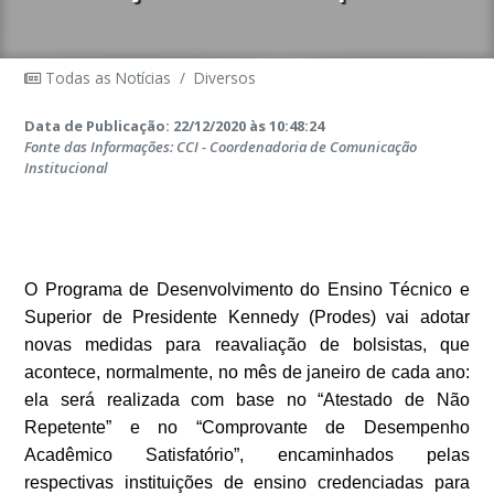
Todas as Notícias
/
Diversos
Data de Publicação: 22/12/2020 às 10:48:24
Fonte das Informações: CCI - Coordenadoria de Comunicação
Institucional
O Programa de Desenvolvimento do Ensino Técnico e
Superior de Presidente Kennedy (Prodes) vai adotar
novas medidas para reavaliação de bolsistas, que
acontece, normalmente, no mês de janeiro de cada ano:
ela será realizada com base no “Atestado de Não
Repetente” e no “Comprovante de Desempenho
Acadêmico Satisfatório”, encaminhados pelas
respectivas instituições de ensino credenciadas para