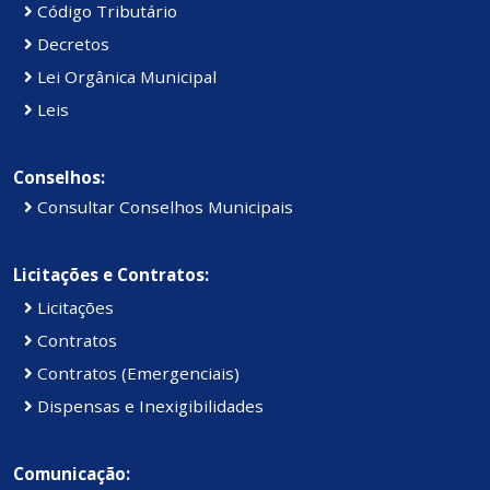
Código Tributário
Decretos
Lei Orgânica Municipal
Leis
Conselhos:
Consultar Conselhos Municipais
Licitações e Contratos:
Licitações
Contratos
Contratos (Emergenciais)
Dispensas e Inexigibilidades
Comunicação: