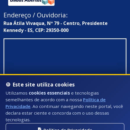
Endereço / Ouvidoria:
Rua Átila Vivaqua, Nº 79 - Centro, Presidente
Kennedy - ES, CEP: 29350-000
🍪 Este site utiliza cookies
Utilizamos
cookies essenciais
e tecnologias
semelhantes de acordo com a nossa
Política de
Privacidade
. Ao continuar navegando neste portal, você
declara estar ciente e concorda com o uso dessas
tecnologias.
Política de Privacidade