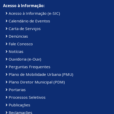
Acesso à Informação:
Acesso à Informação (e-SIC)
Calendário de Eventos
Carta de Serviços
Denúncias
Fale Conosco
Notícias
Ouvidoria (e-Ouv)
Perguntas Frequentes
Plano de Mobilidade Urbana (PMU)
Plano Diretor Municipal (PDM)
Portarias
Processos Seletivos
Publicações
Reclamações