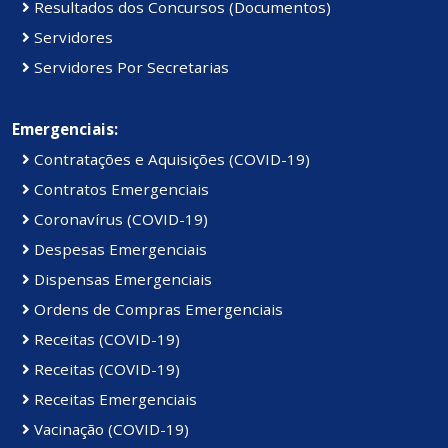
Resultados dos Concursos (Documentos)
Servidores
Servidores Por Secretarias
Emergenciais:
Contratações e Aquisições (COVID-19)
Contratos Emergenciais
Coronavírus (COVID-19)
Despesas Emergenciais
Dispensas Emergenciais
Ordens de Compras Emergenciais
Receitas (COVID-19)
Receitas (COVID-19)
Receitas Emergenciais
Vacinação (COVID-19)