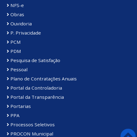
NFS-e
Obras
Ouvidoria
P. Privacidade
PCM
PDM
Pesquisa de Satisfação
Pessoal
Plano de Contratações Anuais
Portal da Controladoria
Portal da Transparência
Portarias
PPA
Processos Seletivos
PROCON Municipal