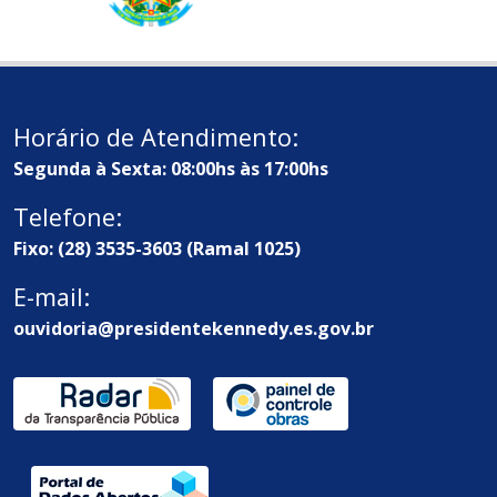
Horário de Atendimento:
Segunda à Sexta: 08:00hs às 17:00hs
Telefone:
Fixo: (28) 3535-3603 (Ramal 1025)
E-mail:
ouvidoria@presidentekennedy.es.gov.br