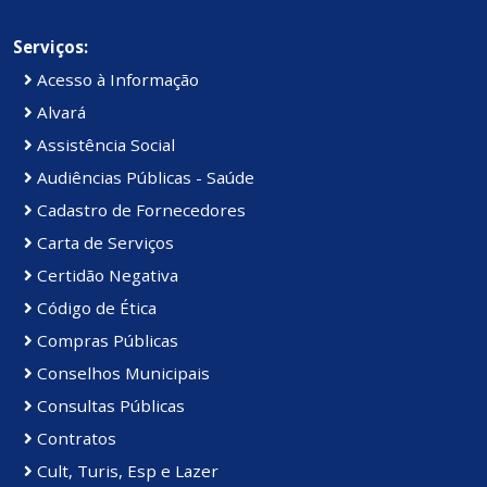
Serviços:
Acesso à Informação
Alvará
Assistência Social
Audiências Públicas - Saúde
Cadastro de Fornecedores
Carta de Serviços
Certidão Negativa
Código de Ética
Compras Públicas
Conselhos Municipais
Consultas Públicas
Contratos
Cult, Turis, Esp e Lazer