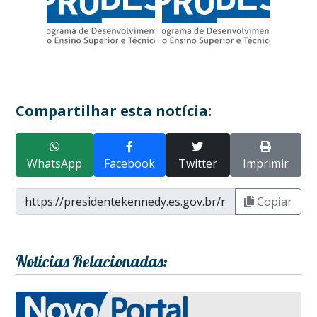
Compartilhar esta notícia:
WhatsApp
Facebook
Twitter
Imprimir
Copiar
Notícias Relacionadas: