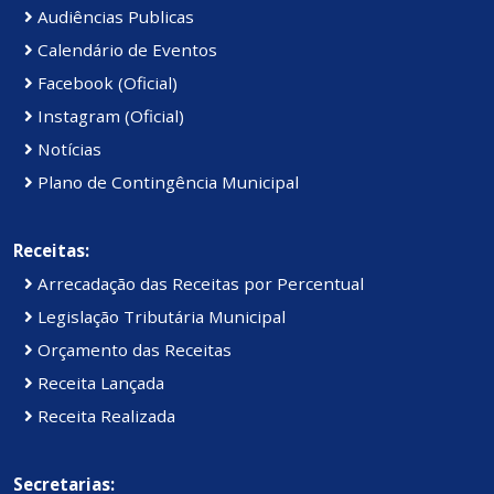
Audiências Publicas
Calendário de Eventos
Facebook (Oficial)
Instagram (Oficial)
Notícias
Plano de Contingência Municipal
Receitas:
Arrecadação das Receitas por Percentual
Legislação Tributária Municipal
Orçamento das Receitas
Receita Lançada
Receita Realizada
Secretarias: