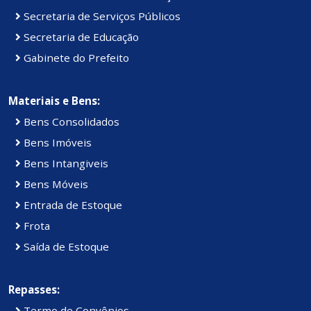
Secretaria de Serviços Públicos
Secretaria de Educação
Gabinete do Prefeito
Materiais e Bens:
Bens Consolidados
Bens Imóveis
Bens Intangiveis
Bens Móveis
Entrada de Estoque
Frota
Saída de Estoque
Repasses:
Termo de Convênios