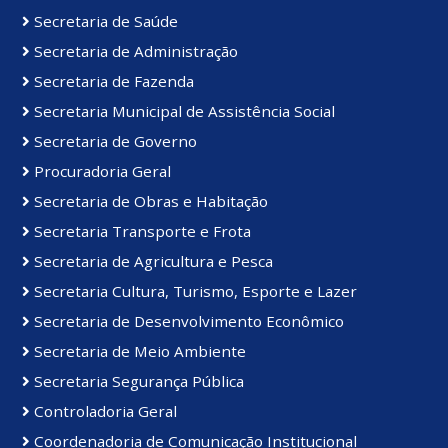
Secretaria de Saúde
Secretaria de Administração
Secretaria de Fazenda
Secretaria Municipal de Assistência Social
Secretaria de Governo
Procuradoria Geral
Secretaria de Obras e Habitação
Secretaria Transporte e Frota
Secretaria de Agricultura e Pesca
Secretaria Cultura, Turismo, Esporte e Lazer
Secretaria de Desenvolvimento Econômico
Secretaria de Meio Ambiente
Secretaria Segurança Pública
Controladoria Geral
Coordenadoria de Comunicação Institucional