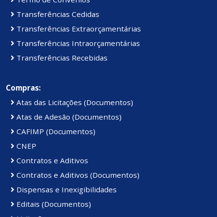
Transferências Cedidas
Transferências Extraorçamentárias
Transferências Intraorçamentárias
Transferências Recebidas
Compras:
Atas das Licitações (Documentos)
Atas de Adesão (Documentos)
CAFIMP (Documentos)
CNEP
Contratos e Aditivos
Contratos e Aditivos (Documentos)
Dispensas e Inexigibilidades
Editais (Documentos)