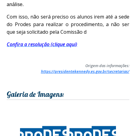
análise.
Com isso, não será preciso os alunos irem até a sede
do Prodes para realizar o procedimento, a não ser
que seja solicitado pela Comissão d
Confira a resolução (clique aqui)
Origem das informações:
https://presidentekennedy.es.gov.br/secretarias/
Galeria de Imagens: