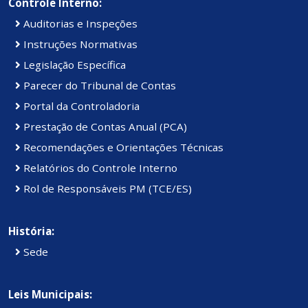
Controle Interno:
Auditorias e Inspeções
Instruções Normativas
Legislação Específica
Parecer do Tribunal de Contas
Portal da Controladoria
Prestação de Contas Anual (PCA)
Recomendações e Orientações Técnicas
Relatórios do Controle Interno
Rol de Responsáveis PM (TCE/ES)
História:
Sede
Leis Municipais: