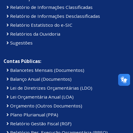
Relatório de Informações Classificadas
Relatório de Informações Desclassificadas
Relatório Estatístico do e-SIC
Relatórios da Ouvidoria
Sugestões
Contas Públicas:
Balancetes Mensais (Documentos)
Balanço Anual (Documentos)
Lei de Diretrizes Orçamentárias (LDO)
Lei Orçamentária Anual (LOA)
Orçamento (Outros Documentos)
Plano Plurianual (PPA)
Relatório Gestão Fiscal (RGF)
Relatório Res. Execução Orçamentária (RREO)