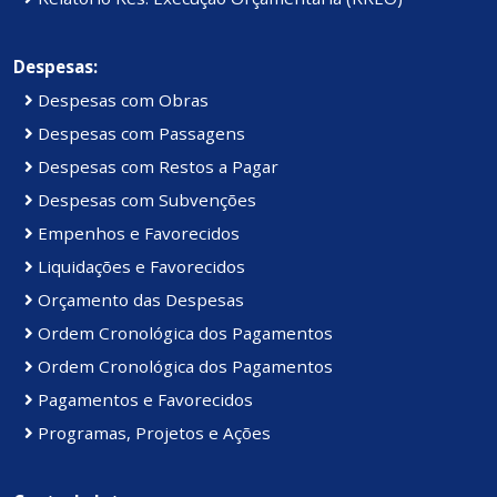
Despesas:
Despesas com Obras
Despesas com Passagens
Despesas com Restos a Pagar
Despesas com Subvenções
Empenhos e Favorecidos
Liquidações e Favorecidos
Orçamento das Despesas
Ordem Cronológica dos Pagamentos
Ordem Cronológica dos Pagamentos
Pagamentos e Favorecidos
Programas, Projetos e Ações