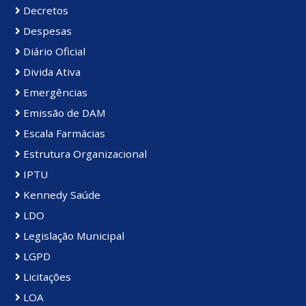
Decretos
Despesas
Diário Oficial
Divida Ativa
Emergências
Emissão de DAM
Escala Farmácias
Estrutura Organizacional
IPTU
Kennedy Saúde
LDO
Legislação Municipal
LGPD
Licitações
LOA