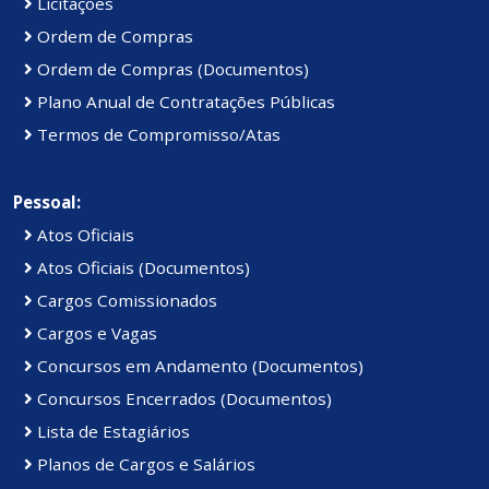
Licitações
Ordem de Compras
Ordem de Compras (Documentos)
Plano Anual de Contratações Públicas
Termos de Compromisso/Atas
Pessoal:
Atos Oficiais
Atos Oficiais (Documentos)
Cargos Comissionados
Cargos e Vagas
Concursos em Andamento (Documentos)
Concursos Encerrados (Documentos)
Lista de Estagiários
Planos de Cargos e Salários