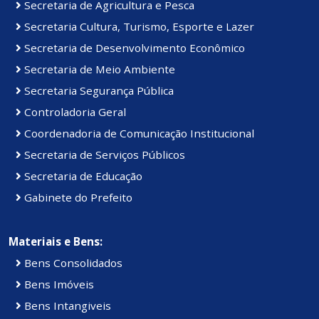
Secretaria de Agricultura e Pesca
Secretaria Cultura, Turismo, Esporte e Lazer
Secretaria de Desenvolvimento Econômico
Secretaria de Meio Ambiente
Secretaria Segurança Pública
Controladoria Geral
Coordenadoria de Comunicação Institucional
Secretaria de Serviços Públicos
Secretaria de Educação
Gabinete do Prefeito
Materiais e Bens:
Bens Consolidados
Bens Imóveis
Bens Intangiveis