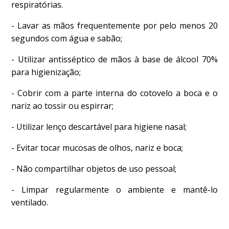
respiratórias.
- Lavar as mãos frequentemente por pelo menos 20
segundos com água e sabão;
- Utilizar antisséptico de mãos à base de álcool 70%
para higienização;
- Cobrir com a parte interna do cotovelo a boca e o
nariz ao tossir ou espirrar;
- Utilizar lenço descartável para higiene nasal;
- Evitar tocar mucosas de olhos, nariz e boca;
- Não compartilhar objetos de uso pessoal;
- Limpar regularmente o ambiente e mantê-lo
ventilado.