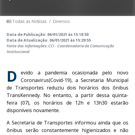
Todas as Notícias
/
Diversos
Data de Publicação: 06/01/2021 às 15:18:50
Data de Atualização: 06/01/2021 às 15:29:55
Fonte das Informações: CCI - Coordenadoria de Comunicação
Institucional
D
evido a pandemia ocasionada pelo novo
Coronavírus(Covid-19), a Secretaria Municipal
de Transportes reduziu dois horários dos ônibus
TransKennedy. No entanto, a partir dessa quinta-
feira (07), os horários de 12h e 13h30 estarão
disponíveis novamente.
A Secretaria de Transportes informou ainda que os
ônibus serão constantemente higienizados e não