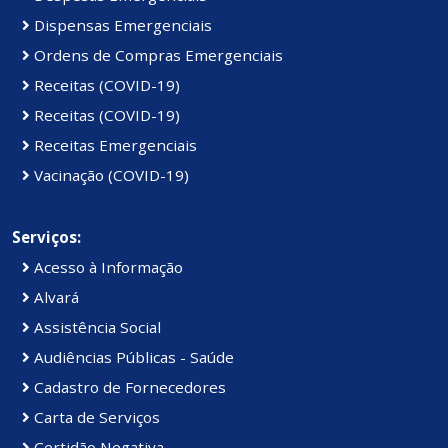
Dispensas Emergenciais
Ordens de Compras Emergenciais
Receitas (COVID-19)
Receitas (COVID-19)
Receitas Emergenciais
Vacinação (COVID-19)
Serviços:
Acesso à Informação
Alvará
Assistência Social
Audiências Públicas - Saúde
Cadastro de Fornecedores
Carta de Serviços
Certidão Negativa