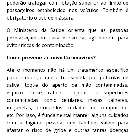
poderão trafegar com lotação superior ao limite de
passageiros estabelecido nos veículos. Também é
obrigatório o uso de máscara.
O Ministério da Saúde orienta que as pessoas
permaneçam em casa e não se aglomerem para
evitar riscos de contaminação.
Como prevenir ao novo Coronavírus?
Até o momento não há um tratamento específico
para a doença, que é transmitida por gotículas de
saliva, toque do aperto de mão contaminadas,
espirro, tosse, catarro, objetos ou superfícies
contaminadas, como celulares, mesas, talheres,
maçanetas, brinquedos, teclados de computador
etc. Por isso, é fundamental manter alguns cuidados
com a higiene pessoal que também valem para
afastar o risco de gripe e outras tantas doenças