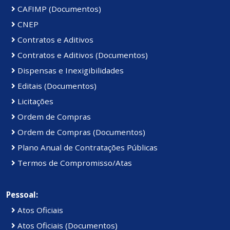
CAFIMP (Documentos)
CNEP
Contratos e Aditivos
Contratos e Aditivos (Documentos)
Dispensas e Inexigibilidades
Editais (Documentos)
Licitações
Ordem de Compras
Ordem de Compras (Documentos)
Plano Anual de Contratações Públicas
Termos de Compromisso/Atas
Pessoal:
Atos Oficiais
Atos Oficiais (Documentos)