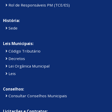
Rol de Responsáveis PM (TCE/ES)
História:
Sede
Leis Municipais:
Código Tributário
Decretos
Lei Orgânica Municipal
Leis
Conselhos:
Consultar Conselhos Municipais
Licitações e Contratos: