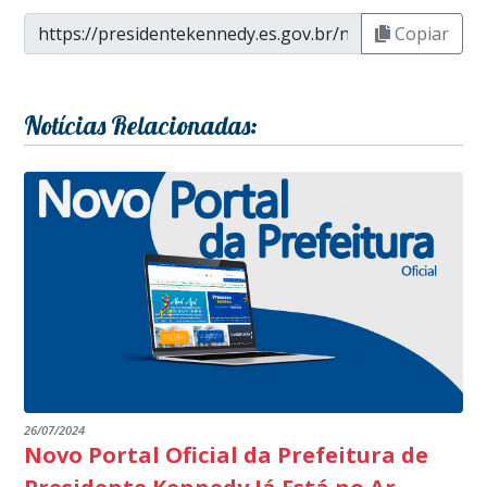
Copiar
Notícias Relacionadas:
26/07/2024
Novo Portal Oficial da Prefeitura de