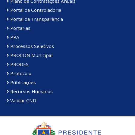
Plano de Contratações Anuais
Portal da Controladoria
Portal da Transparência
Portarias
PPA
Processos Seletivos
PROCON Municipal
PRODES
Protocolo
Publicações
Recursos Humanos
Validar CND