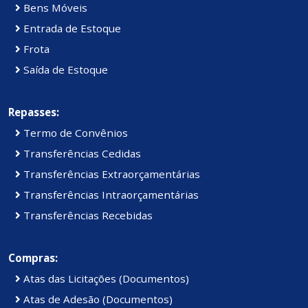
Bens Móveis
Entrada de Estoque
Frota
Saída de Estoque
Repasses:
Termo de Convênios
Transferências Cedidas
Transferências Extraorçamentárias
Transferências Intraorçamentárias
Transferências Recebidas
Compras:
Atas das Licitações (Documentos)
Atas de Adesão (Documentos)