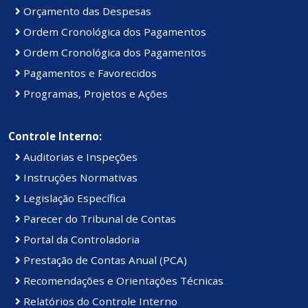
Orçamento das Despesas
Ordem Cronológica dos Pagamentos
Ordem Cronológica dos Pagamentos
Pagamentos e Favorecidos
Programas, Projetos e Ações
Controle Interno:
Auditorias e Inspeções
Instruções Normativas
Legislação Específica
Parecer do Tribunal de Contas
Portal da Controladoria
Prestação de Contas Anual (PCA)
Recomendações e Orientações Técnicas
Relatórios do Controle Interno