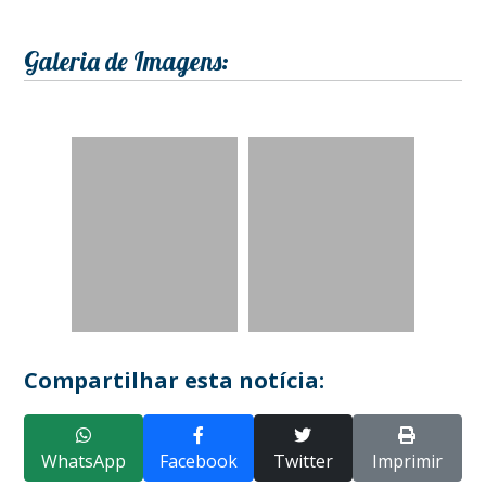
Galeria de Imagens:
Compartilhar esta notícia:
WhatsApp
Facebook
Twitter
Imprimir