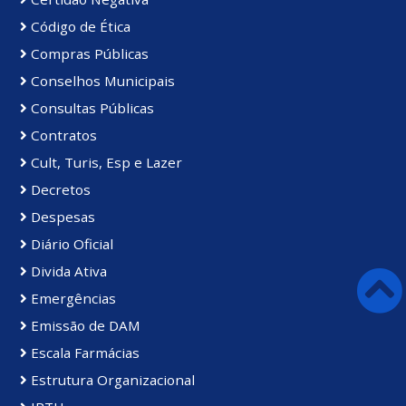
Código de Ética
Compras Públicas
Conselhos Municipais
Consultas Públicas
Contratos
Cult, Turis, Esp e Lazer
Decretos
Despesas
Diário Oficial
Divida Ativa
Emergências
Emissão de DAM
Escala Farmácias
Estrutura Organizacional