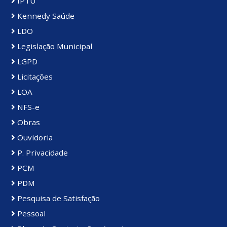
IPTU
Kennedy Saúde
LDO
Legislação Municipal
LGPD
Licitações
LOA
NFS-e
Obras
Ouvidoria
P. Privacidade
PCM
PDM
Pesquisa de Satisfação
Pessoal