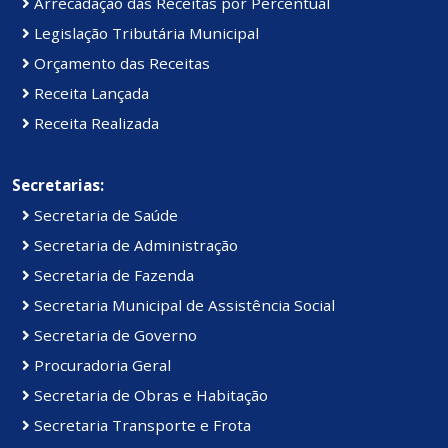
Arrecadação das Receitas por Percentual
Legislação Tributária Municipal
Orçamento das Receitas
Receita Lançada
Receita Realizada
Secretarias:
Secretaria de Saúde
Secretaria de Administração
Secretaria de Fazenda
Secretaria Municipal de Assistência Social
Secretaria de Governo
Procuradoria Geral
Secretaria de Obras e Habitação
Secretaria Transporte e Frota