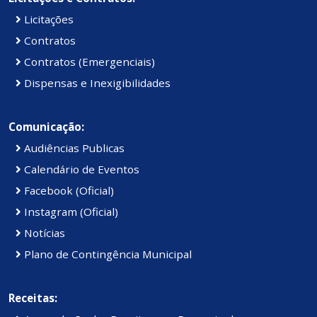
Licitações
Contratos
Contratos (Emergenciais)
Dispensas e Inexigibilidades
Comunicação:
Audiências Publicas
Calendário de Eventos
Facebook (Oficial)
Instagram (Oficial)
Notícias
Plano de Contingência Municipal
Receitas: