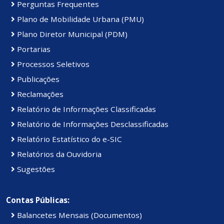
Perguntas Frequentes
Plano de Mobilidade Urbana (PMU)
Plano Diretor Municipal (PDM)
Portarias
Processos Seletivos
Publicações
Reclamações
Relatório de Informações Classificadas
Relatório de Informações Desclassificadas
Relatório Estatístico do e-SIC
Relatórios da Ouvidoria
Sugestões
Contas Públicas:
Balancetes Mensais (Documentos)