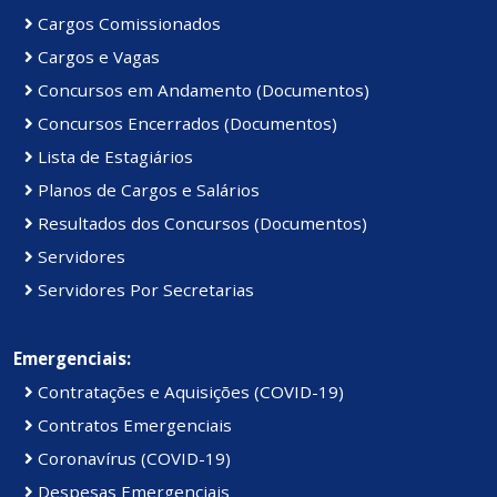
Cargos Comissionados
Cargos e Vagas
Concursos em Andamento (Documentos)
Concursos Encerrados (Documentos)
Lista de Estagiários
Planos de Cargos e Salários
Resultados dos Concursos (Documentos)
Servidores
Servidores Por Secretarias
Emergenciais:
Contratações e Aquisições (COVID-19)
Contratos Emergenciais
Coronavírus (COVID-19)
Despesas Emergenciais