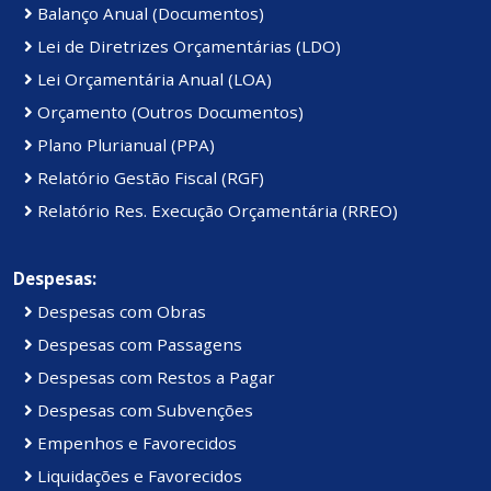
Balanço Anual (Documentos)
Lei de Diretrizes Orçamentárias (LDO)
Lei Orçamentária Anual (LOA)
Orçamento (Outros Documentos)
Plano Plurianual (PPA)
Relatório Gestão Fiscal (RGF)
Relatório Res. Execução Orçamentária (RREO)
Despesas:
Despesas com Obras
Despesas com Passagens
Despesas com Restos a Pagar
Despesas com Subvenções
Empenhos e Favorecidos
Liquidações e Favorecidos