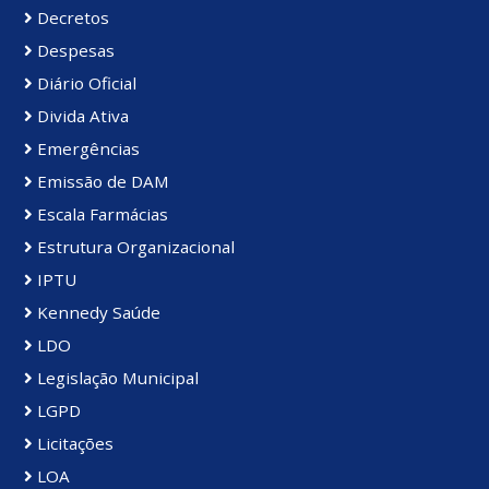
Decretos
Despesas
Diário Oficial
Divida Ativa
Emergências
Emissão de DAM
Escala Farmácias
Estrutura Organizacional
IPTU
Kennedy Saúde
LDO
Legislação Municipal
LGPD
Licitações
LOA