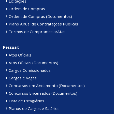
Licitações
Ordem de Compras
Ordem de Compras (Documentos)
Plano Anual de Contratações Públicas
Termos de Compromisso/Atas
Pessoal:
Atos Oficiais
Atos Oficiais (Documentos)
Cargos Comissionados
Cargos e Vagas
Concursos em Andamento (Documentos)
Concursos Encerrados (Documentos)
Lista de Estagiários
Planos de Cargos e Salários