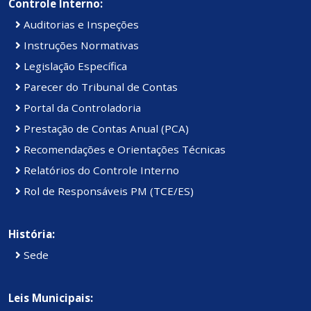
Controle Interno:
Auditorias e Inspeções
Instruções Normativas
Legislação Específica
Parecer do Tribunal de Contas
Portal da Controladoria
Prestação de Contas Anual (PCA)
Recomendações e Orientações Técnicas
Relatórios do Controle Interno
Rol de Responsáveis PM (TCE/ES)
História:
Sede
Leis Municipais: