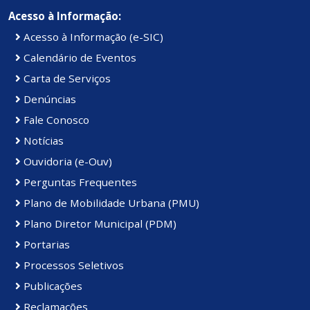
Acesso à Informação:
Acesso à Informação (e-SIC)
Calendário de Eventos
Carta de Serviços
Denúncias
Fale Conosco
Notícias
Ouvidoria (e-Ouv)
Perguntas Frequentes
Plano de Mobilidade Urbana (PMU)
Plano Diretor Municipal (PDM)
Portarias
Processos Seletivos
Publicações
Reclamações