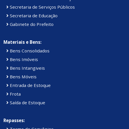
Secretaria de Serviços Públicos
Secretaria de Educação
Gabinete do Prefeito
Materiais e Bens:
Bens Consolidados
Bens Imóveis
Bens Intangiveis
Bens Móveis
Entrada de Estoque
Frota
Saída de Estoque
Repasses:
Termo de Convênios