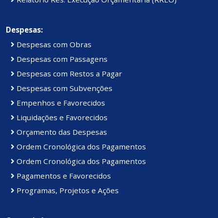
Despesas:
Despesas com Obras
Despesas com Passagens
Despesas com Restos a Pagar
Despesas com Subvenções
Empenhos e Favorecidos
Liquidações e Favorecidos
Orçamento das Despesas
Ordem Cronológica dos Pagamentos
Ordem Cronológica dos Pagamentos
Pagamentos e Favorecidos
Programas, Projetos e Ações