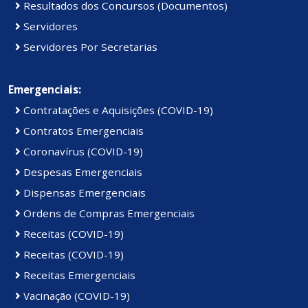
Resultados dos Concursos (Documentos)
Servidores
Servidores Por Secretarias
Emergenciais:
Contratações e Aquisições (COVID-19)
Contratos Emergenciais
Coronavírus (COVID-19)
Despesas Emergenciais
Dispensas Emergenciais
Ordens de Compras Emergenciais
Receitas (COVID-19)
Receitas (COVID-19)
Receitas Emergenciais
Vacinação (COVID-19)