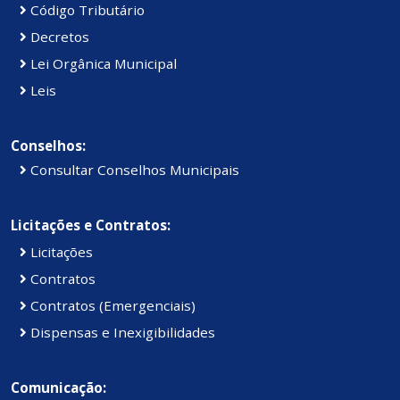
Código Tributário
Decretos
Lei Orgânica Municipal
Leis
Conselhos:
Consultar Conselhos Municipais
Licitações e Contratos:
Licitações
Contratos
Contratos (Emergenciais)
Dispensas e Inexigibilidades
Comunicação: