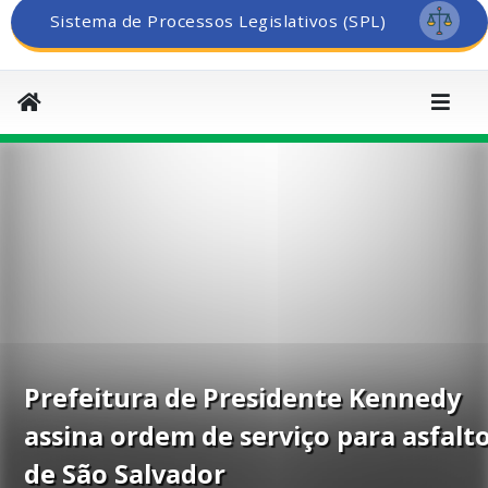
Sistema de Processos Legislativos (SPL)
Prefeitura de Presidente Kennedy
assina ordem de serviço para asfalt
de São Salvador