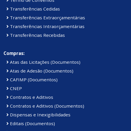
Transferências Cedidas
Transferências Extraorçamentárias
Transferências Intraorçamentárias
Transferências Recebidas
Compras:
Atas das Licitações (Documentos)
Atas de Adesão (Documentos)
CAFIMP (Documentos)
CNEP
Contratos e Aditivos
Contratos e Aditivos (Documentos)
Dispensas e Inexigibilidades
Editais (Documentos)