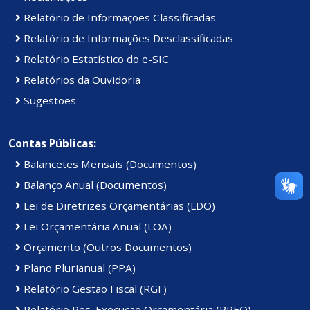
Relatório de Informações Classificadas
Relatório de Informações Desclassificadas
Relatório Estatístico do e-SIC
Relatórios da Ouvidoria
Sugestões
Contas Públicas:
Balancetes Mensais (Documentos)
Balanço Anual (Documentos)
Lei de Diretrizes Orçamentárias (LDO)
Lei Orçamentária Anual (LOA)
Orçamento (Outros Documentos)
Plano Plurianual (PPA)
Relatório Gestão Fiscal (RGF)
Relatório Res. Execução Orçamentária (RREO)