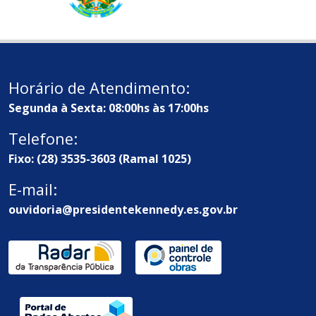
Horário de Atendimento:
Segunda à Sexta: 08:00hs às 17:00hs
Telefone:
Fixo: (28) 3535-3603 (Ramal 1025)
E-mail:
ouvidoria@presidentekennedy.es.gov.br