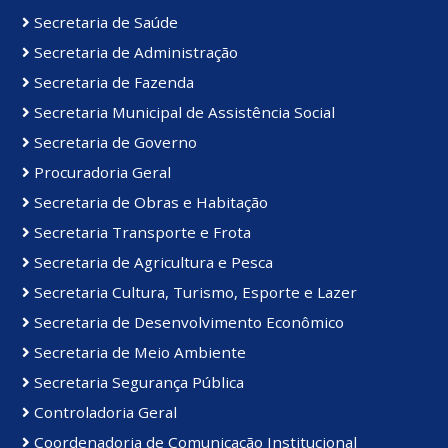
Secretaria de Saúde
Secretaria de Administração
Secretaria de Fazenda
Secretaria Municipal de Assistência Social
Secretaria de Governo
Procuradoria Geral
Secretaria de Obras e Habitação
Secretaria Transporte e Frota
Secretaria de Agricultura e Pesca
Secretaria Cultura, Turismo, Esporte e Lazer
Secretaria de Desenvolvimento Econômico
Secretaria de Meio Ambiente
Secretaria Segurança Pública
Controladoria Geral
Coordenadoria de Comunicação Institucional