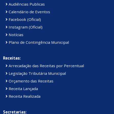
Audiências Publicas
Calendário de Eventos
Facebook (Oficial)
Instagram (Oficial)
Notícias
Plano de Contingência Municipal
Receitas:
Arrecadação das Receitas por Percentual
Legislação Tributária Municipal
Orçamento das Receitas
Receita Lançada
Receita Realizada
Secretarias: