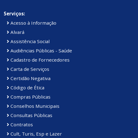
Serviços:
Acesso à Informação
Alvará
Assistência Social
Audiências Públicas - Saúde
Cadastro de Fornecedores
Carta de Serviços
Certidão Negativa
Código de Ética
Compras Públicas
Conselhos Municipais
Consultas Públicas
Contratos
Cult, Turis, Esp e Lazer