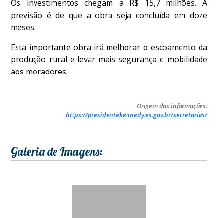
Os investimentos chegam a R$ 15,7 milhões. A
previsão é de que a obra seja concluída em doze
meses.
Esta importante obra irá melhorar o escoamento da
produção rural e levar mais segurança e mobilidade
aos moradores.
Origem das informações:
https://presidentekennedy.es.gov.br/secretarias/
Galeria de Imagens: