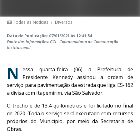
Todas as Notícias
/
Diversos
Data de Publicação: 07/01/2021 às 12:41:54
Fonte das Informações: CCI - Coordenadoria de Comunicação
Institucional
N
essa quarta-feira (06) a Prefeitura de
Presidente Kennedy assinou a ordem de
serviço para pavimentação da estrada que liga ES-162
a divisa com Itapemirim, via São Salvador.
O trecho é de 13,4 quilômetros e foi licitado no final
de 2020. Toda o serviço será executado com recursos
próprios do Município, por meio da Secretaria de
Obras.