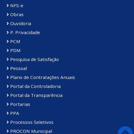
NFS-e
Obras
Ouvidoria
P. Privacidade
PCM
PDM
Pesquisa de Satisfação
Pessoal
Plano de Contratações Anuais
Portal da Controladoria
Portal da Transparência
Portarias
PPA
Processos Seletivos
PROCON Municipal