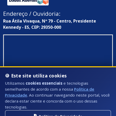
Endereço / Ouvidoria:
Rua Átila Vivaqua, Nº 79 - Centro, Presidente
Kennedy - ES, CEP: 29350-000
🍪 Este site utiliza cookies
Utilizamos
cookies essenciais
e tecnologias
semelhantes de acordo com a nossa
Política de
Privacidade
. Ao continuar navegando neste portal, você
declara estar ciente e concorda com o uso dessas
tecnologias.