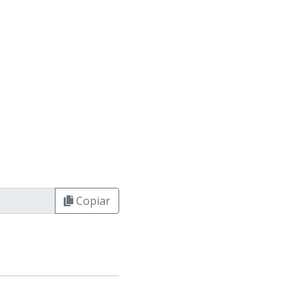
Copiar