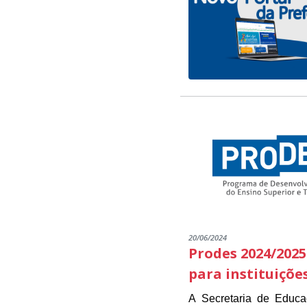
20/06/2024
Prodes 2024/2025
para instituiçõe
A Secretaria de Educ