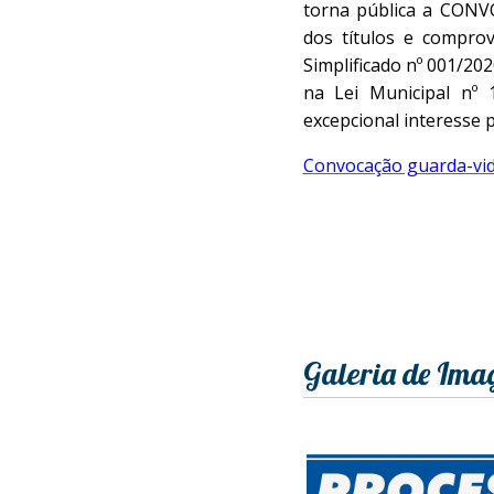
torna pública a CONV
dos títulos e comprov
Simplificado nº 001/
na Lei Municipal nº 
excepcional interesse 
Convocação guarda-vi
Galeria de Ima