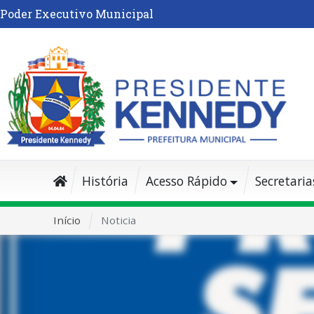
Poder Executivo Municipal
História
Acesso Rápido
Secretaria
Início
Noticia