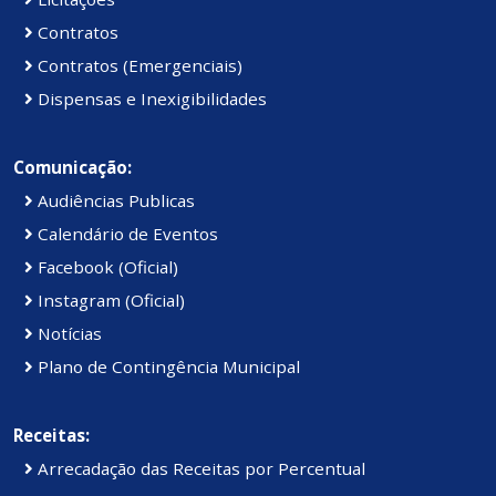
Contratos
Contratos (Emergenciais)
Dispensas e Inexigibilidades
Comunicação:
Audiências Publicas
Calendário de Eventos
Facebook (Oficial)
Instagram (Oficial)
Notícias
Plano de Contingência Municipal
Receitas:
Arrecadação das Receitas por Percentual