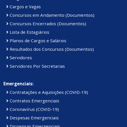
Cargos e Vagas
Concursos em Andamento (Documentos)
Concursos Encerrados (Documentos)
Lista de Estagiários
Planos de Cargos e Salários
Resultados dos Concursos (Documentos)
Servidores
Servidores Por Secretarias
Emergenciais:
Contratações e Aquisições (COVID-19)
Contratos Emergenciais
Coronavírus (COVID-19)
Despesas Emergenciais
Dispensas Emergenciais