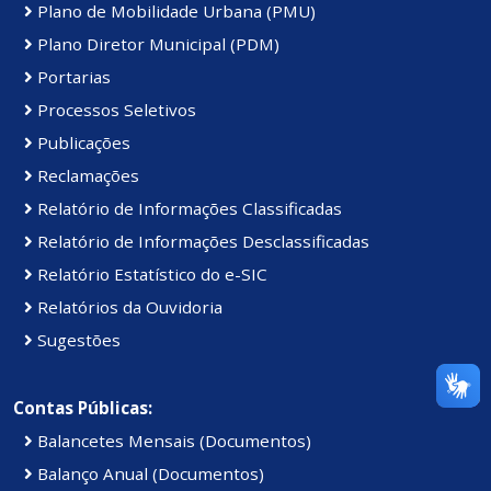
Plano de Mobilidade Urbana (PMU)
Plano Diretor Municipal (PDM)
Portarias
Processos Seletivos
Publicações
Reclamações
Relatório de Informações Classificadas
Relatório de Informações Desclassificadas
Relatório Estatístico do e-SIC
Relatórios da Ouvidoria
Sugestões
Contas Públicas:
Balancetes Mensais (Documentos)
Balanço Anual (Documentos)