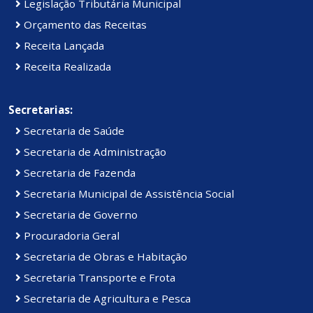
Legislação Tributária Municipal
Orçamento das Receitas
Receita Lançada
Receita Realizada
Secretarias:
Secretaria de Saúde
Secretaria de Administração
Secretaria de Fazenda
Secretaria Municipal de Assistência Social
Secretaria de Governo
Procuradoria Geral
Secretaria de Obras e Habitação
Secretaria Transporte e Frota
Secretaria de Agricultura e Pesca