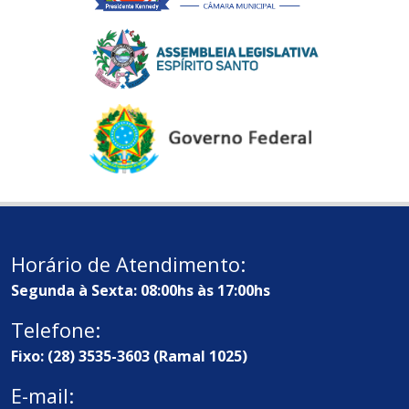
Horário de Atendimento:
Segunda à Sexta: 08:00hs às 17:00hs
Telefone:
Fixo: (28) 3535-3603 (Ramal 1025)
E-mail: