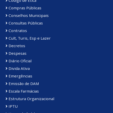
Código de Ética
Compras Públicas
Conselhos Municipais
Consultas Públicas
Contratos
Cult, Turis, Esp e Lazer
Decretos
Despesas
Diário Oficial
Divida Ativa
Emergências
Emissão de DAM
Escala Farmácias
Estrutura Organizacional
IPTU