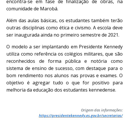
encontra-se em fase de finalização de obras, na
comunidade de Marobá.
Além das aulas básicas, os estudantes também terão
outras disciplinas como ética e civismo. A escola deve
ser inaugurada ainda no primeiro semestre de 2021.
O modelo a ser implantando em Presidente Kennedy
utiliza como referência os colégios militares, que são
reconhecidos de forma pública e notória como
sistema de ensino de sucesso, com destaque para o
bom rendimento nos alunos nas provas e exames. O
objetivo é agregar tudo o que for positivo para
melhoria da educação dos estudantes kennedense.
Origem das informações:
https://presidentekennedy.es.gov.br/secretarias/