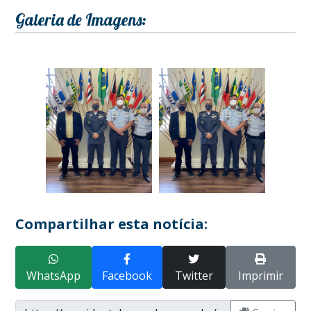
Galeria de Imagens:
Compartilhar esta notícia:
WhatsApp
Facebook
Twitter
Imprimir