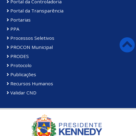
Portal da Controladoria
Portal da Transparência
Portarias
PPA
Processos Seletivos
PROCON Municipal
PRODES
Protocolo
Publicações
Recursos Humanos
Validar CND