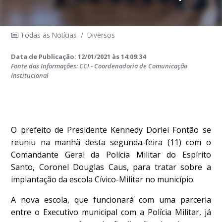
Todas as Notícias
/
Diversos
Data de Publicação: 12/01/2021 às 14:09:34
Fonte das Informações: CCI - Coordenadoria de Comunicação
Institucional
O prefeito de Presidente Kennedy Dorlei Fontão se
reuniu na manhã desta segunda-feira (11) com o
Comandante Geral da Polícia Militar do Espírito
Santo, Coronel Douglas Caus, para tratar sobre a
implantação da escola Cívico-Militar no município.
A nova escola, que funcionará com uma parceria
entre o Executivo municipal com a Polícia Militar, já