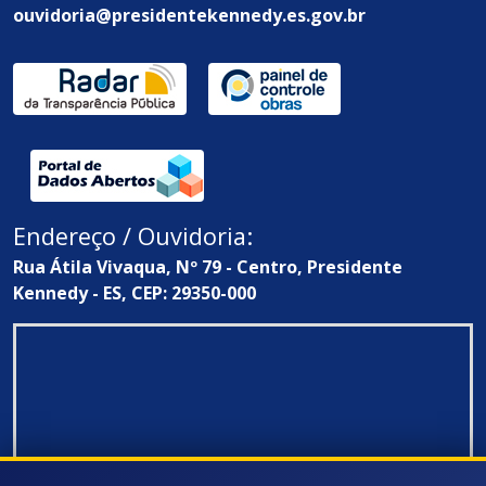
ouvidoria@presidentekennedy.es.gov.br
Endereço / Ouvidoria:
Rua Átila Vivaqua, Nº 79 - Centro, Presidente
Kennedy - ES, CEP: 29350-000