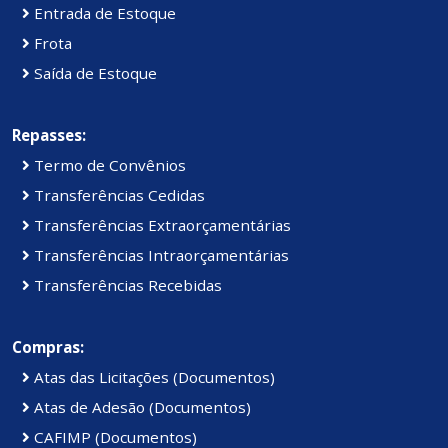
Entrada de Estoque
Frota
Saída de Estoque
Repasses:
Termo de Convênios
Transferências Cedidas
Transferências Extraorçamentárias
Transferências Intraorçamentárias
Transferências Recebidas
Compras:
Atas das Licitações (Documentos)
Atas de Adesão (Documentos)
CAFIMP (Documentos)