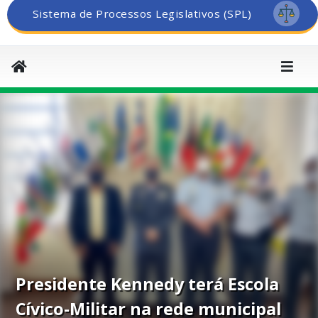
Sistema de Processos Legislativos (SPL)
Presidente Kennedy terá Escola
Cívico-Militar na rede municipal