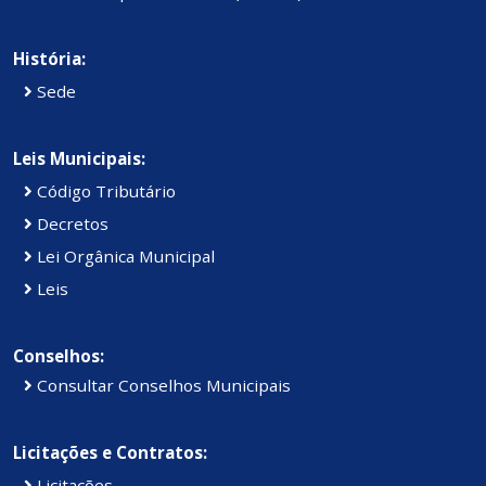
História:
Sede
Leis Municipais:
Código Tributário
Decretos
Lei Orgânica Municipal
Leis
Conselhos:
Consultar Conselhos Municipais
Licitações e Contratos:
Licitações