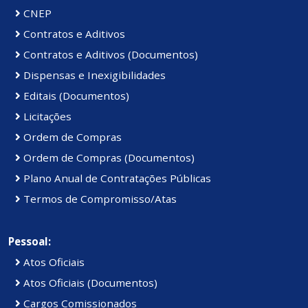
CNEP
Contratos e Aditivos
Contratos e Aditivos (Documentos)
Dispensas e Inexigibilidades
Editais (Documentos)
Licitações
Ordem de Compras
Ordem de Compras (Documentos)
Plano Anual de Contratações Públicas
Termos de Compromisso/Atas
Pessoal:
Atos Oficiais
Atos Oficiais (Documentos)
Cargos Comissionados