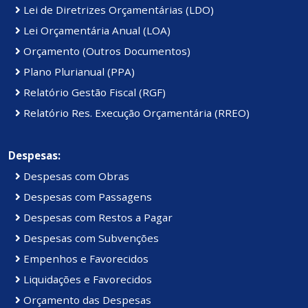
Lei de Diretrizes Orçamentárias (LDO)
Lei Orçamentária Anual (LOA)
Orçamento (Outros Documentos)
Plano Plurianual (PPA)
Relatório Gestão Fiscal (RGF)
Relatório Res. Execução Orçamentária (RREO)
Despesas:
Despesas com Obras
Despesas com Passagens
Despesas com Restos a Pagar
Despesas com Subvenções
Empenhos e Favorecidos
Liquidações e Favorecidos
Orçamento das Despesas