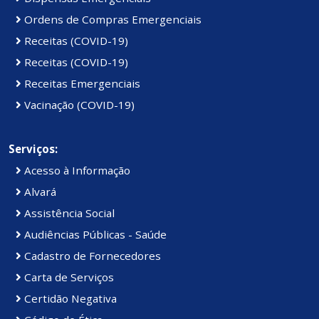
Ordens de Compras Emergenciais
Receitas (COVID-19)
Receitas (COVID-19)
Receitas Emergenciais
Vacinação (COVID-19)
Serviços:
Acesso à Informação
Alvará
Assistência Social
Audiências Públicas - Saúde
Cadastro de Fornecedores
Carta de Serviços
Certidão Negativa