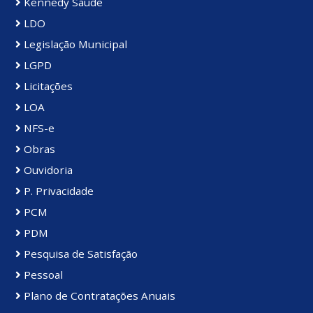
Kennedy Saúde
LDO
Legislação Municipal
LGPD
Licitações
LOA
NFS-e
Obras
Ouvidoria
P. Privacidade
PCM
PDM
Pesquisa de Satisfação
Pessoal
Plano de Contratações Anuais