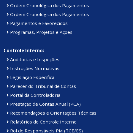
Ordem Cronológica dos Pagamentos
Ordem Cronológica dos Pagamentos
Pagamentos e Favorecidos
Programas, Projetos e Ações
Controle Interno:
Auditorias e Inspeções
Instruções Normativas
Legislação Específica
Parecer do Tribunal de Contas
Portal da Controladoria
Prestação de Contas Anual (PCA)
Recomendações e Orientações Técnicas
Relatórios do Controle Interno
Rol de Responsáveis PM (TCE/ES)