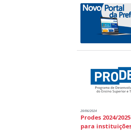
20/06/2024
Prodes 2024/2025
para instituiçõe