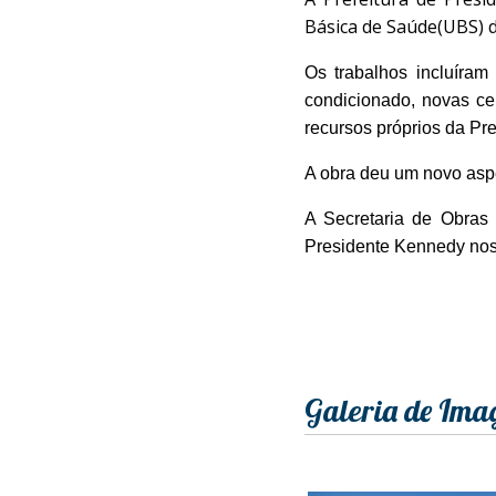
Básica de Saúde(UBS) d
Os trabalhos incluíram 
condicionado, novas ce
recursos próprios da Pr
A obra deu um novo aspe
A Secretaria de Obras
Presidente Kennedy nos
Galeria de Ima