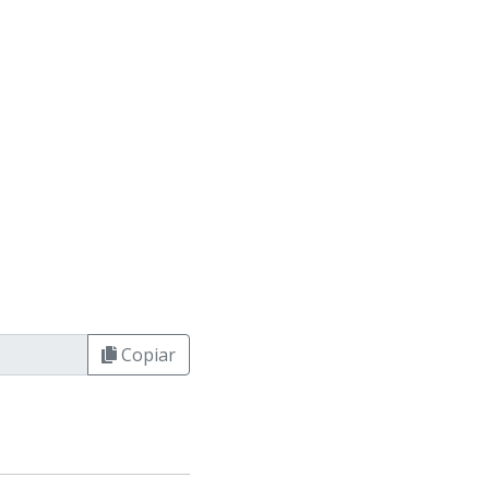
Copiar