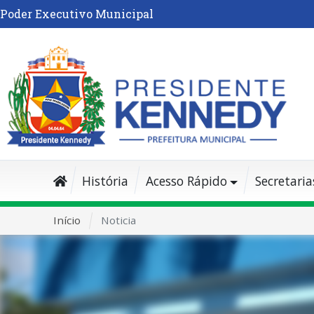
Poder Executivo Municipal
História
Acesso Rápido
Secretaria
Início
Noticia