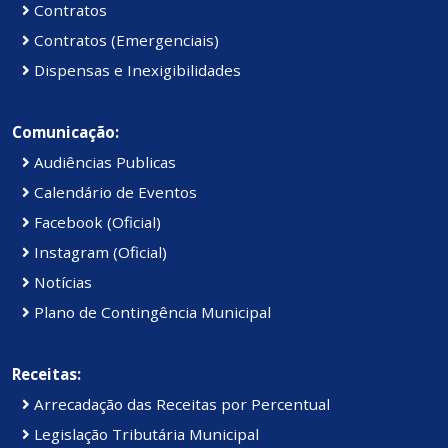
Contratos
Contratos (Emergenciais)
Dispensas e Inexigibilidades
Comunicação:
Audiências Publicas
Calendário de Eventos
Facebook (Oficial)
Instagram (Oficial)
Notícias
Plano de Contingência Municipal
Receitas:
Arrecadação das Receitas por Percentual
Legislação Tributária Municipal