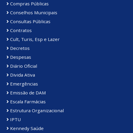
Compras Públicas
Conselhos Municipais
Consultas Públicas
Contratos
Cult, Turis, Esp e Lazer
Decretos
Despesas
Diário Oficial
Divida Ativa
Emergências
Emissão de DAM
Escala Farmácias
Estrutura Organizacional
IPTU
Kennedy Saúde