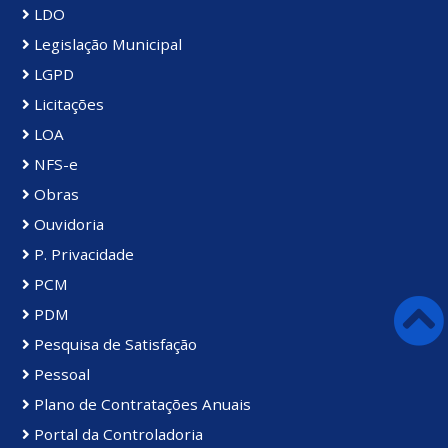
LDO
Legislação Municipal
LGPD
Licitações
LOA
NFS-e
Obras
Ouvidoria
P. Privacidade
PCM
PDM
Pesquisa de Satisfação
Pessoal
Plano de Contratações Anuais
Portal da Controladoria