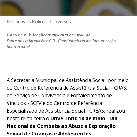
Todas as Notícias
/
Diversos
Data de Publicação: 19/05/2021 às 18:45:42
Fonte das Informações: CCI - Coordenadoria de Comunicação
Institucional
A Secretaria Municipal de Assistência Social, por meio
do Centro de Referência de Assistência Social - CRAS,
do Serviço de Convivência e Fortalecimento de
Vínculos - SCFV e do Centro de Referência
Especializado de Assistência Social - CREAS, realizou
nesta terça-feira o
Drive Thru: 18 de maio - Dia
Nacional de Combate ao Abuso e Exploração
Sexual de Crianças e Adolescentes
.