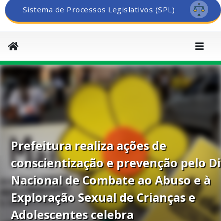
Sistema de Processos Legislativos (SPL)
Prefeitura realiza ações de
conscientização e prevenção pelo D
Nacional de Combate ao Abuso e à
Exploração Sexual de Crianças e
Adolescentes celebra