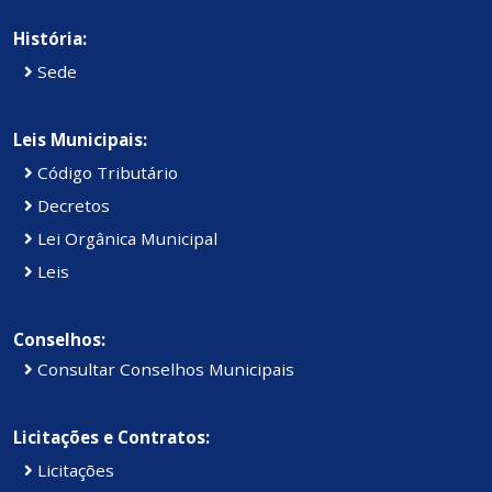
História:
Sede
Leis Municipais:
Código Tributário
Decretos
Lei Orgânica Municipal
Leis
Conselhos:
Consultar Conselhos Municipais
Licitações e Contratos:
Licitações