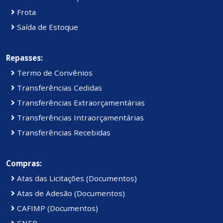
Frota
Saída de Estoque
Repasses:
Termo de Convênios
Transferências Cedidas
Transferências Extraorçamentárias
Transferências Intraorçamentárias
Transferências Recebidas
Compras:
Atas das Licitações (Documentos)
Atas de Adesão (Documentos)
CAFIMP (Documentos)
CNEP