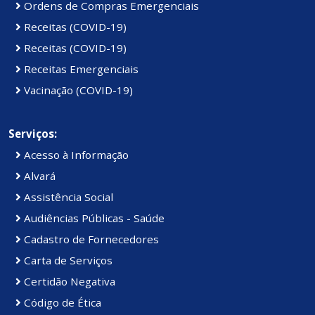
Ordens de Compras Emergenciais
Receitas (COVID-19)
Receitas (COVID-19)
Receitas Emergenciais
Vacinação (COVID-19)
Serviços:
Acesso à Informação
Alvará
Assistência Social
Audiências Públicas - Saúde
Cadastro de Fornecedores
Carta de Serviços
Certidão Negativa
Código de Ética