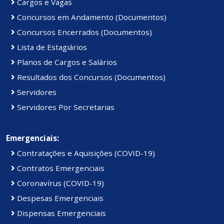
Cargos e Vagas
Concursos em Andamento (Documentos)
Concursos Encerrados (Documentos)
Lista de Estagiários
Planos de Cargos e Salários
Resultados dos Concursos (Documentos)
Servidores
Servidores Por Secretarias
Emergenciais:
Contratações e Aquisições (COVID-19)
Contratos Emergenciais
Coronavírus (COVID-19)
Despesas Emergenciais
Dispensas Emergenciais