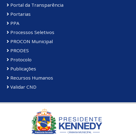
Portal da Transparência
Portarias
PPA
Processos Seletivos
PROCON Municipal
PRODES
Protocolo
Publicações
Recursos Humanos
Validar CND