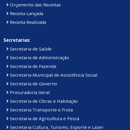
Orçamento das Receitas
Receita Lançada
Receita Realizada
Secretarias:
Secretaria de Saúde
Secretaria de Administração
Secretaria de Fazenda
Secretaria Municipal de Assistência Social
Secretaria de Governo
Procuradoria Geral
Secretaria de Obras e Habitação
Secretaria Transporte e Frota
Secretaria de Agricultura e Pesca
Secretaria Cultura, Turismo, Esporte e Lazer