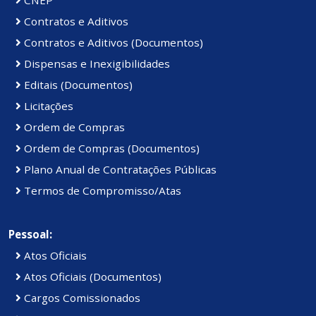
Contratos e Aditivos
Contratos e Aditivos (Documentos)
Dispensas e Inexigibilidades
Editais (Documentos)
Licitações
Ordem de Compras
Ordem de Compras (Documentos)
Plano Anual de Contratações Públicas
Termos de Compromisso/Atas
Pessoal:
Atos Oficiais
Atos Oficiais (Documentos)
Cargos Comissionados