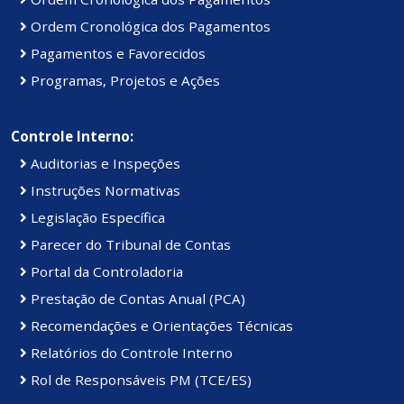
Ordem Cronológica dos Pagamentos
Pagamentos e Favorecidos
Programas, Projetos e Ações
Controle Interno:
Auditorias e Inspeções
Instruções Normativas
Legislação Específica
Parecer do Tribunal de Contas
Portal da Controladoria
Prestação de Contas Anual (PCA)
Recomendações e Orientações Técnicas
Relatórios do Controle Interno
Rol de Responsáveis PM (TCE/ES)