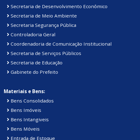
Secretaria de Desenvolvimento Econômico
Secretaria de Meio Ambiente
Secretaria Segurança Pública
Controladoria Geral
Coordenadoria de Comunicação Institucional
Secretaria de Serviços Públicos
Secretaria de Educação
Gabinete do Prefeito
Materiais e Bens:
Bens Consolidados
Bens Imóveis
Bens Intangiveis
Bens Móveis
Entrada de Estoque