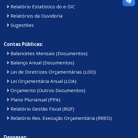
Relatório Estatístico do e-SIC
Relatórios da Ouvidoria
Sugestões
Contas Públicas:
Balancetes Mensais (Documentos)
Balanço Anual (Documentos)
Lei de Diretrizes Orçamentárias (LDO)
Lei Orçamentária Anual (LOA)
Orçamento (Outros Documentos)
Plano Plurianual (PPA)
Relatório Gestão Fiscal (RGF)
Relatório Res. Execução Orçamentária (RREO)
Despesas: