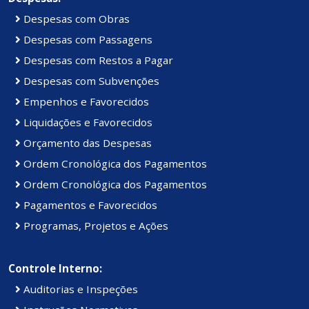
Despesas com Obras
Despesas com Passagens
Despesas com Restos a Pagar
Despesas com Subvenções
Empenhos e Favorecidos
Liquidações e Favorecidos
Orçamento das Despesas
Ordem Cronológica dos Pagamentos
Ordem Cronológica dos Pagamentos
Pagamentos e Favorecidos
Programas, Projetos e Ações
Controle Interno:
Auditorias e Inspeções