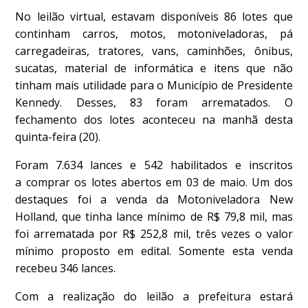
No leilão virtual, estavam disponíveis 86 lotes que
continham carros, motos, motoniveladoras, pá
carregadeiras, tratores, vans, caminhões, ônibus,
sucatas, material de informática e itens que não
tinham mais utilidade para o Município de Presidente
Kennedy. Desses, 83 foram arrematados. O
fechamento dos lotes aconteceu na manhã desta
quinta-feira (20).
Foram 7.634 lances e 542 habilitados e inscritos
a comprar os lotes abertos em 03 de maio. Um dos
destaques foi a venda da Motoniveladora New
Holland, que tinha lance mínimo de R$ 79,8 mil, mas
foi arrematada por R$ 252,8 mil, três vezes o valor
mínimo proposto em edital. Somente esta venda
recebeu 346 lances.
Com a realização do leilão a prefeitura estará