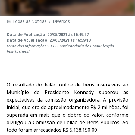
Todas as Notícias
/
Diversos
Data de Publicação: 20/05/2021 às 16:49:57
Data de Atualização: 20/05/2021 às 16:59:13
Fonte das Informações: CCI - Coordenadoria de Comunicação
Institucional
O resultado do leilão online de bens inservíveis ao
Município de Presidente Kennedy superou as
expectativas da comissão organizadora. A previsão
inicial, que era de aproximadamente R$ 2 milhões, foi
superada em mais que o dobro do valor, conforme
divulgou a Comissão de Leilão de Bens Públicos. Ao
todo foram arrecadados R$ 5.138.150,00