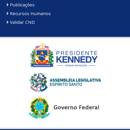
Publicações
Recursos Humanos
Validar CND