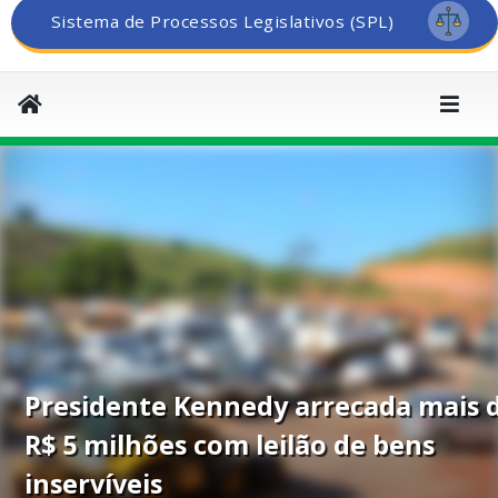
Sistema de Processos Legislativos (SPL)
Presidente Kennedy arrecada mais 
R$ 5 milhões com leilão de bens
inservíveis