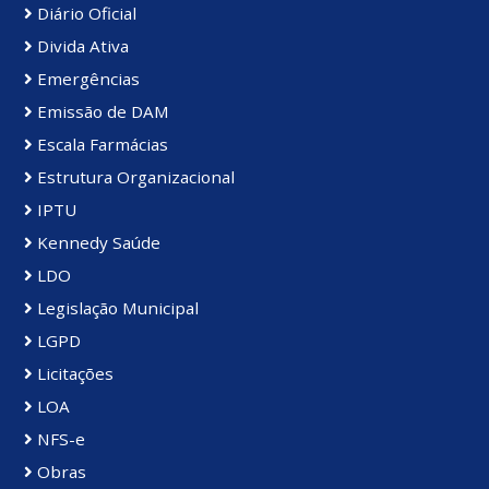
Diário Oficial
Divida Ativa
Emergências
Emissão de DAM
Escala Farmácias
Estrutura Organizacional
IPTU
Kennedy Saúde
LDO
Legislação Municipal
LGPD
Licitações
LOA
NFS-e
Obras