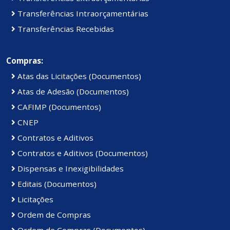
Transferências Intraorçamentárias
Transferências Recebidas
Compras:
Atas das Licitações (Documentos)
Atas de Adesão (Documentos)
CAFIMP (Documentos)
CNEP
Contratos e Aditivos
Contratos e Aditivos (Documentos)
Dispensas e Inexigibilidades
Editais (Documentos)
Licitações
Ordem de Compras
Ordem de Compras (Documentos)