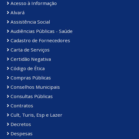
Acesso à Informação
Alvará
Assistência Social
Audiências Públicas - Saúde
Cadastro de Fornecedores
Carta de Serviços
Certidão Negativa
Código de Ética
Compras Públicas
Conselhos Municipais
Consultas Públicas
Contratos
Cult, Turis, Esp e Lazer
Decretos
Despesas