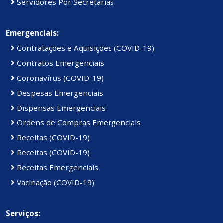
Servidores Por Secretarias
Emergenciais:
Contratações e Aquisições (COVID-19)
Contratos Emergenciais
Coronavírus (COVID-19)
Despesas Emergenciais
Dispensas Emergenciais
Ordens de Compras Emergenciais
Receitas (COVID-19)
Receitas (COVID-19)
Receitas Emergenciais
Vacinação (COVID-19)
Serviços: