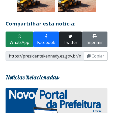
Compartilhar esta notícia:
WhatsApp
Facebook
Twitter
Imprimir
Copiar
Notícias Relacionadas: