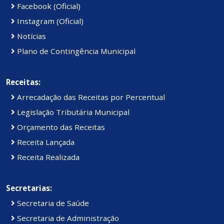
Facebook (Oficial)
Instagram (Oficial)
Notícias
Plano de Contingência Municipal
Receitas:
Arrecadação das Receitas por Percentual
Legislação Tributária Municipal
Orçamento das Receitas
Receita Lançada
Receita Realizada
Secretarias:
Secretaria de Saúde
Secretaria de Administração