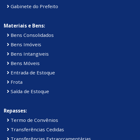
Gabinete do Prefeito
Materiais e Bens:
Bens Consolidados
Bens Imóveis
Bens Intangiveis
Bens Móveis
Entrada de Estoque
Frota
Saída de Estoque
Repasses:
Termo de Convênios
Transferências Cedidas
Transferências Extraorçamentárias