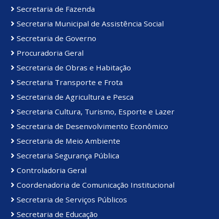
Secretaria de Fazenda
Secretaria Municipal de Assistência Social
Secretaria de Governo
Procuradoria Geral
Secretaria de Obras e Habitação
Secretaria Transporte e Frota
Secretaria de Agricultura e Pesca
Secretaria Cultura, Turismo, Esporte e Lazer
Secretaria de Desenvolvimento Econômico
Secretaria de Meio Ambiente
Secretaria Segurança Pública
Controladoria Geral
Coordenadoria de Comunicação Institucional
Secretaria de Serviços Públicos
Secretaria de Educação