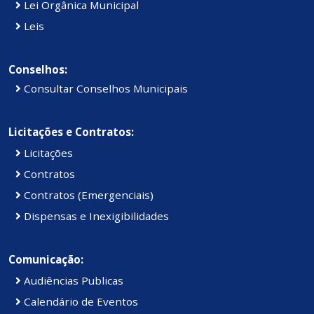
Lei Orgânica Municipal
Leis
Conselhos:
Consultar Conselhos Municipais
Licitações e Contratos:
Licitações
Contratos
Contratos (Emergenciais)
Dispensas e Inexigibilidades
Comunicação:
Audiências Publicas
Calendário de Eventos