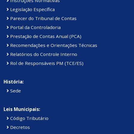
Instruções Normativas
Legislação Específica
Parecer do Tribunal de Contas
Portal da Controladoria
Prestação de Contas Anual (PCA)
Recomendações e Orientações Técnicas
Relatórios do Controle Interno
Rol de Responsáveis PM (TCE/ES)
História:
Sede
Leis Municipais:
Código Tributário
Decretos