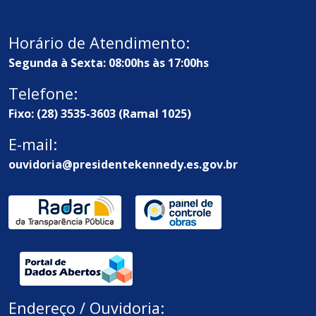
Horário de Atendimento:
Segunda à Sexta: 08:00hs às 17:00hs
Telefone:
Fixo: (28) 3535-3603 (Ramal 1025)
E-mail:
ouvidoria@presidentekennedy.es.gov.br
Endereço / Ouvidoria: