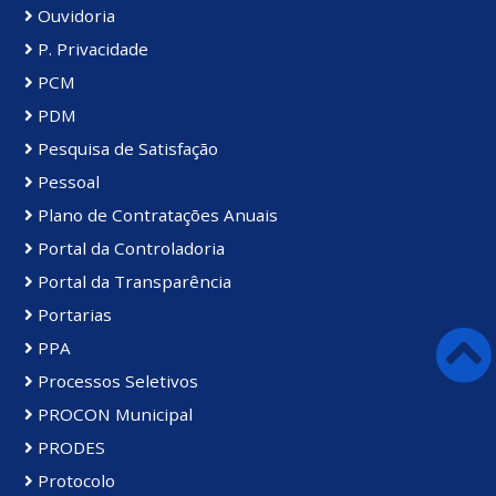
Ouvidoria
P. Privacidade
PCM
PDM
Pesquisa de Satisfação
Pessoal
Plano de Contratações Anuais
Portal da Controladoria
Portal da Transparência
Portarias
PPA
Processos Seletivos
PROCON Municipal
PRODES
Protocolo