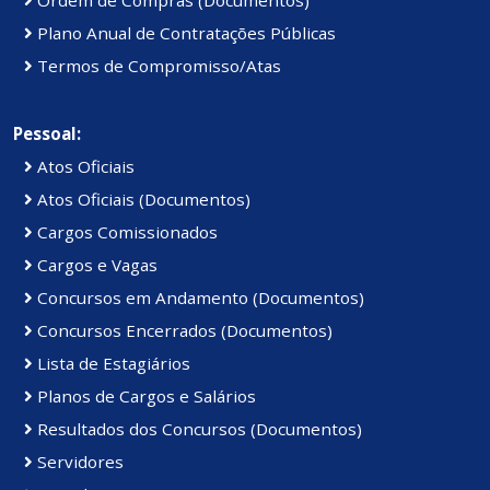
Plano Anual de Contratações Públicas
Termos de Compromisso/Atas
Pessoal:
Atos Oficiais
Atos Oficiais (Documentos)
Cargos Comissionados
Cargos e Vagas
Concursos em Andamento (Documentos)
Concursos Encerrados (Documentos)
Lista de Estagiários
Planos de Cargos e Salários
Resultados dos Concursos (Documentos)
Servidores