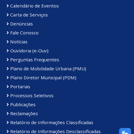
Calendário de Eventos
Carta de Serviços
Denúncias
Fale Conosco
Notícias
Ouvidoria (e-Ouv)
Perguntas Frequentes
Plano de Mobilidade Urbana (PMU)
Plano Diretor Municipal (PDM)
Portarias
Processos Seletivos
Publicações
Reclamações
Relatório de Informações Classificadas
Relatório de Informações Desclassificadas