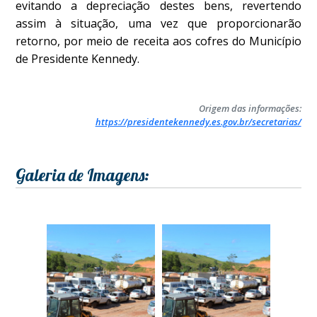
evitando a depreciação destes bens, revertendo
assim à situação, uma vez que proporcionarão
retorno, por meio de receita aos cofres do Município
de Presidente Kennedy.
Origem das informações:
https://presidentekennedy.es.gov.br/secretarias/
Galeria de Imagens: