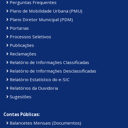
Perguntas Frequentes
Plano de Mobilidade Urbana (PMU)
Plano Diretor Municipal (PDM)
Portarias
Processos Seletivos
Publicações
Reclamações
Relatório de Informações Classificadas
Relatório de Informações Desclassificadas
Relatório Estatístico do e-SIC
Relatórios da Ouvidoria
Sugestões
Contas Públicas:
Balancetes Mensais (Documentos)