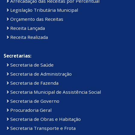
Arrecadação das Receitas por Percentual
Legislação Tributária Municipal
Orçamento das Receitas
Receita Lançada
Receita Realizada
Secretarias:
Secretaria de Saúde
Secretaria de Administração
Secretaria de Fazenda
Secretaria Municipal de Assistência Social
Secretaria de Governo
Procuradoria Geral
Secretaria de Obras e Habitação
Secretaria Transporte e Frota