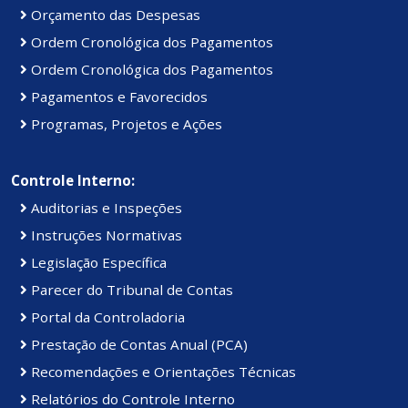
Orçamento das Despesas
Ordem Cronológica dos Pagamentos
Ordem Cronológica dos Pagamentos
Pagamentos e Favorecidos
Programas, Projetos e Ações
Controle Interno:
Auditorias e Inspeções
Instruções Normativas
Legislação Específica
Parecer do Tribunal de Contas
Portal da Controladoria
Prestação de Contas Anual (PCA)
Recomendações e Orientações Técnicas
Relatórios do Controle Interno