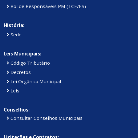
Rol de Responsáveis PM (TCE/ES)
História:
Sede
Leis Municipais:
Código Tributário
Decretos
Lei Orgânica Municipal
Leis
Conselhos:
Consultar Conselhos Municipais
Licitações e Contratos: