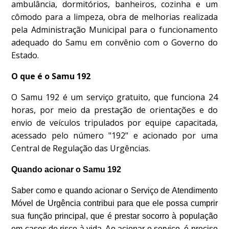
ambulância, dormitórios, banheiros, cozinha e um
cômodo para a limpeza, obra de melhorias realizada
pela Administração Municipal para o funcionamento
adequado do Samu em convênio com o Governo do
Estado.
O que é o Samu 192
O Samu 192 é um serviço gratuito, que funciona 24
horas, por meio da prestação de orientações e do
envio de veículos tripulados por equipe capacitada,
acessado pelo número "192" e acionado por uma
Central de Regulação das Urgências.
Quando acionar o Samu 192
Saber como e quando acionar o Serviço de Atendimento
Móvel de Urgência contribui para que ele possa cumprir
sua função principal, que é prestar socorro à população
em casos de risco à vida. Ao acionar o serviço, é preciso