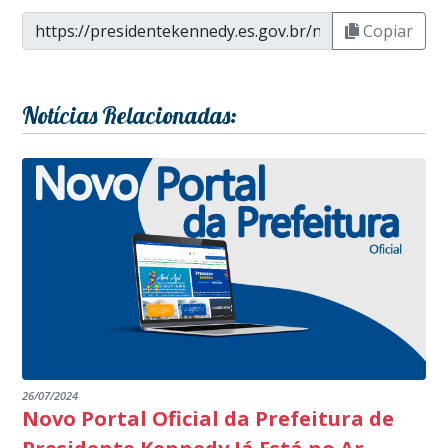
Copiar
Notícias Relacionadas:
26/07/2024
Novo Portal Oficial da Prefeitura de