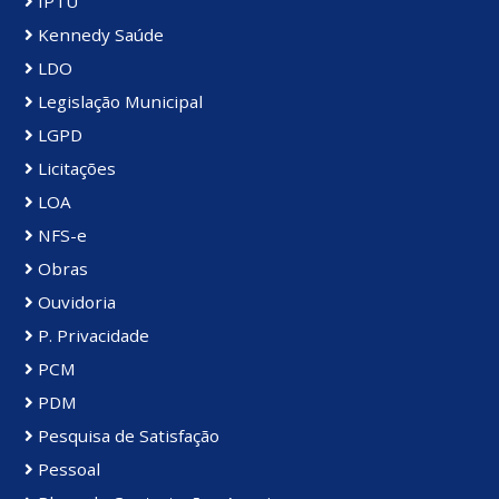
IPTU
Kennedy Saúde
LDO
Legislação Municipal
LGPD
Licitações
LOA
NFS-e
Obras
Ouvidoria
P. Privacidade
PCM
PDM
Pesquisa de Satisfação
Pessoal