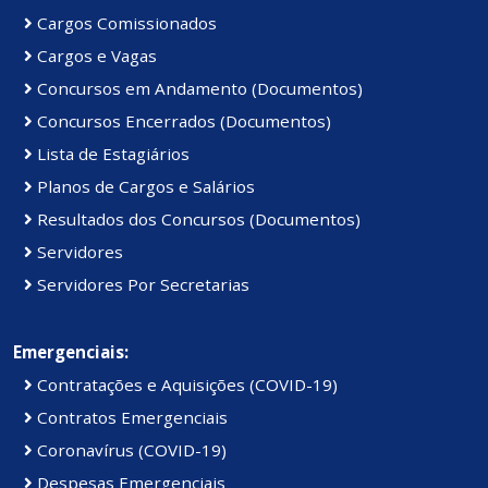
Cargos Comissionados
Cargos e Vagas
Concursos em Andamento (Documentos)
Concursos Encerrados (Documentos)
Lista de Estagiários
Planos de Cargos e Salários
Resultados dos Concursos (Documentos)
Servidores
Servidores Por Secretarias
Emergenciais:
Contratações e Aquisições (COVID-19)
Contratos Emergenciais
Coronavírus (COVID-19)
Despesas Emergenciais