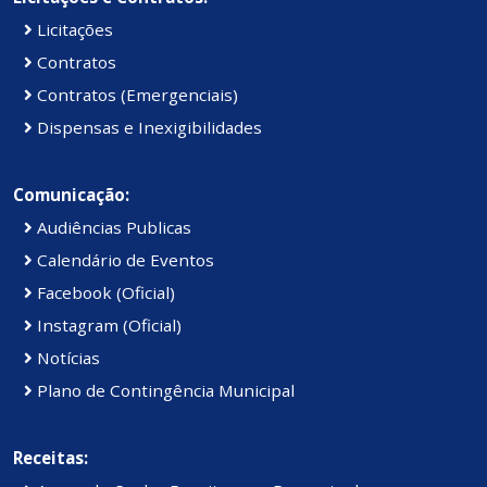
Licitações
Contratos
Contratos (Emergenciais)
Dispensas e Inexigibilidades
Comunicação:
Audiências Publicas
Calendário de Eventos
Facebook (Oficial)
Instagram (Oficial)
Notícias
Plano de Contingência Municipal
Receitas: