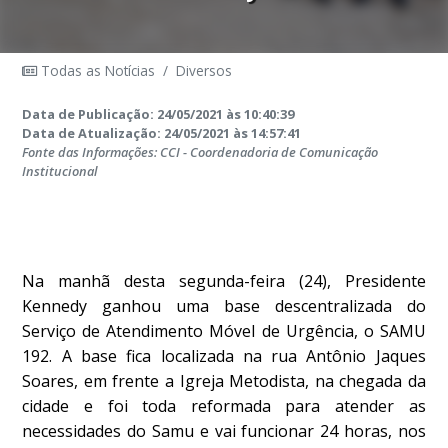
Todas as Notícias
/
Diversos
Data de Publicação: 24/05/2021 às 10:40:39
Data de Atualização: 24/05/2021 às 14:57:41
Fonte das Informações: CCI - Coordenadoria de Comunicação
Institucional
Na manhã desta segunda-feira (24), Presidente
Kennedy ganhou uma base descentralizada do
Serviço de Atendimento Móvel de Urgência, o SAMU
192. A base fica localizada na rua Antônio Jaques
Soares, em frente a Igreja Metodista, na chegada da
cidade e foi toda reformada para atender as
necessidades do Samu e vai funcionar 24 horas, nos