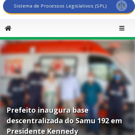
Sistema de Processos Legislativos (SPL)
Prefeito inaugura base
descentralizada do Samu 192 em
Presidente Kennedy