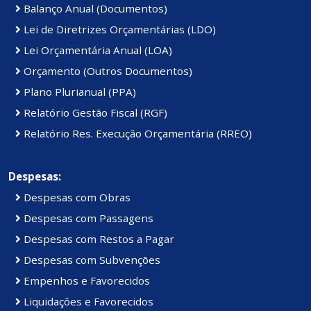
Balanço Anual (Documentos)
Lei de Diretrizes Orçamentárias (LDO)
Lei Orçamentária Anual (LOA)
Orçamento (Outros Documentos)
Plano Plurianual (PPA)
Relatório Gestão Fiscal (RGF)
Relatório Res. Execução Orçamentária (RREO)
Despesas:
Despesas com Obras
Despesas com Passagens
Despesas com Restos a Pagar
Despesas com Subvenções
Empenhos e Favorecidos
Liquidações e Favorecidos