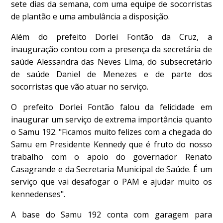
sete dias da semana, com uma equipe de socorristas
de plantão e uma ambulância a disposição.
Além do prefeito Dorlei Fontão da Cruz, a
inauguração contou com a presença da secretária de
saúde Alessandra das Neves Lima, do subsecretário
de saúde Daniel de Menezes e de parte dos
socorristas que vão atuar no serviço.
O prefeito Dorlei Fontão falou da felicidade em
inaugurar um serviço de extrema importância quanto
o Samu 192. "Ficamos muito felizes com a chegada do
Samu em Presidente Kennedy que é fruto do nosso
trabalho com o apoio do governador Renato
Casagrande e da Secretaria Municipal de Saúde. É um
serviço que vai desafogar o PAM e ajudar muito os
kennedenses".
A base do Samu 192 conta com garagem para