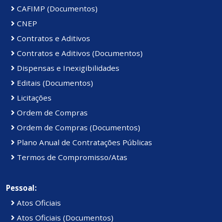
CAFIMP (Documentos)
CNEP
Contratos e Aditivos
Contratos e Aditivos (Documentos)
Dispensas e Inexigibilidades
Editais (Documentos)
Licitações
Ordem de Compras
Ordem de Compras (Documentos)
Plano Anual de Contratações Públicas
Termos de Compromisso/Atas
Pessoal:
Atos Oficiais
Atos Oficiais (Documentos)