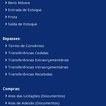
Bens Móveis
Entrada de Estoque
Frota
Saída de Estoque
Repasses:
Termo de Convênios
Transferências Cedidas
Transferências Extraorçamentárias
Transferências Intraorçamentárias
Transferências Recebidas
Compras:
Atas das Licitações (Documentos)
Atas de Adesão (Documentos)