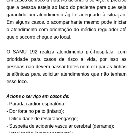
que a pessoa esteja ao lado do paciente para que seja
garantido um atendimento ágil e adequado à situação.
Em alguns casos, o acompanhante mesmo pode iniciar
o atendimento com orientação do médico regulador até
que o socorro chegue ao local.
O SAMU 192 realiza atendimento pré-hospitalar com
prioridade para casos de risco à vida, por isso as
pessoas não devem passar trotes nem ocupar as linhas
telefônicas para solicitar atendimentos que não tenham
esse foco.
Acione o serviço em casos de:
- Parada cardiorrespiratória;
- Dor forte no peito (infarto);
- Dificuldade de respirar/engasgo;
- Suspeita de acidente vascular cerebral (derrame);