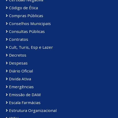
Código de Ética
Compras Públicas
Conselhos Municipais
Consultas Públicas
Contratos
Cult, Turis, Esp e Lazer
Decretos
Despesas
Diário Oficial
Divida Ativa
Emergências
Emissão de DAM
Escala Farmácias
Estrutura Organizacional