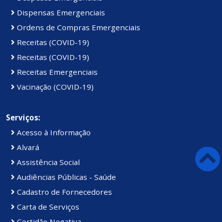
Dispensas Emergenciais
Ordens de Compras Emergenciais
Receitas (COVID-19)
Receitas (COVID-19)
Receitas Emergenciais
Vacinação (COVID-19)
Serviços:
Acesso à Informação
Alvará
Assistência Social
Audiências Públicas - Saúde
Cadastro de Fornecedores
Carta de Serviços
Certidão Negativa