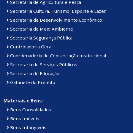
Secretaria de Agricultura e Pesca
Secretaria Cultura, Turismo, Esporte e Lazer
Secretaria de Desenvolvimento Econômico
Secretaria de Meio Ambiente
Secretaria Segurança Pública
Controladoria Geral
Coordenadoria de Comunicação Institucional
Secretaria de Serviços Públicos
Secretaria de Educação
Gabinete do Prefeito
Materiais e Bens:
Bens Consolidados
Bens Imóveis
Bens Intangiveis