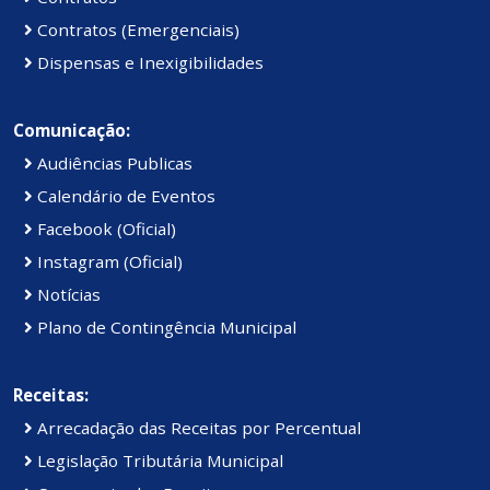
Contratos (Emergenciais)
Dispensas e Inexigibilidades
Comunicação:
Audiências Publicas
Calendário de Eventos
Facebook (Oficial)
Instagram (Oficial)
Notícias
Plano de Contingência Municipal
Receitas:
Arrecadação das Receitas por Percentual
Legislação Tributária Municipal