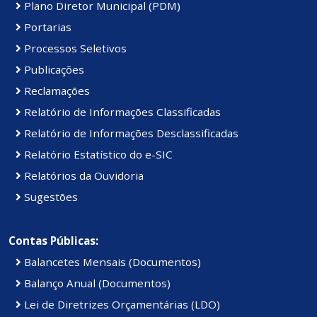
Plano Diretor Municipal (PDM)
Portarias
Processos Seletivos
Publicações
Reclamações
Relatório de Informações Classificadas
Relatório de Informações Desclassificadas
Relatório Estatístico do e-SIC
Relatórios da Ouvidoria
Sugestões
Contas Públicas:
Balancetes Mensais (Documentos)
Balanço Anual (Documentos)
Lei de Diretrizes Orçamentárias (LDO)