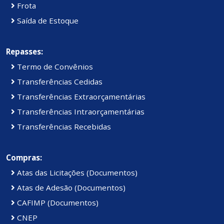
Frota
Saída de Estoque
Repasses:
Termo de Convênios
Transferências Cedidas
Transferências Extraorçamentárias
Transferências Intraorçamentárias
Transferências Recebidas
Compras:
Atas das Licitações (Documentos)
Atas de Adesão (Documentos)
CAFIMP (Documentos)
CNEP