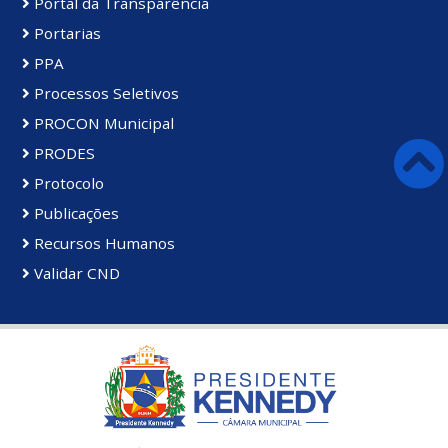
Portal da Transparência
Portarias
PPA
Processos Seletivos
PROCON Municipal
PRODES
Protocolo
Publicações
Recursos Humanos
Validar CND