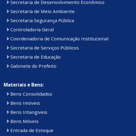
Secretaria de Desenvolvimento Econômico
Secretaria de Meio Ambiente
Secretaria Segurança Pública
Controladoria Geral
Coordenadoria de Comunicação Institucional
Secretaria de Serviços Públicos
Secretaria de Educação
Gabinete do Prefeito
Materiais e Bens:
Bens Consolidados
Bens Imóveis
Bens Intangiveis
Bens Móveis
Entrada de Estoque