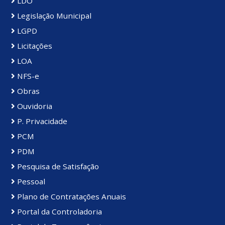
LDO
Legislação Municipal
LGPD
Licitações
LOA
NFS-e
Obras
Ouvidoria
P. Privacidade
PCM
PDM
Pesquisa de Satisfação
Pessoal
Plano de Contratações Anuais
Portal da Controladoria