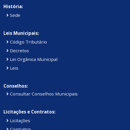
História:
Sede
Leis Municipais:
Código Tributário
Decretos
Lei Orgânica Municipal
Leis
Conselhos:
Consultar Conselhos Municipais
Licitações e Contratos:
Licitações
Contratos