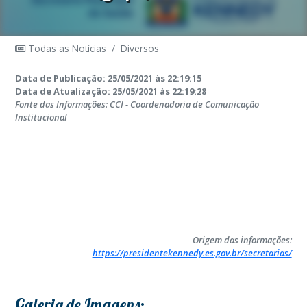
Todas as Notícias
/
Diversos
Data de Publicação: 25/05/2021 às 22:19:15
Data de Atualização: 25/05/2021 às 22:19:28
Fonte das Informações: CCI - Coordenadoria de Comunicação
Institucional
Origem das informações:
https://presidentekennedy.es.gov.br/secretarias/
Galeria de Imagens: