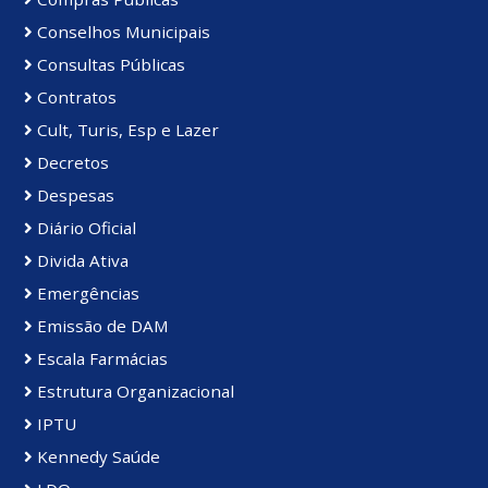
Conselhos Municipais
Consultas Públicas
Contratos
Cult, Turis, Esp e Lazer
Decretos
Despesas
Diário Oficial
Divida Ativa
Emergências
Emissão de DAM
Escala Farmácias
Estrutura Organizacional
IPTU
Kennedy Saúde