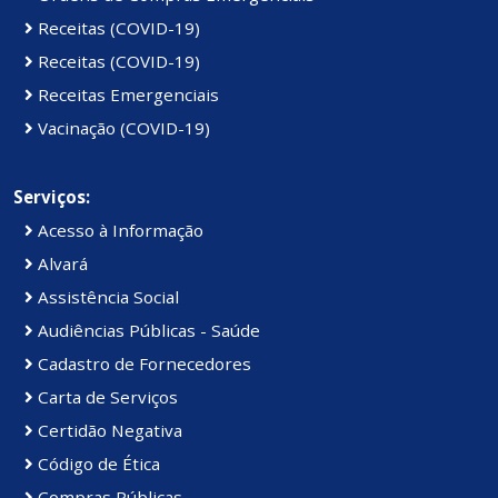
Receitas (COVID-19)
Receitas (COVID-19)
Receitas Emergenciais
Vacinação (COVID-19)
Serviços:
Acesso à Informação
Alvará
Assistência Social
Audiências Públicas - Saúde
Cadastro de Fornecedores
Carta de Serviços
Certidão Negativa
Código de Ética
Compras Públicas