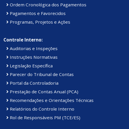
Ordem Cronológica dos Pagamentos
Pagamentos e Favorecidos
Programas, Projetos e Ações
Controle Interno:
Auditorias e Inspeções
Instruções Normativas
Legislação Específica
Parecer do Tribunal de Contas
Portal da Controladoria
Prestação de Contas Anual (PCA)
Recomendações e Orientações Técnicas
Relatórios do Controle Interno
Rol de Responsáveis PM (TCE/ES)