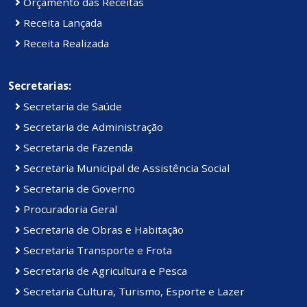
Orçamento das Receitas
Receita Lançada
Receita Realizada
Secretarias:
Secretaria de Saúde
Secretaria de Administração
Secretaria de Fazenda
Secretaria Municipal de Assistência Social
Secretaria de Governo
Procuradoria Geral
Secretaria de Obras e Habitação
Secretaria Transporte e Frota
Secretaria de Agricultura e Pesca
Secretaria Cultura, Turismo, Esporte e Lazer