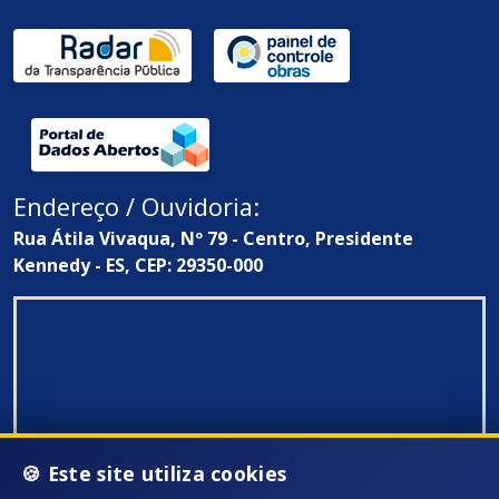
Endereço / Ouvidoria:
Rua Átila Vivaqua, Nº 79 - Centro, Presidente
Kennedy - ES, CEP: 29350-000
🍪 Este site utiliza cookies