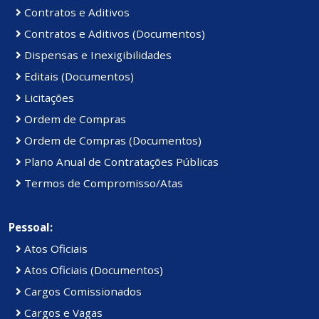
Contratos e Aditivos
Contratos e Aditivos (Documentos)
Dispensas e Inexigibilidades
Editais (Documentos)
Licitações
Ordem de Compras
Ordem de Compras (Documentos)
Plano Anual de Contratações Públicas
Termos de Compromisso/Atas
Pessoal:
Atos Oficiais
Atos Oficiais (Documentos)
Cargos Comissionados
Cargos e Vagas