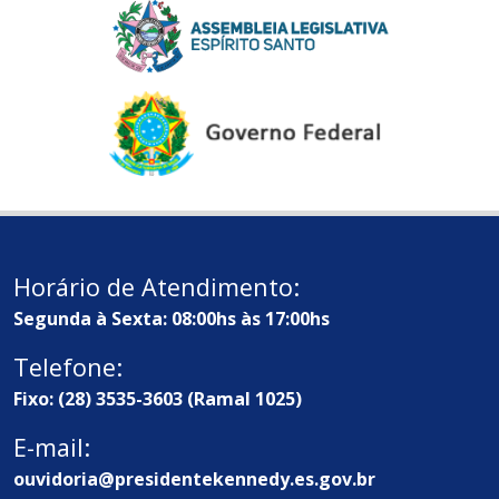
Horário de Atendimento:
Segunda à Sexta: 08:00hs às 17:00hs
Telefone:
Fixo: (28) 3535-3603 (Ramal 1025)
E-mail:
ouvidoria@presidentekennedy.es.gov.br