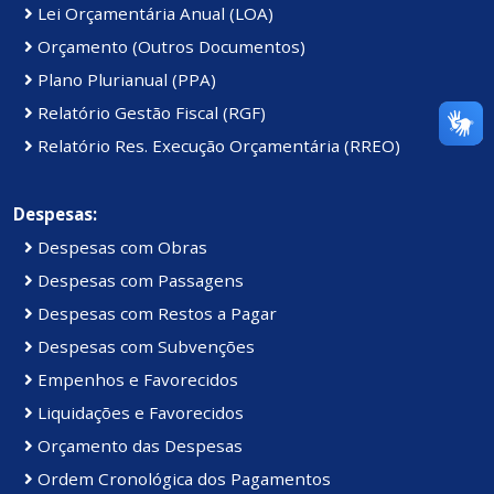
Lei Orçamentária Anual (LOA)
Orçamento (Outros Documentos)
Plano Plurianual (PPA)
Relatório Gestão Fiscal (RGF)
Relatório Res. Execução Orçamentária (RREO)
Despesas:
Despesas com Obras
Despesas com Passagens
Despesas com Restos a Pagar
Despesas com Subvenções
Empenhos e Favorecidos
Liquidações e Favorecidos
Orçamento das Despesas
Ordem Cronológica dos Pagamentos