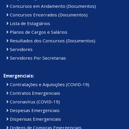
Concursos em Andamento (Documentos)
Concursos Encerrados (Documentos)
Lista de Estagiários
Planos de Cargos e Salários
Resultados dos Concursos (Documentos)
Servidores
Servidores Por Secretarias
Emergenciais:
Contratações e Aquisições (COVID-19)
Contratos Emergenciais
Coronavírus (COVID-19)
Despesas Emergenciais
Dispensas Emergenciais
Ordens de Compras Emergenciais