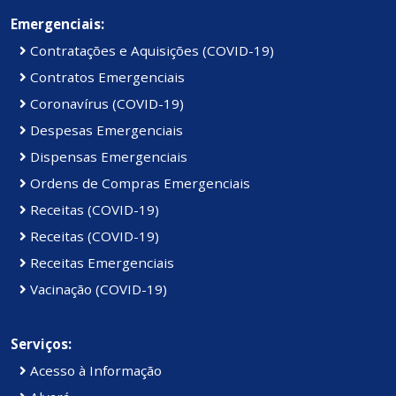
Emergenciais:
Contratações e Aquisições (COVID-19)
Contratos Emergenciais
Coronavírus (COVID-19)
Despesas Emergenciais
Dispensas Emergenciais
Ordens de Compras Emergenciais
Receitas (COVID-19)
Receitas (COVID-19)
Receitas Emergenciais
Vacinação (COVID-19)
Serviços:
Acesso à Informação