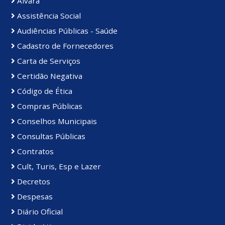
Alvará
Assistência Social
Audiências Públicas - Saúde
Cadastro de Fornecedores
Carta de Serviços
Certidão Negativa
Código de Ética
Compras Públicas
Conselhos Municipais
Consultas Públicas
Contratos
Cult, Turis, Esp e Lazer
Decretos
Despesas
Diário Oficial