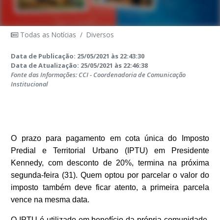
Todas as Notícias
/
Diversos
Data de Publicação: 25/05/2021 às 22:43:30
Data de Atualização: 25/05/2021 às 22:46:38
Fonte das Informações: CCI - Coordenadoria de Comunicação
Institucional
O prazo para pagamento em cota única do Imposto
Predial e Territorial Urbano (IPTU) em Presidente
Kennedy, com desconto de 20%, termina na próxima
segunda-feira (31). Quem optou por parcelar o valor do
imposto também deve ficar atento, a primeira parcela
vence na mesma data.
O IPTU é utilizado em benefício da própria comunidade.