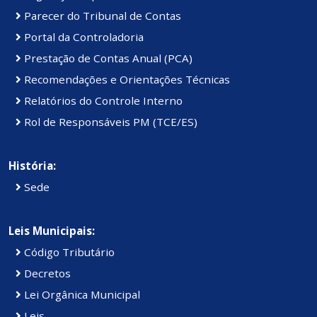
Parecer do Tribunal de Contas
Portal da Controladoria
Prestação de Contas Anual (PCA)
Recomendações e Orientações Técnicas
Relatórios do Controle Interno
Rol de Responsáveis PM (TCE/ES)
História:
Sede
Leis Municipais:
Código Tributário
Decretos
Lei Orgânica Municipal
Leis