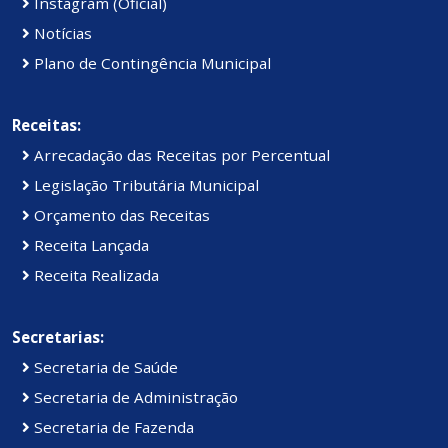
Instagram (Oficial)
Notícias
Plano de Contingência Municipal
Receitas:
Arrecadação das Receitas por Percentual
Legislação Tributária Municipal
Orçamento das Receitas
Receita Lançada
Receita Realizada
Secretarias:
Secretaria de Saúde
Secretaria de Administração
Secretaria de Fazenda