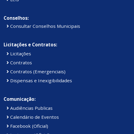
Conselhos:
Consultar Conselhos Municipais
Licitações e Contratos:
Licitações
Contratos
Contratos (Emergenciais)
Dispensas e Inexigibilidades
Comunicação:
Audiências Publicas
Calendário de Eventos
Facebook (Oficial)