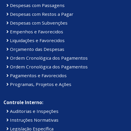
Despesas com Passagens
Despesas com Restos a Pagar
Despesas com Subvenções
Empenhos e Favorecidos
Liquidações e Favorecidos
Orçamento das Despesas
Ordem Cronológica dos Pagamentos
Ordem Cronológica dos Pagamentos
Pagamentos e Favorecidos
Programas, Projetos e Ações
Controle Interno:
Auditorias e Inspeções
Instruções Normativas
Legislação Específica