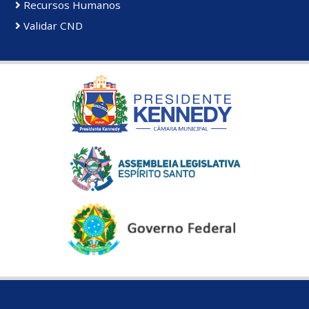
Recursos Humanos
Validar CND