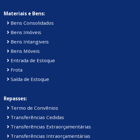
Materiais e Bens:
Bens Consolidados
Bens Imóveis
Bens Intangiveis
Bens Móveis
Entrada de Estoque
Frota
Saída de Estoque
Repasses:
Termo de Convênios
Transferências Cedidas
Transferências Extraorçamentárias
Transferências Intraorçamentárias