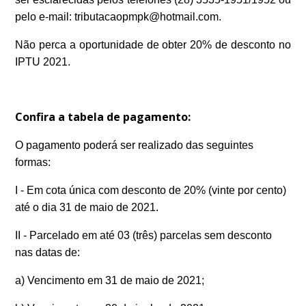
pelo e-mail: tributacaopmpk@hotmail.com.
Não perca a oportunidade de obter 20% de desconto no
IPTU 2021.
Confira a tabela de pagamento:
O pagamento poderá ser realizado das seguintes
formas:
I - Em cota única com desconto de 20% (vinte por cento)
até o dia 31 de maio de 2021.
II - Parcelado em até 03 (três) parcelas sem desconto
nas datas de:
a) Vencimento em 31 de maio de 2021;