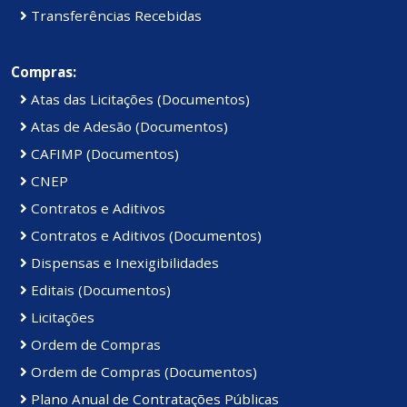
Transferências Recebidas
Compras:
Atas das Licitações (Documentos)
Atas de Adesão (Documentos)
CAFIMP (Documentos)
CNEP
Contratos e Aditivos
Contratos e Aditivos (Documentos)
Dispensas e Inexigibilidades
Editais (Documentos)
Licitações
Ordem de Compras
Ordem de Compras (Documentos)
Plano Anual de Contratações Públicas