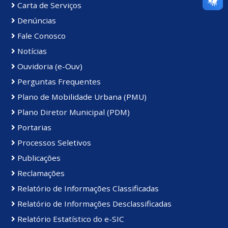
Carta de Serviços
Denúncias
Fale Conosco
Notícias
Ouvidoria (e-Ouv)
Perguntas Frequentes
Plano de Mobilidade Urbana (PMU)
Plano Diretor Municipal (PDM)
Portarias
Processos Seletivos
Publicações
Reclamações
Relatório de Informações Classificadas
Relatório de Informações Desclassificadas
Relatório Estatístico do e-SIC