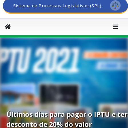
Sistema de Processos Legislativos (SPL)
Últimos dias para pagar o IPTU e ter
desconto de 20% do valor