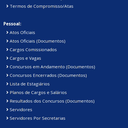
Termos de Compromisso/Atas
Pessoal:
Atos Oficiais
Atos Oficiais (Documentos)
Cargos Comissionados
Cargos e Vagas
Concursos em Andamento (Documentos)
Concursos Encerrados (Documentos)
Lista de Estagiários
Planos de Cargos e Salários
Resultados dos Concursos (Documentos)
Servidores
Servidores Por Secretarias