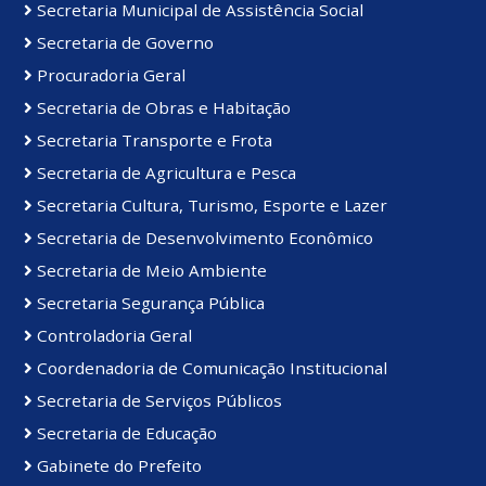
Secretaria Municipal de Assistência Social
Secretaria de Governo
Procuradoria Geral
Secretaria de Obras e Habitação
Secretaria Transporte e Frota
Secretaria de Agricultura e Pesca
Secretaria Cultura, Turismo, Esporte e Lazer
Secretaria de Desenvolvimento Econômico
Secretaria de Meio Ambiente
Secretaria Segurança Pública
Controladoria Geral
Coordenadoria de Comunicação Institucional
Secretaria de Serviços Públicos
Secretaria de Educação
Gabinete do Prefeito