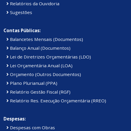
Relatórios da Ouvidoria
Sugestões
Contas Públicas:
Balancetes Mensais (Documentos)
Balanço Anual (Documentos)
Lei de Diretrizes Orçamentárias (LDO)
Lei Orçamentária Anual (LOA)
Orçamento (Outros Documentos)
Plano Plurianual (PPA)
Relatório Gestão Fiscal (RGF)
Relatório Res. Execução Orçamentária (RREO)
Despesas:
Despesas com Obras