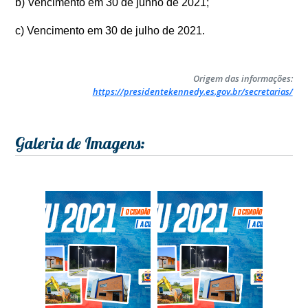
b) Vencimento em 30 de junho de 2021;
c) Vencimento em 30 de julho de 2021.
Origem das informações:
https://presidentekennedy.es.gov.br/secretarias/
Galeria de Imagens: