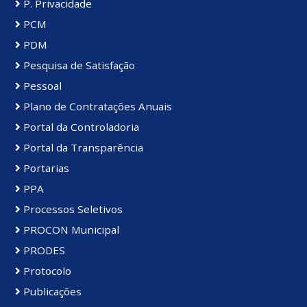
P. Privacidade
PCM
PDM
Pesquisa de Satisfação
Pessoal
Plano de Contratações Anuais
Portal da Controladoria
Portal da Transparência
Portarias
PPA
Processos Seletivos
PROCON Municipal
PRODES
Protocolo
Publicações