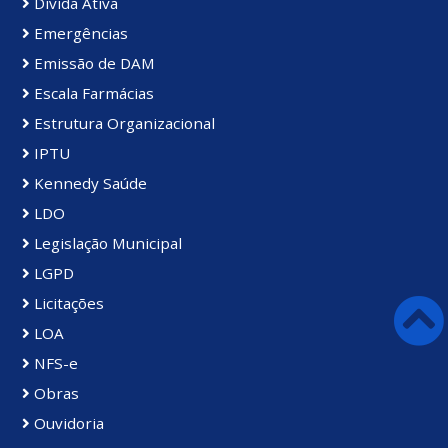
Divida Ativa
Emergências
Emissão de DAM
Escala Farmácias
Estrutura Organizacional
IPTU
Kennedy Saúde
LDO
Legislação Municipal
LGPD
Licitações
LOA
NFS-e
Obras
Ouvidoria