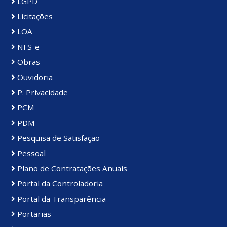
LGPD
Licitações
LOA
NFS-e
Obras
Ouvidoria
P. Privacidade
PCM
PDM
Pesquisa de Satisfação
Pessoal
Plano de Contratações Anuais
Portal da Controladoria
Portal da Transparência
Portarias