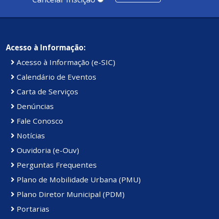
Acesso à Informação:
Acesso à Informação (e-SIC)
Calendário de Eventos
Carta de Serviços
Denúncias
Fale Conosco
Notícias
Ouvidoria (e-Ouv)
Perguntas Frequentes
Plano de Mobilidade Urbana (PMU)
Plano Diretor Municipal (PDM)
Portarias