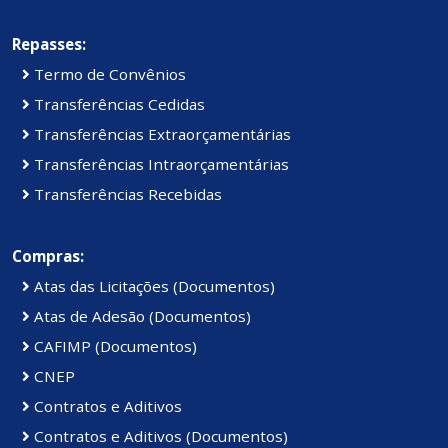
Repasses:
Termo de Convênios
Transferências Cedidas
Transferências Extraorçamentárias
Transferências Intraorçamentárias
Transferências Recebidas
Compras:
Atas das Licitações (Documentos)
Atas de Adesão (Documentos)
CAFIMP (Documentos)
CNEP
Contratos e Aditivos
Contratos e Aditivos (Documentos)