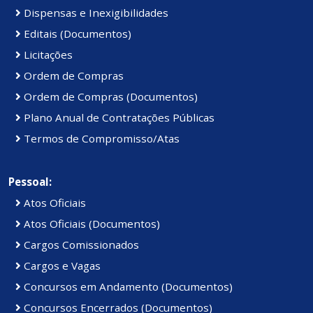
Dispensas e Inexigibilidades
Editais (Documentos)
Licitações
Ordem de Compras
Ordem de Compras (Documentos)
Plano Anual de Contratações Públicas
Termos de Compromisso/Atas
Pessoal:
Atos Oficiais
Atos Oficiais (Documentos)
Cargos Comissionados
Cargos e Vagas
Concursos em Andamento (Documentos)
Concursos Encerrados (Documentos)