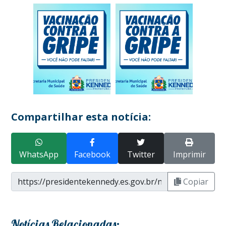
Compartilhar esta notícia:
WhatsApp
Facebook
Twitter
Imprimir
Copiar
Notícias Relacionadas: