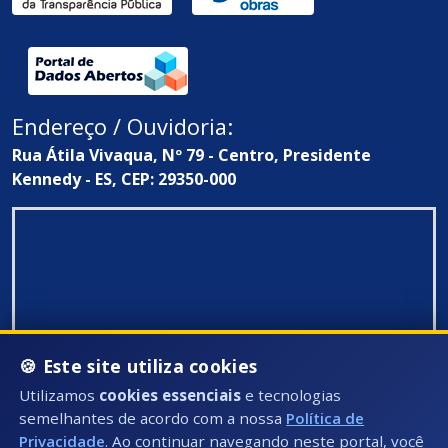
Endereço / Ouvidoria:
Rua Átila Vivaqua, Nº 79 - Centro, Presidente
Kennedy - ES, CEP: 29350-000
🍪 Este site utiliza cookies
Utilizamos
cookies essenciais
e tecnologias
semelhantes de acordo com a nossa
Política de
Privacidade
. Ao continuar navegando neste portal, você