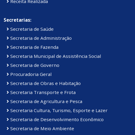
Receita Realizada
Secretarias:
Secretaria de Saúde
Secretaria de Administração
Secretaria de Fazenda
Secretaria Municipal de Assistência Social
Secretaria de Governo
Procuradoria Geral
Secretaria de Obras e Habitação
Secretaria Transporte e Frota
Secretaria de Agricultura e Pesca
Secretaria Cultura, Turismo, Esporte e Lazer
Secretaria de Desenvolvimento Econômico
Secretaria de Meio Ambiente