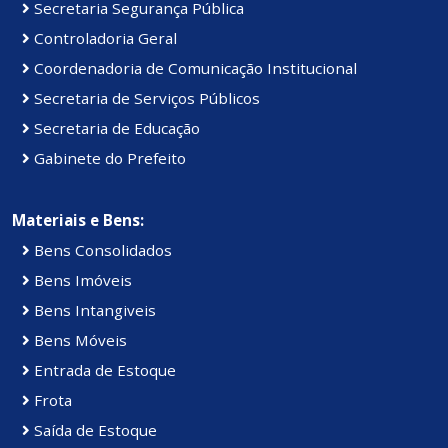
Secretaria Segurança Pública
Controladoria Geral
Coordenadoria de Comunicação Institucional
Secretaria de Serviços Públicos
Secretaria de Educação
Gabinete do Prefeito
Materiais e Bens:
Bens Consolidados
Bens Imóveis
Bens Intangiveis
Bens Móveis
Entrada de Estoque
Frota
Saída de Estoque