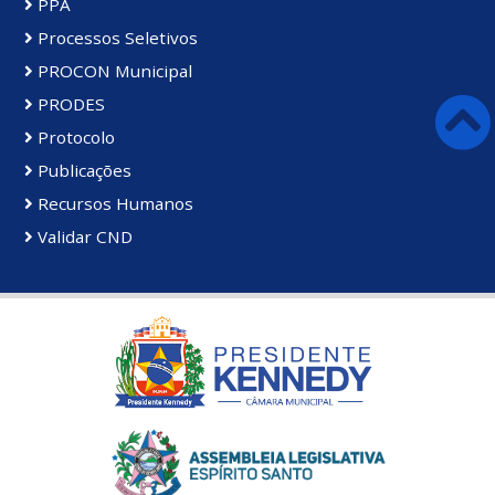
PPA
Processos Seletivos
PROCON Municipal
PRODES
Protocolo
Publicações
Recursos Humanos
Validar CND