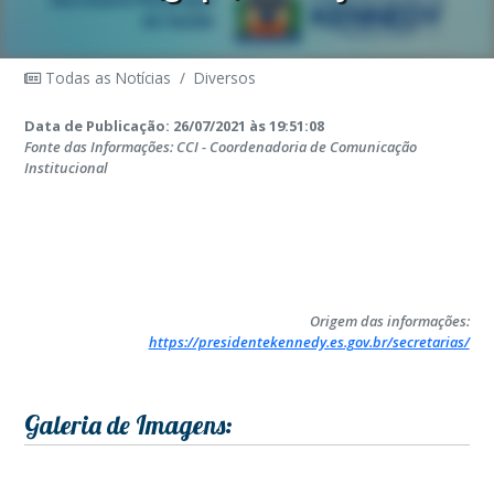
Todas as Notícias
/
Diversos
Data de Publicação: 26/07/2021 às 19:51:08
Fonte das Informações: CCI - Coordenadoria de Comunicação
Institucional
Origem das informações:
https://presidentekennedy.es.gov.br/secretarias/
Galeria de Imagens: