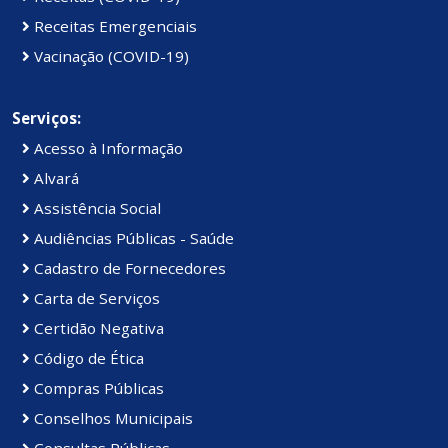
Receitas Emergenciais
Vacinação (COVID-19)
Serviços:
Acesso à Informação
Alvará
Assistência Social
Audiências Públicas - Saúde
Cadastro de Fornecedores
Carta de Serviços
Certidão Negativa
Código de Ética
Compras Públicas
Conselhos Municipais
Consultas Públicas