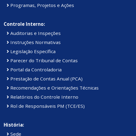
Programas, Projetos e Ações
Controle Interno:
Auditorias e Inspeções
Instruções Normativas
Legislação Específica
Parecer do Tribunal de Contas
Portal da Controladoria
Prestação de Contas Anual (PCA)
Recomendações e Orientações Técnicas
Relatórios do Controle Interno
Rol de Responsáveis PM (TCE/ES)
História:
Sede