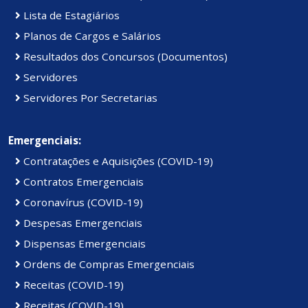
Lista de Estagiários
Planos de Cargos e Salários
Resultados dos Concursos (Documentos)
Servidores
Servidores Por Secretarias
Emergenciais:
Contratações e Aquisições (COVID-19)
Contratos Emergenciais
Coronavírus (COVID-19)
Despesas Emergenciais
Dispensas Emergenciais
Ordens de Compras Emergenciais
Receitas (COVID-19)
Receitas (COVID-19)