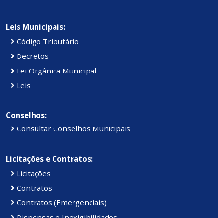
Leis Municipais:
Código Tributário
Decretos
Lei Orgânica Municipal
Leis
Conselhos:
Consultar Conselhos Municipais
Licitações e Contratos:
Licitações
Contratos
Contratos (Emergenciais)
Dispensas e Inexigibilidades