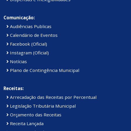
Comunicação:
Audiências Publicas
Calendário de Eventos
Facebook (Oficial)
Instagram (Oficial)
Notícias
Plano de Contingência Municipal
Receitas:
Arrecadação das Receitas por Percentual
Legislação Tributária Municipal
Orçamento das Receitas
Receita Lançada