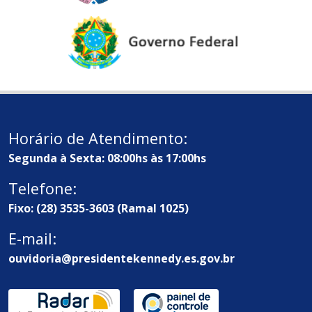
Horário de Atendimento:
Segunda à Sexta: 08:00hs às 17:00hs
Telefone:
Fixo: (28) 3535-3603 (Ramal 1025)
E-mail:
ouvidoria@presidentekennedy.es.gov.br