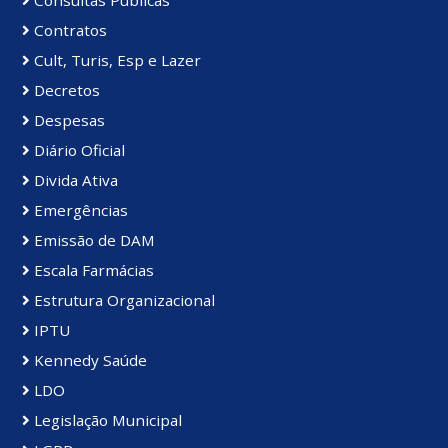
Contratos
Cult, Turis, Esp e Lazer
Decretos
Despesas
Diário Oficial
Divida Ativa
Emergências
Emissão de DAM
Escala Farmácias
Estrutura Organizacional
IPTU
Kennedy Saúde
LDO
Legislação Municipal