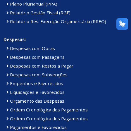
Plano Plurianual (PPA)
Relatório Gestão Fiscal (RGF)
Relatório Res. Execução Orçamentária (RREO)
Despesas:
Despesas com Obras
Despesas com Passagens
Despesas com Restos a Pagar
Despesas com Subvenções
Empenhos e Favorecidos
Liquidações e Favorecidos
Orçamento das Despesas
Ordem Cronológica dos Pagamentos
Ordem Cronológica dos Pagamentos
Pagamentos e Favorecidos