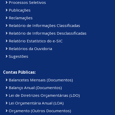
Processos Seletivos
Publicações
Reclamações
Relatório de Informações Classificadas
Relatório de Informações Desclassificadas
Relatório Estatístico do e-SIC
Relatórios da Ouvidoria
Sugestões
Contas Públicas:
Balancetes Mensais (Documentos)
Balanço Anual (Documentos)
Lei de Diretrizes Orçamentárias (LDO)
Lei Orçamentária Anual (LOA)
Orçamento (Outros Documentos)