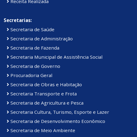
Receita Realizada
Secretarias:
Secretaria de Saúde
Secretaria de Administração
Secretaria de Fazenda
Secretaria Municipal de Assistência Social
Secretaria de Governo
Procuradoria Geral
Secretaria de Obras e Habitação
Secretaria Transporte e Frota
Secretaria de Agricultura e Pesca
Secretaria Cultura, Turismo, Esporte e Lazer
Secretaria de Desenvolvimento Econômico
Secretaria de Meio Ambiente