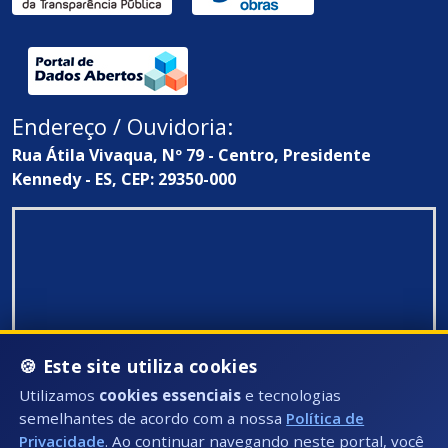
Endereço / Ouvidoria:
Rua Átila Vivaqua, Nº 79 - Centro, Presidente
Kennedy - ES, CEP: 29350-000
🍪 Este site utiliza cookies
Utilizamos
cookies essenciais
e tecnologias
semelhantes de acordo com a nossa
Política de
Privacidade
. Ao continuar navegando neste portal, você