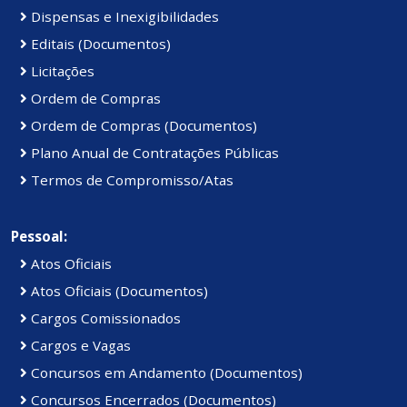
Dispensas e Inexigibilidades
Editais (Documentos)
Licitações
Ordem de Compras
Ordem de Compras (Documentos)
Plano Anual de Contratações Públicas
Termos de Compromisso/Atas
Pessoal:
Atos Oficiais
Atos Oficiais (Documentos)
Cargos Comissionados
Cargos e Vagas
Concursos em Andamento (Documentos)
Concursos Encerrados (Documentos)