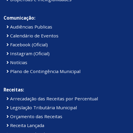
Comunicação:
Audiências Publicas
Calendário de Eventos
Facebook (Oficial)
Instagram (Oficial)
Notícias
Plano de Contingência Municipal
Receitas:
Arrecadação das Receitas por Percentual
Legislação Tributária Municipal
Orçamento das Receitas
Receita Lançada