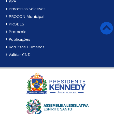
PPA
Processos Seletivos
PROCON Municipal
PRODES
Protocolo
Publicações
Recursos Humanos
Validar CND