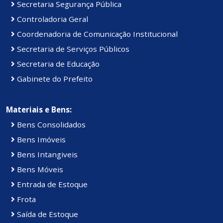
Secretaria Segurança Pública
Controladoria Geral
Coordenadoria de Comunicação Institucional
Secretaria de Serviços Públicos
Secretaria de Educação
Gabinete do Prefeito
Materiais e Bens:
Bens Consolidados
Bens Imóveis
Bens Intangiveis
Bens Móveis
Entrada de Estoque
Frota
Saída de Estoque