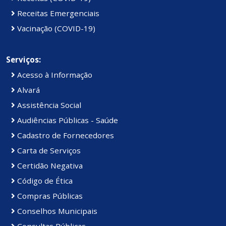
Receitas Emergenciais
Vacinação (COVID-19)
Serviços:
Acesso à Informação
Alvará
Assistência Social
Audiências Públicas - Saúde
Cadastro de Fornecedores
Carta de Serviços
Certidão Negativa
Código de Ética
Compras Públicas
Conselhos Municipais
Consultas Públicas