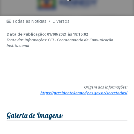
Todas as Notícias
/
Diversos
Data de Publicação: 01/08/2021 às 18:15:02
Fonte das Informações: CCI - Coordenadoria de Comunicação
Institucional
Origem das informações:
https://presidentekennedy.es.gov.br/secretarias/
Galeria de Imagens: