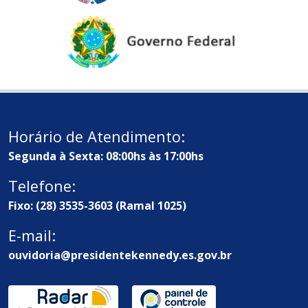
Horário de Atendimento:
Segunda à Sexta: 08:00hs às 17:00hs
Telefone:
Fixo: (28) 3535-3603 (Ramal 1025)
E-mail:
ouvidoria@presidentekennedy.es.gov.br