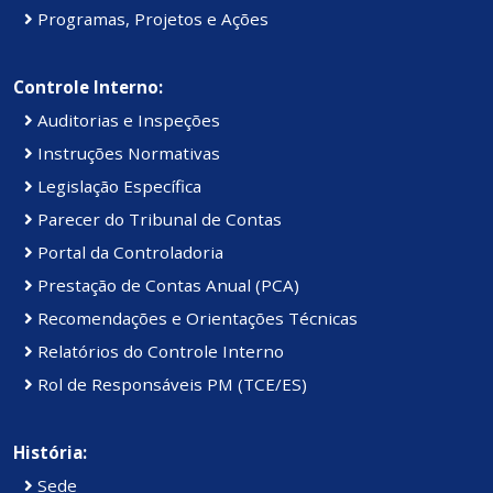
Programas, Projetos e Ações
Controle Interno:
Auditorias e Inspeções
Instruções Normativas
Legislação Específica
Parecer do Tribunal de Contas
Portal da Controladoria
Prestação de Contas Anual (PCA)
Recomendações e Orientações Técnicas
Relatórios do Controle Interno
Rol de Responsáveis PM (TCE/ES)
História:
Sede