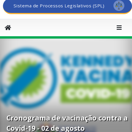
Sistema de Processos Legislativos (SPL)
Cronograma de vacinação contra a
Covid-19 - 02 de agosto