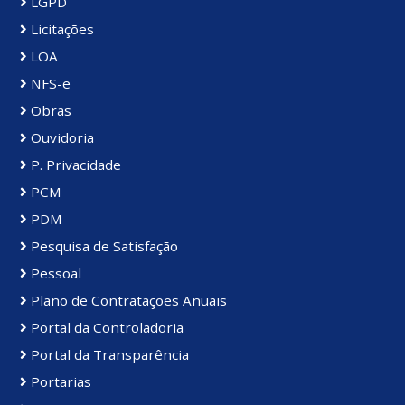
LGPD
Licitações
LOA
NFS-e
Obras
Ouvidoria
P. Privacidade
PCM
PDM
Pesquisa de Satisfação
Pessoal
Plano de Contratações Anuais
Portal da Controladoria
Portal da Transparência
Portarias