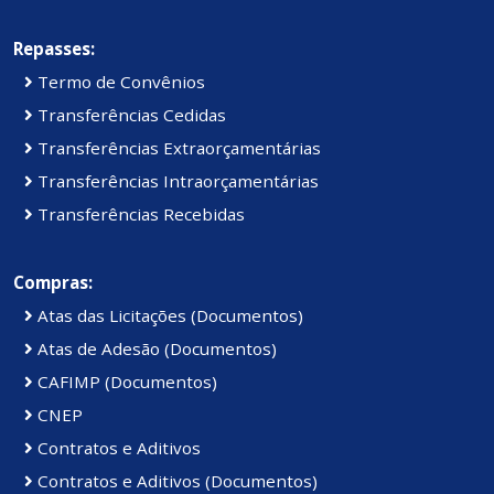
Repasses:
Termo de Convênios
Transferências Cedidas
Transferências Extraorçamentárias
Transferências Intraorçamentárias
Transferências Recebidas
Compras:
Atas das Licitações (Documentos)
Atas de Adesão (Documentos)
CAFIMP (Documentos)
CNEP
Contratos e Aditivos
Contratos e Aditivos (Documentos)