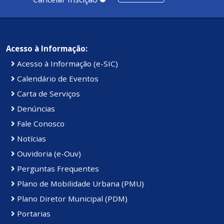
Acesso à Informação:
Acesso à Informação (e-SIC)
Calendário de Eventos
Carta de Serviços
Denúncias
Fale Conosco
Notícias
Ouvidoria (e-Ouv)
Perguntas Frequentes
Plano de Mobilidade Urbana (PMU)
Plano Diretor Municipal (PDM)
Portarias