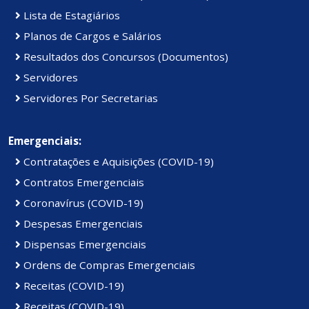
Lista de Estagiários
Planos de Cargos e Salários
Resultados dos Concursos (Documentos)
Servidores
Servidores Por Secretarias
Emergenciais:
Contratações e Aquisições (COVID-19)
Contratos Emergenciais
Coronavírus (COVID-19)
Despesas Emergenciais
Dispensas Emergenciais
Ordens de Compras Emergenciais
Receitas (COVID-19)
Receitas (COVID-19)