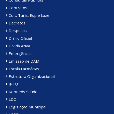
Contratos
Cult, Turis, Esp e Lazer
Decretos
Despesas
Diário Oficial
Divida Ativa
Emergências
Emissão de DAM
Escala Farmácias
Estrutura Organizacional
IPTU
Kennedy Saúde
LDO
Legislação Municipal