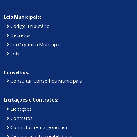
Leis Municipais:
Código Tributário
Decretos
Lei Orgânica Municipal
Leis
Conselhos:
Consultar Conselhos Municipais
Licitações e Contratos:
Licitações
Contratos
Contratos (Emergenciais)
Dispensas e Inexigibilidades