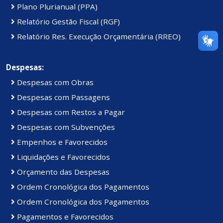
Plano Plurianual (PPA)
Relatório Gestão Fiscal (RGF)
Relatório Res. Execução Orçamentária (RREO)
Despesas:
Despesas com Obras
Despesas com Passagens
Despesas com Restos a Pagar
Despesas com Subvenções
Empenhos e Favorecidos
Liquidações e Favorecidos
Orçamento das Despesas
Ordem Cronológica dos Pagamentos
Ordem Cronológica dos Pagamentos
Pagamentos e Favorecidos