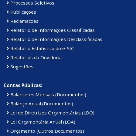
Processos Seletivos
Publicações
Reclamações
Relatório de Informações Classificadas
Relatório de Informações Desclassificadas
Relatório Estatístico do e-SIC
Relatórios da Ouvidoria
Sugestões
Contas Públicas:
Balancetes Mensais (Documentos)
Balanço Anual (Documentos)
Lei de Diretrizes Orçamentárias (LDO)
Lei Orçamentária Anual (LOA)
Orçamento (Outros Documentos)