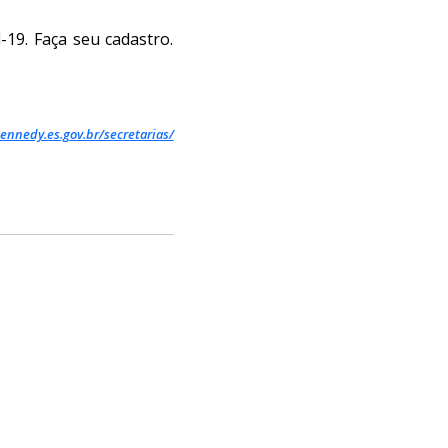
-19. Faça seu cadastro.
ennedy.es.gov.br/secretarias/