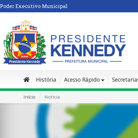
Poder Executivo Municipal
História
Acesso Rápido
Secretaria
Início
Noticia