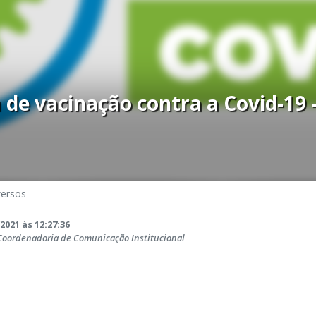
e vacinação contra a Covid-19 -
versos
2021 às 12:27:36
 Coordenadoria de Comunicação Institucional