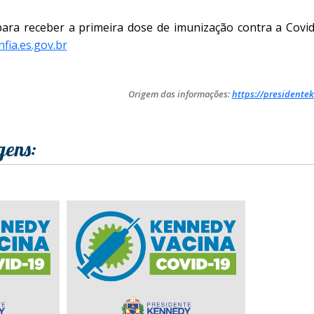
ara receber a primeira dose de imunização contra a Covid
fia.es.gov.br
Origem das informações:
https://presidentek
gens: