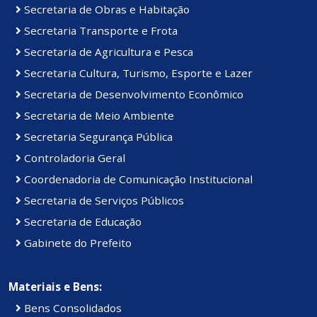
Secretaria de Obras e Habitação
Secretaria Transporte e Frota
Secretaria de Agricultura e Pesca
Secretaria Cultura, Turismo, Esporte e Lazer
Secretaria de Desenvolvimento Econômico
Secretaria de Meio Ambiente
Secretaria Segurança Pública
Controladoria Geral
Coordenadoria de Comunicação Institucional
Secretaria de Serviços Públicos
Secretaria de Educação
Gabinete do Prefeito
Materiais e Bens:
Bens Consolidados