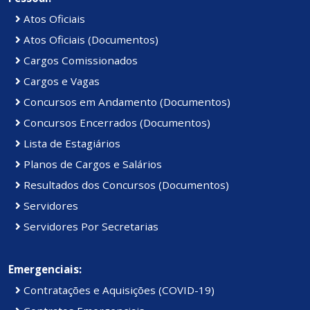
Atos Oficiais
Atos Oficiais (Documentos)
Cargos Comissionados
Cargos e Vagas
Concursos em Andamento (Documentos)
Concursos Encerrados (Documentos)
Lista de Estagiários
Planos de Cargos e Salários
Resultados dos Concursos (Documentos)
Servidores
Servidores Por Secretarias
Emergenciais:
Contratações e Aquisições (COVID-19)