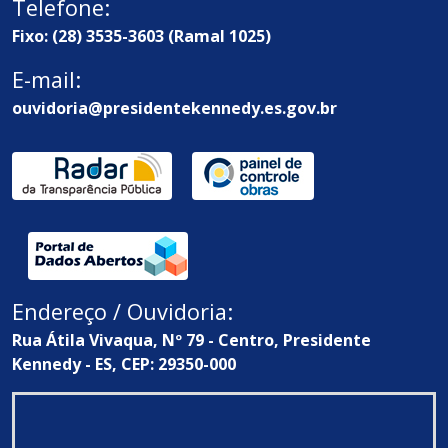
Telefone:
Fixo: (28) 3535-3603 (Ramal 1025)
E-mail:
ouvidoria@presidentekennedy.es.gov.br
Endereço / Ouvidoria:
Rua Átila Vivaqua, Nº 79 - Centro, Presidente
Kennedy - ES, CEP: 29350-000