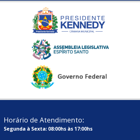
Horário de Atendimento:
Segunda à Sexta: 08:00hs às 17:00hs