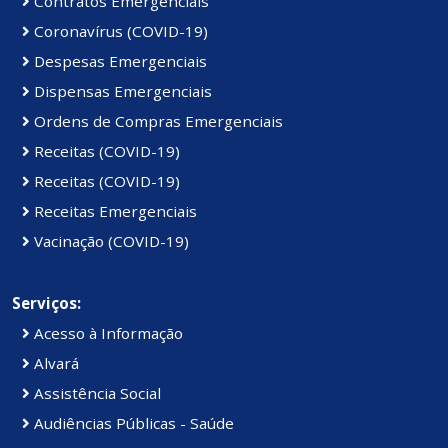
Contratos Emergenciais
Coronavírus (COVID-19)
Despesas Emergenciais
Dispensas Emergenciais
Ordens de Compras Emergenciais
Receitas (COVID-19)
Receitas (COVID-19)
Receitas Emergenciais
Vacinação (COVID-19)
Serviços:
Acesso à Informação
Alvará
Assistência Social
Audiências Públicas - Saúde