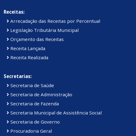
Receitas:
Arrecadação das Receitas por Percentual
Legislação Tributária Municipal
Orçamento das Receitas
Receita Lançada
Receita Realizada
Secretarias:
Secretaria de Saúde
Secretaria de Administração
Secretaria de Fazenda
Secretaria Municipal de Assistência Social
Secretaria de Governo
Procuradoria Geral