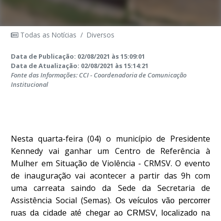
Todas as Notícias
/
Diversos
Data de Publicação: 02/08/2021 às 15:09:01
Data de Atualização: 02/08/2021 às 15:14:21
Fonte das Informações: CCI - Coordenadoria de Comunicação
Institucional
Nesta quarta-feira (04) o município de Presidente
Kennedy vai ganhar um Centro de Referência à
Mulher em Situação de Violência - CRMSV. O evento
de inauguração vai acontecer a partir das 9h com
uma carreata saindo da Sede da Secretaria de
Assistência Social (Semas).
Os veículos vão percorrer
ruas da cidade até chegar ao CRMSV, localizado na