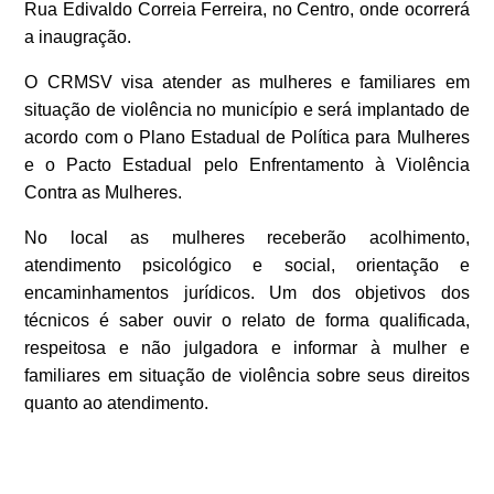
Rua Edivaldo Correia Ferreira, no C
entro, onde ocorrerá
a inaugração.
O CRMSV visa atender as mulheres e familiares em
situação de violência no município e será implantado de
acordo com o Plano Estadual de Política para Mulheres
e o Pacto Estadual pelo Enfrentamento à Violência
Contra as Mulheres.
No local as mulheres receberão acolhimento,
atendimento psicológico e social, orientação e
encaminhamentos jurídicos. Um dos objetivos dos
técnicos é saber ouvir o relato de forma qualificada,
respeitosa e não julgadora e informar à mulher e
familiares em situação de violência sobre seus direitos
quanto ao atendimento.