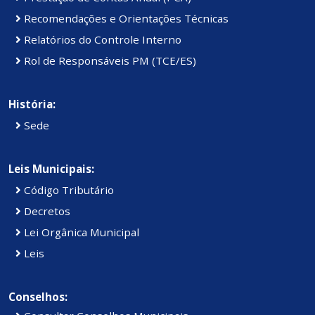
Recomendações e Orientações Técnicas
Relatórios do Controle Interno
Rol de Responsáveis PM (TCE/ES)
História:
Sede
Leis Municipais:
Código Tributário
Decretos
Lei Orgânica Municipal
Leis
Conselhos: