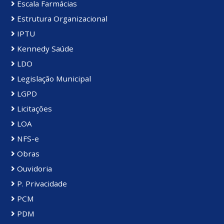
Escala Farmácias
Estrutura Organizacional
IPTU
Kennedy Saúde
LDO
Legislação Municipal
LGPD
Licitações
LOA
NFS-e
Obras
Ouvidoria
P. Privacidade
PCM
PDM