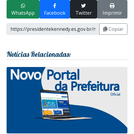
WhatsApp
Facebook
Twitter
Imprimir
Copiar
Notícias Relacionadas: