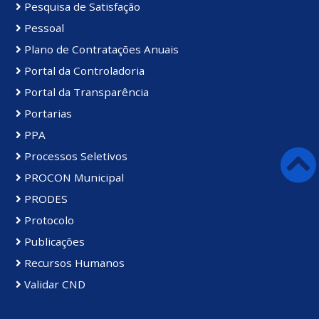
Pesquisa de Satisfação
Pessoal
Plano de Contratações Anuais
Portal da Controladoria
Portal da Transparência
Portarias
PPA
Processos Seletivos
PROCON Municipal
PRODES
Protocolo
Publicações
Recursos Humanos
Validar CND