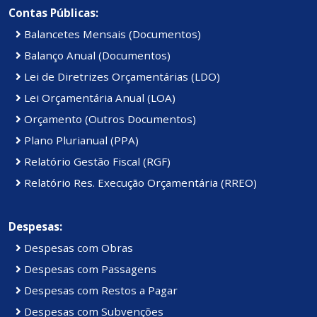
Contas Públicas:
Balancetes Mensais (Documentos)
Balanço Anual (Documentos)
Lei de Diretrizes Orçamentárias (LDO)
Lei Orçamentária Anual (LOA)
Orçamento (Outros Documentos)
Plano Plurianual (PPA)
Relatório Gestão Fiscal (RGF)
Relatório Res. Execução Orçamentária (RREO)
Despesas:
Despesas com Obras
Despesas com Passagens
Despesas com Restos a Pagar
Despesas com Subvenções