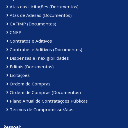
Atas das Licitações (Documentos)
Atas de Adesão (Documentos)
CAFIMP (Documentos)
CNEP
Contratos e Aditivos
Contratos e Aditivos (Documentos)
Dispensas e Inexigibilidades
Editais (Documentos)
Licitações
Ordem de Compras
Ordem de Compras (Documentos)
Plano Anual de Contratações Públicas
Termos de Compromisso/Atas
Pessoal: