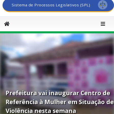
Sistema de Processos Legislativos (SPL)
Prefeitura vai inaugurar Centro de
Referência à Mulher em Situação de
Violência nesta semana