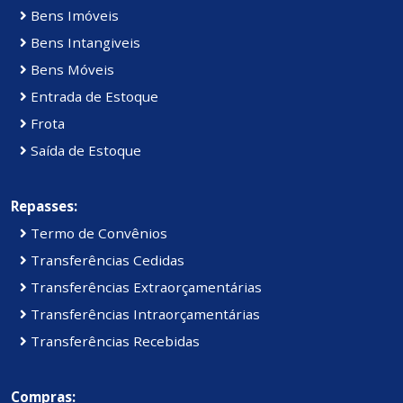
Bens Imóveis
Bens Intangiveis
Bens Móveis
Entrada de Estoque
Frota
Saída de Estoque
Repasses:
Termo de Convênios
Transferências Cedidas
Transferências Extraorçamentárias
Transferências Intraorçamentárias
Transferências Recebidas
Compras: