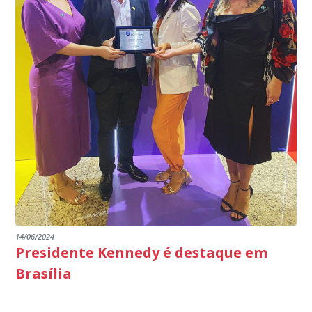
14/06/2024
Presidente Kennedy é destaque em
Brasília