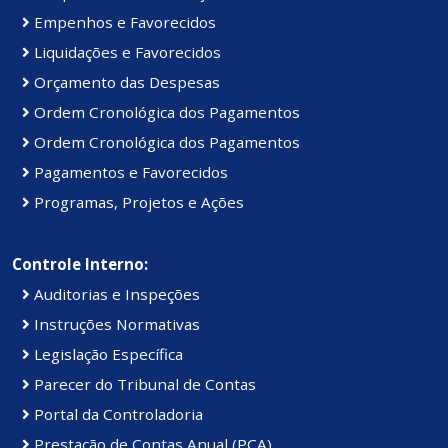
Empenhos e Favorecidos
Liquidações e Favorecidos
Orçamento das Despesas
Ordem Cronológica dos Pagamentos
Ordem Cronológica dos Pagamentos
Pagamentos e Favorecidos
Programas, Projetos e Ações
Controle Interno:
Auditorias e Inspeções
Instruções Normativas
Legislação Específica
Parecer do Tribunal de Contas
Portal da Controladoria
Prestação de Contas Anual (PCA)