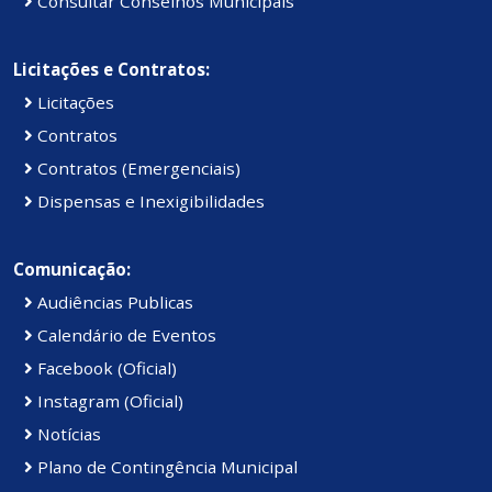
Consultar Conselhos Municipais
Licitações e Contratos:
Licitações
Contratos
Contratos (Emergenciais)
Dispensas e Inexigibilidades
Comunicação:
Audiências Publicas
Calendário de Eventos
Facebook (Oficial)
Instagram (Oficial)
Notícias
Plano de Contingência Municipal