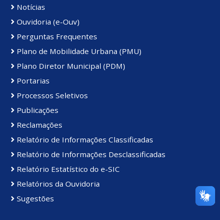
Notícias
Ouvidoria (e-Ouv)
Perguntas Frequentes
Plano de Mobilidade Urbana (PMU)
Plano Diretor Municipal (PDM)
Portarias
Processos Seletivos
Publicações
Reclamações
Relatório de Informações Classificadas
Relatório de Informações Desclassificadas
Relatório Estatístico do e-SIC
Relatórios da Ouvidoria
Sugestões