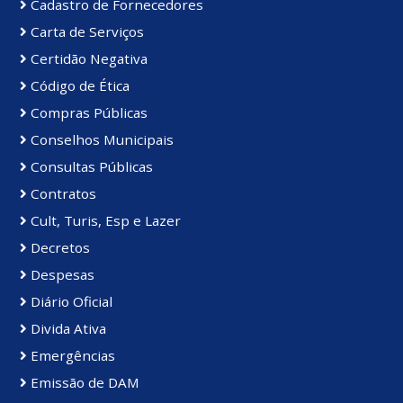
Cadastro de Fornecedores
Carta de Serviços
Certidão Negativa
Código de Ética
Compras Públicas
Conselhos Municipais
Consultas Públicas
Contratos
Cult, Turis, Esp e Lazer
Decretos
Despesas
Diário Oficial
Divida Ativa
Emergências
Emissão de DAM