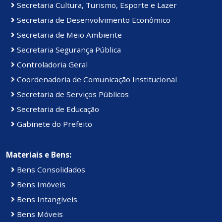
Secretaria Cultura, Turismo, Esporte e Lazer
Secretaria de Desenvolvimento Econômico
Secretaria de Meio Ambiente
Secretaria Segurança Pública
Controladoria Geral
Coordenadoria de Comunicação Institucional
Secretaria de Serviços Públicos
Secretaria de Educação
Gabinete do Prefeito
Materiais e Bens:
Bens Consolidados
Bens Imóveis
Bens Intangiveis
Bens Móveis