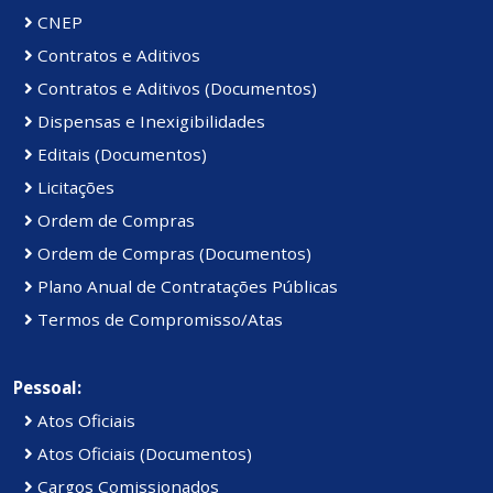
CNEP
Contratos e Aditivos
Contratos e Aditivos (Documentos)
Dispensas e Inexigibilidades
Editais (Documentos)
Licitações
Ordem de Compras
Ordem de Compras (Documentos)
Plano Anual de Contratações Públicas
Termos de Compromisso/Atas
Pessoal:
Atos Oficiais
Atos Oficiais (Documentos)
Cargos Comissionados