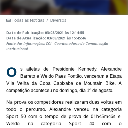
Todas as Notícias
/
Diversos
Data de Publicação: 03/08/2021 às 12:14:55
Data de Atualização: 03/08/2021 às 15:45:46
Fonte das Informações: CCI - Coordenadoria de Comunicação
Institucional
O
s atletas de Presidente Kennedy, Alexandre
Barreto e Weldo Paes Fontão, venceram a Etapa
Vila Velha da Copa Capixaba de Mountain Bike. A
competição aconteceu no domingo, dia 1º de agosto.
Na prova os competidores realizaram duas voltas em
todo o percurso. Alexandre venceu na categoria
Sport 50 com o tempo de prova de 01h45m46s e
Weldo na categoria Sport 40 com o