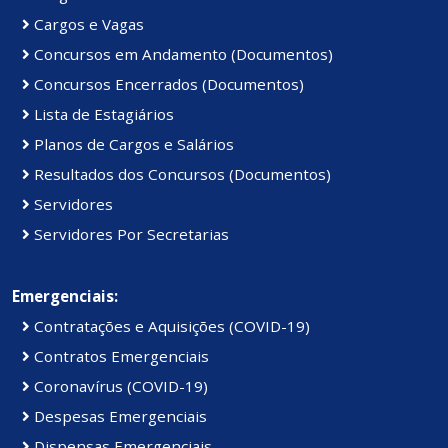
Cargos e Vagas
Concursos em Andamento (Documentos)
Concursos Encerrados (Documentos)
Lista de Estagiários
Planos de Cargos e Salários
Resultados dos Concursos (Documentos)
Servidores
Servidores Por Secretarias
Emergenciais:
Contratações e Aquisições (COVID-19)
Contratos Emergenciais
Coronavírus (COVID-19)
Despesas Emergenciais
Dispensas Emergenciais