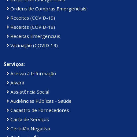
Ordens de Compras Emergenciais
Receitas (COVID-19)
Receitas (COVID-19)
Receitas Emergenciais
Vacinação (COVID-19)
Serviços:
Acesso à Informação
Alvará
Assistência Social
Audiências Públicas - Saúde
Cadastro de Fornecedores
Carta de Serviços
Certidão Negativa