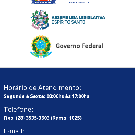
Horário de Atendimento:
Segunda à Sexta: 08:00hs às 17:00hs
Telefone:
Fixo: (28) 3535-3603 (Ramal 1025)
E-mail: