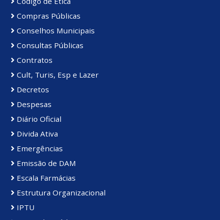
Código de Ética
Compras Públicas
Conselhos Municipais
Consultas Públicas
Contratos
Cult, Turis, Esp e Lazer
Decretos
Despesas
Diário Oficial
Divida Ativa
Emergências
Emissão de DAM
Escala Farmácias
Estrutura Organizacional
IPTU