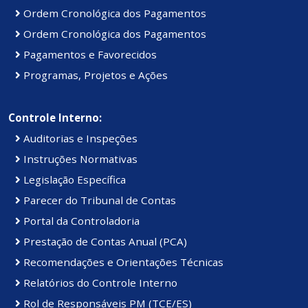
Ordem Cronológica dos Pagamentos
Ordem Cronológica dos Pagamentos
Pagamentos e Favorecidos
Programas, Projetos e Ações
Controle Interno:
Auditorias e Inspeções
Instruções Normativas
Legislação Específica
Parecer do Tribunal de Contas
Portal da Controladoria
Prestação de Contas Anual (PCA)
Recomendações e Orientações Técnicas
Relatórios do Controle Interno
Rol de Responsáveis PM (TCE/ES)