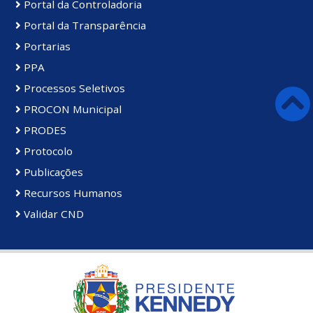
Portal da Controladoria
Portal da Transparência
Portarias
PPA
Processos Seletivos
PROCON Municipal
PRODES
Protocolo
Publicações
Recursos Humanos
Validar CND