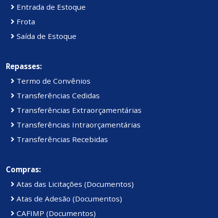
Entrada de Estoque
Frota
Saída de Estoque
Repasses:
Termo de Convênios
Transferências Cedidas
Transferências Extraorçamentárias
Transferências Intraorçamentárias
Transferências Recebidas
Compras:
Atas das Licitações (Documentos)
Atas de Adesão (Documentos)
CAFIMP (Documentos)