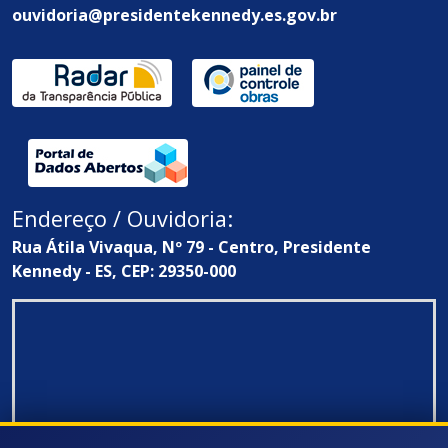
ouvidoria@presidentekennedy.es.gov.br
Endereço / Ouvidoria:
Rua Átila Vivaqua, Nº 79 - Centro, Presidente
Kennedy - ES, CEP: 29350-000