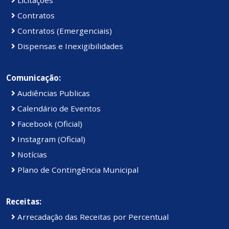
Contratos
Contratos (Emergenciais)
Dispensas e Inexigibilidades
Comunicação:
Audiências Publicas
Calendário de Eventos
Facebook (Oficial)
Instagram (Oficial)
Notícias
Plano de Contingência Municipal
Receitas:
Arrecadação das Receitas por Percentual