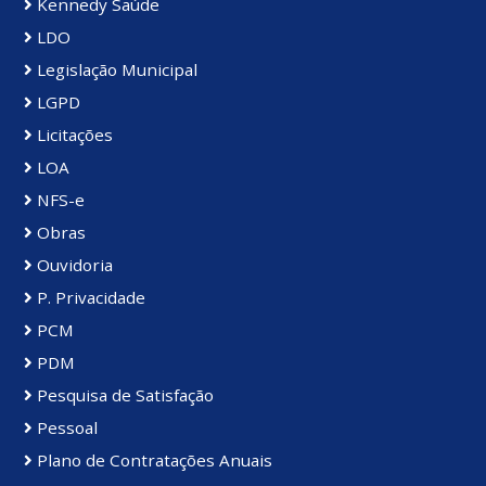
Kennedy Saúde
LDO
Legislação Municipal
LGPD
Licitações
LOA
NFS-e
Obras
Ouvidoria
P. Privacidade
PCM
PDM
Pesquisa de Satisfação
Pessoal
Plano de Contratações Anuais