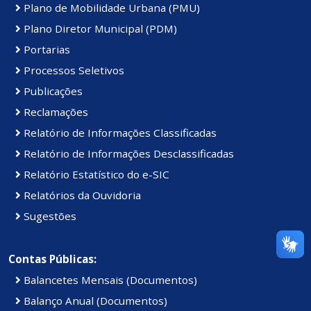
Plano de Mobilidade Urbana (PMU)
Plano Diretor Municipal (PDM)
Portarias
Processos Seletivos
Publicações
Reclamações
Relatório de Informações Classificadas
Relatório de Informações Desclassificadas
Relatório Estatístico do e-SIC
Relatórios da Ouvidoria
Sugestões
Contas Públicas:
Balancetes Mensais (Documentos)
Balanço Anual (Documentos)