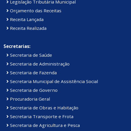
Legislação Tributária Municipal
Orçamento das Receitas
Receita Lançada
Receita Realizada
Secretarias:
Secretaria de Saúde
Secretaria de Administração
Secretaria de Fazenda
Secretaria Municipal de Assistência Social
Secretaria de Governo
Procuradoria Geral
Secretaria de Obras e Habitação
Secretaria Transporte e Frota
Secretaria de Agricultura e Pesca