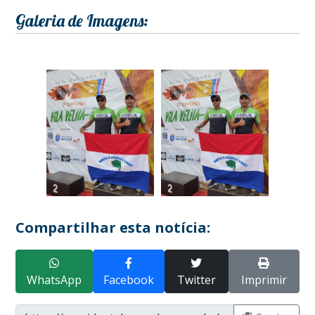
Galeria de Imagens:
Compartilhar esta notícia:
WhatsApp
Facebook
Twitter
Imprimir