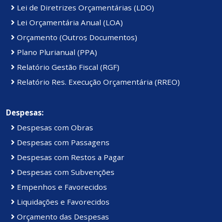
Lei de Diretrizes Orçamentárias (LDO)
Lei Orçamentária Anual (LOA)
Orçamento (Outros Documentos)
Plano Plurianual (PPA)
Relatório Gestão Fiscal (RGF)
Relatório Res. Execução Orçamentária (RREO)
Despesas:
Despesas com Obras
Despesas com Passagens
Despesas com Restos a Pagar
Despesas com Subvenções
Empenhos e Favorecidos
Liquidações e Favorecidos
Orçamento das Despesas