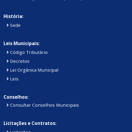
História:
Sede
Leis Municipais:
Código Tributário
Decretos
Lei Orgânica Municipal
Leis
Conselhos:
Consultar Conselhos Municipais
Licitações e Contratos:
Licitações