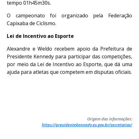
tempo 01h45m30s.
O campeonato foi organizado pela Federação
Capixaba de Ciclismo.
Lei de Incentivo ao Esporte
Alexandre e Weldo recebem apoio da Prefeitura de
Presidente Kennedy para participar das competições,
por meio da Lei de Incentivo ao Esporte, que dá uma
ajuda para atletas que competem em disputas oficiais.
Origem das informações:
https://presidentekennedy.es.gov.br/secretarias/