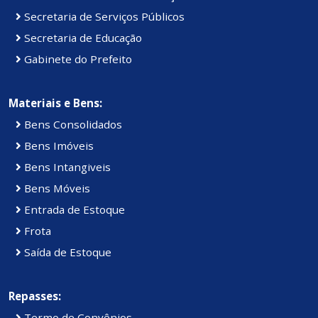
Secretaria de Serviços Públicos
Secretaria de Educação
Gabinete do Prefeito
Materiais e Bens:
Bens Consolidados
Bens Imóveis
Bens Intangiveis
Bens Móveis
Entrada de Estoque
Frota
Saída de Estoque
Repasses:
Termo de Convênios