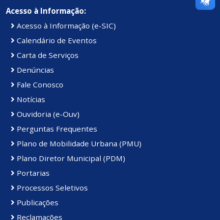
Acesso à Informação:
Acesso à Informação (e-SIC)
Calendário de Eventos
Carta de Serviços
Denúncias
Fale Conosco
Notícias
Ouvidoria (e-Ouv)
Perguntas Frequentes
Plano de Mobilidade Urbana (PMU)
Plano Diretor Municipal (PDM)
Portarias
Processos Seletivos
Publicações
Reclamações