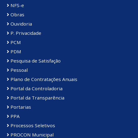
NFS-e
Obras
Ouvidoria
P. Privacidade
PCM
PDM
Pesquisa de Satisfação
Pessoal
Plano de Contratações Anuais
Portal da Controladoria
Portal da Transparência
Portarias
PPA
Processos Seletivos
PROCON Municipal