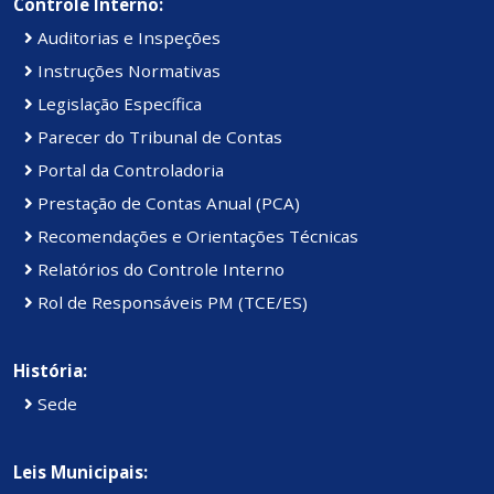
Controle Interno:
Auditorias e Inspeções
Instruções Normativas
Legislação Específica
Parecer do Tribunal de Contas
Portal da Controladoria
Prestação de Contas Anual (PCA)
Recomendações e Orientações Técnicas
Relatórios do Controle Interno
Rol de Responsáveis PM (TCE/ES)
História:
Sede
Leis Municipais: