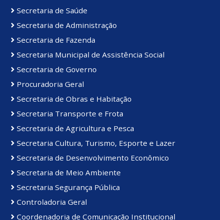
Secretaria de Saúde
Secretaria de Administração
Secretaria de Fazenda
Secretaria Municipal de Assistência Social
Secretaria de Governo
Procuradoria Geral
Secretaria de Obras e Habitação
Secretaria Transporte e Frota
Secretaria de Agricultura e Pesca
Secretaria Cultura, Turismo, Esporte e Lazer
Secretaria de Desenvolvimento Econômico
Secretaria de Meio Ambiente
Secretaria Segurança Pública
Controladoria Geral
Coordenadoria de Comunicação Institucional