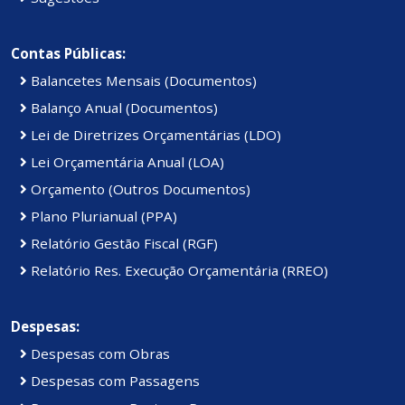
Contas Públicas:
Balancetes Mensais (Documentos)
Balanço Anual (Documentos)
Lei de Diretrizes Orçamentárias (LDO)
Lei Orçamentária Anual (LOA)
Orçamento (Outros Documentos)
Plano Plurianual (PPA)
Relatório Gestão Fiscal (RGF)
Relatório Res. Execução Orçamentária (RREO)
Despesas:
Despesas com Obras
Despesas com Passagens