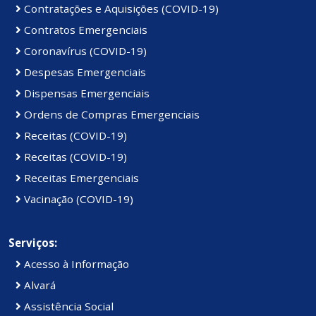
Contratações e Aquisições (COVID-19)
Contratos Emergenciais
Coronavírus (COVID-19)
Despesas Emergenciais
Dispensas Emergenciais
Ordens de Compras Emergenciais
Receitas (COVID-19)
Receitas (COVID-19)
Receitas Emergenciais
Vacinação (COVID-19)
Serviços:
Acesso à Informação
Alvará
Assistência Social