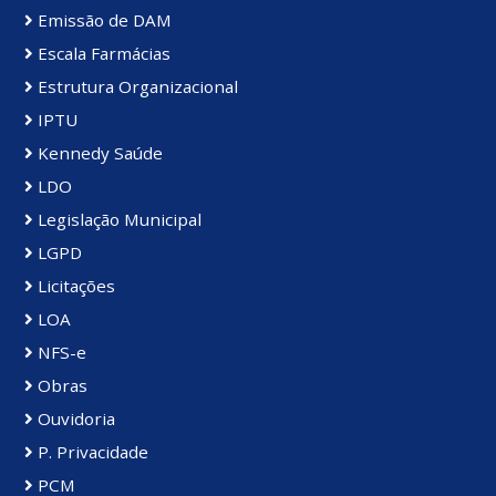
Emissão de DAM
Escala Farmácias
Estrutura Organizacional
IPTU
Kennedy Saúde
LDO
Legislação Municipal
LGPD
Licitações
LOA
NFS-e
Obras
Ouvidoria
P. Privacidade
PCM