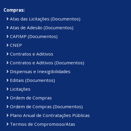
Compras:
Atas das Licitações (Documentos)
Atas de Adesão (Documentos)
CAFIMP (Documentos)
CNEP
Contratos e Aditivos
Contratos e Aditivos (Documentos)
Dispensas e Inexigibilidades
Editais (Documentos)
Licitações
Ordem de Compras
Ordem de Compras (Documentos)
Plano Anual de Contratações Públicas
Termos de Compromisso/Atas