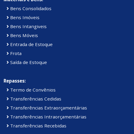
Bens Consolidados
Bens Imóveis
Bens Intangiveis
Bens Móveis
Entrada de Estoque
Frota
Saída de Estoque
Repasses:
Termo de Convênios
Transferências Cedidas
Transferências Extraorçamentárias
Transferências Intraorçamentárias
Transferências Recebidas