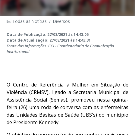
Todas as Notícias
/
Diversos
Data de Publicação: 27/08/2021 às 14:43:05
Data de Atualização: 27/08/2021 às 14:43:31
Fonte das Informações: CCI - Coordenadoria de Comunicação
Institucional
O Centro de Referência à Mulher em Situação de
Violência (CRMSV), ligado a Secretaria Municipal de
Assistência Social (Semas), promoveu nesta quinta-
feira (26) uma roda de conversa com as enfermeiras
das Unidades Básicas de Saúde (UBS's) do município
de Presidente Kennedy.
O objetivo do encontro foi de apresentar o mais novo