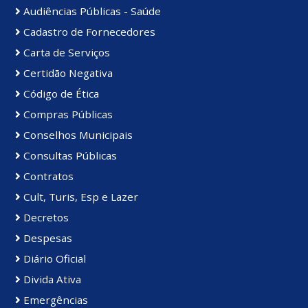
Audiências Públicas - Saúde
Cadastro de Fornecedores
Carta de Serviços
Certidão Negativa
Código de Ética
Compras Públicas
Conselhos Municipais
Consultas Públicas
Contratos
Cult, Turis, Esp e Lazer
Decretos
Despesas
Diário Oficial
Divida Ativa
Emergências