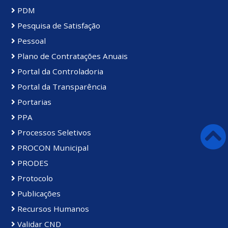
PDM
Pesquisa de Satisfação
Pessoal
Plano de Contratações Anuais
Portal da Controladoria
Portal da Transparência
Portarias
PPA
Processos Seletivos
PROCON Municipal
PRODES
Protocolo
Publicações
Recursos Humanos
Validar CND