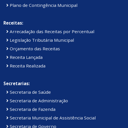
Plano de Contingência Municipal
Receitas:
Arrecadação das Receitas por Percentual
Legislação Tributária Municipal
Orçamento das Receitas
Receita Lançada
Receita Realizada
Secretarias:
Secretaria de Saúde
Secretaria de Administração
Secretaria de Fazenda
Secretaria Municipal de Assistência Social
Secretaria de Governo