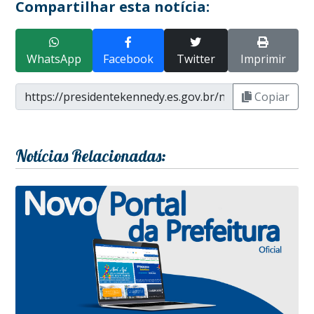
Compartilhar esta notícia:
WhatsApp
Facebook
Twitter
Imprimir
Copiar
Notícias Relacionadas: