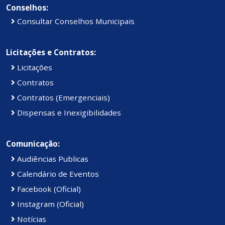
Conselhos:
Consultar Conselhos Municipais
Licitações e Contratos:
Licitações
Contratos
Contratos (Emergenciais)
Dispensas e Inexigibilidades
Comunicação:
Audiências Publicas
Calendário de Eventos
Facebook (Oficial)
Instagram (Oficial)
Notícias