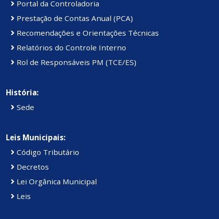
Portal da Controladoria
Prestação de Contas Anual (PCA)
Recomendações e Orientações Técnicas
Relatórios do Controle Interno
Rol de Responsáveis PM (TCE/ES)
História:
Sede
Leis Municipais:
Código Tributário
Decretos
Lei Orgânica Municipal
Leis