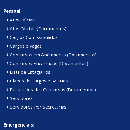
Pessoal:
Atos Oficiais
Atos Oficiais (Documentos)
Cargos Comissionados
Cargos e Vagas
Concursos em Andamento (Documentos)
Concursos Encerrados (Documentos)
Lista de Estagiários
Planos de Cargos e Salários
Resultados dos Concursos (Documentos)
Servidores
Servidores Por Secretarias
Emergenciais: