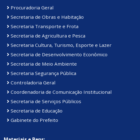
Procuradoria Geral
Secretaria de Obras e Habitação
Secretaria Transporte e Frota
Secretaria de Agricultura e Pesca
Secretaria Cultura, Turismo, Esporte e Lazer
Secretaria de Desenvolvimento Econômico
Secretaria de Meio Ambiente
Secretaria Segurança Pública
Controladoria Geral
Coordenadoria de Comunicação Institucional
Secretaria de Serviços Públicos
Secretaria de Educação
Gabinete do Prefeito
Materiais e Bens: