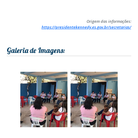
Origem das informações:
https://presidentekennedy.es.gov.br/secretarias/
Galeria de Imagens: