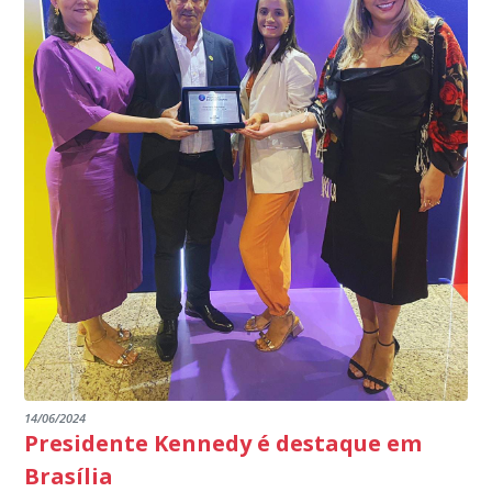
14/06/2024
Presidente Kennedy é destaque em
Brasília