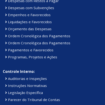
Despesas com Restos a Pagar
Despesas com Subvenções
Empenhos e Favorecidos
Liquidações e Favorecidos
Orçamento das Despesas
Ordem Cronológica dos Pagamentos
Ordem Cronológica dos Pagamentos
Pagamentos e Favorecidos
Programas, Projetos e Ações
Controle Interno:
Auditorias e Inspeções
Instruções Normativas
Legislação Específica
Parecer do Tribunal de Contas