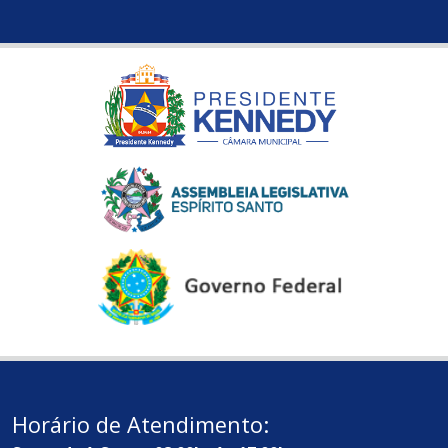
Horário de Atendimento: