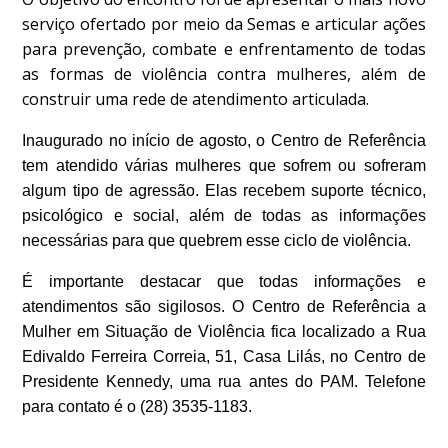
serviço ofertado por meio da Semas e articular ações
para prevenção, combate e enfrentamento de todas
as formas de violência contra mulheres, além de
construir uma rede de atendimento articulada.
Inaugurado no início de agosto, o Centro de Referência
tem atendido várias mulheres que sofrem ou sofreram
algum tipo de agressão. Elas recebem suporte técnico,
psicológico e social, além de todas as informações
necessárias para que quebrem esse ciclo de violência.
É importante destacar que todas informações e
atendimentos são sigilosos. O Centro de Referência a
Mulher em Situação de Violência fica localizado a Rua
Edivaldo Ferreira Correia, 51, Casa Lilás, no Centro de
Presidente Kennedy, uma rua antes do PAM. Telefone
para contato é o (28) 3535-1183.