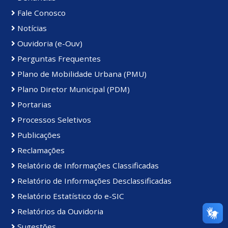
Fale Conosco
Notícias
Ouvidoria (e-Ouv)
Perguntas Frequentes
Plano de Mobilidade Urbana (PMU)
Plano Diretor Municipal (PDM)
Portarias
Processos Seletivos
Publicações
Reclamações
Relatório de Informações Classificadas
Relatório de Informações Desclassificadas
Relatório Estatístico do e-SIC
Relatórios da Ouvidoria
Sugestões