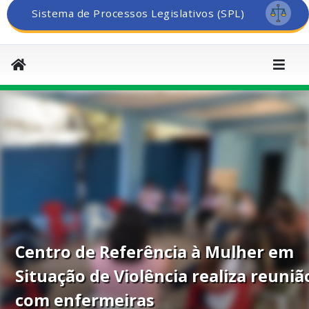
Sistema de Processos Legislativos (SPL)
Centro de Referência à Mulher em
Situação de Violência realiza reuniã
com enfermeiras