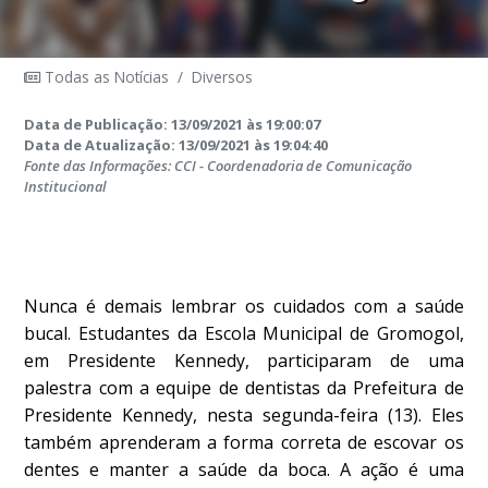
Todas as Notícias
/
Diversos
Data de Publicação: 13/09/2021 às 19:00:07
Data de Atualização: 13/09/2021 às 19:04:40
Fonte das Informações: CCI - Coordenadoria de Comunicação
Institucional
Nunca é demais lembrar os cuidados com a saúde
bucal. Estudantes da Escola Municipal de Gromogol,
em Presidente Kennedy, participaram de uma
palestra com a equipe de dentistas da Prefeitura de
Presidente Kennedy, nesta segunda-feira (13). Eles
também aprenderam a forma correta de escovar os
dentes e manter a saúde da boca. A ação é uma