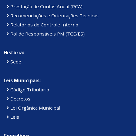
Prestação de Contas Anual (PCA)
Recomendações e Orientações Técnicas
Relatórios do Controle Interno
Rol de Responsáveis PM (TCE/ES)
História:
Sede
Leis Municipais:
Código Tributário
Decretos
Lei Orgânica Municipal
Leis
Conselhos: