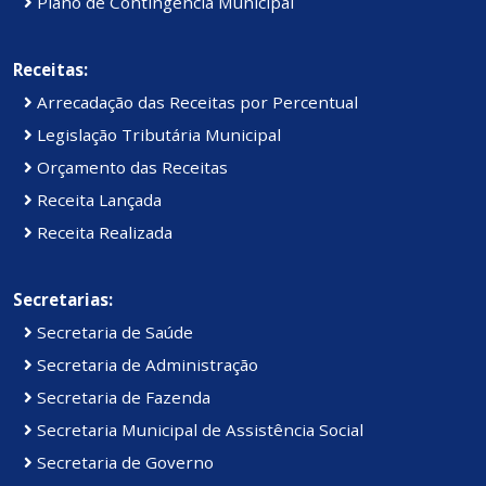
Plano de Contingência Municipal
Receitas:
Arrecadação das Receitas por Percentual
Legislação Tributária Municipal
Orçamento das Receitas
Receita Lançada
Receita Realizada
Secretarias:
Secretaria de Saúde
Secretaria de Administração
Secretaria de Fazenda
Secretaria Municipal de Assistência Social
Secretaria de Governo