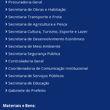
Procuradoria Geral
Secretaria de Obras e Habitação
Secretaria Transporte e Frota
Secretaria de Agricultura e Pesca
Secretaria Cultura, Turismo, Esporte e Lazer
Secretaria de Desenvolvimento Econômico
Secretaria de Meio Ambiente
Secretaria Segurança Pública
Controladoria Geral
Coordenadoria de Comunicação Institucional
Secretaria de Serviços Públicos
Secretaria de Educação
Gabinete do Prefeito
Materiais e Bens: