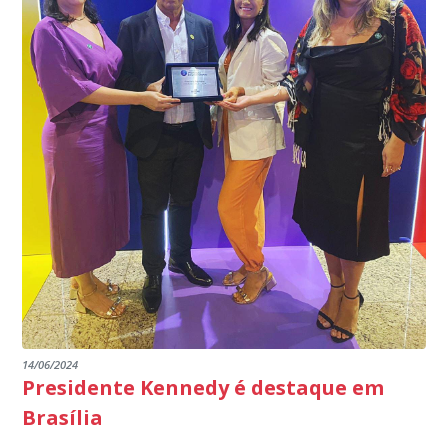
14/06/2024
Presidente Kennedy é destaque em
Brasília