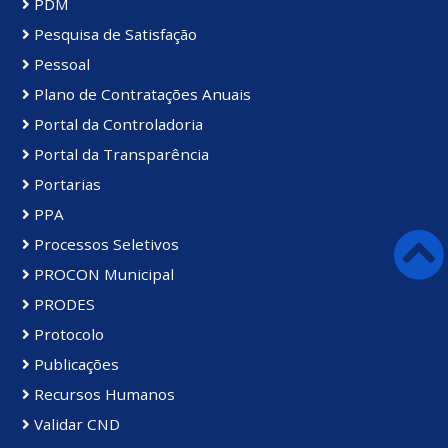
PDM
Pesquisa de Satisfação
Pessoal
Plano de Contratações Anuais
Portal da Controladoria
Portal da Transparência
Portarias
PPA
Processos Seletivos
PROCON Municipal
PRODES
Protocolo
Publicações
Recursos Humanos
Validar CND