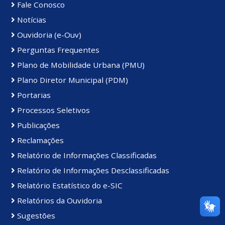
Fale Conosco
Notícias
Ouvidoria (e-Ouv)
Perguntas Frequentes
Plano de Mobilidade Urbana (PMU)
Plano Diretor Municipal (PDM)
Portarias
Processos Seletivos
Publicações
Reclamações
Relatório de Informações Classificadas
Relatório de Informações Desclassificadas
Relatório Estatístico do e-SIC
Relatórios da Ouvidoria
Sugestões