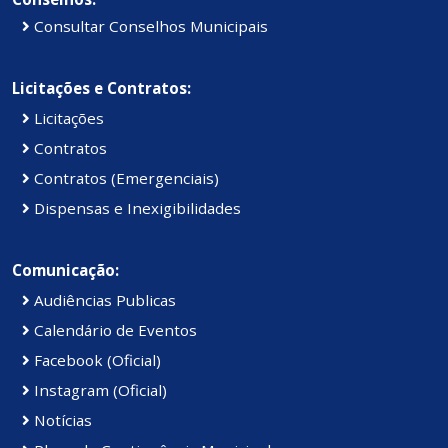
Consultar Conselhos Municipais
Licitações e Contratos:
Licitações
Contratos
Contratos (Emergenciais)
Dispensas e Inexigibilidades
Comunicação:
Audiências Publicas
Calendário de Eventos
Facebook (Oficial)
Instagram (Oficial)
Notícias