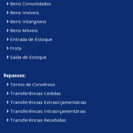
Bens Consolidados
Bens Imóveis
Bens Intangiveis
Bens Móveis
Entrada de Estoque
Frota
Saída de Estoque
Repasses:
Termo de Convênios
Transferências Cedidas
Transferências Extraorçamentárias
Transferências Intraorçamentárias
Transferências Recebidas