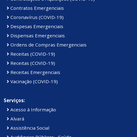
Contratos Emergenciais
Coronavírus (COVID-19)
Despesas Emergenciais
Dispensas Emergenciais
Ordens de Compras Emergenciais
Receitas (COVID-19)
Receitas (COVID-19)
Receitas Emergenciais
Vacinação (COVID-19)
Serviços:
Acesso à Informação
Alvará
Assistência Social
Audiências Públicas - Saúde