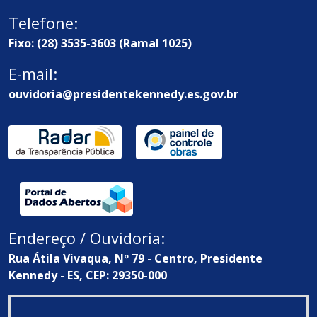
Telefone:
Fixo: (28) 3535-3603 (Ramal 1025)
E-mail:
ouvidoria@presidentekennedy.es.gov.br
Endereço / Ouvidoria:
Rua Átila Vivaqua, Nº 79 - Centro, Presidente
Kennedy - ES, CEP: 29350-000