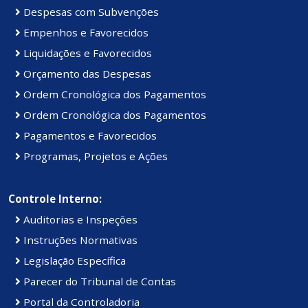
Despesas com Subvenções
Empenhos e Favorecidos
Liquidações e Favorecidos
Orçamento das Despesas
Ordem Cronológica dos Pagamentos
Ordem Cronológica dos Pagamentos
Pagamentos e Favorecidos
Programas, Projetos e Ações
Controle Interno:
Auditorias e Inspeções
Instruções Normativas
Legislação Específica
Parecer do Tribunal de Contas
Portal da Controladoria