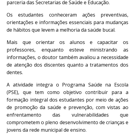
parceria das Secretarias de Saúde e Educação.
Os estudantes conheceram ações preventivas,
orientações e informações essenciais para mudanças
de hábitos que levem a melhoria da saúde bucal.
Mais que orientar os alunos e capacitar os
professores, enquanto esteve ministrando as
informações, o doutor também avaliou a necessidade
de atenção dos discentes quanto a tratamentos dos
dentes.
A atividade integra o Programa Saúde na Escola
(PSE), que tem como objetivo contribuir para a
formação integral dos estudantes por meio de ações
de promoção da saúde e prevenção, com vistas ao
enfrentamento das vulnerabilidades que
comprometem o pleno desenvolvimento de crianças e
jovens da rede municipal de ensino.