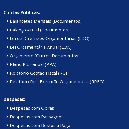
Contas Públicas:
Balancetes Mensais (Documentos)
Balanço Anual (Documentos)
Lei de Diretrizes Orçamentárias (LDO)
Lei Orçamentária Anual (LOA)
Orçamento (Outros Documentos)
Plano Plurianual (PPA)
Relatório Gestão Fiscal (RGF)
Relatório Res. Execução Orçamentária (RREO)
Despesas:
Despesas com Obras
Despesas com Passagens
Despesas com Restos a Pagar