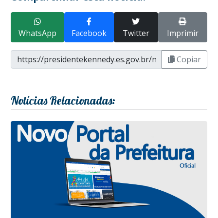
WhatsApp
Facebook
Twitter
Imprimir
Copiar
Notícias Relacionadas: