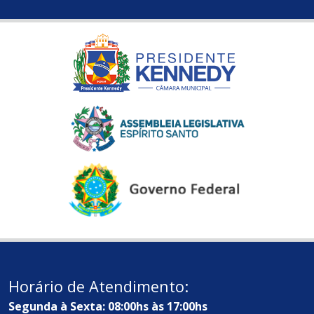
Horário de Atendimento:
Segunda à Sexta: 08:00hs às 17:00hs