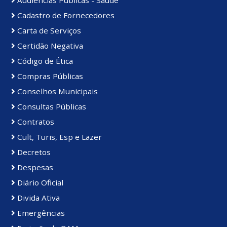
Cadastro de Fornecedores
Carta de Serviços
Certidão Negativa
Código de Ética
Compras Públicas
Conselhos Municipais
Consultas Públicas
Contratos
Cult, Turis, Esp e Lazer
Decretos
Despesas
Diário Oficial
Divida Ativa
Emergências