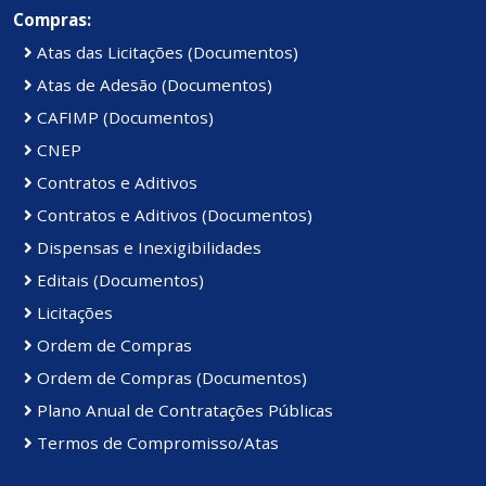
Compras:
Atas das Licitações (Documentos)
Atas de Adesão (Documentos)
CAFIMP (Documentos)
CNEP
Contratos e Aditivos
Contratos e Aditivos (Documentos)
Dispensas e Inexigibilidades
Editais (Documentos)
Licitações
Ordem de Compras
Ordem de Compras (Documentos)
Plano Anual de Contratações Públicas
Termos de Compromisso/Atas