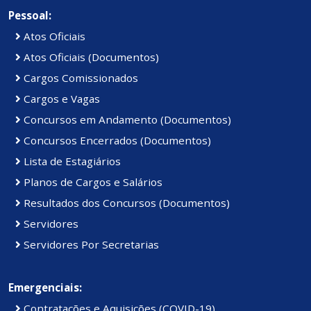
Pessoal:
Atos Oficiais
Atos Oficiais (Documentos)
Cargos Comissionados
Cargos e Vagas
Concursos em Andamento (Documentos)
Concursos Encerrados (Documentos)
Lista de Estagiários
Planos de Cargos e Salários
Resultados dos Concursos (Documentos)
Servidores
Servidores Por Secretarias
Emergenciais:
Contratações e Aquisições (COVID-19)